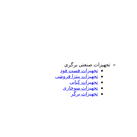
تجهیزات صنعتی برگری
تجهیزات فست فود
تجهیزات پیتزا فروشی
تجهیزات کبابی
تجهیزات سوخاری
تجهیزات برگر