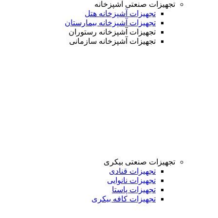
تجهیزات صنعتی آشپزخانه
تجهیزات آشپزخانه هتل
تجهیزات آشپزخانه بیمارستان
تجهیزات آشپزخانه رستوران
تجهیزات آشپزخانه سازمانی
تجهیزات صنعتی بیکری
تجهیزات قنادی
تجهیزات نانوایی
تجهیزات پاستا
تجهیزات کافه بیکری