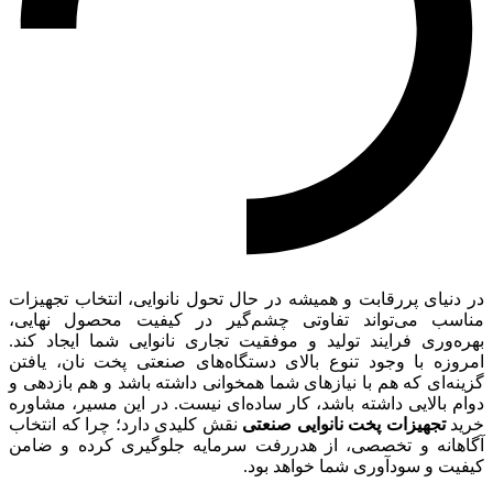
در دنیای پررقابت و همیشه در حال تحول نانوایی، انتخاب تجهیزات
مناسب می‌تواند تفاوتی چشم‌گیر در کیفیت محصول نهایی،
بهره‌وری فرایند تولید و موفقیت تجاری نانوایی شما ایجاد کند.
امروزه با وجود تنوع بالای دستگاه‌های صنعتی پخت نان، یافتن
گزینه‌ای که هم با نیازهای شما همخوانی داشته باشد و هم بازدهی و
دوام بالایی داشته باشد، کار ساده‌ای نیست. در این مسیر، مشاوره
خرید
تجهیزات پخت نانوایی صنعتی
نقش کلیدی دارد؛ چرا که انتخاب
آگاهانه و تخصصی، از هدررفت سرمایه جلوگیری کرده و ضامن
کیفیت و سودآوری شما خواهد بود.