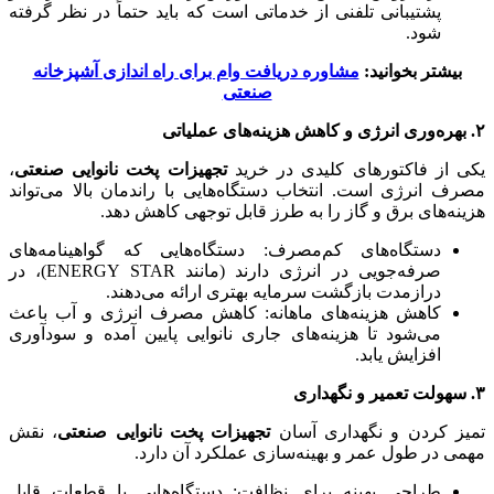
پشتیبانی تلفنی از خدماتی است که باید حتماً در نظر گرفته
شود.
بیشتر بخوانید:
مشاوره دریافت وام برای راه اندازی آشپزخانه
صنعتی
۲. بهره‌وری انرژی و کاهش هزینه‌های عملیاتی
یکی از فاکتورهای کلیدی در خرید
تجهیزات پخت نانوایی صنعتی
،
مصرف انرژی است. انتخاب دستگاه‌هایی با راندمان بالا می‌تواند
هزینه‌های برق و گاز را به طرز قابل توجهی کاهش دهد.
دستگاه‌های کم‌مصرف: دستگاه‌هایی که گواهینامه‌های
صرفه‌جویی در انرژی دارند (مانند ENERGY STAR)، در
درازمدت بازگشت سرمایه بهتری ارائه می‌دهند.
کاهش هزینه‌های ماهانه: کاهش مصرف انرژی و آب باعث
می‌شود تا هزینه‌های جاری نانوایی پایین آمده و سودآوری
افزایش یابد.
۳. سهولت تعمیر و نگهداری
تمیز کردن و نگهداری آسان
تجهیزات پخت نانوایی صنعتی
، نقش
مهمی در طول عمر و بهینه‌سازی عملکرد آن دارد.
طراحی بهینه برای نظافت: دستگاه‌هایی با قطعات قابل