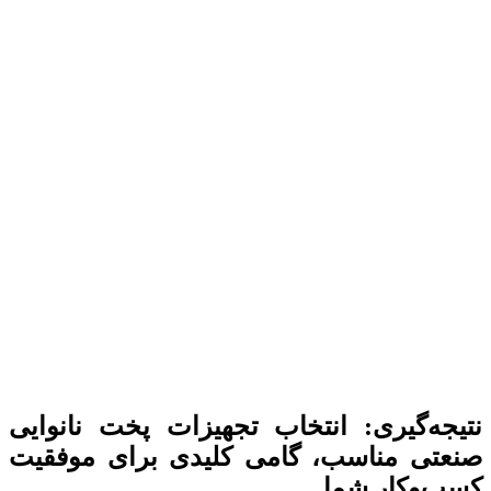
نتیجه‌گیری: انتخاب
تجهیزات پخت نانوایی
صنعتی
مناسب، گامی کلیدی برای موفقیت
کسب‌وکار شما