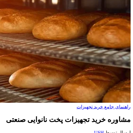
راهنمای جامع خرید تجهیزات
مشاوره خرید تجهیزات پخت نانوایی صنعتی
ارسال توسط
USH