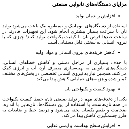
مزایای دستگاه‌های نانوایی صنعتی
افزایش راندمان تولید
استفاده از دستگاه‌های اتوماتیک و نیمه‌اتوماتیک باعث می‌شود تولید
نان با سرعت بسیار بیشتری انجام شود. این تجهیزات قادرند در
ساعت صدها قرص نان با کیفیت یکنواخت تولید کنند؛ چیزی که با
نیروی انسانی به سختی قابل دستیابی است.
کاهش هزینه‌های نیروی انسانی و مواد اولیه
با حذف بسیاری از مراحل دستی و کاهش خطاهای انسانی،
دستگاه‌های نانوایی به بهینه‌سازی مصرف آرد، آب و انرژی کمک
می‌کنند. همچنین نیاز به نیروی انسانی تخصصی در بخش‌های مختلف
کمتر شده و هزینه‌های عملیاتی کاهش پیدا می‌کند.
بهبود کیفیت و یکنواختی نان
یکی از دغدغه‌های مهم در تولید صنعتی نان، حفظ کیفیت یکنواخت
در همه نان‌هاست. با استفاده از این دستگاه‌ها، نان‌هایی با اندازه،
ضخامت و طعم یکسان پخته می‌شود و درصد خطا و ضایعات به
طرز چشمگیری کاهش پیدا می‌کند.
افزایش سطح بهداشت و ایمنی غذایی