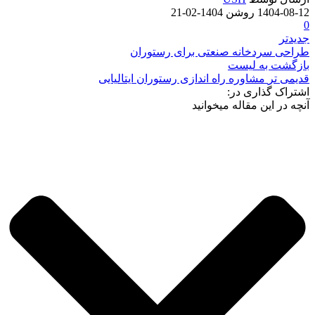
1404-08-12
روشن 1404-02-21
0
جدیدتر
طراحی سردخانه صنعتی برای رستوران
بازگشت به لیست
قدیمی تر
مشاوره راه اندازی رستوران ایتالیایی
اشتراک گذاری در:
آنچه در این مقاله میخوانید