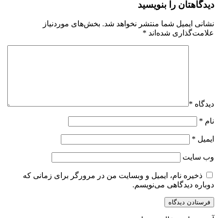
دیدگاهتان را بنویسید
نشانی ایمیل شما منتشر نخواهد شد.
بخش‌های موردنیاز
علامت‌گذاری شده‌اند
*
دیدگاه
*
نام
*
ایمیل
*
وب‌ سایت
ذخیره نام، ایمیل و وبسایت من در مرورگر برای زمانی که
دوباره دیدگاهی می‌نویسم.