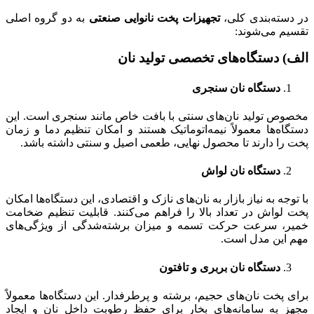
در دسته‌بندی کلی،
تجهیزات پخت نانوایی صنعتی
به دو گروه اصلی
تقسیم می‌شوند:
الف) دستگاه‌های تخصصی تولید نان
دستگاه نان سنجری
مخصوص تولید نان‌های سنتی با بافت خاص مانند سنجری است. این
دستگاه‌ها معمولاً نیمه‌اتوماتیک هستند و امکان تنظیم دما و زمان
پخت را دارند تا محصول نهایی، طعمی اصیل و سنتی داشته باشد.
دستگاه نان لواش
با توجه به نیاز بازار به نان‌های نازک و اقتصادی، این دستگاه‌ها امکان
پخت لواش در تعداد بالا را فراهم می‌کنند. قابلیت تنظیم ضخامت
خمیر، سرعت حرکت تسمه و میزان برشته‌شدگی از ویژگی‌های
مهم این مدل است.
دستگاه نان بربری و تافتون
برای پخت نان‌های حجیم، برشته و پرطرفدار. این دستگاه‌ها معمولاً
مجهز به سامانه‌های بخار برای حفظ رطوبت داخل نان و ایجاد