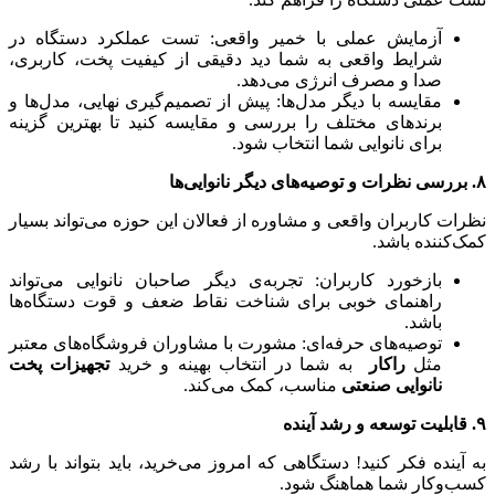
آزمایش عملی با خمیر واقعی: تست عملکرد دستگاه در
شرایط واقعی به شما دید دقیقی از کیفیت پخت، کاربری،
صدا و مصرف انرژی می‌دهد.
مقایسه با دیگر مدل‌ها: پیش از تصمیم‌گیری نهایی، مدل‌ها و
برندهای مختلف را بررسی و مقایسه کنید تا بهترین گزینه
برای نانوایی شما انتخاب شود.
۸. بررسی نظرات و توصیه‌های دیگر نانوایی‌ها
نظرات کاربران واقعی و مشاوره از فعالان این حوزه می‌تواند بسیار
کمک‌کننده باشد.
بازخورد کاربران: تجربه‌ی دیگر صاحبان نانوایی می‌تواند
راهنمای خوبی برای شناخت نقاط ضعف و قوت دستگاه‌ها
باشد.
توصیه‌های حرفه‌ای: مشورت با مشاوران فروشگاه‌های معتبر
مثل
راکار
به شما در انتخاب بهینه و خرید
تجهیزات پخت
نانوایی صنعتی
مناسب، کمک می‌کند.
۹. قابلیت توسعه و رشد آینده
به آینده فکر کنید! دستگاهی که امروز می‌خرید، باید بتواند با رشد
کسب‌وکار شما هماهنگ شود.