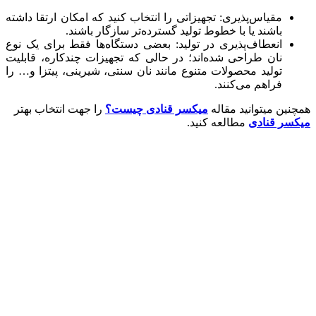
مقیاس‌پذیری: تجهیزاتی را انتخاب کنید که امکان ارتقا داشته
باشند یا با خطوط تولید گسترده‌تر سازگار باشند.
انعطاف‌پذیری در تولید: بعضی دستگاه‌ها فقط برای یک نوع
نان طراحی شده‌اند؛ در حالی که تجهیزات چندکاره، قابلیت
تولید محصولات متنوع مانند نان سنتی، شیرینی، پیتزا و… را
فراهم می‌کنند.
همچنین میتوانید مقاله
میکسر قنادی چیست؟
را جهت انتخاب بهتر
میکسر قنادی
مطالعه کنید.