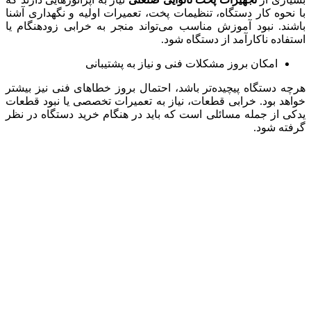
با نحوه کار دستگاه، تنظیمات پخت، تعمیرات اولیه و نگهداری آشنا
باشند. نبود آموزش مناسب می‌تواند منجر به خرابی زودهنگام یا
استفاده ناکارآمد از دستگاه شود.
امکان بروز مشکلات فنی و نیاز به پشتیبانی
هرچه دستگاه پیچیده‌تر باشد، احتمال بروز خطاهای فنی نیز بیشتر
خواهد بود. خرابی قطعات، نیاز به تعمیرات تخصصی یا نبود قطعات
یدکی از جمله مسائلی است که باید در هنگام خرید دستگاه در نظر
گرفته شود.