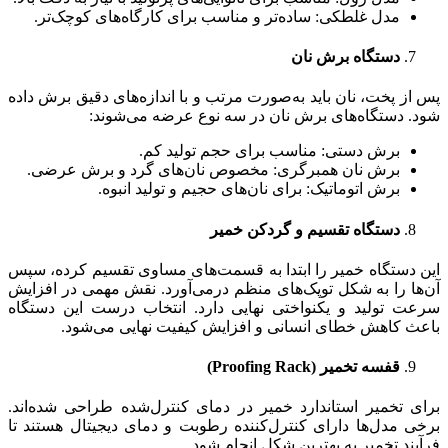
مدل غلطکی: ساده‌تر و مناسب برای کارگاه‌های کوچک‌تر.
دستگاه برش نان
پس از پخت، نان باید به‌صورت مرتب و با اندازه‌های دقیق برش داده
شود. دستگاه‌های برش نان در سه نوع عرضه می‌شوند:
برش دستی: مناسب برای حجم تولید کم.
برش نان همبرگری: مخصوص نان‌های گرد و برش عرضی.
برش اتوماتیک: برای نان‌های حجیم و تولید انبوه.
دستگاه تقسیم و گردکن خمیر
این دستگاه خمیر را ابتدا به قسمت‌های مساوی تقسیم کرده، سپس
آن‌ها را به شکل توپک‌های منظم درمی‌آورد. نقش مهمی در افزایش
سرعت تولید و یکنواختی نهایی دارد. انتخاب درست این دستگاه
باعث کاهش خطای انسانی و افزایش کیفیت نهایی می‌شود.
قفسه تخمیر (
Proofing Rack)
برای تخمیر استاندارد خمیر در دمای کنترل‌شده طراحی شده‌اند.
برخی مدل‌ها دارای کنترل‌کننده رطوبت و دمای دیجیتال هستند تا
فرآیند تخمیر به بهترین شکل انجام شود.