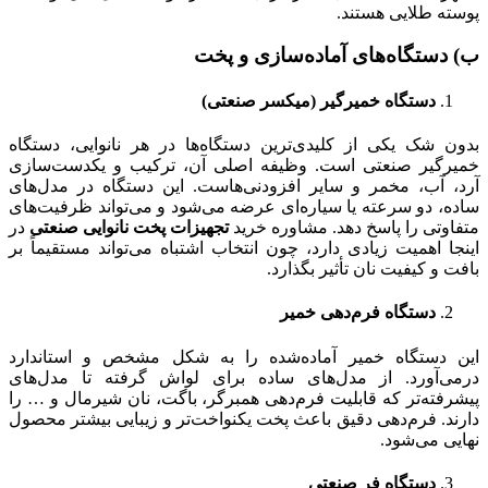
پوسته طلایی هستند.
ب) دستگاه‌های آماده‌سازی و پخت
دستگاه خمیرگیر (میکسر صنعتی)
بدون شک یکی از کلیدی‌ترین دستگاه‌ها در هر نانوایی، دستگاه
خمیرگیر صنعتی است. وظیفه اصلی آن، ترکیب و یکدست‌سازی
آرد، آب، مخمر و سایر افزودنی‌هاست. این دستگاه در مدل‌های
ساده، دو سرعته یا سیاره‌ای عرضه می‌شود و می‌تواند ظرفیت‌های
متفاوتی را پاسخ دهد. مشاوره خرید
تجهیزات پخت نانوایی صنعتی
در
اینجا اهمیت زیادی دارد، چون انتخاب اشتباه می‌تواند مستقیماً بر
بافت و کیفیت نان تأثیر بگذارد.
دستگاه فرم‌دهی خمیر
این دستگاه خمیر آماده‌شده را به شکل مشخص و استاندارد
درمی‌آورد. از مدل‌های ساده برای لواش گرفته تا مدل‌های
پیشرفته‌تر که قابلیت فرم‌دهی همبرگر، باگت، نان شیرمال و … را
دارند. فرم‌دهی دقیق باعث پخت یکنواخت‌تر و زیبایی بیشتر محصول
نهایی می‌شود.
دستگاه فر صنعتی