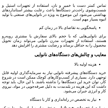
تماس کمتر دست با خمیر و نان، استفاده از تجهیزات استیل و
شست‌وشوی راحت‌تر دستگاه‌ها باعث رعایت بیشتر استانداردهای
بهداشتی می‌شود. این موضوع به ویژه در نانوایی‌های صنعتی با تولید
انبوه بسیار مهم است.
پاسخگویی به تقاضای بالا در زمان کم
برای نانوایی‌هایی که با حجم بالای سفارش یا مشتری روبه‌رو
هستند، استفاده از تجهیزات مدرن نانوایی می‌تواند زمان تحویل
محصول را به حداقل برساند و رضایت مشتری را افزایش دهد
معایب و چالش‌های دستگاه‌های نانوایی
هزینه اولیه بالا
خرید دستگاه‌های پیشرفته نانوایی نیاز به سرمایه‌گذاری اولیه قابل
توجهی دارد. بسیاری از کسب‌وکارهای کوچک ممکن است در شروع
کار، توان خرید این دستگاه‌ها را نداشته باشند. با این حال، باید توجه
داشت که این هزینه در بلندمدت به دلیل صرفه‌جویی در مواد، نیروی
کار و انرژی جبران می‌شود.
نیاز به تخصص در راه‌اندازی و کار با دستگاه
بسیاری از
تجهیزات پخت نانوایی صنعتی
نیاز به اپراتورهایی دارند که