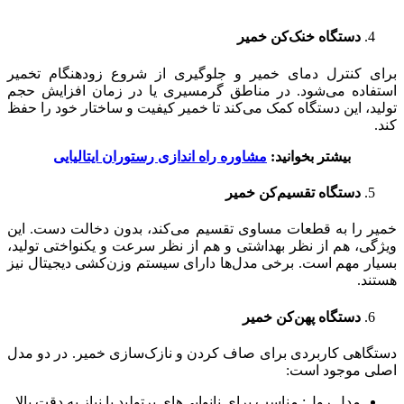
دستگاه خنک‌کن خمیر
برای کنترل دمای خمیر و جلوگیری از شروع زودهنگام تخمیر
استفاده می‌شود. در مناطق گرمسیری یا در زمان افزایش حجم
تولید، این دستگاه کمک می‌کند تا خمیر کیفیت و ساختار خود را حفظ
کند.
بیشتر بخوانید:
مشاوره راه اندازی رستوران ایتالیایی
دستگاه تقسیم‌کن خمیر
خمیر را به قطعات مساوی تقسیم می‌کند، بدون دخالت دست. این
ویژگی، هم از نظر بهداشتی و هم از نظر سرعت و یکنواختی تولید،
بسیار مهم است. برخی مدل‌ها دارای سیستم وزن‌کشی دیجیتال نیز
هستند.
دستگاه پهن‌کن خمیر
دستگاهی کاربردی برای صاف کردن و نازک‌سازی خمیر. در دو مدل
اصلی موجود است:
مدل رول: مناسب برای نانوایی‌های پرتولید با نیاز به دقت بالا.