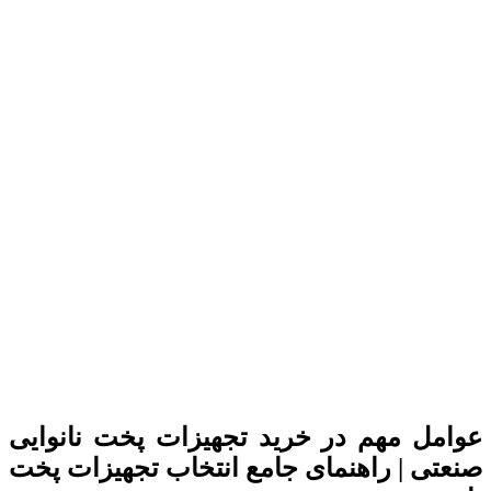
عوامل مهم در خرید
تجهیزات پخت نانوایی
صنعتی
| راهنمای جامع انتخاب تجهیزات پخت