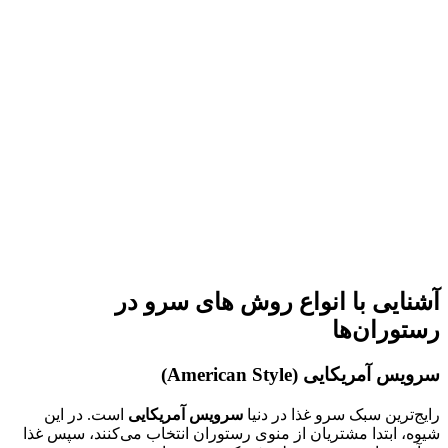
آشنایی با انواع روش های سرو در
رستوران‌ها
سرویس آمریکایی
(American Style)
رایج‌ترین سبک سرو غذا در دنیا
سرویس آمریکایی
است. در این
شیوه، ابتدا مشتریان از منوی رستوران انتخاب می‌کنند، سپس غذا