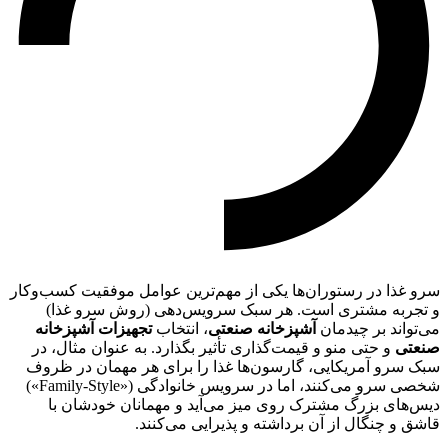
سرو غذا در رستوران‌ها یکی از مهم‌ترین عوامل موفقیت کسب‌وکار
و تجربه مشتری است. هر سبک سرویس‌دهی (روش سرو غذا)
می‌تواند بر چیدمان
آشپزخانه صنعتی
، انتخاب
تجهیزات آشپزخانه
صنعتی
و حتی منو و قیمت‌گذاری تأثیر بگذارد. به عنوان مثال، در
سبک سرو آمریکایی، گارسون‌ها غذا را برای هر مهمان در ظروف
شخصی سرو می‌کنند، اما در سرویس خانوادگی («Family-Style»)
دیس‌های بزرگ مشترک روی میز می‌آید و مهمانان خودشان با
قاشق و چنگال از آن برداشته و پذیرایی می‌کنند.