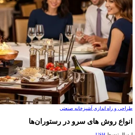
طراحی و راه‌ اندازی آشپزخانه صنعتی
انواع روش های سرو در رستوران‌ها
ارسال توسط
USH