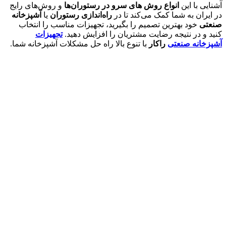
آشنایی با این
انواع روش های سرو در رستوران‌ها
و روش‌های رایج
در ایران به شما کمک می‌کند تا در
راه‌اندازی رستوران
یا
آشپزخانه
صنعتی
خود بهترین تصمیم را بگیرید، تجهیزات مناسب را انتخاب
کنید و در نتیجه رضایت مشتریان را افزایش دهید.
تجهیزات
آشپزخانه صنعتی
راکار
با تنوع بالا راه حل مشکلات آشپزخانه شما.