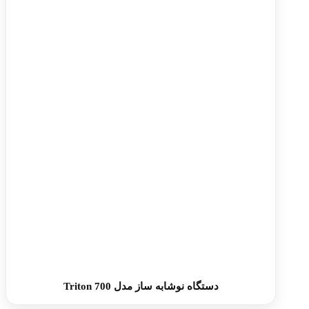
دستگاه نوشابه ساز مدل Triton 700