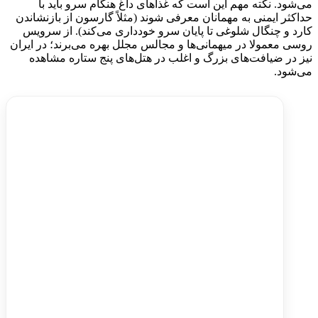
می‌شود. نکته مهم این است که غذاهای داغ هنگام سرو باید با
حداکثر ایمنی به مهمانان معرفی شوند (مثلاً گارسون از بازنشاندن
کارد و چنگال شلوغی تا پایان سرو خودداری می‌کند). از سرویس
روسی معمولا در میهمانی‌ها و مجالس مجلل بهره می‌برند؛ در ایران
نیز در ضیافت‌های بزرگ و اغلب در هتل‌های پنج ستاره مشاهده
می‌شود.