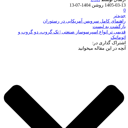
1405-03-13
روشن 1404-07-13
0
جدیدتر
راهنمای کامل سرویس آمریکایی در رستوران
بازگشت به لیست
قدیمی تر
انواع اسپرسوساز صنعتی | تک گروپ، دو گروپ و
اتوماتیک
اشتراک گذاری در:
آنچه در این مقاله میخوانید