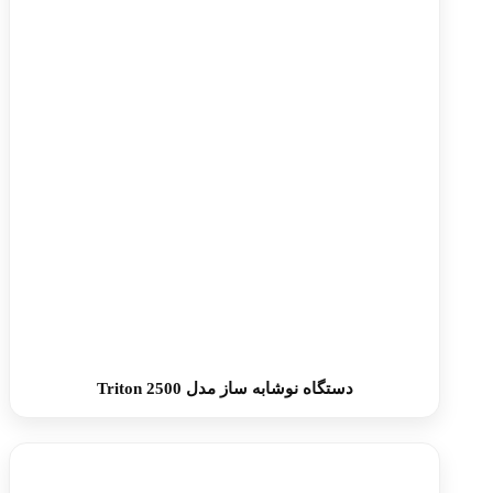
دستگاه نوشابه ساز مدل Triton 2500