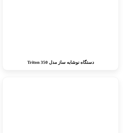
دستگاه نوشابه ساز مدل Triton 350