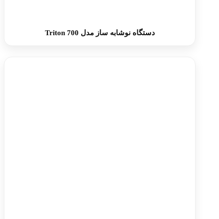
دستگاه نوشابه ساز مدل Triton 700