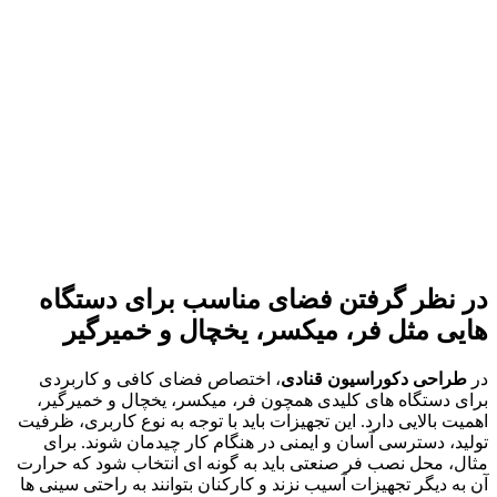
در نظر گرفتن فضای مناسب برای دستگاه
هایی مثل فر، میکسر، یخچال و خمیرگیر
در
طراحی دکوراسیون قنادی
، اختصاص فضای کافی و کاربردی
برای دستگاه های کلیدی همچون فر، میکسر، یخچال و خمیرگیر،
اهمیت بالایی دارد. این تجهیزات باید با توجه به نوع کاربری، ظرفیت
تولید، دسترسی آسان و ایمنی در هنگام کار چیدمان شوند. برای
مثال، محل نصب فر صنعتی باید به گونه ای انتخاب شود که حرارت
آن به دیگر تجهیزات آسیب نزند و کارکنان بتوانند به راحتی سینی ها