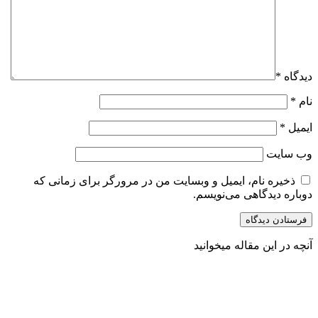
دیدگاه
*
نام
*
ایمیل
*
وب‌ سایت
ذخیره نام، ایمیل و وبسایت من در مرورگر برای زمانی که
دوباره دیدگاهی می‌نویسم.
آنچه در این مقاله میخوانید