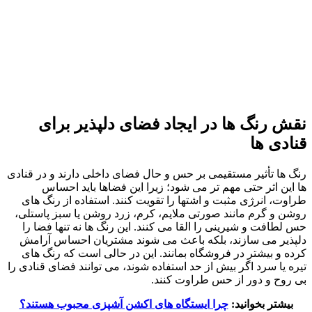
نقش رنگ ها در ایجاد فضای دلپذیر برای
قنادی ها
رنگ ها تأثیر مستقیمی بر حس و حال فضای داخلی دارند و در قنادی
ها این اثر حتی مهم تر می شود؛ زیرا این فضاها باید احساس
طراوت، انرژی مثبت و اشتها را تقویت کنند. استفاده از رنگ های
روشن و گرم مانند صورتی ملایم، کرم، زرد روشن یا سبز پاستلی،
حس لطافت و شیرینی را القا می کنند. این رنگ ها نه تنها فضا را
دلپذیر می سازند، بلکه باعث می شوند مشتریان احساس آرامش
کرده و بیشتر در فروشگاه بمانند. این در حالی است که رنگ های
تیره یا سرد اگر بیش از حد استفاده شوند، می توانند فضای قنادی را
بی روح و دور از حس طراوت کنند.
بیشتر بخوانید:
چرا ایستگاه های اکشن آشپزی محبوب هستند؟