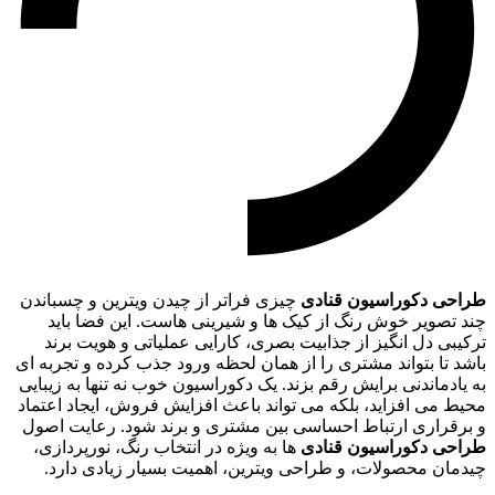
طراحی دکوراسیون قنادی
چیزی فراتر از چیدن ویترین و چسباندن
چند تصویر خوش رنگ از کیک ها و شیرینی هاست. این فضا باید
ترکیبی دل انگیز از جذابیت بصری، کارایی عملیاتی و هویت برند
باشد تا بتواند مشتری را از همان لحظه ورود جذب کرده و تجربه ای
به یادماندنی برایش رقم بزند. یک دکوراسیون خوب نه تنها به زیبایی
محیط می افزاید، بلکه می تواند باعث افزایش فروش، ایجاد اعتماد
و برقراری ارتباط احساسی بین مشتری و برند شود. رعایت اصول
طراحی دکوراسیون قنادی
ها به ویژه در انتخاب رنگ، نورپردازی،
چیدمان محصولات، و طراحی ویترین، اهمیت بسیار زیادی دارد.