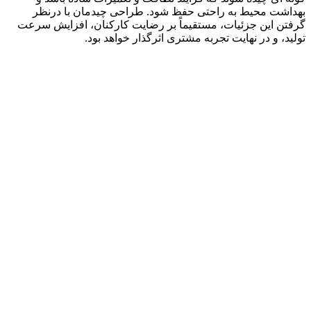
بهداشت محیط به راحتی حفظ شود. طراحی چیدمان با درنظر
گرفتن این جزئیات، مستقیماً بر رضایت کارکنان، افزایش سرعت
تولید، و در نهایت تجربه مشتری اثرگذار خواهد بود.