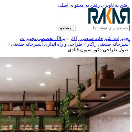
رفتن به ناوبری
رفتن به محتوای اصلی
جستجو
تجهیزات آشپزخانه صنعتی راکار
»
وبلاگ تخصصی تجهیزات
آشپزخانه صنعتی راکار
»
طراحی و راه‌ اندازی آشپزخانه صنعتی
»
اصول طراحی دکوراسیون قنادی