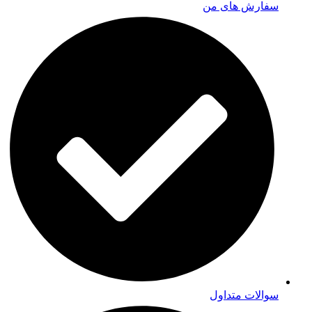
سفارش های من
سوالات متداول