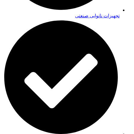
تجهیزات نانوایی صنعتی