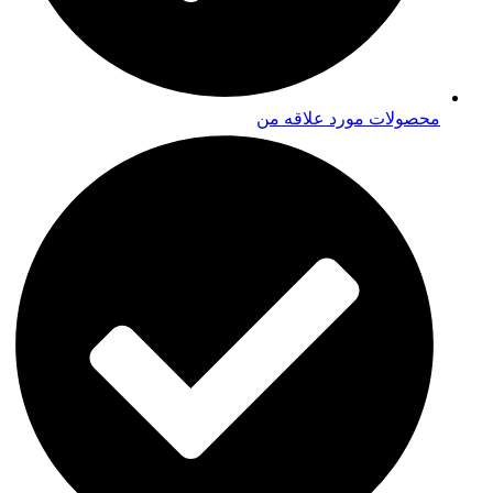
محصولات مورد علاقه من