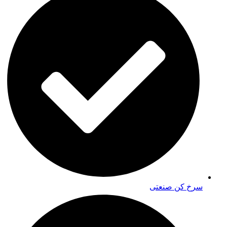
سرخ کن صنعتی