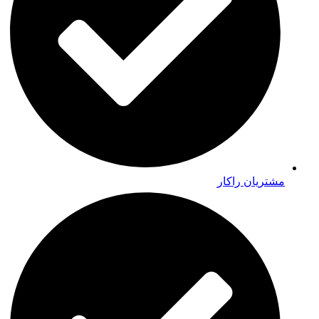
مشتریان راکار