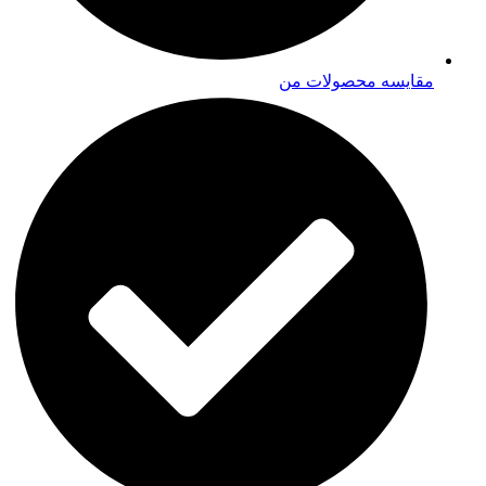
مقایسه محصولات من