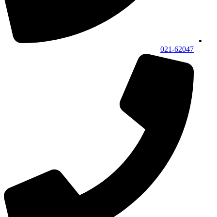
021-62047