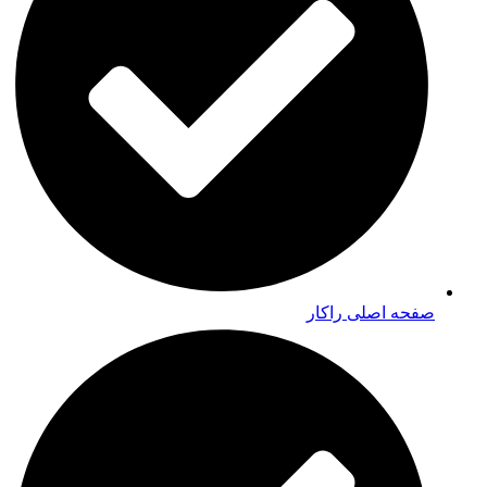
صفحه اصلی راکار