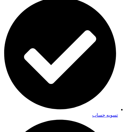
تسویه حساب