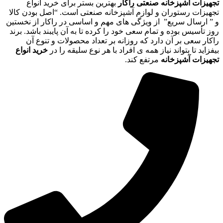
تجهیزات آشپزخانه صنعتی راکار
بهترین بستر برای خرید انواع
تجهیزات رستوران و لوازم آشپزخانه صنعتی است. “اصل بودن کالا
و ” ارسال سریع” از ویژگی های مهم و اساسی در راکار از نخستین
روز تأسیس بوده و تمام سعی خود را کرده تا به آن پایبند باشد. برند
راکار سعی بر آن دارد که روزانه بر تعداد محصولات و تنوع آن
بیفزاید تا بتواند نیاز همه ی افراد با هر نوع سلیقه را در
خرید انواع
تجهیزات آشپزخانه
مرتفع کند.