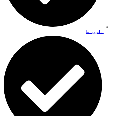
تماس با ما