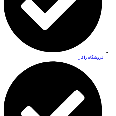
فروشگاه راکار