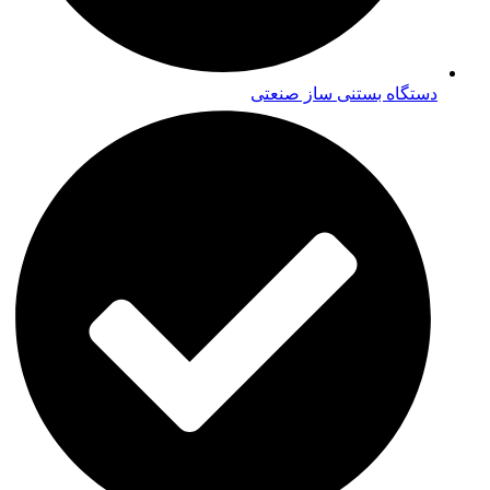
دستگاه بستنی ساز صنعتی