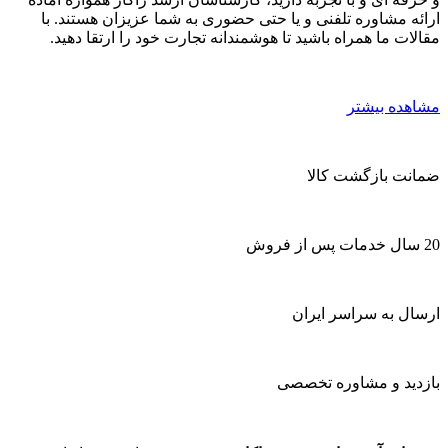
ارائه مشاوره تلفنی و یا حتی حضوری به شما عزیزان هستند. با
مقالات ما همراه باشید تا هوشمندانه تجارت خود را ارتقا دهید.
مشاهده بیشتر
ضمانت بازگشت کالا
20 سال خدمات پس از فروش
ارسال به سراسر ایران
بازدید و مشاوره تخصصی