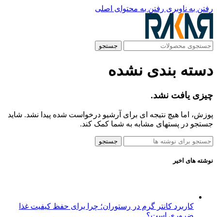
رفتن به ناوبری
رفتن به محتوای اصلی
جستجو
دسته بندی نشده
چیزی یافت نشد.
پوزش، اما هیچ نتیجه ای برای آرشیو درخواست شده پیدا نشد. شاید
جستجو در پستهای مشابه به شما کمک کند.
جستجو
نوشته های اخیر
کاربرد کانتر گرم در رستوران؛ چرا برای حفظ کیفیت غذا
ضروری است؟