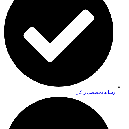
رسانه تخصصی راکار