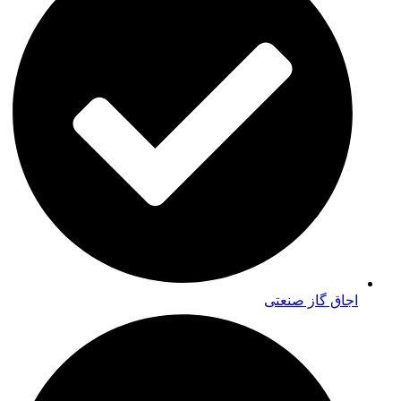
اجاق گاز صنعتی