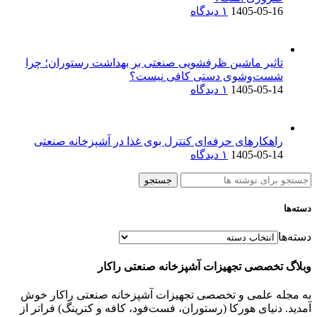
1405-05-16
۱ دیدگاه
تاثیر ماشین ظرفشویی صنعتی بر بهداشت رستوران؛ چرا
شست‌وشوی دستی کافی نیست؟
1405-05-14
۱ دیدگاه
راهکارهای حرفه‌ای کنترل بوی غذا در آشپزخانه صنعتی
1405-05-14
۱ دیدگاه
جستجو
دسته‌ها
دسته‌ها
وبلاگ تخصصی تجهیزات آشپزخانه صنعتی راکار
به مجله علمی و تخصصی تجهیزات آشپزخانه صنعتی راکار خوش
آمدید. دنیای هورکا (رستوران، فست‌فود، کافه و کترینگ) فراتر از