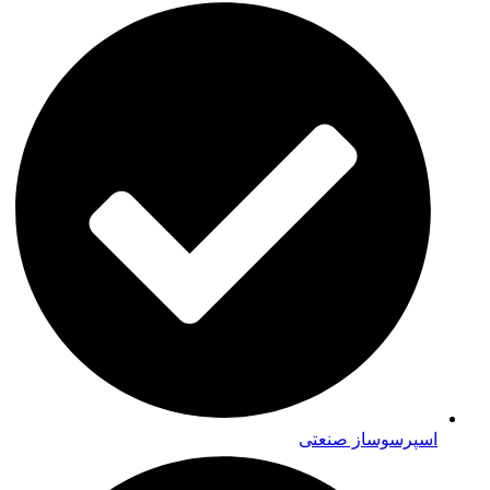
اسپرسوساز صنعتی