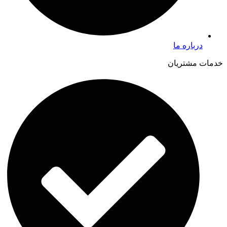
درباره ما
خدمات مشتریان