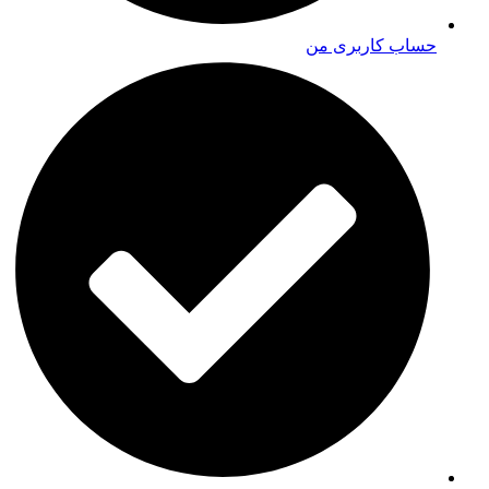
حساب کاربری من