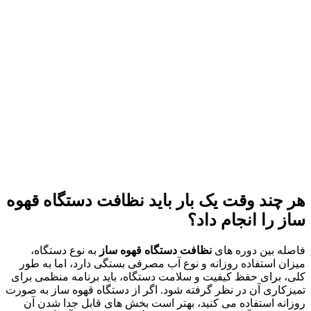
هر چند وقت یک بار باید
نظافت دستگاه قهوه
ساز را انجام داد
؟
فاصله بین دوره های
نظافت دستگاه قهوه ساز
به نوع دستگاه،
میزان استفاده روزانه و نوع آب مصرفی بستگی دارد، اما به طور
کلی، برای حفظ کیفیت و سلامت دستگاه، باید برنامه منظمی برای
تمیزکاری آن در نظر گرفته شود. اگر از دستگاه قهوه ساز به صورت
روزانه استفاده می کنید، بهتر است بخش های قابل جدا شدن آن