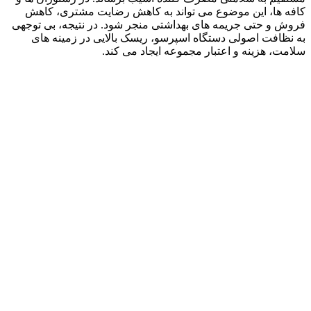
کافه ها، این موضوع می تواند به کاهش رضایت مشتری، کاهش
فروش و حتی جریمه های بهداشتی منجر شود. در نتیجه، بی توجهی
به نظافت اصولی دستگاه اسپرسو، ریسک بالایی در زمینه های
سلامت، هزینه و اعتبار مجموعه ایجاد می کند.