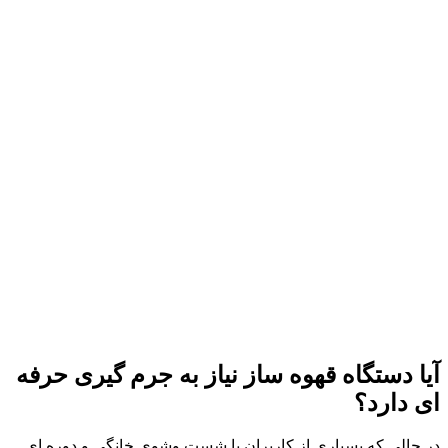
آیا دستگاه قهوه ساز نیاز به جرم گیری حرفه
ای دارد؟
در حالی که بسیاری از کاربران با شست وشوی خانگی و دوره ای