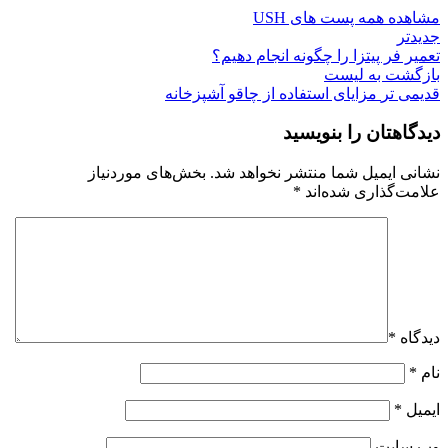
مشاهده همه پست های USH
جدیدتر
تعمیر فر پیتزا را چگونه انجام دهیم؟
بازگشت به لیست
قدیمی تر
مزایای استفاده از چاقو آشپزخانه
دیدگاهتان را بنویسید
نشانی ایمیل شما منتشر نخواهد شد.
بخش‌های موردنیاز
علامت‌گذاری شده‌اند
*
دیدگاه
*
نام
*
ایمیل
*
وب‌ سایت