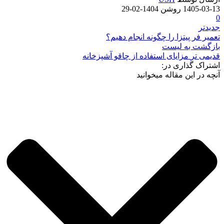
1405-03-13
روشن 1404-02-29
0
جدیدتر
تعمیر فر پیتزا را چگونه انجام دهیم؟
بازگشت به لیست
قدیمی تر
مزایای استفاده از چاقو آشپزخانه
اشتراک گذاری در:
آنچه در این مقاله میخوانید