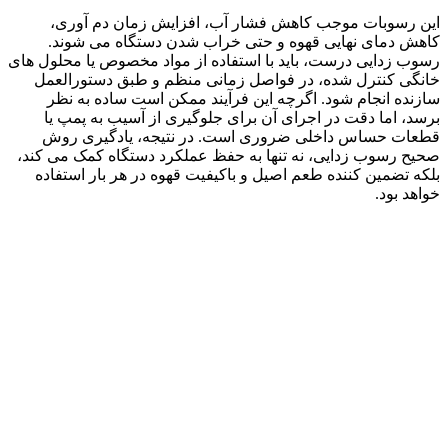
این رسوبات موجب کاهش فشار آب، افزایش زمان دم آوری،
کاهش دمای نهایی قهوه و حتی خراب شدن دستگاه می شوند.
رسوب زدایی درست، باید با استفاده از مواد مخصوص یا محلول های
خانگی کنترل شده، در فواصل زمانی منظم و طبق دستورالعمل
سازنده انجام شود. اگرچه این فرآیند ممکن است ساده به نظر
برسد، اما دقت در اجرای آن برای جلوگیری از آسیب به پمپ یا
قطعات حساس داخلی ضروری است. در نتیجه، یادگیری روش
صحیح رسوب زدایی، نه تنها به حفظ عملکرد دستگاه کمک می کند،
بلکه تضمین کننده طعم اصیل و باکیفیت قهوه در هر بار استفاده
خواهد بود.