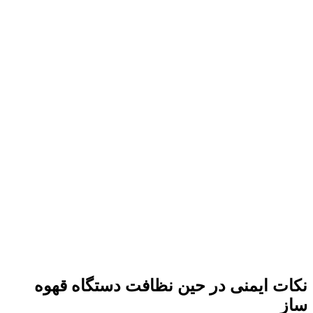
نکات ایمنی در حین نظافت دستگاه قهوه
ساز