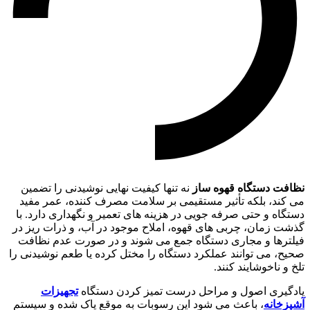
نظافت دستگاه قهوه ساز
نه تنها کیفیت نهایی نوشیدنی را تضمین
می کند، بلکه تأثیر مستقیمی بر سلامت مصرف کننده، عمر مفید
دستگاه و حتی صرفه جویی در هزینه های تعمیر و نگهداری دارد. با
گذشت زمان، چربی های قهوه، املاح موجود در آب، و ذرات ریز در
فیلترها و مجاری دستگاه جمع می شوند و در صورت عدم نظافت
صحیح، می توانند عملکرد دستگاه را مختل کرده یا طعم نوشیدنی را
تلخ و ناخوشایند کنند.
یادگیری اصول و مراحل درست تمیز کردن دستگاه
تجهیزات
آشپزخانه
، باعث می شود این رسوبات به موقع پاک شده و سیستم