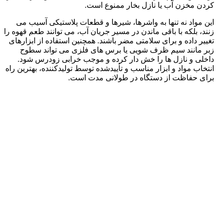
کردن مخزن آب یا نازل بخار ممنوع است.
این مواد نه تنها به واشرها، شیرها و قطعات پلاستیکی آسیب می
زنند، بلکه با باقی ماندن در مسیر جریان آب، می توانند طعم قهوه را
تغییر داده و برای سلامتی مضر باشند. همچنین استفاده از ابزارهای
زبر مانند سیم ظرف شویی یا برس های فلزی می تواند سطوح
داخلی و نازل ها را خش دار کرده و موجب خرابی زودرس شود.
انتخاب مواد و ابزار مناسب و تأییدشده توسط تولیدکننده، بهترین راه
برای حفاظت از دستگاه در طولانی مدت است.