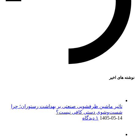
نوشته های اخیر
تاثیر ماشین ظرفشویی صنعتی بر بهداشت رستوران؛ چرا
شست‌وشوی دستی کافی نیست؟
1405-05-14
۱ دیدگاه