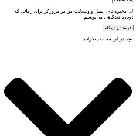
ذخیره نام، ایمیل و وبسایت من در مرورگر برای زمانی که
دوباره دیدگاهی می‌نویسم.
آنچه در این مقاله میخوانید