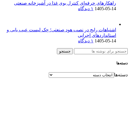
راهکارهای حرفه‌ای کنترل بوی غذا در آشپزخانه صنعتی
1405-05-14
۱ دیدگاه
اشتباهات رایج در نصب هود صنعتی؛ چک لیست عیب یابی و
استانداردهای اجرایی
1405-05-14
۱ دیدگاه
جستجو
دسته‌ها
دسته‌ها