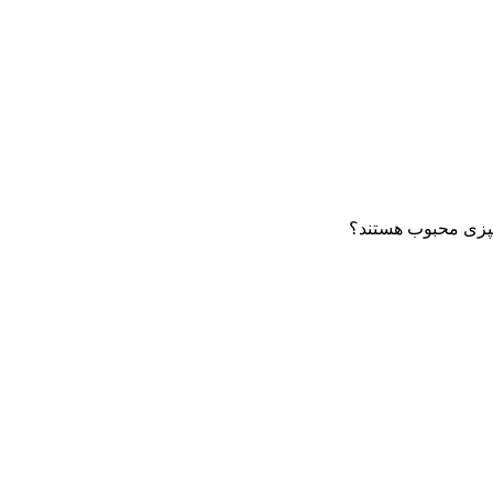
شپزی محبوب هستند؟