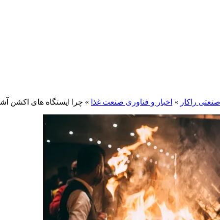
نعتی راکار
»
اخبار و فناوری‌ صنعت غذا
»
چرا ایستگاه های اکشن آ