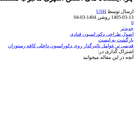
ارسال توسط
USH
1405-03-13
روشن 1404-03-04
0
جدیدتر
اصول طراحی دکوراسیون قنادی
بازگشت به لیست
قدیمی تر
عوامل تاثیرگذار روی دکوراسیون داخلی کافه رستوران
اشتراک گذاری در:
آنچه در این مقاله میخوانید