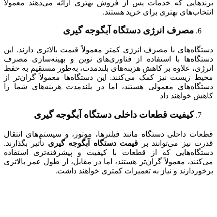
برندهایی که خدمات پس از فروش بهتری ارائه می‌دهند معمولاً
انتخاب‌های بهتری برای خرید هستند.
مصرف انرژی
د
ستگاه آبگوجه گیری
دستگاه‌های با مصرف انرژی کمتر معمولاً قیمت بالاتری دارند. این
دستگاه‌ها با استفاده از فناوری‌های نوین و بهینه‌سازی مصرف
انرژی، علاوه بر کاهش هزینه‌های بلندمدت، به‌طور مستقیم به حفظ
محیط زیست نیز کمک می‌کنند. این دستگاه‌ها معمولاً گران‌تر از
دستگاه‌های معمولی هستند، اما در بلندمدت هزینه‌های شما را
کاهش خواهند داد
کیفیت قطعات داخلی
د
ستگاه آبگوجه گیری
قطعات داخلی دستگاه مانند فیلترها، موتور، و سیستم‌های انتقال
قدرت نیز می‌توانند بر
قیمت دستگاه آبگوجه گیری
تأثیر بگذارند.
دستگاه‌هایی که از قطعات با کیفیت و پیشرفته‌تری استفاده
می‌کنند، معمولاً گران‌تر هستند، اما در مقابل، از طول عمر بالاتری
برخوردارند و نیاز به تعمیرات کمتری خواهند داشت.