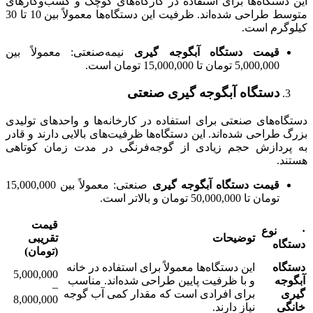
این دستگاه‌ها برای استفاده در کارگاه‌های کوچک و کسب‌وکارهای
متوسط طراحی شده‌اند. ظرفیت این دستگاه‌ها معمولاً بین 10 تا 30
کیلوگرم است.
قیمت دستگاه آبگوجه گیری
نیمه‌صنعتی: معمولاً بین
5,000,000 تومان تا 15,000,000 تومان است.
دستگاه آبگوجه گیری صنعتی
دستگاه‌های صنعتی برای استفاده در کارخانه‌ها و واحدهای تولیدی
بزرگ طراحی شده‌اند. این دستگاه‌ها ظرفیت‌های بالایی دارند و قادر
به پردازش حجم زیادی از گوجه‌فرنگی در مدت زمان کوتاهی
هستند.
قیمت دستگاه آبگوجه گیری
صنعتی: معمولاً بین 15,000,000
تومان تا 50,000,000 تومان و بالاتر است.
قیمت
·
نوع
توضیحات
تقریبی
دستگاه
(تومان)
دستگاه
این دستگاه‌ها معمولاً برای استفاده در خانه
5,000,000
آبگوجه
و با ظرفیت پایین طراحی شده‌اند. مناسب
–
گیری
برای افرادی است که مقدار کمی آب گوجه
8,000,000
خانگی
نیاز دارند.