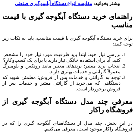
بیشتر بخوانید:
مقایسه انواع دستگاه آبلیموگیری صنعتی
راهنمای خرید دستگاه آبگوجه گیری با قیمت
مناسب
برای خرید دستگاه آبگوجه گیری با قیمت مناسب، باید به نکات زیر
توجه کنید:
بررسی نیاز خود: ابتدا باید ظرفیت مورد نیاز خود را مشخص
کنید. آیا برای استفاده خانگی نیاز دارید یا برای یک کسب‌وکار؟
انتخاب برند معتبر: برندهای معتبر مانند روتکس و بلومبرگ
معمولاً گارانتی و خدمات بهتری دارند.
توجه به گارانتی و خدمات پس از فروش: مطمئن شوید که
دستگاهی که می‌خرید از گارانتی معتبر و خدمات پس از
فروش برخوردار است.
معرفی چند مدل دستگاه آبگوجه گیری از
فروشگاه راکار
در این بخش، چند مدل از دستگاه‌های آبگوجه گیری را که در
فروشگاه راکار موجود است، معرفی می‌کنیم.