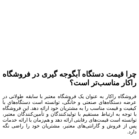
چرا قیمت دستگاه آبگوجه گیری در فروشگاه
راکار مناسب‌تر است؟
فروشگاه راکار به عنوان یک فروشگاه معتبر با سابقه طولانی در
عرضه دستگاه‌های صنعتی و خانگی، توانسته است دستگاه‌های با
کیفیت و قیمت مناسب را به مشتریان خود ارائه دهد. این فروشگاه
با توجه به ارتباط مستقیم با تولیدکنندگان و تأمین‌کنندگان معتبر،
توانسته است قیمت‌های رقابتی ارائه دهد و هم‌زمان با ارائه خدمات
پس از فروش و گارانتی‌های معتبر، مشتریان خود را راضی نگه
دارد.