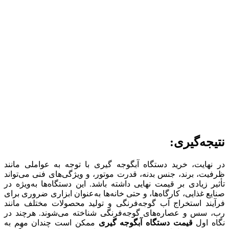
نتیجه‌گیری:
در نهایت، خرید دستگاه آبگوجه گیری با توجه به عواملی مانند
ظرفیت، برند، جنس بدنه، قدرت موتور، و ویژگی‌های فنی می‌تواند
تأثیر زیادی بر قیمت نهایی داشته باشد. این دستگاه‌ها به‌ویژه در
صنایع غذایی، کارگاه‌ها، و حتی خانه‌ها به‌عنوان ابزاری ضروری برای
فرآیند استخراج آب گوجه‌فرنگی و تولید محصولات مختلف مانند
رب، سس و عصاره‌های گوجه‌فرنگی شناخته می‌شوند. هرچند در
نگاه اول
قیمت دستگاه آبگوجه گیری
ممکن است چندان مهم به