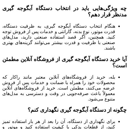
چه ویژگی‌هایی باید در انتخاب دستگاه آبگوجه گیری
مدنظر قرار دهم؟
هنگام انتخاب دستگاه آبگوجه گیری، به ظرفیت دستگاه،
قدرت موتور، نوع بدنه، گارانتی و خدمات پس از فروش توجه
کنید. همچنین، اگر قصد استفاده صنعتی دارید، مدل‌های
صنعتی با ظرفیت و قدرت بیشتر می‌توانند گزینه‌های بهتری
باشند.
آیا خرید دستگاه آبگوجه گیری از فروشگاه آنلاین مطمئن
است؟
بله، خرید از فروشگاه‌های آنلاین معتبر مانند راکار که
محصولات خود را همراه با ضمانت و خدمات پس از فروش
عرضه می‌کنند، مطمئن است. خرید از فروشگاه‌های آنلاین
معمولاً باعث صرفه‌جویی در وقت و دسترسی به مدل‌های
متنوع می‌شود.
چگونه از دستگاه آبگوجه گیری نگهداری کنم؟
برای نگهداری از دستگاه، آن را بعد از هر بار استفاده تمیز
کنید، از قطعات یدکی با کیفیت استفاده کنید و موتور و