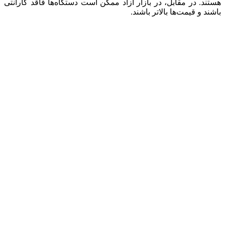
هستند. در مقابل، در بازار آزاد ممکن است دستگاه‌ها فاقد گارانتی
باشند و قیمت‌ها بالاتر باشند.