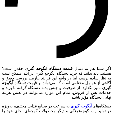
اگر شما هم به دنبال
قیمت دستگاه آبگوجه گیری
چقدر است؟
هستید، باید بدانید که خرید دستگاه آبگوجه گیری در ابتدا ممکن است
به نظر ساده برسد، اما در واقع این فرآیند نیازمند بررسی دقیق و
آگاهی از عوامل مختلفی است که می‌تواند بر
قیمت دستگاه آبگوجه
گیری
تاثیر بگذارد. از ظرفیت و جنس بدنه دستگاه گرفته تا برند و
خدمات پس از فروش، تمام این موارد می‌توانند در تعیین هزینه
نهایی دستگاه مؤثر باشند.
دستگاه‌های
آبگوجه گیری
به سرعت در صنایع غذایی مختلف، به‌ویژه
در تولید رب گوجه‌فرنگی و دیگر محصولات گوجه‌ای، جای خود را