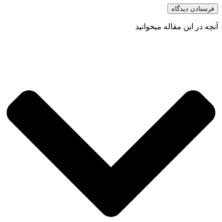
آنچه در این مقاله میخوانید