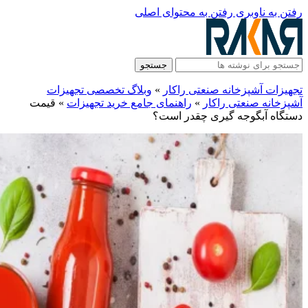
رفتن به ناوبری
رفتن به محتوای اصلی
جستجو
تجهیزات آشپزخانه صنعتی راکار
»
وبلاگ تخصصی تجهیزات
آشپزخانه صنعتی راکار
»
راهنمای جامع خرید تجهیزات
»
قیمت
دستگاه آبگوجه گیری چقدر است؟