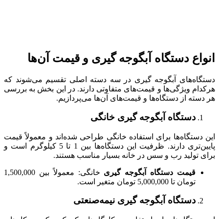
انواع دستگاه آبگوجه گیری و قیمت آن‌ها
دستگاه‌های آبگوجه گیری در سه دسته اصلی تقسیم می‌شوند که
هرکدام ویژگی‌ها و قیمت‌های متفاوتی دارند. در این بخش به بررسی
هر دسته از دستگاه‌ها و قیمت‌های آن‌ها می‌پردازیم.
دستگاه آبگوجه گیری خانگی
این دستگاه‌ها برای استفاده خانگی طراحی شده‌اند و معمولاً قیمت
پایین‌تری دارند. ظرفیت این دستگاه‌ها بین 1 تا 5 کیلوگرم است و
برای تولید رب و سس در خانه بسیار مناسب هستند.
قیمت دستگاه آبگوجه گیری
خانگی: معمولاً بین 1,500,000
تومان تا 5,000,000 تومان متغیر است.
دستگاه آبگوجه گیری نیمه‌صنعتی