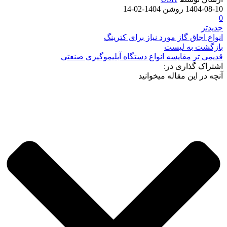
1404-08-10
روشن 1404-02-14
0
جدیدتر
انواع اجاق گاز مورد نیاز برای کترینگ
بازگشت به لیست
قدیمی تر
مقایسه انواع دستگاه آبلیموگیری صنعتی
اشتراک گذاری در:
آنچه در این مقاله میخوانید