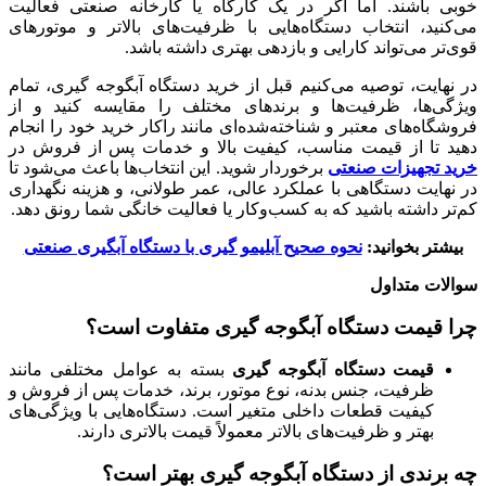
خوبی باشند. اما اگر در یک کارگاه یا کارخانه صنعتی فعالیت
می‌کنید، انتخاب دستگاه‌هایی با ظرفیت‌های بالاتر و موتورهای
قوی‌تر می‌تواند کارایی و بازدهی بهتری داشته باشد.
در نهایت، توصیه می‌کنیم قبل از خرید دستگاه آبگوجه گیری، تمام
ویژگی‌ها، ظرفیت‌ها و برندهای مختلف را مقایسه کنید و از
فروشگاه‌های معتبر و شناخته‌شده‌ای مانند راکار خرید خود را انجام
دهید تا از قیمت مناسب، کیفیت بالا و خدمات پس از فروش در
خرید تجهیزات صنعتی
برخوردار شوید. این انتخاب‌ها باعث می‌شود تا
در نهایت دستگاهی با عملکرد عالی، عمر طولانی، و هزینه نگهداری
کم‌تر داشته باشید که به کسب‌وکار یا فعالیت خانگی شما رونق دهد.
بیشتر بخوانید:
نحوه صحیح آبلیمو گیری با دستگاه آبگیری صنعتی
سوالات متداول
چرا قیمت دستگاه آبگوجه گیری متفاوت است؟
قیمت دستگاه آبگوجه گیری
بسته به عوامل مختلفی مانند
ظرفیت، جنس بدنه، نوع موتور، برند، خدمات پس از فروش و
کیفیت قطعات داخلی متغیر است. دستگاه‌هایی با ویژگی‌های
بهتر و ظرفیت‌های بالاتر معمولاً قیمت بالاتری دارند.
چه برندی از دستگاه آبگوجه گیری بهتر است؟