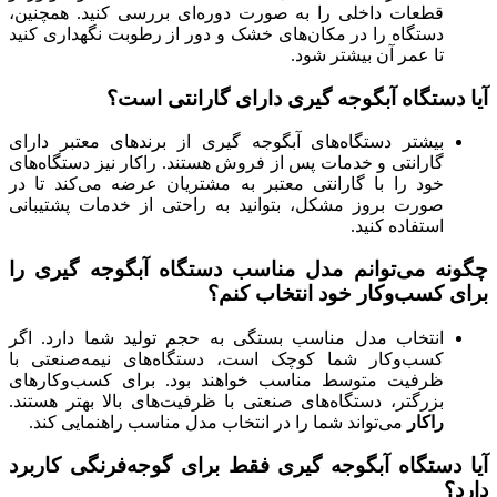
قطعات داخلی را به صورت دوره‌ای بررسی کنید. همچنین،
دستگاه را در مکان‌های خشک و دور از رطوبت نگهداری کنید
تا عمر آن بیشتر شود.
آیا دستگاه آبگوجه گیری دارای گارانتی است؟
بیشتر دستگاه‌های آبگوجه گیری از برندهای معتبر دارای
گارانتی و خدمات پس از فروش هستند. راکار نیز دستگاه‌های
خود را با گارانتی معتبر به مشتریان عرضه می‌کند تا در
صورت بروز مشکل، بتوانید به راحتی از خدمات پشتیبانی
استفاده کنید.
چگونه می‌توانم مدل مناسب دستگاه آبگوجه گیری را
برای کسب‌وکار خود انتخاب کنم؟
انتخاب مدل مناسب بستگی به حجم تولید شما دارد. اگر
کسب‌وکار شما کوچک است، دستگاه‌های نیمه‌صنعتی با
ظرفیت متوسط مناسب خواهند بود. برای کسب‌وکارهای
بزرگتر، دستگاه‌های صنعتی با ظرفیت‌های بالا بهتر هستند.
راکار
می‌تواند شما را در انتخاب مدل مناسب راهنمایی کند.
آیا دستگاه آبگوجه گیری فقط برای گوجه‌فرنگی کاربرد
دارد؟