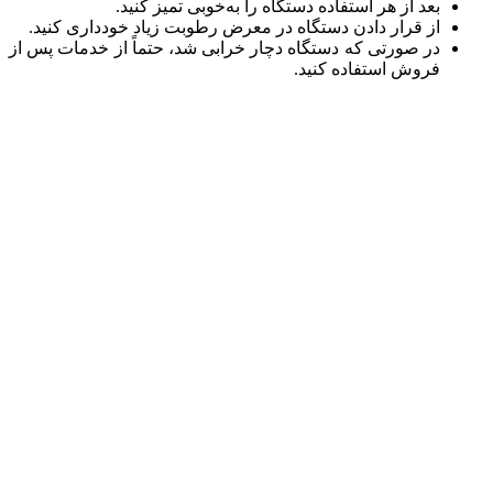
بعد از هر استفاده دستگاه را به‌خوبی تمیز کنید.
از قرار دادن دستگاه در معرض رطوبت زیاد خودداری کنید.
در صورتی که دستگاه دچار خرابی شد، حتماً از خدمات پس از
فروش استفاده کنید.