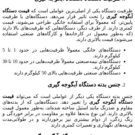
ظرفیت دستگاه یکی از اصلی‌ترین عواملی است که
قیمت دستگاه
آبگوجه گیری
را تحت تاثیر قرار می‌دهد. دستگاه‌های با ظرفیت
پایین‌تر، که معمولاً برای استفاده خانگی طراحی می‌شوند، قیمت
کمتری دارند. از طرف دیگر، دستگاه‌هایی که ظرفیت‌های بالا دارند
(که به‌طور معمول در کارخانه‌ها و کارگاه‌های صنعتی استفاده
می‌شوند) قیمت بالاتری دارند.
دستگاه‌های خانگی معمولاً ظرفیت‌هایی در حدود 1 تا 5
کیلوگرم دارند.
دستگاه‌های نیمه‌صنعتی معمولاً ظرفیت‌هایی در حدود 10 تا 30
کیلوگرم دارند.
دستگاه‌های صنعتی ظرفیت‌هایی بالای 50 کیلوگرم دارند
جنس بدنه د
ستگاه آبگوجه گیری
جنس بدنه دستگاه یکی دیگر از عواملی است که می‌تواند
قیمت
دستگاه آبگوجه گیری
را تغییر دهد. دستگاه‌هایی که از بدنه‌های
مقاوم و ضدزنگ مانند استیل ساخته شده‌اند، به‌طور معمول قیمت
بالاتری دارند. این نوع بدنه‌ها علاوه بر مقاومت در برابر خوردگی و
زنگ زدگی، از دوام بیشتری نیز برخوردارند و در طولانی‌مدت
هزینه‌های نگهداری و تعمیرات کمتری دارند