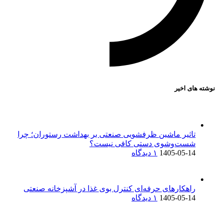
نوشته های اخیر
تاثیر ماشین ظرفشویی صنعتی بر بهداشت رستوران؛ چرا
شست‌وشوی دستی کافی نیست؟
1405-05-14
۱ دیدگاه
راهکارهای حرفه‌ای کنترل بوی غذا در آشپزخانه صنعتی
1405-05-14
۱ دیدگاه