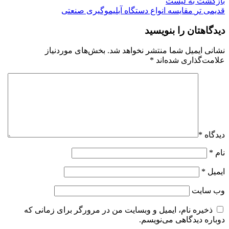
بازگشت به لیست
قدیمی تر
مقایسه انواع دستگاه آبلیموگیری صنعتی
دیدگاهتان را بنویسید
نشانی ایمیل شما منتشر نخواهد شد.
بخش‌های موردنیاز
علامت‌گذاری شده‌اند
*
دیدگاه
*
نام
*
ایمیل
*
وب‌ سایت
ذخیره نام، ایمیل و وبسایت من در مرورگر برای زمانی که
دوباره دیدگاهی می‌نویسم.