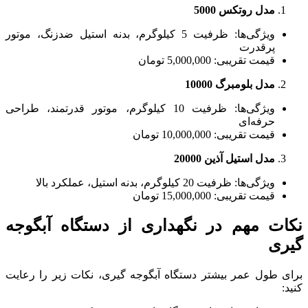
مدل روتکس 5000
ویژگی‌ها: ظرفیت 5 کیلوگرم، بدنه استیل ضدزنگ، موتور
پرقدرت
قیمت تقریبی: 5,000,000 تومان
مدل بلومبرگ 10000
ویژگی‌ها: ظرفیت 10 کیلوگرم، موتور قدرتمند، طراحی
حرفه‌ای
قیمت تقریبی: 10,000,000 تومان
مدل استیل آذین 20000
ویژگی‌ها: ظرفیت 20 کیلوگرم، بدنه استیل، عملکرد بالا
قیمت تقریبی: 15,000,000 تومان
نکات مهم در نگهداری از دستگاه آبگوجه
گیری
برای طول عمر بیشتر دستگاه آبگوجه گیری، نکات زیر را رعایت
کنید: