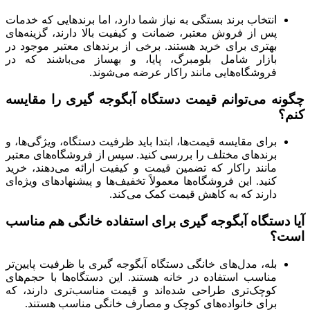
انتخاب برند بستگی به نیاز شما دارد، اما برندهایی که خدمات
پس از فروش معتبر، ضمانت و کیفیت بالا دارند، گزینه‌های
بهتری برای خرید هستند. برخی از برندهای معتبر موجود در
بازار شامل بلومبرگ، پایا، و بهساز می‌باشند که در
فروشگاه‌هایی مانند راکار عرضه می‌شوند.
چگونه می‌توانم قیمت دستگاه آبگوجه گیری را مقایسه
کنم؟
برای مقایسه قیمت‌ها، ابتدا باید ظرفیت دستگاه، ویژگی‌ها، و
برندهای مختلف را بررسی کنید. سپس از فروشگاه‌های معتبر
مانند راکار که تضمین قیمت و کیفیت ارائه می‌دهند، خرید
کنید. این فروشگاه‌ها معمولاً تخفیف‌ها و پیشنهادهای ویژه‌ای
دارند که به کاهش قیمت کمک می‌کند.
آیا دستگاه آبگوجه گیری برای استفاده خانگی هم مناسب
است؟
بله، مدل‌های خانگی دستگاه آبگوجه گیری با ظرفیت پایین‌تر
مناسب استفاده در خانه هستند. این دستگاه‌ها با حجم‌های
کوچک‌تری طراحی شده‌اند و قیمت مناسب‌تری دارند، که
برای خانواده‌های کوچک و مصارف خانگی مناسب هستند.