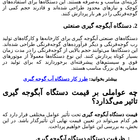
گزینه‌ای مناسب و به‌صرفه هستند. این دستگاه‌ها برای استفاده‌های
کوچک و نیازهای محدود طراحی شده‌اند و قادرند حجم کمی از
گوجه‌فرنگی را در هر بار پردازش کنند.
2. دستگاه آبگوجه گیری
صنعتی
دستگاه‌های صنعتی آبگوجه گیری برای کارخانه‌ها و کارگاه‌های تولید
رب گوجه‌فرنگی و دیگر فرآورده‌های گوجه‌فرنگی طراحی شده‌اند.
این دستگاه‌ها می‌توانند حجم بالایی از گوجه‌فرنگی را در مدت زمان
بسیار کوتاه پردازش کنند. این نوع دستگاه‌ها معمولاً از موتورهای
قوی و سیستم‌های پیشرفته‌ای برخوردارند که برای تولید در
مقیاس‌های بزرگ مناسب هستند.
بیشتر بخوانید:
طرز کار دستگاه آب گوجه گیری
چه عواملی بر قیمت دستگاه آبگوجه گیری
تاثیر می‌گذارد؟
قیمت دستگاه آبگوجه گیری
تحت تأثیر عوامل مختلفی قرار دارد که
هر کدام می‌تواند در تعیین قیمت نهایی آن تأثیرگذار باشد. در این
بخش، به بررسی این عوامل خواهیم پرداخت.
ظرفیت دستگاه د
ستگاه آبگوجه گیری