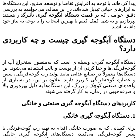
پیدا کرده‌اند. با توجه به افزایش تقاضا و توسعه صنایع، این دستگاه‌ها
به ابزارهای حیاتی تبدیل شده‌اند. در این مقاله، می‌خواهیم به بررسی
دقیق عواملی که بر
قیمت دستگاه آبگوجه گیری
تأثیرگذار هستند
بپردازیم و به شما کمک کنیم تا بهترین انتخاب را با توجه به نیاز خود
داشته باشید.
دستگاه آبگوجه گیری چیست و چه کاربردی
دارد؟
دستگاه آبگوجه گیری، وسیله‌ای است که به‌منظور استخراج آب از
گوجه‌فرنگی‌ها و جدا کردن آن از پوست و پالپ استفاده می‌شود. این
دستگاه‌ها معمولاً در صنایع غذایی مانند تولید رب گوجه‌فرنگی، سس
و عصاره گوجه‌فرنگی کاربرد دارند. علاوه بر این، در بسیاری از
واحدهای صنعتی کوچک و بزرگ، این دستگاه‌ها به دلیل بهره‌وری بالا
و صرفه‌جویی در زمان، به کار گرفته می‌شوند
کاربردهای
دستگاه آبگوجه گیری
صنعتی و خانگی
1. دستگاه آبگوجه گیری
خانگی
برای کسانی که به صورت خانگی اقدام به تهیه رب گوجه‌فرنگی یا
سس گوجه‌فرنگی می‌کنند، دستگاه‌های آبگوجه گیری خانگی