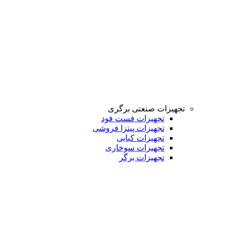
تجهیزات صنعتی برگری
تجهیزات فست فود
تجهیزات پیتزا فروشی
تجهیزات کبابی
تجهیزات سوخاری
تجهیزات برگر