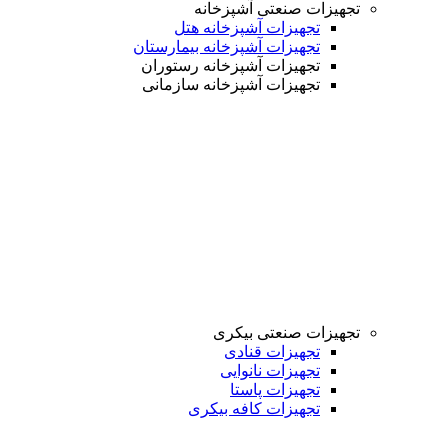
تجهیزات صنعتی آشپزخانه
تجهیزات آشپزخانه هتل
تجهیزات آشپزخانه بیمارستان
تجهیزات آشپزخانه رستوران
تجهیزات آشپزخانه سازمانی
تجهیزات صنعتی بیکری
تجهیزات قنادی
تجهیزات نانوایی
تجهیزات پاستا
تجهیزات کافه بیکری