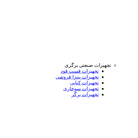
تجهیزات صنعتی برگری
تجهیزات فست فود
تجهیزات پیتزا فروشی
تجهیزات کبابی
تجهیزات سوخاری
تجهیزات برگر