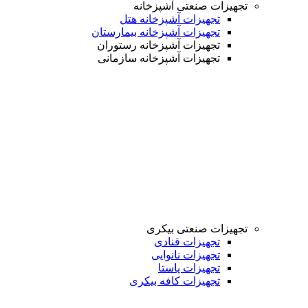
تجهیزات صنعتی آشپزخانه
تجهیزات آشپزخانه هتل
تجهیزات آشپزخانه بیمارستان
تجهیزات آشپزخانه رستوران
تجهیزات آشپزخانه سازمانی
تجهیزات صنعتی بیکری
تجهیزات قنادی
تجهیزات نانوایی
تجهیزات پاستا
تجهیزات کافه بیکری