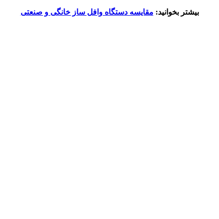
بیشتر بخوانید:
مقایسه دستگاه وافل ساز خانگی و صنعتی