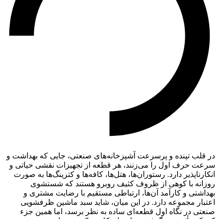
در قلب تپنده و پرسرعت آشپزخانه‌های صنعتی، جایی که بهداشت و
سرعت حرف اول را می‌زنند، هر قطعه از تجهیزات نقشی حیاتی و
انکارناپذیر دارد. رستوران‌ها، هتل‌ها، کافه‌ها و کترینگ‌ها به صورت
روزانه با کوهی از ظروف کثیف روبرو هستند که شستشوی
بهداشتی و کارآمد آن‌ها، ارتباطی مستقیم با رضایت مشتری و
اعتبار مجموعه دارد. در این میان، شاید سبد ماشین ظرفشویی
صنعتی در نگاه اول قطعه‌ای ساده به نظر برسد، اما همین جزء