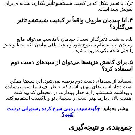
ترک یا تغییر شکل که بر کیفیت شستشو تأثیر بگذارد، نشانه‌ای برای
تعویض سبد است.
۴. آیا چیدمان ظروف واقعاً بر کیفیت شستشو تاثیر
می‌گذارد؟
بله، به شدت تأثیرگذار است!. چیدمان نامناسب می‌تواند مانع
رسیدن آب به تمام سطوح شود و باعث باقی ماندن لکه، خط و خش
یا حتی شکستگی ظروف شود.
۵. برای کاهش هزینه‌ها می‌توان از سبدهای دست دوم
استفاده کرد؟
استفاده از سبدهای دست دوم توصیه نمی‌شود. این سبدها ممکن
است دچار آسیب‌های پنهان باشند که به ظروف شما آسیب رسانده
و بهداشت شستشو را به خطر بیندازند. در محیطی که بهداشت
اهمیت بالایی دارد، بهتر است از سبدهای نو و باکیفیت استفاده کنید.
بیشتر بخوانید:
چگونه سیب زمینی سرخ کرده رستورانی درست
کنیم؟
جمع‌بندی و نتیجه‌گیری