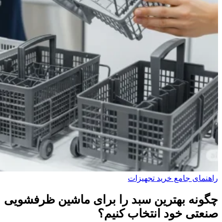
راهنمای جامع خرید تجهیزات
چگونه بهترین سبد را برای ماشین ظرفشویی
صنعتی خود انتخاب کنیم؟