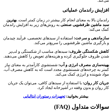
می‌کند.
افزایش راندمان عملیاتی
راندمان بالا به معنای انجام کار بیشتر در زمان کمتر است.
بهترین
سبد ماشین ظرفشویی صنعتی
به روش‌های زیر به افزایش راندمان
کمک می‌کند:
سازماندهی و سرعت:
استفاده از سبدهای تخصصی، فرآیند چیدمان
و بارگیری ماشین ظرفشویی را سریع‌تر می‌کند.
کاهش شکستگی ظروف:
سبدهای مناسب از شکستگی و لب‌پر
شدن ظروف جلوگیری کرده و هزینه‌های تعویض را کاهش می‌دهند.
بهینه‌سازی مصرف انرژی و آب:
شستشوی کارآمدتر به معنای نیاز
کمتر به چرخه‌های شستشوی مجدد است که به کاهش مصرف آب،
مواد شوینده و انرژی کمک می‌کند.
جریان کار روان:
با استفاده از سبدهای کافی، می‌توان یک جریان
کار روان و بدون وقفه در آشپزخانه ایجاد کرد.
بیشتر بخوانید:
تجهیزات رستوران ایتالیایی
سوالات متداول (FAQ)