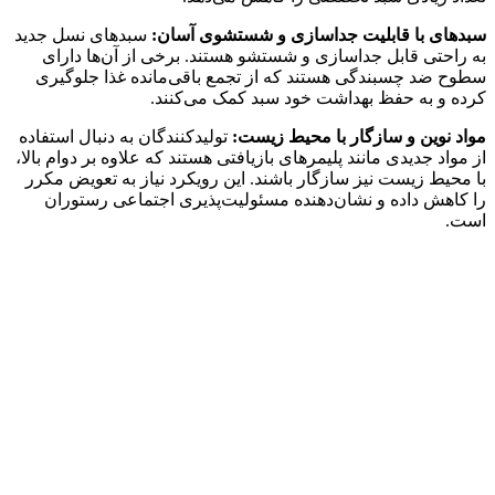
سبدهای با قابلیت جداسازی و شستشوی آسان:
سبدهای نسل جدید
به راحتی قابل جداسازی و شستشو هستند. برخی از آن‌ها دارای
سطوح ضد چسبندگی هستند که از تجمع باقی‌مانده غذا جلوگیری
کرده و به حفظ بهداشت خود سبد کمک می‌کنند.
مواد نوین و سازگار با محیط زیست:
تولیدکنندگان به دنبال استفاده
از مواد جدیدی مانند پلیمرهای بازیافتی هستند که علاوه بر دوام بالا،
با محیط زیست نیز سازگار باشند. این رویکرد نیاز به تعویض مکرر
را کاهش داده و نشان‌دهنده مسئولیت‌پذیری اجتماعی رستوران
است.