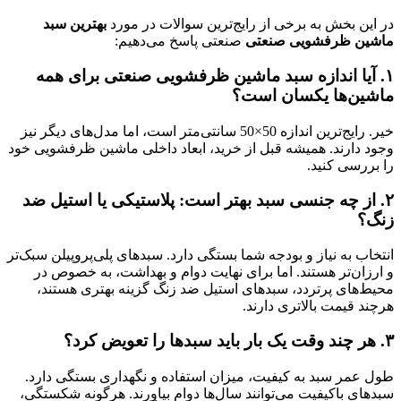
در این بخش به برخی از رایج‌ترین سوالات در مورد
بهترین سبد
ماشین ظرفشویی صنعتی
صنعتی پاسخ می‌دهیم:
۱. آیا اندازه سبد ماشین ظرفشویی صنعتی برای همه
ماشین‌ها یکسان است؟
خیر. رایج‌ترین اندازه 50×50 سانتی‌متر است، اما مدل‌های دیگر نیز
وجود دارند. همیشه قبل از خرید، ابعاد داخلی ماشین ظرفشویی خود
را بررسی کنید.
۲. از چه جنسی سبد بهتر است: پلاستیکی یا استیل ضد
زنگ؟
انتخاب به نیاز و بودجه شما بستگی دارد. سبدهای پلی‌پروپیلن سبک‌تر
و ارزان‌تر هستند. اما برای نهایت دوام و بهداشت، به خصوص در
محیط‌های پرتردد، سبدهای استیل ضد زنگ گزینه بهتری هستند،
هرچند قیمت بالاتری دارند.
۳. هر چند وقت یک بار باید سبدها را تعویض کرد؟
طول عمر سبد به کیفیت، میزان استفاده و نگهداری بستگی دارد.
سبدهای باکیفیت می‌توانند سال‌ها دوام بیاورند. هرگونه شکستگی،