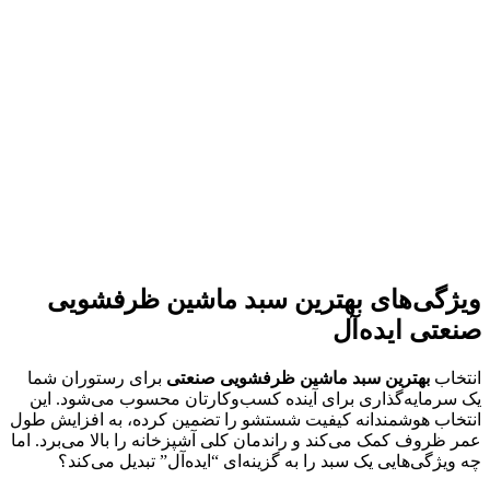
ویژگی‌های بهترین سبد ماشین ظرفشویی
صنعتی ایده‌آل
انتخاب
بهترین سبد ماشین ظرفشویی صنعتی
برای رستوران شما
یک سرمایه‌گذاری برای آینده کسب‌وکارتان محسوب می‌شود. این
انتخاب هوشمندانه کیفیت شستشو را تضمین کرده، به افزایش طول
عمر ظروف کمک می‌کند و راندمان کلی آشپزخانه را بالا می‌برد. اما
چه ویژگی‌هایی یک سبد را به گزینه‌ای “ایده‌آل” تبدیل می‌کند؟