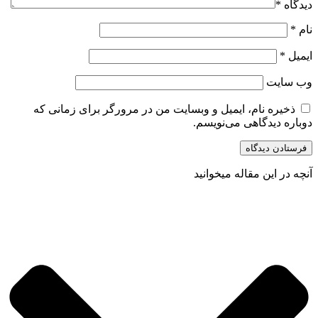
دیدگاه
*
نام
*
ایمیل
*
وب‌ سایت
ذخیره نام، ایمیل و وبسایت من در مرورگر برای زمانی که
دوباره دیدگاهی می‌نویسم.
آنچه در این مقاله میخوانید