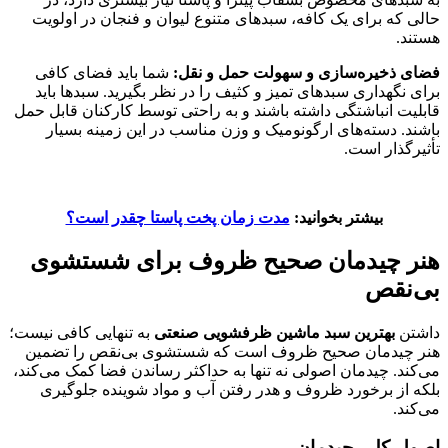
حالی که برای یک کافه، سبدهای متنوع لیوان و فنجان در اولویت
هستند.
فضای ذخیره‌سازی و سهولت حمل و نقل:
شما باید فضای کافی
برای نگهداری سبدهای تمیز و کثیف را در نظر بگیرید. سبدها باید
قابلیت انباشتگی داشته باشند و به راحتی توسط کارکنان قابل حمل
باشند. دسته‌های ارگونومیک و وزن مناسب در این زمینه بسیار
تأثیرگذار است.
بیشتر بخوانید:
مدت زمان پخت پاستا چقدر است؟
هنر چیدمان صحیح ظروف برای شستشوی
بی‌نقص
داشتن
بهترین سبد ماشین ظرفشویی صنعتی
به تنهایی کافی نیست؛
هنر چیدمان صحیح ظروف است که شستشوی بی‌نقص را تضمین
می‌کند. چیدمان اصولی نه تنها به حداکثر رساندن فضا کمک می‌کند،
بلکه از برخورد ظروف و هدر رفتن آب و مواد شوینده جلوگیری
می‌کند.
اصول کلی چیدمان