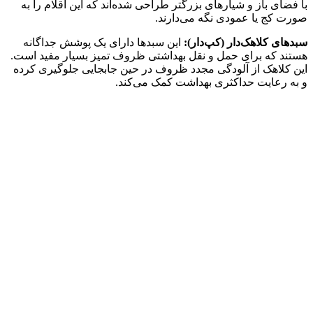
با فضای باز و شیارهای بزرگتر طراحی شده‌اند که این اقلام را به
صورت کج یا عمودی نگه می‌دارند.
سبدهای کلاهک‌دار (کپ‌دار):
این سبدها دارای یک پوشش جداگانه
هستند که برای حمل و نقل بهداشتی ظروف تمیز بسیار مفید است.
این کلاهک از آلودگی مجدد ظروف در حین جابجایی جلوگیری کرده
و به رعایت حداکثری بهداشت کمک می‌کند.