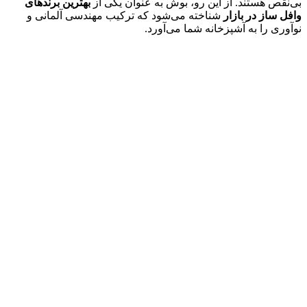
بی‌نقص هستند. از این رو، بوش به عنوان یکی از
بهترین برندهای
وافل ساز در بازار
شناخته می‌شود که ترکیب مهندسی آلمانی و
نوآوری را به آشپزخانه شما می‌آورد.