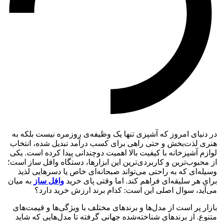
در دنیای امروز که آشپزی تنها یک وظیفه‌ی روزمره نیست بلکه به
هنری لذت‌بخش و حتی راهی برای کسب درآمد تبدیل شده، انتخاب
لوازم آشپزخانه با کیفیت بالا اهمیت دوچندانی پیدا کرده است. یکی
از محبوب‌ترین و کاربردی‌ترین این ابزارها، دستگاه وافل ساز است؛
وسیله‌ای که به راحتی می‌تواند صبحانه‌ای خاص یا دسرهایی لذیذ
برای هر سلیقه‌ای فراهم کند. اما وقتی پای خرید
وافل ساز
به میان
می‌آید، سوال اصلی این است: کدام برند ارزش خرید دارد؟
بازار پر است از مدل‌ها و برندهای مختلف با ویژگی‌ها و قیمت‌های
متنوع. از برندهای شناخته‌شده جهانی گرفته تا مدل‌هایی که شاید