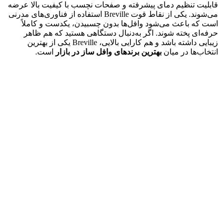
قابلیت تنظیم دمای پیشرفته و صفحات نچسب با کیفیت بالا عرضه
می‌شوند. یکی از نقاط قوت Breville استفاده از فناوری‌های مدرنی
است که باعث می‌شود وافل‌ها بدون چسبیدن، یکدست و کاملاً
حرفه‌ای پخته شوند. اگر به‌دنبال دستگاهی هستید که هم ظاهر
زیبایی داشته باشد و هم کارایی بالایی، Breville یکی از بهترین
انتخاب‌ها در میان
بهترین برندهای وافل ساز در بازار
است.