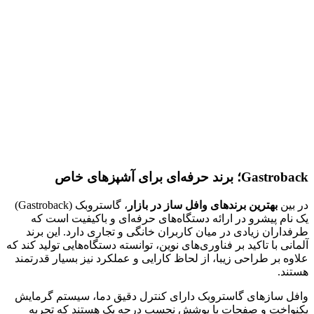
Gastroback؛ برند حرفه‌ای برای آشپزهای خاص
در بین
بهترین برندهای وافل ساز در بازار
، گاستروبک (Gastroback)
یک نام پیشرو در ارائه دستگاه‌های حرفه‌ای و باکیفیت است که
طرفداران زیادی در میان کاربران خانگی و تجاری دارد. این برند
آلمانی با تاکید بر فناوری‌های نوین، توانسته دستگاه‌هایی تولید کند که
علاوه بر طراحی زیبا، از لحاظ کارایی و عملکرد نیز بسیار قدرتمند
هستند.
وافل سازهای گاستروبک دارای کنترل دقیق دما، سیستم گرمایش
یکنواخت و صفحات با پوشش نچسب درجه یک هستند که تجربه