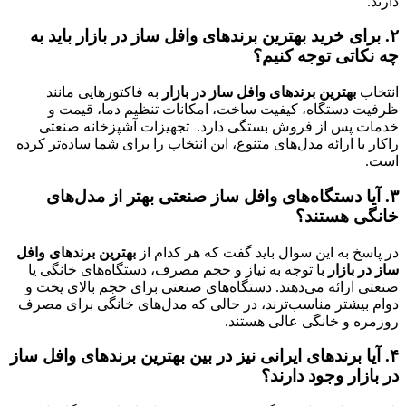
دارند.
۲. برای خرید بهترین برندهای وافل ساز در بازار باید به
چه نکاتی توجه کنیم؟
انتخاب
بهترین برندهای وافل ساز در بازار
به فاکتورهایی مانند
ظرفیت دستگاه، کیفیت ساخت، امکانات تنظیم دما، قیمت و
خدمات پس از فروش بستگی دارد. تجهیزات آشپزخانه صنعتی
راکار با ارائه مدل‌های متنوع، این انتخاب را برای شما ساده‌تر کرده
است.
۳. آیا دستگاه‌های وافل ساز صنعتی بهتر از مدل‌های
خانگی هستند؟
در پاسخ به این سوال باید گفت که هر کدام از
بهترین برندهای وافل
ساز در بازار
با توجه به نیاز و حجم مصرف، دستگاه‌های خانگی یا
صنعتی ارائه می‌دهند. دستگاه‌های صنعتی برای حجم بالای پخت و
دوام بیشتر مناسب‌ترند، در حالی که مدل‌های خانگی برای مصرف
روزمره و خانگی عالی هستند.
۴. آیا برندهای ایرانی نیز در بین بهترین برندهای وافل ساز
در بازار وجود دارند؟