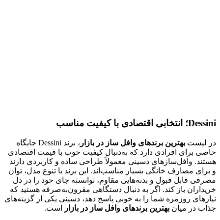
Dessini؛ انتخابی اقتصادی با کیفیت مناسب
در لیست
بهترین برندهای وافل ساز در بازار
، برند Dessini جایگاه
خاصی برای افرادی دارد که به‌دنبال کیفیت خوب با قیمت اقتصادی
هستند. وافل‌سازهای دسینی معمولاً طراحی ساده و کاربردی دارند
و برای مصارف خانگی بسیار مناسب‌اند. این برند با تنوع مدل، توان
مصرفی قابل قبول و بدنه‌هایی مقاوم، توانسته جای خود را در دل
خریداران باز کند. اگر به دنبال دستگاهی مقرون‌به‌صرفه هستید که
نیازهای روزمره شما را به خوبی پاسخ دهد، دسینی یکی از گزینه‌های
جذاب در میان
بهترین برندهای وافل ساز در بازار
است.