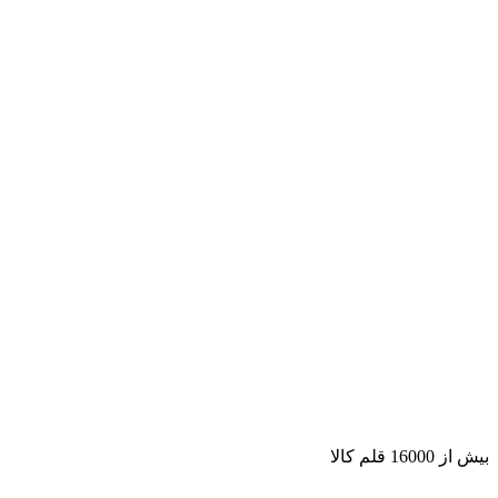
بیش از 16000 قلم کالا