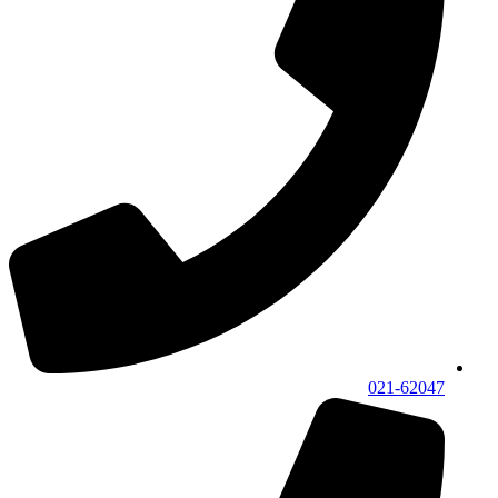
021-62047