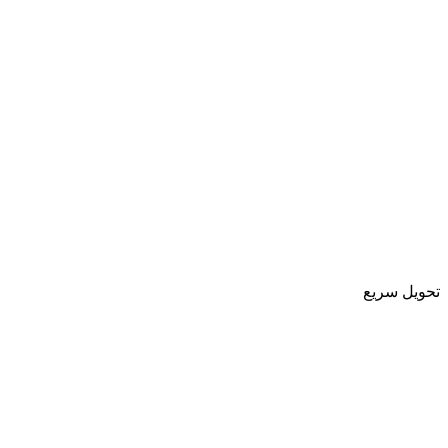
تحویل سریع