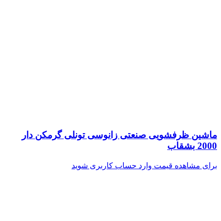
ماشین ظرفشویی صنعتی زانوسی تونلی گرمکن دار
2000 بشقاب
برای مشاهده قیمت وارد حساب کاربری شوید