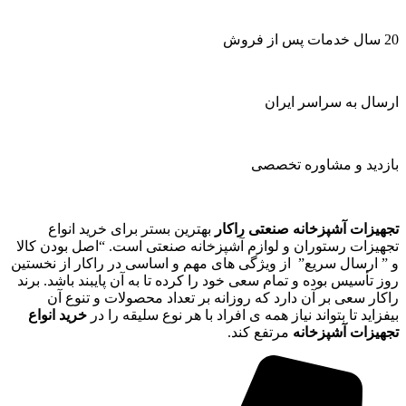
20 سال خدمات پس از فروش
ارسال به سراسر ایران
بازدید و مشاوره تخصصی
تجهیزات آشپزخانه صنعتی راکار
بهترین بستر برای خرید انواع
تجهیزات رستوران و لوازم آشپزخانه صنعتی است. “اصل بودن کالا
و ” ارسال سریع” از ویژگی های مهم و اساسی در راکار از نخستین
روز تأسیس بوده و تمام سعی خود را کرده تا به آن پایبند باشد. برند
راکار سعی بر آن دارد که روزانه بر تعداد محصولات و تنوع آن
بیفزاید تا بتواند نیاز همه ی افراد با هر نوع سلیقه را در
خرید انواع
تجهیزات آشپزخانه
مرتفع کند.