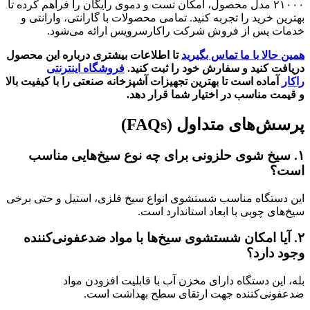
۲۱۰۰۰ مدل محصول، امکان تست و دموی رایگان را فراهم کرده تا
بهترین خرید را تجربه کنید. تمامی محصولات با گارانتی، وارانتی و
خدمات پس از فروش شرکت راکارسرویس ارائه می‌شود.
همین حالا با ما تماس بگیرید
تا اطلاعات بیشتری درباره این محصول
دریافت کنید و سفارش خود را ثبت کنید.
فروشگاه اینترنتی
راکار
آماده است تا بهترین تجهیزات آشپزخانه صنعتی را با کیفیت بالا
و قیمت مناسب در اختیار شما قرار دهد.
پرسش‌های متداول
(FAQs)
۱
.
سیخ شوی حلزونی برای چه نوع سیخ‌هایی مناسب
است؟
این دستگاه مناسب شستشوی انواع سیخ فلزی، استیل و حتی برخی
سیخ‌های چوبی با ابعاد استاندارد است.
۲
.
آیا امکان شستشوی سیخ‌ها با مواد ضدعفونی‌کننده
وجود دارد؟
بله، این دستگاه دارای مخزن آب با قابلیت افزودن مواد
ضدعفونی‌کننده جهت ارتقای سطح بهداشت است.