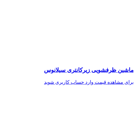
ماشین ظرفشویی زیرکانتری سیلانوس
برای مشاهده قیمت وارد حساب کاربری شوید