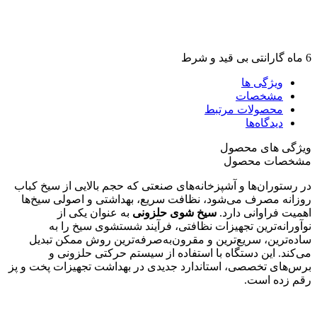
6 ماه گارانتی بی قید و شرط
ویژگی ها
مشخصات
محصولات مرتبط
دیدگاه‌ها
ویژگی های محصول
مشخصات محصول
در رستوران‌ها و آشپزخانه‌های صنعتی که حجم بالایی از سیخ کباب
روزانه مصرف می‌شود، نظافت سریع، بهداشتی و اصولی سیخ‌ها
اهمیت فراوانی دارد.
سیخ شوی حلزونی
به عنوان یکی از
نوآورانه‌ترین تجهیزات نظافتی، فرآیند شستشوی سیخ را به
ساده‌ترین، سریع‌ترین و مقرون‌به‌صرفه‌ترین روش ممکن تبدیل
می‌کند. این دستگاه با استفاده از سیستم حرکتی حلزونی و
برس‌های تخصصی، استاندارد جدیدی در بهداشت تجهیزات پخت و پز
رقم زده است.