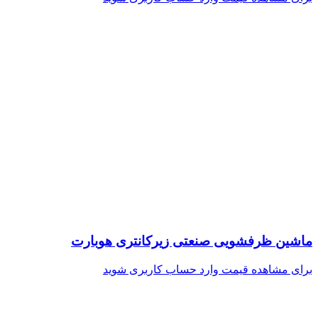
ماشین ظرفشویی صنعتی زیرکانتری هوبارت
برای مشاهده قیمت وارد حساب کاربری شوید