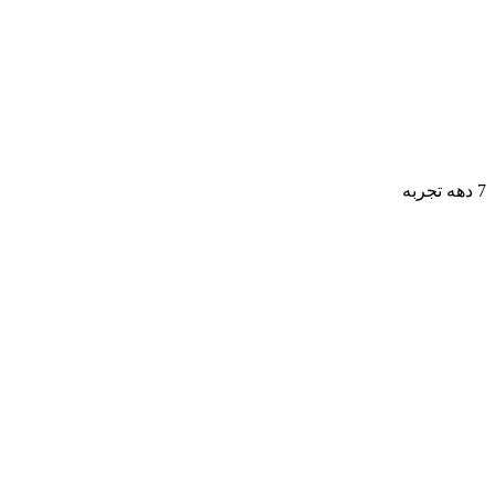
7 دهه تجربه