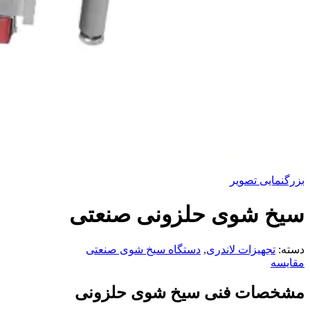
بزرگنمایی تصویر
سیخ شوی حلزونی صنعتی
دسته:
تجهیزات لاندری
,
دستگاه سیخ شوی صنعتی
مقایسه
مشخصات فنی سیخ شوی حلزونی