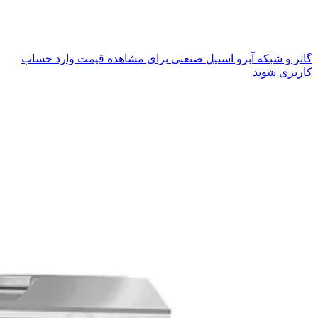
گاتر و شبکه آبرو استیل صنعتی
برای مشاهده قیمت وارد حساب
کاربری شوید