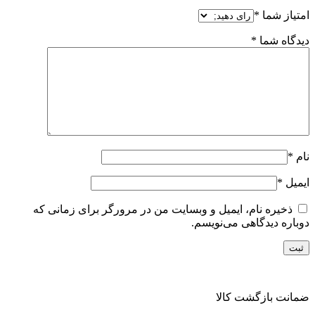
امتیاز شما
*
دیدگاه شما
*
نام
*
ایمیل
*
ذخیره نام، ایمیل و وبسایت من در مرورگر برای زمانی که
دوباره دیدگاهی می‌نویسم.
ضمانت بازگشت کالا