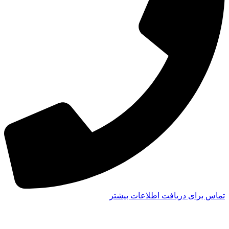
تماس برای دریافت اطلاعات بیشتر