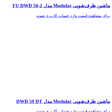
ماشین ظرف‌شویی Modular مدل FU DWD 50-2
برای مشاهده قیمت وارد حساب کاربری شوید
ماشین ظرف‌شویی Modular مدل DWD 59 DT
برای مشاهده قیمت وارد حساب کاربری شوید