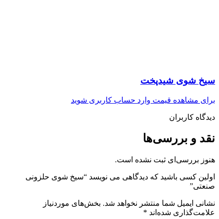
سیخ شوی شیدپخت
برای مشاهده قیمت وارد حساب کاربری شوید
دیدگاه کاربران
نقد و بررسی‌ها
هنوز بررسی‌ای ثبت نشده است.
اولین کسی باشید که دیدگاهی می نویسد “سیخ شوی حلزونی
صنعتی”
نشانی ایمیل شما منتشر نخواهد شد.
بخش‌های موردنیاز
علامت‌گذاری شده‌اند
*