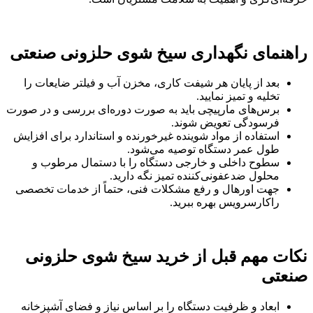
راهنمای نگهداری سیخ شوی حلزونی صنعتی
بعد از پایان هر شیفت کاری، مخزن آب و فیلتر ضایعات را
تخلیه و تمیز نمایید.
برس‌های مارپیچی باید به صورت دوره‌ای بررسی و در صورت
فرسودگی تعویض شوند.
استفاده از مواد شوینده غیرخورنده و استاندارد برای افزایش
طول عمر دستگاه توصیه می‌شود.
سطوح داخلی و خارجی دستگاه را با دستمال مرطوب و
محلول ضدعفونی‌کننده تمیز نگه دارید.
جهت اورهال و رفع مشکلات فنی، حتماً از خدمات تخصصی
راکارسرویس بهره ببرید.
نکات مهم قبل از خرید سیخ شوی حلزونی
صنعتی
ابعاد و ظرفیت دستگاه را بر اساس نیاز و فضای آشپزخانه