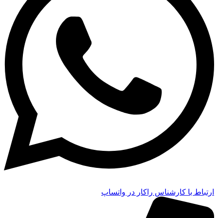
ارتباط با کارشناس راکار در واتساپ