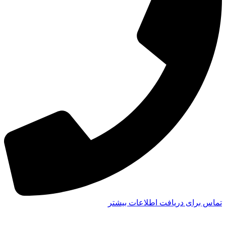
تماس برای دریافت اطلاعات بیشتر