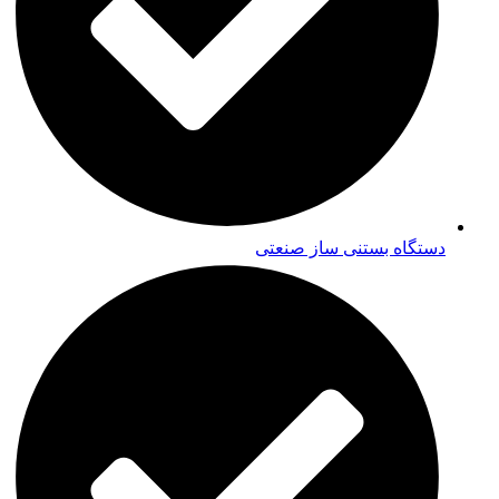
دستگاه بستنی ساز صنعتی