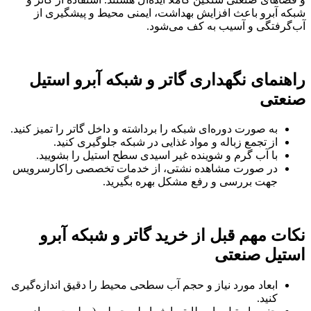
شبکه آبرو باعث افزایش بهداشت، ایمنی محیط و پیشگیری از
آب‌گرفتگی و آسیب به کف می‌شود.
راهنمای نگهداری گاتر و شبکه آبرو استیل
صنعتی
به صورت دوره‌ای شبکه را برداشته و داخل گاتر را تمیز کنید.
از تجمع زباله و مواد غذایی در شبکه جلوگیری کنید.
با آب گرم و شوینده غیر اسیدی سطح استیل را بشویید.
در صورت مشاهده نشتی، از خدمات تخصصی راکارسرویس
جهت بررسی و رفع مشکل بهره بگیرید.
نکات مهم قبل از خرید گاتر و شبکه آبرو
استیل صنعتی
ابعاد مورد نیاز و حجم آب سطحی محیط را دقیق اندازه‌گیری
کنید.