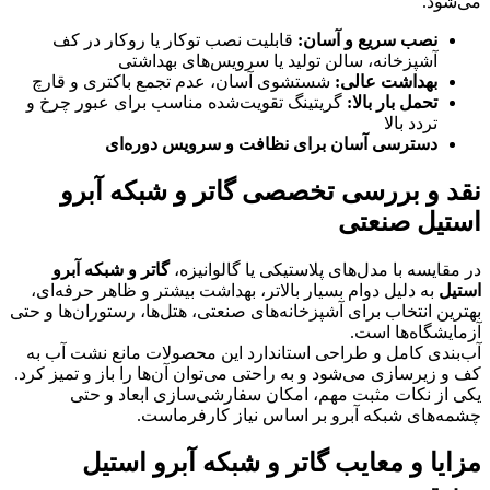
می‌شود.
نصب سریع و آسان
:
قابلیت نصب توکار یا روکار در کف
آشپزخانه، سالن تولید یا سرویس‌های بهداشتی
بهداشت عالی
:
شستشوی آسان، عدم تجمع باکتری و قارچ
تحمل بار بالا
:
گریتینگ تقویت‌شده مناسب برای عبور چرخ و
تردد بالا
دسترسی آسان برای نظافت و سرویس دوره‌ای
نقد و بررسی تخصصی گاتر و شبکه آبرو
استیل صنعتی
در مقایسه با مدل‌های پلاستیکی یا گالوانیزه،
گاتر و شبکه آبرو
استیل
به دلیل دوام بسیار بالاتر، بهداشت بیشتر و ظاهر حرفه‌ای،
بهترین انتخاب برای آشپزخانه‌های صنعتی، هتل‌ها، رستوران‌ها و حتی
آزمایشگاه‌ها است.
آب‌بندی کامل و طراحی استاندارد این محصولات مانع نشت آب به
کف و زیرسازی می‌شود و به راحتی می‌توان آن‌ها را باز و تمیز کرد.
یکی از نکات مثبت مهم، امکان سفارشی‌سازی ابعاد و حتی
چشمه‌های شبکه آبرو بر اساس نیاز کارفرماست.
مزایا و معایب گاتر و شبکه آبرو استیل