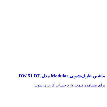
ماشین ظرف‌شویی Modular مدل DW 51 DT
برای مشاهده قیمت وارد حساب کاربری شوید