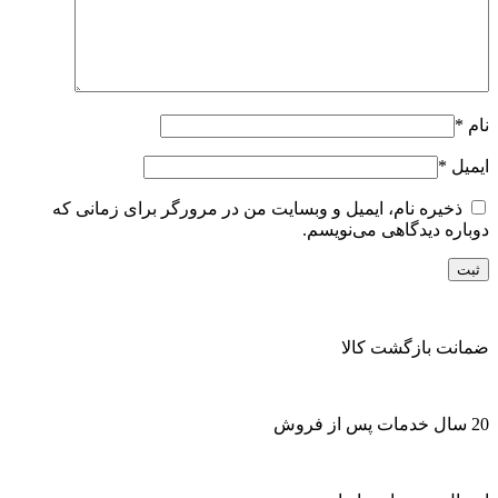
نام
*
ایمیل
*
ذخیره نام، ایمیل و وبسایت من در مرورگر برای زمانی که
دوباره دیدگاهی می‌نویسم.
ضمانت بازگشت کالا
20 سال خدمات پس از فروش