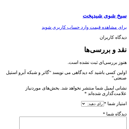
سیخ شوی شیدپخت
برای مشاهده قیمت وارد حساب کاربری شوید
دیدگاه کاربران
نقد و بررسی‌ها
هنوز بررسی‌ای ثبت نشده است.
اولین کسی باشید که دیدگاهی می نویسد “گاتر و شبکه آبرو استیل
صنعتی”
نشانی ایمیل شما منتشر نخواهد شد.
بخش‌های موردنیاز
علامت‌گذاری شده‌اند
*
امتیاز شما
*
دیدگاه شما
*