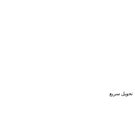
تحویل سریع