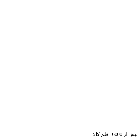
بیش از 16000 قلم کالا