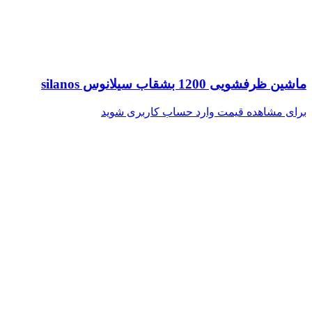
ماشین ظرفشویی 1200 بشقاب سیلانوس silanos
برای مشاهده قیمت وارد حساب کاربری شوید