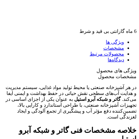
6 ماه گارانتی بی قید و شرط
ویژگی ها
مشخصات
محصولات مرتبط
دیدگاه‌ها
ویژگی های محصول
مشخصات محصول
در هر آشپزخانه صنعتی یا محیط تولید مواد غذایی، سیستم مدیریت
و هدایت آب‌های سطحی نقش حیاتی در حفظ بهداشت و ایمنی ایفا
می‌کند.
گاتر و شبکه آبرو استیل
به عنوان یکی از اجزای اساسی در
تجهیزات آشپزخانه صنعتی، با طراحی استاندارد و کارایی بالا،
تضمین‌کننده دفع مؤثر آب و پیشگیری از تجمع آلودگی و ایجاد
لغزندگی است.
خلاصه مشخصات فنی گاتر و شبکه آبرو