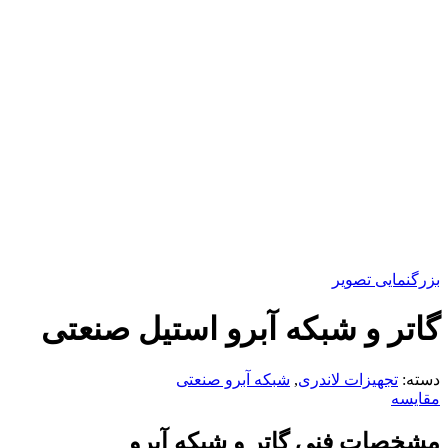
بزرگنمایی تصویر
گاتر و شبکه آبرو استیل صنعتی
دسته:
تجهیزات لاندری
,
شبکه آبرو صنعتی
مقایسه
مشخصات فنی گاتر و شبکه آبرو