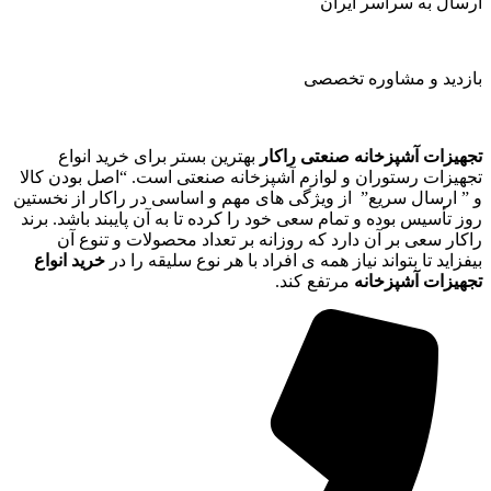
ارسال به سراسر ایران
بازدید و مشاوره تخصصی
تجهیزات آشپزخانه صنعتی راکار
بهترین بستر برای خرید انواع
تجهیزات رستوران و لوازم آشپزخانه صنعتی است. “اصل بودن کالا
و ” ارسال سریع” از ویژگی های مهم و اساسی در راکار از نخستین
روز تأسیس بوده و تمام سعی خود را کرده تا به آن پایبند باشد. برند
راکار سعی بر آن دارد که روزانه بر تعداد محصولات و تنوع آن
بیفزاید تا بتواند نیاز همه ی افراد با هر نوع سلیقه را در
خرید انواع
تجهیزات آشپزخانه
مرتفع کند.