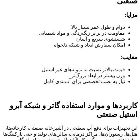
صنعتی
مزایا
:
دوام و طول عمر بسیار بالا
مقاومت در برابر زنگ‌زدگی و مواد شیمیایی
شستشوی سریع و آسان
امکان سفارش ابعاد و شبکه دلخواه
معایب
:
قیمت بالاتر نسبت به نمونه‌های غیر استیل
وزن بیشتر در ابعاد بزرگ‌تر
نیاز به نصب تخصصی برای آب‌بندی کامل
کاربردها و موارد استفاده گاتر و شبکه آبرو
استیل صنعتی
این تجهیزات برای دفع آب سطحی در آشپزخانه صنعتی، کارخانه‌ها،
هتل‌ها، رستوران‌ها، مراکز درمانی، سالن‌های تولید و حتی پارکینگ‌ها
و فضاهای صنعتی سنگین کاملاً ایده‌آل هستند. استفاده از گاتر و