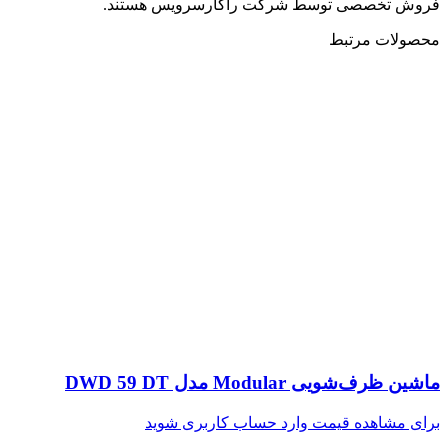
فروش تخصصی توسط شرکت راکارسرویس هستند.
محصولات مرتبط
ماشین ظرف‌شویی Modular مدل DWD 59 DT
برای مشاهده قیمت وارد حساب کاربری شوید