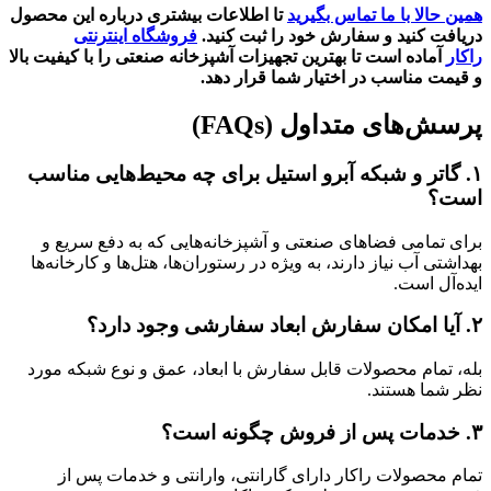
همین حالا با ما تماس بگیرید
تا اطلاعات بیشتری درباره این محصول
دریافت کنید و سفارش خود را ثبت کنید.
فروشگاه اینترنتی
راکار
آماده است تا بهترین تجهیزات آشپزخانه صنعتی را با کیفیت بالا
و قیمت مناسب در اختیار شما قرار دهد.
پرسش‌های متداول
(FAQs)
۱
. گاتر و شبکه آبرو استیل
برای چه محیط‌هایی مناسب
است؟
برای تمامی فضاهای صنعتی و آشپزخانه‌هایی که به دفع سریع و
بهداشتی آب نیاز دارند، به ویژه در رستوران‌ها، هتل‌ها و کارخانه‌ها
ایده‌آل است.
۲
.
آیا امکان سفارش ابعاد سفارشی وجود دارد؟
بله، تمام محصولات قابل سفارش با ابعاد، عمق و نوع شبکه مورد
نظر شما هستند.
۳
.
خدمات پس از فروش چگونه است؟
تمام محصولات راکار دارای گارانتی، وارانتی و خدمات پس از