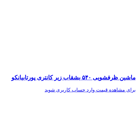
ماشین ظرفشویی ۵۴۰ بشقاب زیر کانتری پورتابیانکو
برای مشاهده قیمت وارد حساب کاربری شوید