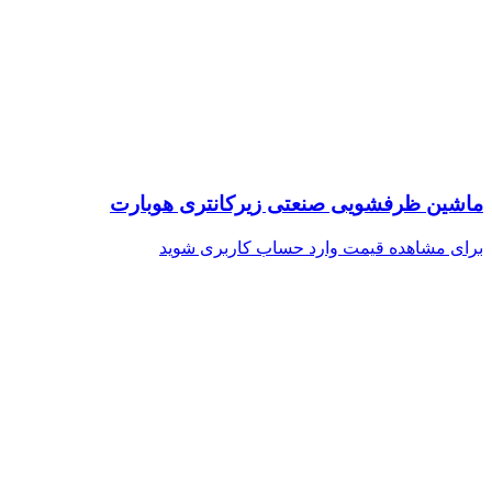
ماشین ظرفشویی صنعتی زیرکانتری هوبارت
برای مشاهده قیمت وارد حساب کاربری شوید