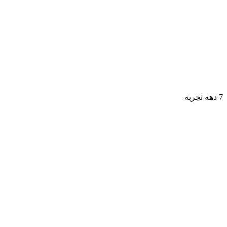
7 دهه تجربه