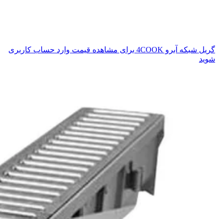
گریل شبکه آبرو 4COOK
برای مشاهده قیمت وارد حساب کاربری
شوید