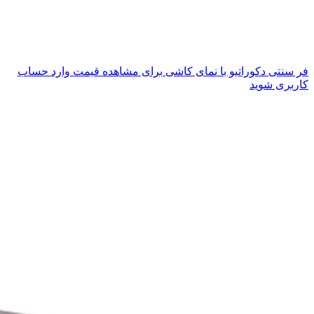
فر سنتی دکوراتیو با نمای کاشی
برای مشاهده قیمت وارد حساب
کاربری شوید