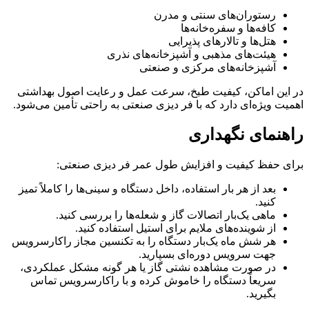
رستوران‌های سنتی و مدرن
کافه‌ها و سفره‌خانه‌ها
هتل‌ها و تالارهای پذیرایی
هیئت‌های مذهبی و آشپزخانه‌های نذری
آشپزخانه‌های مرکزی و صنعتی
در این اماکن، کیفیت طبخ، سرعت عمل و رعایت اصول بهداشتی
اهمیت ویژه‌ای دارد که با فر دیزی صنعتی به راحتی تأمین می‌شود.
راهنمای نگهداری
برای حفظ کیفیت و افزایش طول عمر فر دیزی صنعتی:
بعد از هر بار استفاده، داخل دستگاه و سینی‌ها را کاملاً تمیز
کنید.
ماهی یک‌بار اتصالات گاز و شعله‌ها را بررسی کنید.
از شوینده‌های ملایم برای استیل استفاده کنید.
هر شش ماه یک‌بار دستگاه را به تکنسین مجاز راکارسرویس
جهت سرویس دوره‌ای بسپارید.
در صورت مشاهده نشتی گاز یا هر گونه مشکل عملکردی،
سریعاً دستگاه را خاموش کرده و با راکارسرویس تماس
بگیرید.