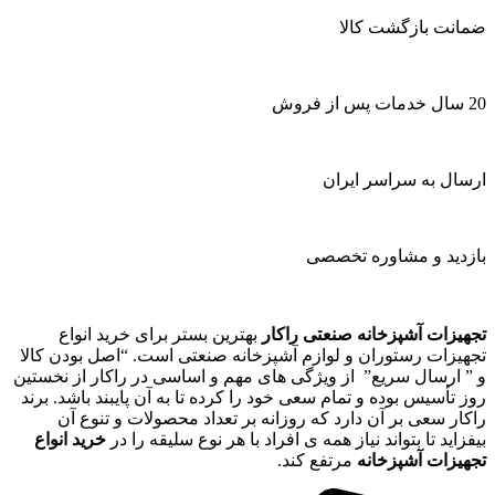
ضمانت بازگشت کالا
20 سال خدمات پس از فروش
ارسال به سراسر ایران
بازدید و مشاوره تخصصی
تجهیزات آشپزخانه صنعتی راکار
بهترین بستر برای خرید انواع
تجهیزات رستوران و لوازم آشپزخانه صنعتی است. “اصل بودن کالا
و ” ارسال سریع” از ویژگی های مهم و اساسی در راکار از نخستین
روز تأسیس بوده و تمام سعی خود را کرده تا به آن پایبند باشد. برند
راکار سعی بر آن دارد که روزانه بر تعداد محصولات و تنوع آن
بیفزاید تا بتواند نیاز همه ی افراد با هر نوع سلیقه را در
خرید انواع
تجهیزات آشپزخانه
مرتفع کند.