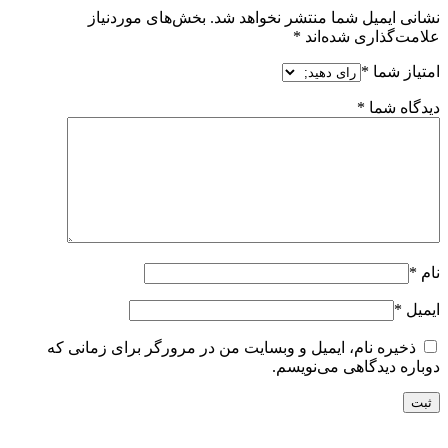
نشانی ایمیل شما منتشر نخواهد شد.
بخش‌های موردنیاز
علامت‌گذاری شده‌اند
*
امتیاز شما
*
دیدگاه شما
*
نام
*
ایمیل
*
ذخیره نام، ایمیل و وبسایت من در مرورگر برای زمانی که
دوباره دیدگاهی می‌نویسم.