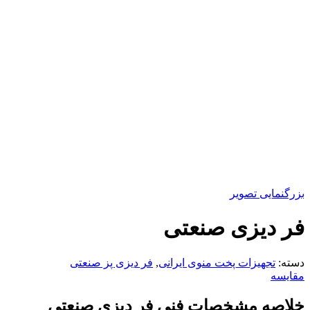
بزرگنمایی تصویر
فر دیزی صنعتی
دسته:
تجهیزات پخت منوی ایرانی
,
فر دیزی پز صنعتی
مقایسه
خلاصه مشخصات فنی فر دیزی صنعتی