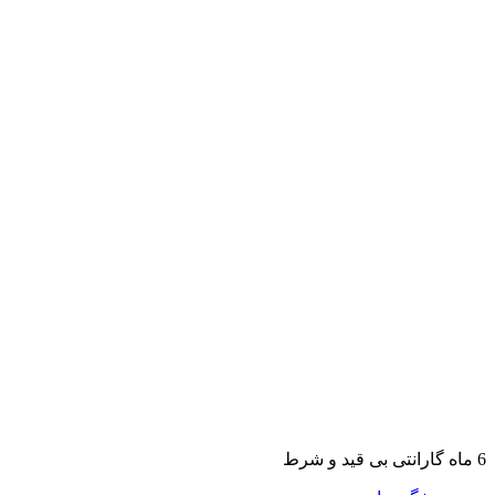
6 ماه گارانتی بی قید و شرط