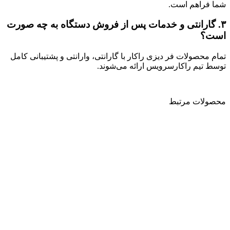
شما فراهم است.
۳.
گارانتی و خدمات پس از فروش دستگاه به چه صورت
است؟
تمام محصولات فر دیزی راکار با گارانتی، وارانتی و پشتیبانی کامل
توسط تیم راکارسرویس ارائه می‌شوند.
محصولات مرتبط