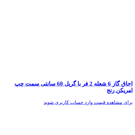
اجاق گاز 6 شعله 2 فر با گریل 60 سانتی سمت چپ
امریکن رنج
برای مشاهده قیمت وارد حساب کاربری شوید