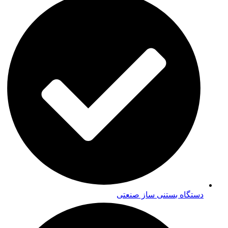
دستگاه بستنی ساز صنعتی