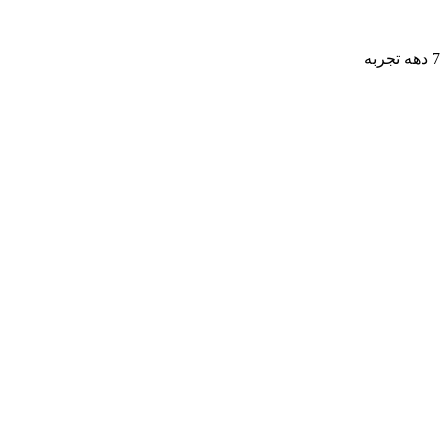
7 دهه تجربه