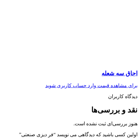
اجاق سه شعله
برای مشاهده قیمت وارد حساب کاربری شوید
دیدگاه کاربران
نقد و بررسی‌ها
هنوز بررسی‌ای ثبت نشده است.
اولین کسی باشید که دیدگاهی می نویسد “فر دیزی صنعتی”