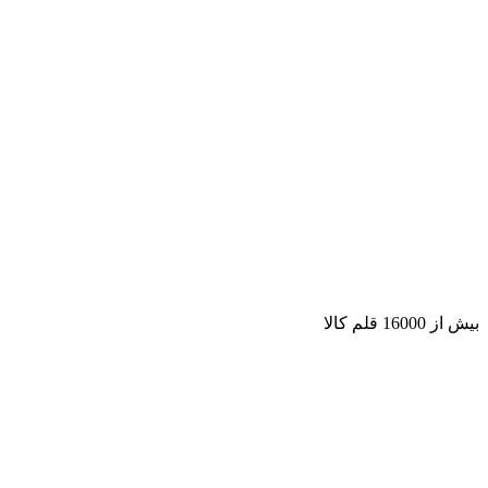
بیش از 16000 قلم کالا