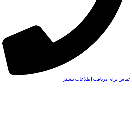
تماس برای دریافت اطلاعات بیشتر