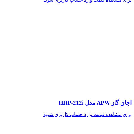
برای مشاهده قیمت وارد حساب کاربری شوید
اجاق گاز APW مدل HHP-212i
برای مشاهده قیمت وارد حساب کاربری شوید