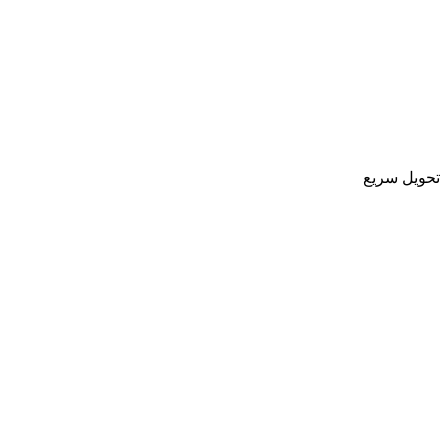
تحویل سریع