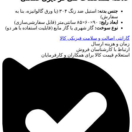
جنس بدنه:
استیل ضد زنگ ۳۰۴ (یا ورق گالوانیزه، بنا به
سفارش)
ابعاد رایج:
۹۰×۶۰×۸۵ سانتی‌متر (قابل سفارشی‌سازی)
نوع سوخت:
گاز شهری یا گاز مایع (قابلیت استفاده با هر دو)
گارانتی اصالت و سلامت فیزیکی کالا
زمان و هزینه ارسال
ارتباط با کارشناسان فروش
استعلام قیمت کالا برای همکاران و کارفرمایان