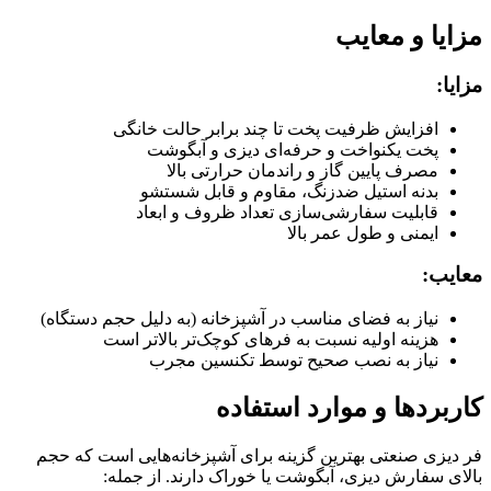
مزایا و معایب
مزایا:
افزایش ظرفیت پخت تا چند برابر حالت خانگی
پخت یکنواخت و حرفه‌ای دیزی و آبگوشت
مصرف پایین گاز و راندمان حرارتی بالا
بدنه استیل ضدزنگ، مقاوم و قابل شستشو
قابلیت سفارشی‌سازی تعداد ظروف و ابعاد
ایمنی و طول عمر بالا
معایب:
نیاز به فضای مناسب در آشپزخانه (به دلیل حجم دستگاه)
هزینه اولیه نسبت به فرهای کوچک‌تر بالاتر است
نیاز به نصب صحیح توسط تکنسین مجرب
کاربردها و موارد استفاده
فر دیزی صنعتی بهترین گزینه برای آشپزخانه‌هایی است که حجم
بالای سفارش دیزی، آبگوشت یا خوراک دارند. از جمله: