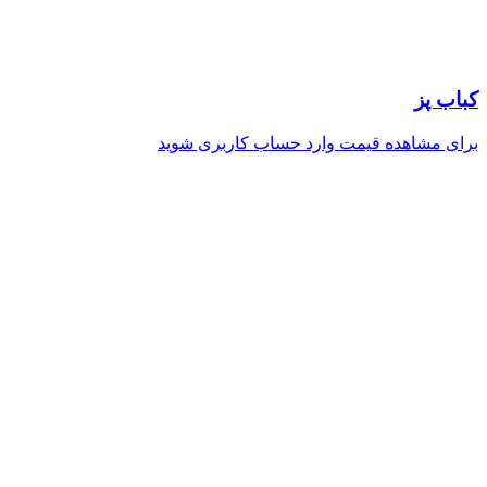
کباب پز
برای مشاهده قیمت وارد حساب کاربری شوید