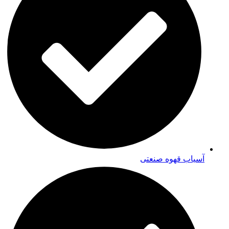
آسیاب قهوه صنعتی