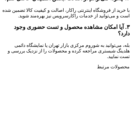
با خرید از فروشگاه اینترنتی راکار، اصالت و کیفیت کالا تضمین شده
است و می‌توانید از خدمات راکارسرویس نیز بهره‌مند شوید.
۳.
آیا امکان مشاهده محصول و تست حضوری وجود
دارد؟
بله، می‌توانید به شوروم مرکزی بازار تهران یا نمایشگاه دائمی
هلدینگ شبستری مراجعه کرده و محصولات را از نزدیک بررسی و
تست نمایید.
محصولات مرتبط