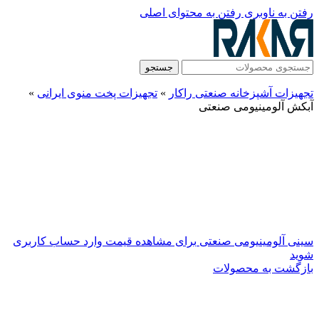
رفتن به ناوبری
رفتن به محتوای اصلی
جستجو
تجهیزات آشپزخانه صنعتی راکار
»
تجهیزات پخت منوی ایرانی
»
آبکش آلومینیومی صنعتی
سینی آلومینیومی صنعتی
برای مشاهده قیمت وارد حساب کاربری
شوید
بازگشت به محصولات