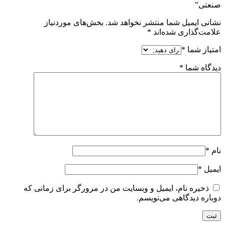
صنعتی”
نشانی ایمیل شما منتشر نخواهد شد.
بخش‌های موردنیاز
علامت‌گذاری شده‌اند
*
امتیاز شما
*
دیدگاه شما
*
نام
*
ایمیل
*
ذخیره نام، ایمیل و وبسایت من در مرورگر برای زمانی که
دوباره دیدگاهی می‌نویسم.