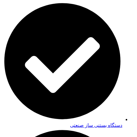
دستگاه بستنی ساز صنعتی