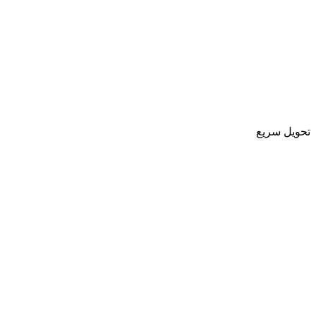
تحویل سریع