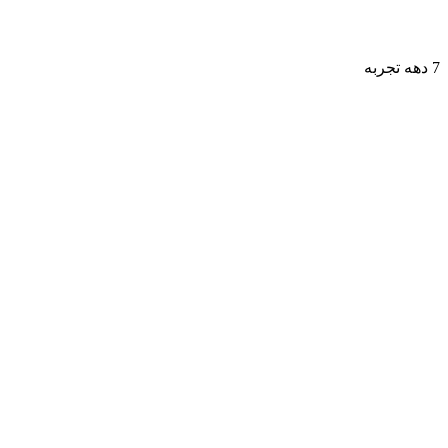
7 دهه تجربه