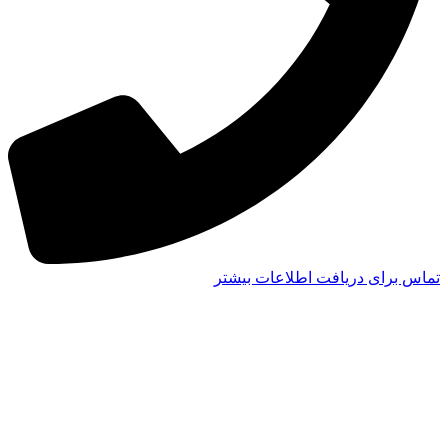
تماس برای دریافت اطلاعات بیشتر