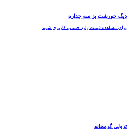
دیگ خورشت پز سه جداره
برای مشاهده قیمت وارد حساب کاربری شوید
ترولی گرمخانه