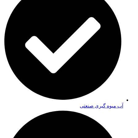
آب میوه گیری صنعتی