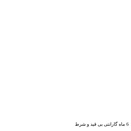
6 ماه گارانتی بی قید و شرط