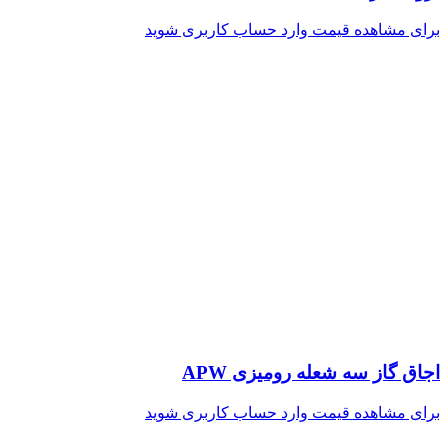
برای مشاهده قیمت وارد حساب کاربری شوید
اجاق گاز سه شعله رومیزی APW
برای مشاهده قیمت وارد حساب کاربری شوید