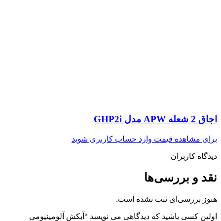
اجاق 2 شعله APW مدل GHP2i
برای مشاهده قیمت وارد حساب کاربری شوید
دیدگاه کاربران
نقد و بررسی‌ها
هنوز بررسی‌ای ثبت نشده است.
اولین کسی باشید که دیدگاهی می نویسد “آبکش آلومینیومی