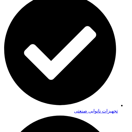
تجهیزات نانوایی صنعتی