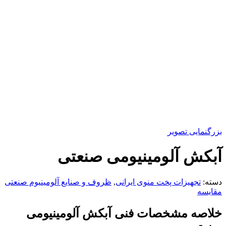
بزرگنمایی تصویر
آبکش آلومینیومی صنعتی
دسته:
تجهیزات پخت منوی ایرانی
,
ظروف و صنایع آلومینیوم صنعتی
مقایسه
خلاصه مشخصات فنی آبکش آلومینیومی