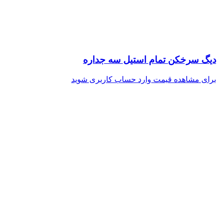
دیگ سرخکن تمام استیل سه جداره
برای مشاهده قیمت وارد حساب کاربری شوید