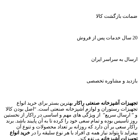
ضمانت بازگشت کالا
20 سال خدمات پس از فروش
ارسال به سراسر ایران
بازدید و مشاوره تخصصی
تجهیزات آشپزخانه صنعتی راکار
بهترین بستر برای خرید انواع
تجهیزات رستوران و لوازم آشپزخانه صنعتی است. “اصل بودن کالا
و ” ارسال سریع” از ویژگی های مهم و اساسی در راکار از نخستین
روز تأسیس بوده و تمام سعی خود را کرده تا به آن پایبند باشد. برند
راکار سعی بر آن دارد که روزانه بر تعداد محصولات و تنوع آن
بیفزاید تا بتواند نیاز همه ی افراد با هر نوع سلیقه را در
خرید انواع
تجهیزات آشپزخانه
مرتفع کند.