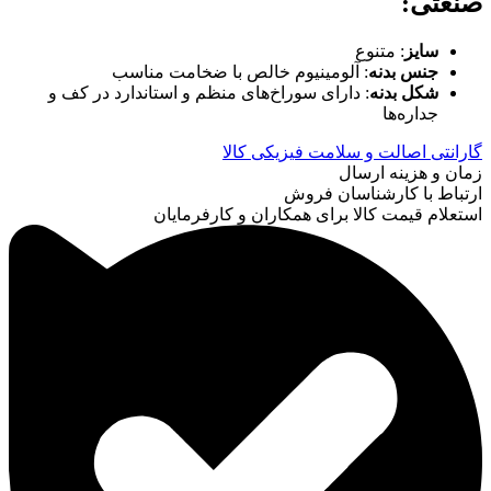
صنعتی:
سایز
: متنوع
جنس بدنه
: آلومینیوم خالص با ضخامت مناسب
شکل بدنه
: دارای سوراخ‌های منظم و استاندارد در کف و
جداره‌ها
گارانتی اصالت و سلامت فیزیکی کالا
زمان و هزینه ارسال
ارتباط با کارشناسان فروش
استعلام قیمت کالا برای همکاران و کارفرمایان