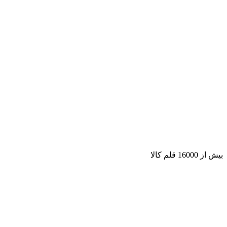
بیش از 16000 قلم کالا