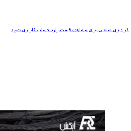
فر دیزی صنعتی
برای مشاهده قیمت وارد حساب کاربری شوید