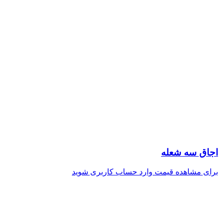
اجاق سه شعله
برای مشاهده قیمت وارد حساب کاربری شوید