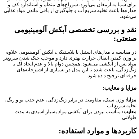
برای شما به ارمغان می‌آورد. سوراخ‌های منظم و استاندارد کف و
جداره‌ها باعث تخلیه سریع آب و جلوگیری از باقی ماندن مواد غذایی
می‌شود.
نقد و بررسی تخصصی آبکش آلومینیومی
صنعتی:
در مقایسه با مدل‌های استیل یا پلاستیکی، آبکش آلومینیومی علاوه
بر وزن کمتر، انتقال حرارت بهتری دارد و موجب خنک شدن سریع‌تر
مواد پس از آبکشی می‌شود. همچنین دوام بالا و عدم ایجاد لک یا
زنگ‌زدگی، باعث شده تا این مدل در بسیاری از آشپزخانه‌های
حرفه‌ای ترجیح داده شود.
مزایا و معایب:
مزایا:
وزن سبک، مقاومت در برابر زنگ‌زدگی، عدم جذب بو و رنگ،
تخلیه سریع آب
معایب:
مناسب نبودن برای آبکشی مواد بسیار اسیدی به مدت
طولانی
کاربردها و موارد استفاده: