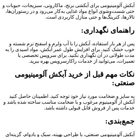
آبکش آلومینیومی برای آبکشی برنج، ماکارونی، سبزیجات، حبوبات و
حتی شست‌وشوی انواع مواد غذایی به‌کار می‌رود و در رستوران‌ها،
تالارها، کترینگ‌ها و حتی منازل کاربردی است.
راهنمای نگهداری:
پس از هر بار استفاده، آبکش را با آب ولرم و اسفنج نرم شسته و
خوب خشک کنید. برای افزایش طول عمر آبکش، مواد اسیدی را به
مدت طولانی در آن نگهداری نکنید. برای سرویس تخصصی یا
تعمیرات، می‌توانید از خدمات راکارسرویس بهره ببرید.
نکات مهم قبل از خرید آبکش آلومینیومی
صنعتی:
به سایز و ضخامت مورد نیاز خود توجه کنید. اطمینان حاصل کنید
آبکش از آلومینیوم مرغوب و با ضخامت مناسب ساخته شده باشد و
خدمات پس از فروش قابل قبولی داشته باشد.
جمع‌بندی:
آبکش آلومینیومی صنعتی، با طراحی بهینه، سبک و بادوام، گزینه‌ای