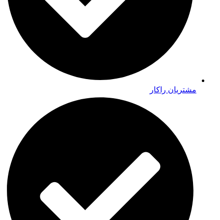
مشتریان راکار