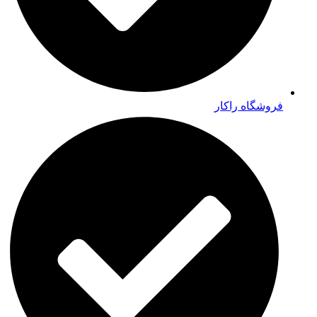
فروشگاه راکار