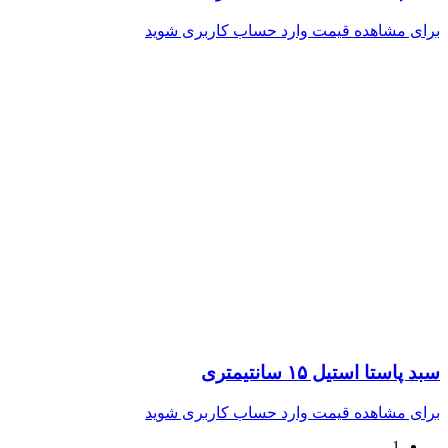
برای مشاهده قیمت وارد حساب کاربری شوید
سبد پاستا استیل ۱۵ سانتیمتری
برای مشاهده قیمت وارد حساب کاربری شوید
1