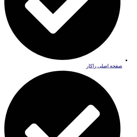
صفحه اصلی راکار