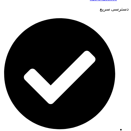
دسترسی سریع