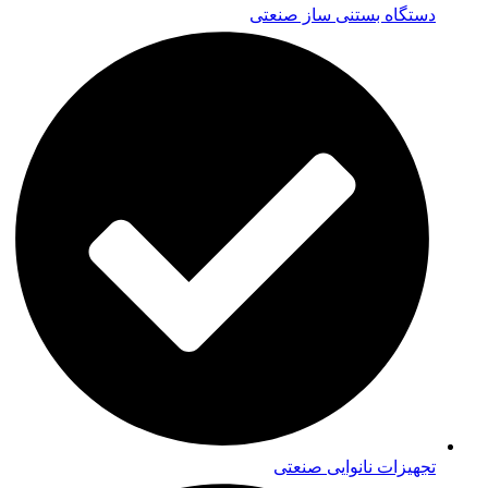
دستگاه بستنی ساز صنعتی
تجهیزات نانوایی صنعتی