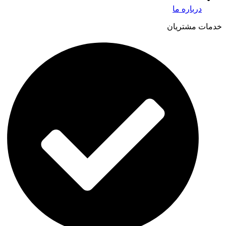
درباره ما
خدمات مشتریان