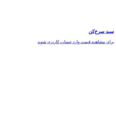
سبد سرخ‌کن
برای مشاهده قیمت وارد حساب کاربری شوید