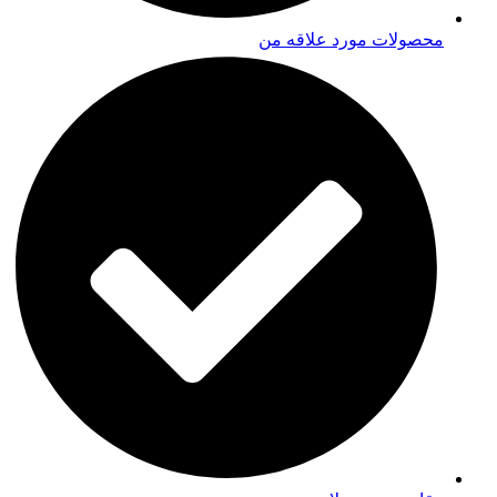
محصولات مورد علاقه من