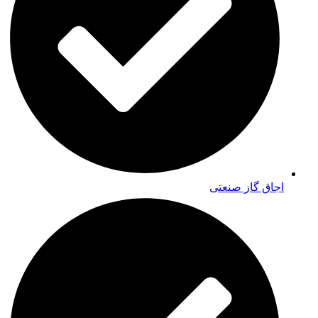
اجاق گاز صنعتی