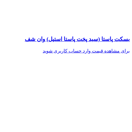
بسکت پاستا (سبد پخت پاستا استیل) وان شف
برای مشاهده قیمت وارد حساب کاربری شوید