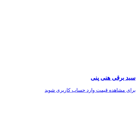
سبد برقی هنی پنی
برای مشاهده قیمت وارد حساب کاربری شوید