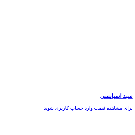
سبد اسپایسی
برای مشاهده قیمت وارد حساب کاربری شوید