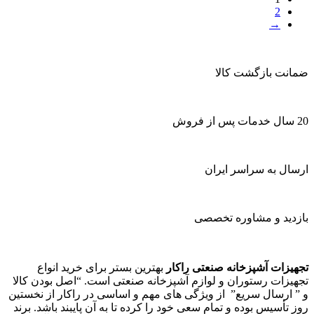
2
→
ضمانت بازگشت کالا
20 سال خدمات پس از فروش
ارسال به سراسر ایران
بازدید و مشاوره تخصصی
تجهیزات آشپزخانه صنعتی راکار
بهترین بستر برای خرید انواع
تجهیزات رستوران و لوازم آشپزخانه صنعتی است. “اصل بودن کالا
و ” ارسال سریع” از ویژگی های مهم و اساسی در راکار از نخستین
روز تأسیس بوده و تمام سعی خود را کرده تا به آن پایبند باشد. برند