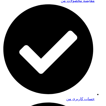
مقایسه محصولات من
حساب کاربری من