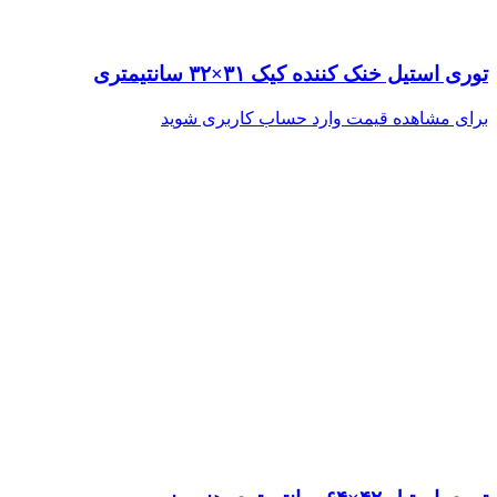
توری استیل خنک کننده کیک ۳۱×۳۲ سانتیمتری
برای مشاهده قیمت وارد حساب کاربری شوید