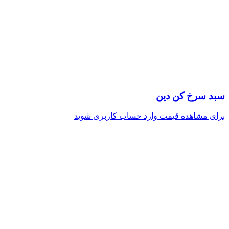
سبد سرخ کن دین
برای مشاهده قیمت وارد حساب کاربری شوید