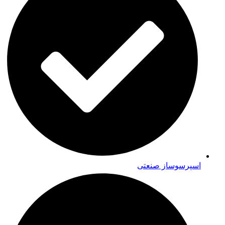
اسپرسوساز صنعتی