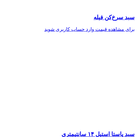
سبد سرخ‌کن فیله
برای مشاهده قیمت وارد حساب کاربری شوید
سبد پاستا استیل ۱۴ سانتیمتری