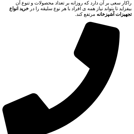
راکار سعی بر آن دارد که روزانه بر تعداد محصولات و تنوع آن
بیفزاید تا بتواند نیاز همه ی افراد با هر نوع سلیقه را در
خرید انواع
تجهیزات آشپزخانه
مرتفع کند.