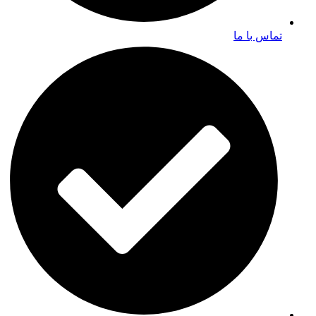
تماس با ما