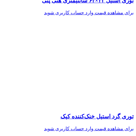
توری استیل ۴۲×۶۴ سانتیمتری هنی پنی
برای مشاهده قیمت وارد حساب کاربری شوید
توری گرد استیل خنک‌کننده کیک
برای مشاهده قیمت وارد حساب کاربری شوید