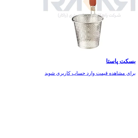
بسکت پاستا
برای مشاهده قیمت وارد حساب کاربری شوید