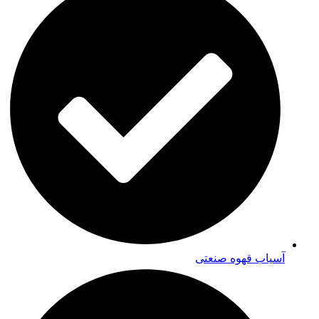
آسیاب قهوه صنعتی