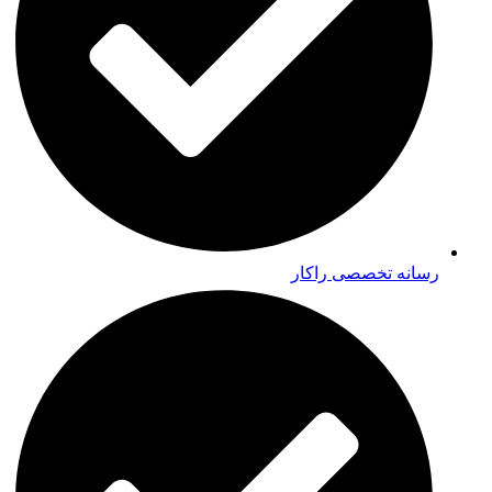
رسانه تخصصی راکار