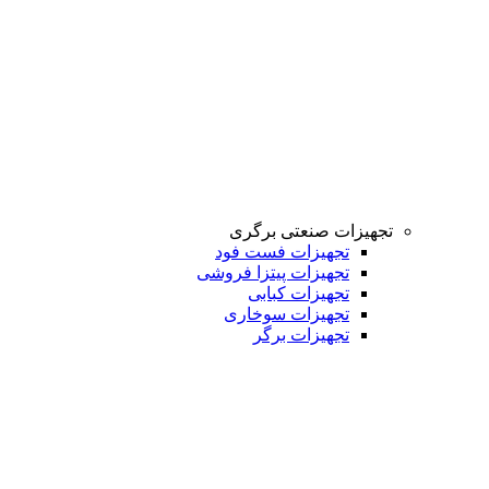
تجهیزات صنعتی برگری
تجهیزات فست فود
تجهیزات پیتزا فروشی
تجهیزات کبابی
تجهیزات سوخاری
تجهیزات برگر