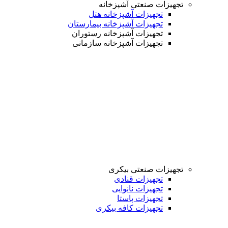
تجهیزات صنعتی آشپزخانه
تجهیزات آشپزخانه هتل
تجهیزات آشپزخانه بیمارستان
تجهیزات آشپزخانه رستوران
تجهیزات آشپزخانه سازمانی
تجهیزات صنعتی بیکری
تجهیزات قنادی
تجهیزات نانوایی
تجهیزات پاستا
تجهیزات کافه بیکری