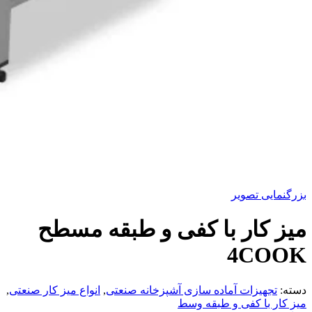
بزرگنمایی تصویر
میز کار با کفی و طبقه مسطح
4COOK
دسته:
تجهیزات آماده سازی آشپزخانه صنعتی
,
انواع میز کار صنعتی
,
میز کار با کفی و طبقه وسط