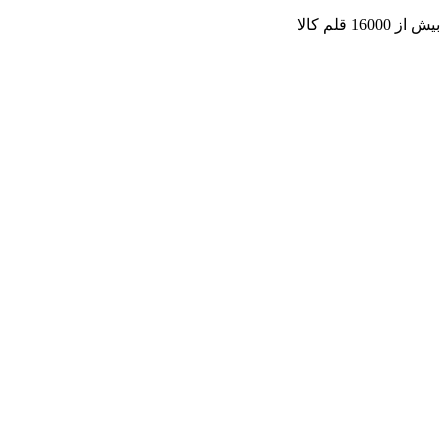
بیش از 16000 قلم کالا