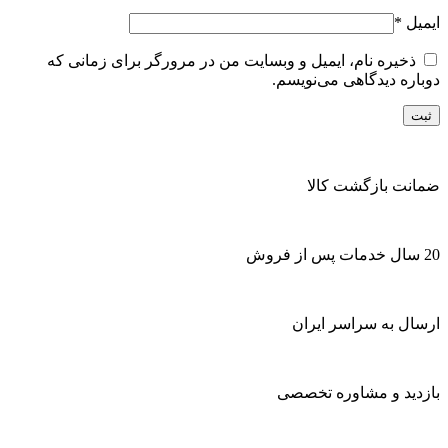
ایمیل
*
ذخیره نام، ایمیل و وبسایت من در مرورگر برای زمانی که
دوباره دیدگاهی می‌نویسم.
ضمانت بازگشت کالا
20 سال خدمات پس از فروش
ارسال به سراسر ایران
بازدید و مشاوره تخصصی