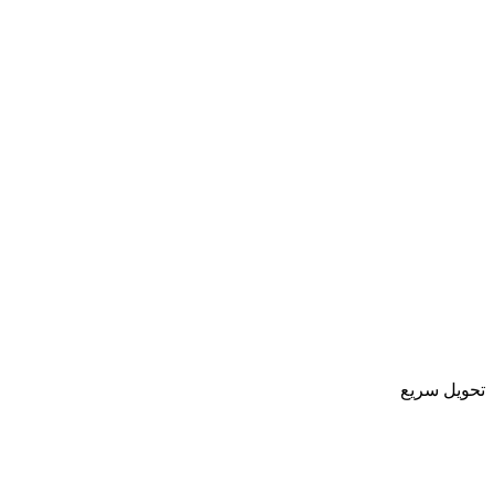
تحویل سریع