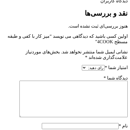
دیدگاه کاربران
نقد و بررسی‌ها
هنوز بررسی‌ای ثبت نشده است.
اولین کسی باشید که دیدگاهی می نویسد “میز کار با کفی و طبقه
مسطح 4COOK”
نشانی ایمیل شما منتشر نخواهد شد.
بخش‌های موردنیاز
علامت‌گذاری شده‌اند
*
امتیاز شما
*
دیدگاه شما
*
نام
*