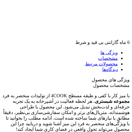
6 ماه گارانتی بی قید و شرط
ویژگی ها
مشخصات
محصولات مرتبط
دیدگاه‌ها
ویژگی های محصول
مشخصات محصول
با میز کار با کفی و طبقه مسطح 4COOK از تولیدات منحصر به فرد
مجموعه شبستری
، هر لحظه فعالیت در آشپزخانه به یک تجربه
حرفه‌ای و لذت‌بخش تبدیل می‌شود. این محصول با طراحی
هوشمندانه، متریال‌های برتر و امکان سفارشی‌سازی بی‌نظیر، دقیقاً
مطابق با نیازهای شما ساخته شده است. ادامه مطلب را بخوانید تا
با ویژگی‌های منحصر به فرد این میز آشنا شوید و دریابید چرا این
محصول می‌تواند تحول واقعی در فضای کاری شما ایجاد کند!