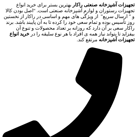
تجهیزات آشپزخانه صنعتی راکار
بهترین بستر برای خرید انواع
تجهیزات رستوران و لوازم آشپزخانه صنعتی است. “اصل بودن کالا
و ” ارسال سریع” از ویژگی های مهم و اساسی در راکار از نخستین
روز تأسیس بوده و تمام سعی خود را کرده تا به آن پایبند باشد. برند
راکار سعی بر آن دارد که روزانه بر تعداد محصولات و تنوع آن
بیفزاید تا بتواند نیاز همه ی افراد با هر نوع سلیقه را در
خرید انواع
تجهیزات آشپزخانه
مرتفع کند.