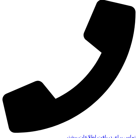
تماس برای دریافت اطلاعات بیشتر