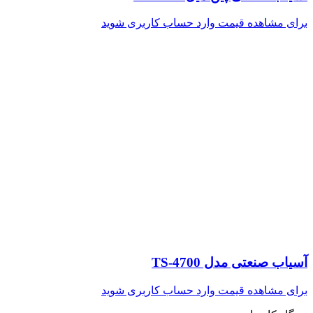
برای مشاهده قیمت وارد حساب کاربری شوید
آسیاب صنعتی مدل TS-4700
برای مشاهده قیمت وارد حساب کاربری شوید