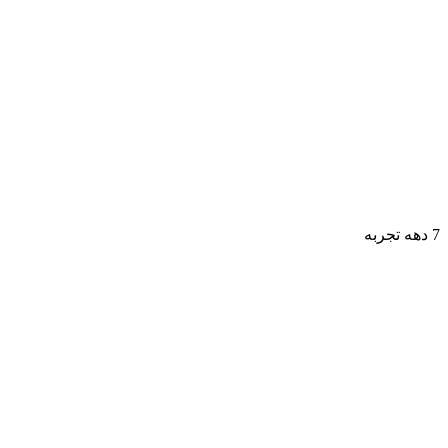
7 دهه تجربه