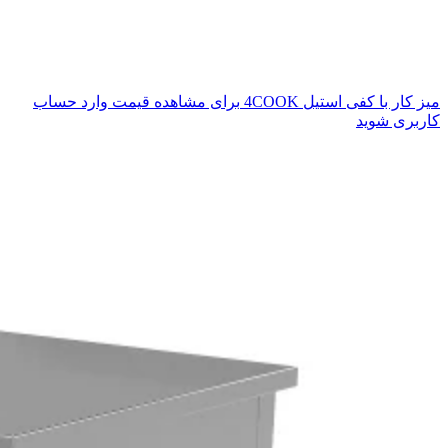
میز کار با کفی استیل 4COOK
برای مشاهده قیمت وارد حساب
کاربری شوید