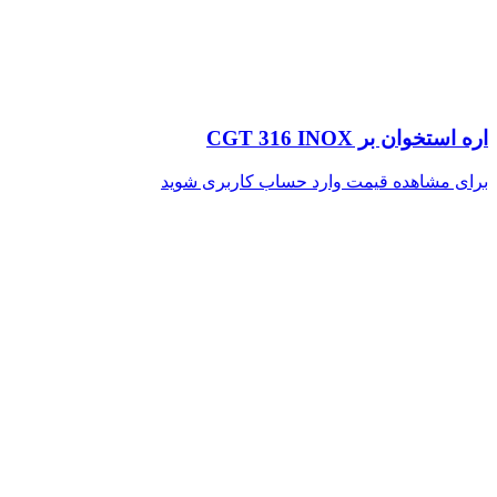
اره استخوان بر CGT 316 INOX
برای مشاهده قیمت وارد حساب کاربری شوید