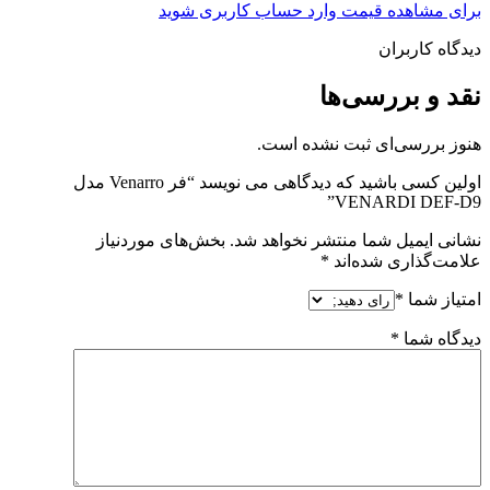
برای مشاهده قیمت وارد حساب کاربری شوید
دیدگاه کاربران
نقد و بررسی‌ها
هنوز بررسی‌ای ثبت نشده است.
اولین کسی باشید که دیدگاهی می نویسد “فر Venarro مدل
VENARDI DEF-D9”
نشانی ایمیل شما منتشر نخواهد شد.
بخش‌های موردنیاز
علامت‌گذاری شده‌اند
*
امتیاز شما
*
دیدگاه شما
*