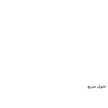
تحویل سریع