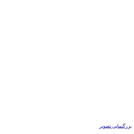
بزرگنمایی تصویر