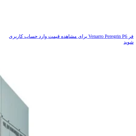
فر Venarro Peregrin P6
برای مشاهده قیمت وارد حساب کاربری
شوید