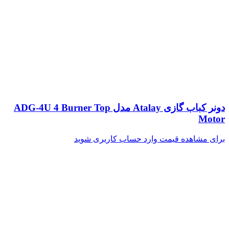
دونر کباب گازی Atalay مدل ADG-4U 4 Burner Top
Motor
برای مشاهده قیمت وارد حساب کاربری شوید