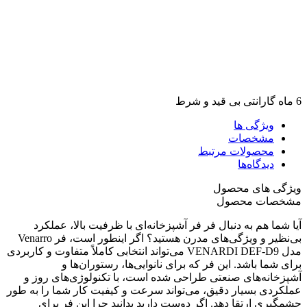
6 ماه گارانتی بی قید و شرط
ویژگی ها
مشخصات
محصولات مرتبط
دیدگاه‌ها
ویژگی های محصول
مشخصات محصول
آیا شما هم به دنبال فر فر آشپزخانه‌ای با ظرفیت بالا، عملکرد
بی‌نظیر و ویژگی‌های مدرن هستید؟ اگر اینطور است، فر Venarro
مدل VENARDI DEF-D9 می‌تواند انتخابی کاملاً متفاوت و کاربردی
برای شما باشد. این فر که برای نانوایی‌ها، رستوران‌ها و
آشپزخانه‌های صنعتی طراحی شده است، با تکنولوژی‌های روز و
عملکردی بسیار دقیق، می‌تواند سرعت و کیفیت کار شما را به طور
چشمگیری ارتقا دهد. اگر دوست دارید بدانید چرا این فر برای