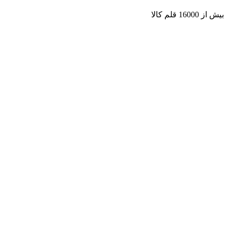
بیش از 16000 قلم کالا