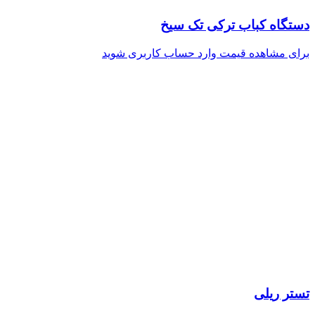
دستگاه کباب ترکی تک سیخ
برای مشاهده قیمت وارد حساب کاربری شوید
تستر ریلی