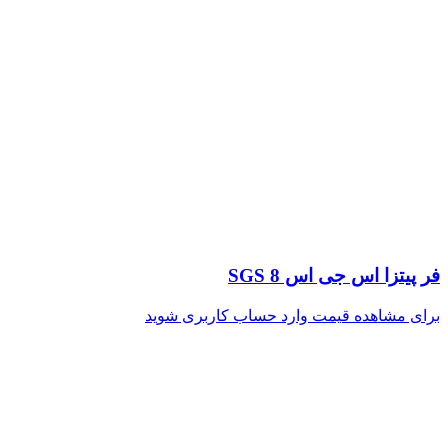
فر پیتزا اس جی اس SGS 8
برای مشاهده قیمت وارد حساب کاربری شوید