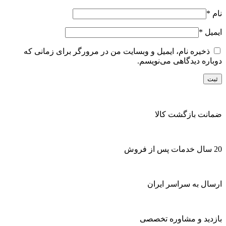
نام
*
ایمیل
*
ذخیره نام، ایمیل و وبسایت من در مرورگر برای زمانی که
دوباره دیدگاهی می‌نویسم.
ضمانت بازگشت کالا
20 سال خدمات پس از فروش
ارسال به سراسر ایران
بازدید و مشاوره تخصصی