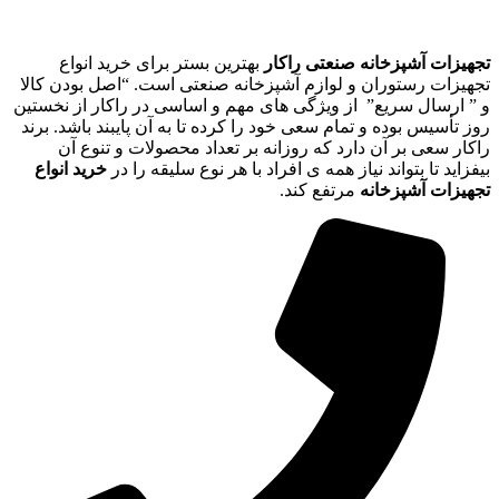
تجهیزات آشپزخانه صنعتی راکار
بهترین بستر برای خرید انواع
تجهیزات رستوران و لوازم آشپزخانه صنعتی است. “اصل بودن کالا
و ” ارسال سریع” از ویژگی های مهم و اساسی در راکار از نخستین
روز تأسیس بوده و تمام سعی خود را کرده تا به آن پایبند باشد. برند
راکار سعی بر آن دارد که روزانه بر تعداد محصولات و تنوع آن
بیفزاید تا بتواند نیاز همه ی افراد با هر نوع سلیقه را در
خرید انواع
تجهیزات آشپزخانه
مرتفع کند.