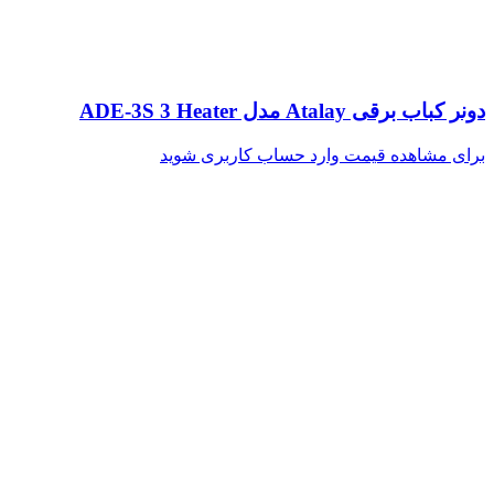
دونر کباب برقی Atalay مدل ADE-3S 3 Heater
برای مشاهده قیمت وارد حساب کاربری شوید