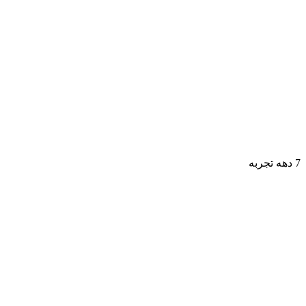
7 دهه تجربه