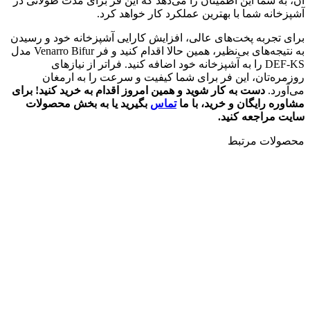
آن، به شما این اطمینان را می‌دهد که این فر برای مدت طولانی در
آشپزخانه شما با بهترین عملکرد کار خواهد کرد.
برای تجربه پخت‌های عالی، افزایش کارایی آشپزخانه خود و رسیدن
به نتیجه‌های بی‌نظیر، همین حالا اقدام کنید و فر Venarro Bifur مدل
DEF-KS را به آشپزخانه خود اضافه کنید. فراتر از نیازهای
روزمره‌تان، این فر برای شما کیفیت و سرعت را به ارمغان
می‌آورد.
دست به کار شوید و همین امروز اقدام به خرید کنید
! برای
مشاوره رایگان و خرید، با ما
تماس
بگیرید یا به بخش محصولات
سایت مراجعه کنید.
محصولات مرتبط