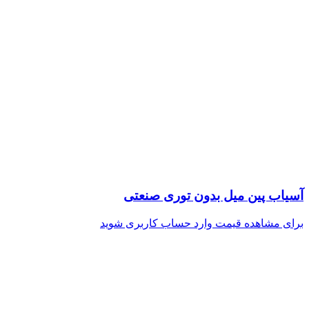
آسیاب پین میل بدون توری صنعتی
برای مشاهده قیمت وارد حساب کاربری شوید