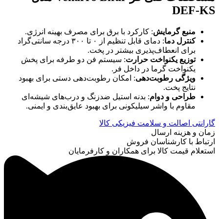
DEF-KS
منبع گرمایش
: کارکرد با برق برای مصرف بهینه انرژی.
کنترل دما
: دمای قابل تنظیم از ۰ تا ۳۰۰ درجه سانتی‌گراد
برای انعطاف‌پذیری بیشتر در پخت.
توزیع یکنواخت حرارت
: سیستم فن دو طرفه برای پخش
یکنواخت گرما در داخل فر.
ویژگی رطوبت‌دهی
: امکان رطوبت‌دهی دستی برای بهبود
نتایج پخت.
طراحی و دوام
: بدنه استیل ضدزنگ و درب‌های شیشه‌ای
مقاوم با واشر سیلیکونی برای بهبود عایق‌بندی و ایمنی.
گارانتی اصالت و سلامت فیزیکی کالا
زمان و هزینه ارسال
ارتباط با کارشناسان فروش
استعلام قیمت کالا برای همکاران و کارفرمایان