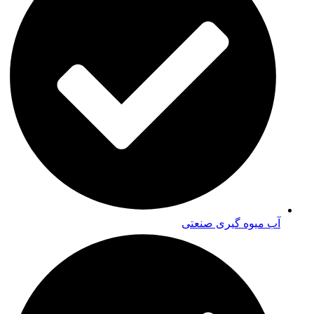
آب میوه گیری صنعتی