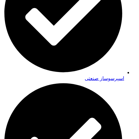
اسپرسوساز صنعتی