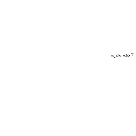
7 دهه تجربه