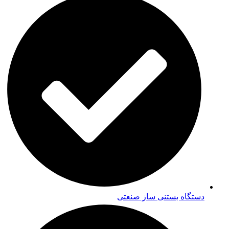
دستگاه بستنی ساز صنعتی