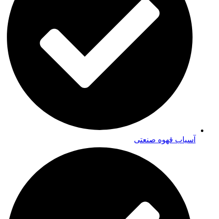
آسیاب قهوه صنعتی