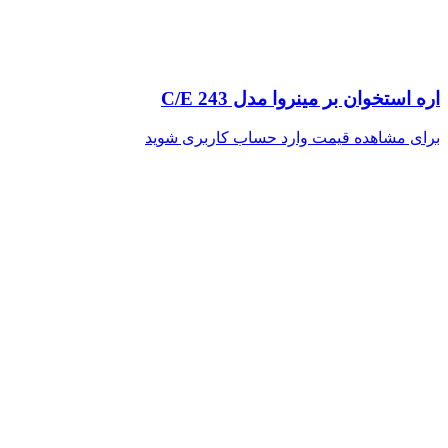
اره استخوان بر مینروا مدل C/E 243
برای مشاهده قیمت وارد حساب کاربری شوید