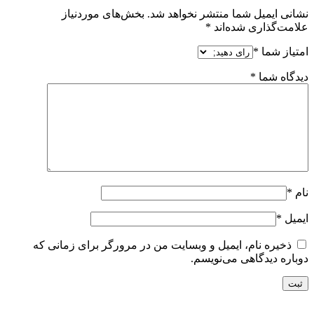
نشانی ایمیل شما منتشر نخواهد شد.
بخش‌های موردنیاز
علامت‌گذاری شده‌اند
*
امتیاز شما
*
دیدگاه شما
*
نام
*
ایمیل
*
ذخیره نام، ایمیل و وبسایت من در مرورگر برای زمانی که
دوباره دیدگاهی می‌نویسم.