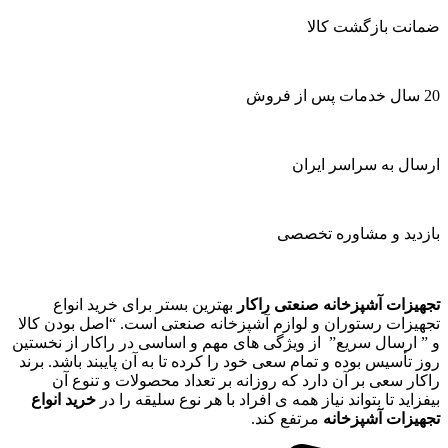
ضمانت بازگشت کالا
20 سال خدمات پس از فروش
ارسال به سراسر ایران
بازدید و مشاوره تخصصی
تجهیزات آشپزخانه صنعتی راکار
بهترین بستر برای خرید انواع
تجهیزات رستوران و لوازم آشپزخانه صنعتی است. “اصل بودن کالا
و ” ارسال سریع” از ویژگی های مهم و اساسی در راکار از نخستین
روز تأسیس بوده و تمام سعی خود را کرده تا به آن پایبند باشد. برند
راکار سعی بر آن دارد که روزانه بر تعداد محصولات و تنوع آن
بیفزاید تا بتواند نیاز همه ی افراد با هر نوع سلیقه را در
خرید انواع
تجهیزات آشپزخانه
مرتفع کند.