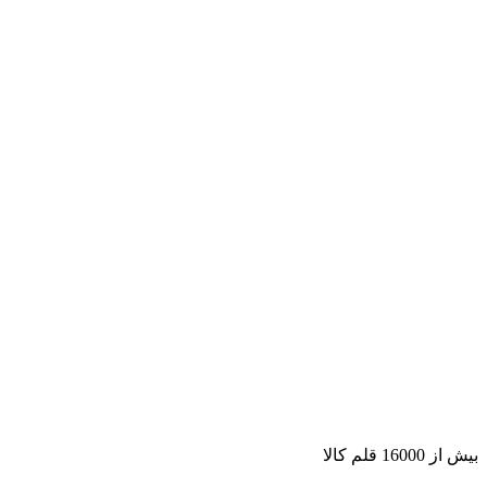
بیش از 16000 قلم کالا