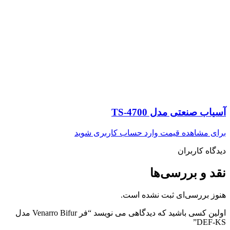
آسیاب صنعتی مدل TS-4700
برای مشاهده قیمت وارد حساب کاربری شوید
دیدگاه کاربران
نقد و بررسی‌ها
هنوز بررسی‌ای ثبت نشده است.
اولین کسی باشید که دیدگاهی می نویسد “فر Venarro Bifur مدل
DEF-KS”