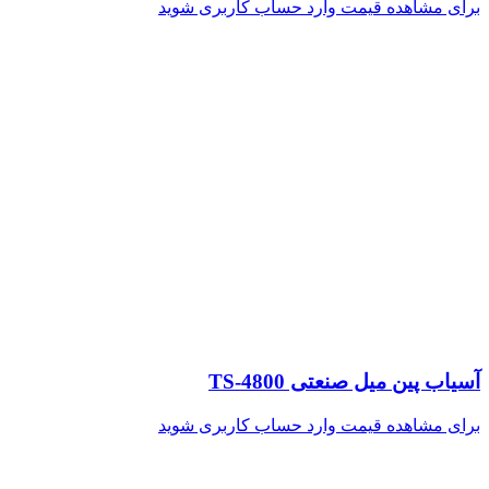
برای مشاهده قیمت وارد حساب کاربری شوید
آسیاب پین میل صنعتی TS-4800
برای مشاهده قیمت وارد حساب کاربری شوید