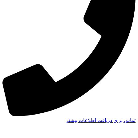
تماس برای دریافت اطلاعات بیشتر