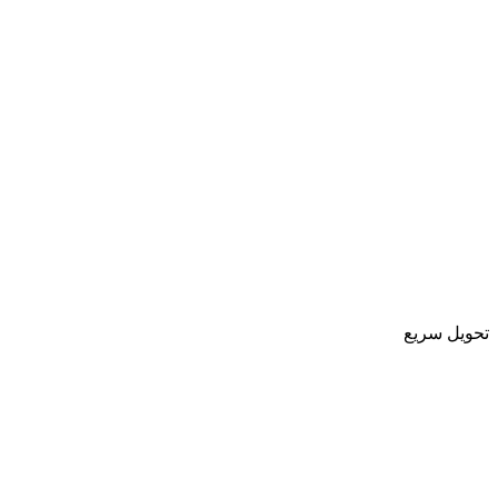
تحویل سریع