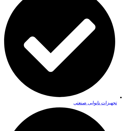
تجهیزات نانوایی صنعتی