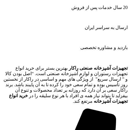
20 سال خدمات پس از فروش
ارسال به سراسر ایران
بازدید و مشاوره تخصصی
تجهیزات آشپزخانه صنعتی راکار
بهترین بستر برای خرید انواع
تجهیزات رستوران و لوازم آشپزخانه صنعتی است. “اصل بودن کالا
و ” ارسال سریع” از ویژگی های مهم و اساسی در راکار از نخستین
روز تأسیس بوده و تمام سعی خود را کرده تا به آن پایبند باشد. برند
راکار سعی بر آن دارد که روزانه بر تعداد محصولات و تنوع آن
بیفزاید تا بتواند نیاز همه ی افراد با هر نوع سلیقه را در
خرید انواع
تجهیزات آشپزخانه
مرتفع کند.