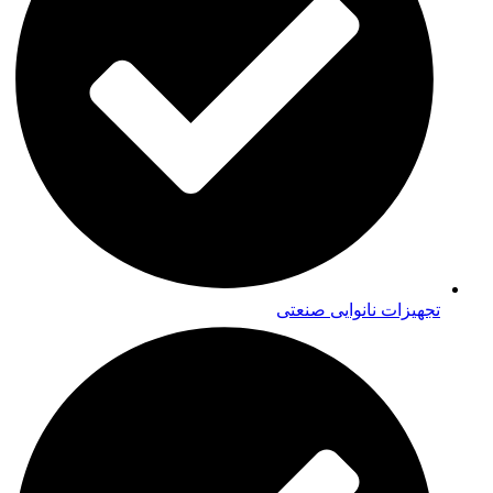
تجهیزات نانوایی صنعتی