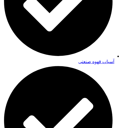
آسیاب قهوه صنعتی