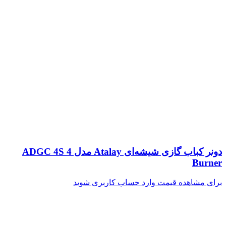
دونر کباب گازی شیشه‌ای Atalay مدل ADGC 4S 4
Burner
برای مشاهده قیمت وارد حساب کاربری شوید