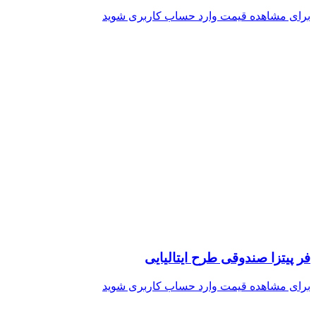
برای مشاهده قیمت وارد حساب کاربری شوید
فر پیتزا صندوقی طرح ایتالیایی
برای مشاهده قیمت وارد حساب کاربری شوید