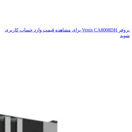
پروفر Venix CA8008DH
برای مشاهده قیمت وارد حساب کاربری
شوید