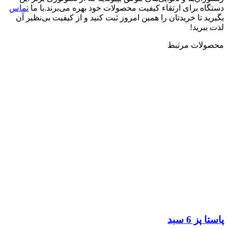
دستگاه برای ارتقاء کیفیت محصولات خود بهره می‌برند.با ما
تماس
بگیرید تا خریدتان را همین امروز ثبت کنید و از کیفیت بی‌نظیر آن
لذت ببرید!
محصولات مرتبط
پاستا پز 6 سبد