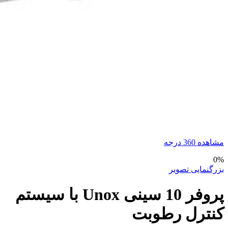
مشاهده 360 درجه
0%
بزرگنمایی تصویر
پروفر 10 سینی Unox با سیستم
کنترل رطوبت