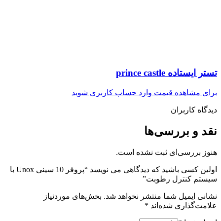
تستر ایستاده prince castle
برای مشاهده قیمت وارد حساب کاربری شوید
دیدگاه کاربران
نقد و بررسی‌ها
هنوز بررسی‌ای ثبت نشده است.
اولین کسی باشید که دیدگاهی می نویسد “پروفر 10 سینی Unox با
سیستم کنترل رطوبت”
نشانی ایمیل شما منتشر نخواهد شد.
بخش‌های موردنیاز
علامت‌گذاری شده‌اند
*