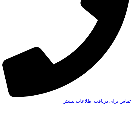
تماس برای دریافت اطلاعات بیشتر