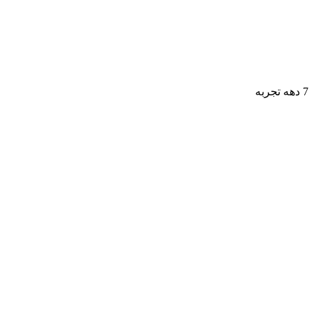
7 دهه تجربه