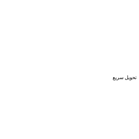
تحویل سریع