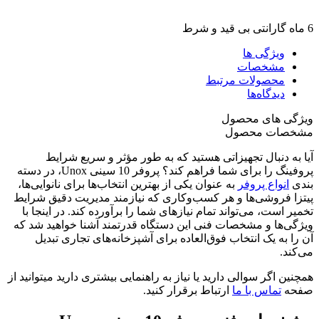
6 ماه گارانتی بی قید و شرط
ویژگی ها
مشخصات
محصولات مرتبط
دیدگاه‌ها
ویژگی های محصول
مشخصات محصول
آیا به دنبال تجهیزاتی هستید که به طور مؤثر و سریع شرایط
پروفینگ را برای شما فراهم کند؟ پروفر 10 سینی Unox، در دسته
بندی
انواع پروفر
به عنوان یکی از بهترین انتخاب‌ها برای نانوایی‌ها،
پیتزا فروشی‌ها و هر کسب‌وکاری که نیازمند مدیریت دقیق شرایط
تخمیر است، می‌تواند تمام نیازهای شما را برآورده کند. در اینجا با
ویژگی‌ها و مشخصات فنی این دستگاه قدرتمند آشنا خواهید شد که
آن را به یک انتخاب فوق‌العاده برای آشپزخانه‌های تجاری تبدیل
می‌کند.
همچنین اگر سوالی دارید یا نیاز به راهنمایی بیشتری دارید میتوانید از
صفحه
تماس با ما
ارتباط برقرار کنید.