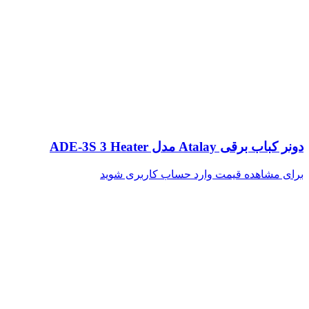
دونر کباب برقی Atalay مدل ADE-3S 3 Heater
برای مشاهده قیمت وارد حساب کاربری شوید