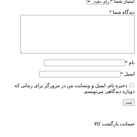
امتیاز شما
*
دیدگاه شما
*
نام
*
ایمیل
*
ذخیره نام، ایمیل و وبسایت من در مرورگر برای زمانی که
دوباره دیدگاهی می‌نویسم.
ضمانت بازگشت کالا