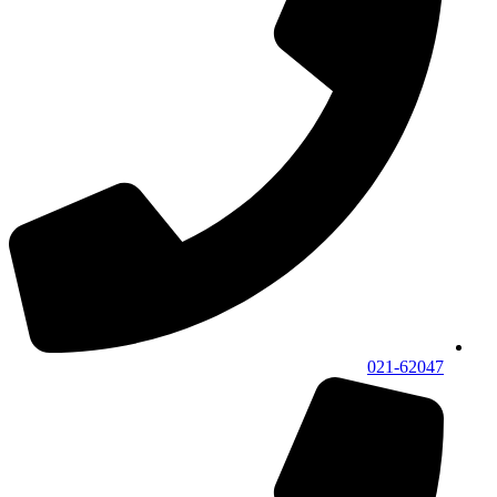
021-62047