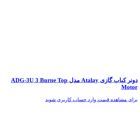
دونر کباب گازی Atalay مدل ADG-3U 3 Burne Top
Motor
برای مشاهده قیمت وارد حساب کاربری شوید