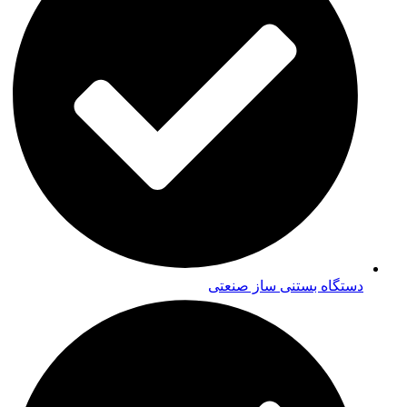
دستگاه بستنی ساز صنعتی