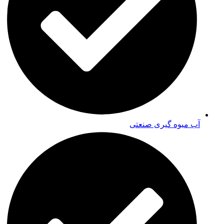
آب میوه گیری صنعتی