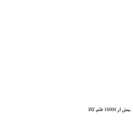
بیش از 16000 قلم کالا