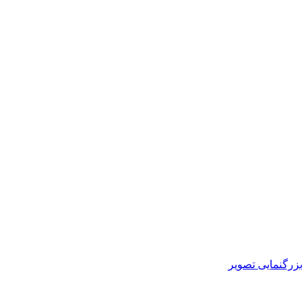
بزرگنمایی تصویر