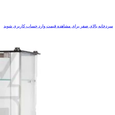
سردخانه بالای صفر
برای مشاهده قیمت وارد حساب کاربری شوید