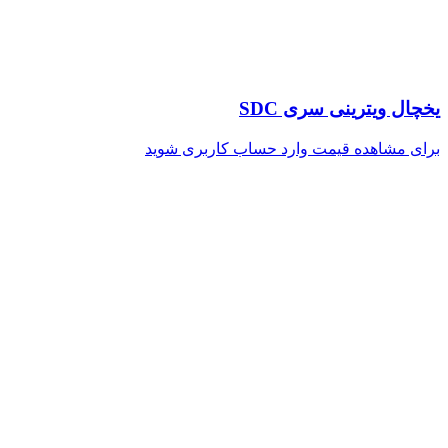
یخچال ویترینی سری SDC
برای مشاهده قیمت وارد حساب کاربری شوید