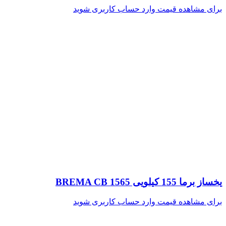
برای مشاهده قیمت وارد حساب کاربری شوید
یخساز برما 155 کیلویی BREMA CB 1565
برای مشاهده قیمت وارد حساب کاربری شوید