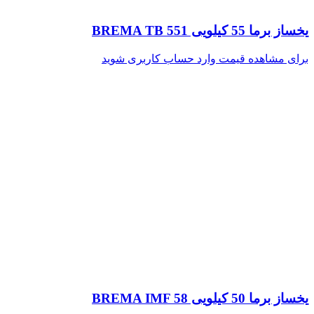
یخساز برما 55 کیلویی BREMA TB 551
برای مشاهده قیمت وارد حساب کاربری شوید
یخساز برما 50 کیلویی BREMA IMF 58