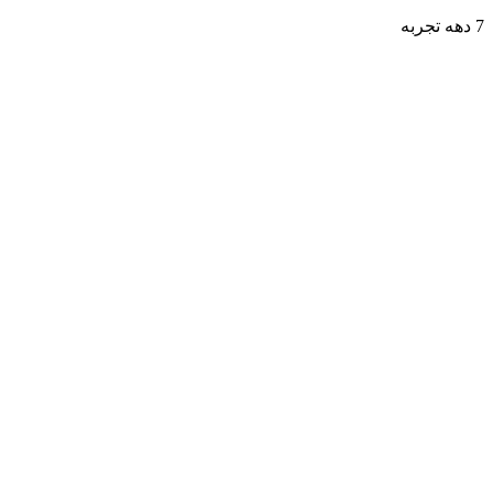
7 دهه تجربه