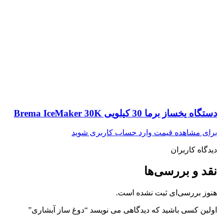
دستگاه یخساز برما 30 کیلویی Brema IceMaker 30K
برای مشاهده قیمت وارد حساب کاربری شوید
دیدگاه کاربران
نقد و بررسی‌ها
هنوز بررسی‌ای ثبت نشده است.
اولین کسی باشید که دیدگاهی می نویسد “دوغ ساز آبشاری”