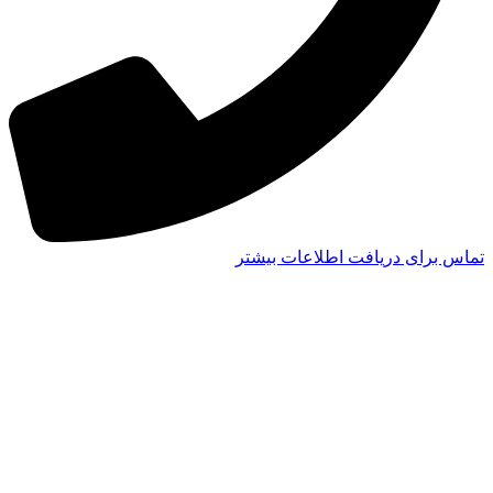
تماس برای دریافت اطلاعات بیشتر