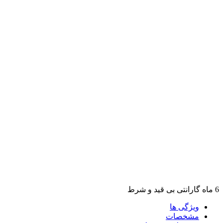
6 ماه گارانتی بی قید و شرط
ویژگی ها
مشخصات