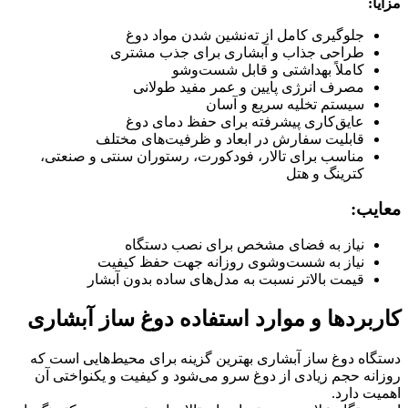
مزایا:
جلوگیری کامل از ته‌نشین شدن مواد دوغ
طراحی جذاب و آبشاری برای جذب مشتری
کاملاً بهداشتی و قابل شست‌وشو
مصرف انرژی پایین و عمر مفید طولانی
سیستم تخلیه سریع و آسان
عایق‌کاری پیشرفته برای حفظ دمای دوغ
قابلیت سفارش در ابعاد و ظرفیت‌های مختلف
مناسب برای تالار، فودکورت، رستوران سنتی و صنعتی،
کترینگ و هتل
معایب:
نیاز به فضای مشخص برای نصب دستگاه
نیاز به شست‌وشوی روزانه جهت حفظ کیفیت
قیمت بالاتر نسبت به مدل‌های ساده بدون آبشار
کاربردها و موارد استفاده دوغ ساز آبشاری
دستگاه دوغ ساز آبشاری بهترین گزینه برای محیط‌هایی است که
روزانه حجم زیادی از دوغ سرو می‌شود و کیفیت و یکنواختی آن
اهمیت دارد.