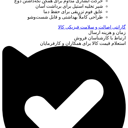
حرکت آبشاری مداوم برای همگن نگه‌داشتن دوغ
شیر تخلیه استیل برای برداشت آسان
عایق فوم تزریقی برای حفظ دما
طراحی کاملاً بهداشتی و قابل شست‌وشو
گارانتی اصالت و سلامت فیزیکی کالا
زمان و هزینه ارسال
ارتباط با کارشناسان فروش
استعلام قیمت کالا برای همکاران و کارفرمایان