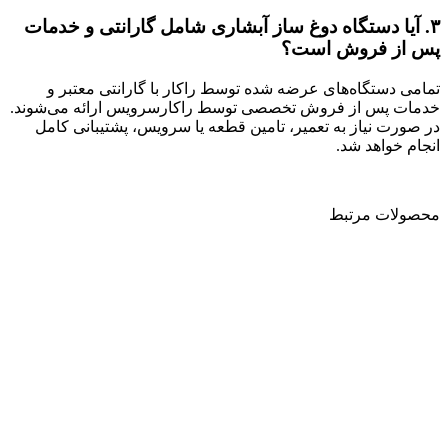
۳.
آیا دستگاه دوغ ساز آبشاری شامل گارانتی و خدمات
پس از فروش است؟
تمامی دستگاه‌های عرضه شده توسط راکار با گارانتی معتبر و
خدمات پس از فروش تخصصی توسط راکارسرویس ارائه می‌شوند.
در صورت نیاز به تعمیر، تامین قطعه یا سرویس، پشتیبانی کامل
انجام خواهد شد.
محصولات مرتبط