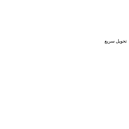
تحویل سریع