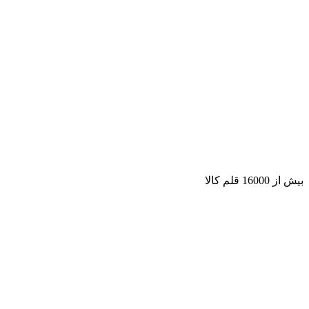
بیش از 16000 قلم کالا