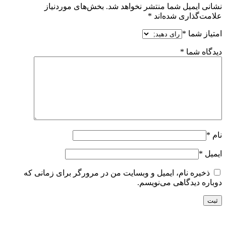
نشانی ایمیل شما منتشر نخواهد شد.
بخش‌های موردنیاز
علامت‌گذاری شده‌اند
*
امتیاز شما
*
دیدگاه شما
*
نام
*
ایمیل
*
ذخیره نام، ایمیل و وبسایت من در مرورگر برای زمانی که
دوباره دیدگاهی می‌نویسم.