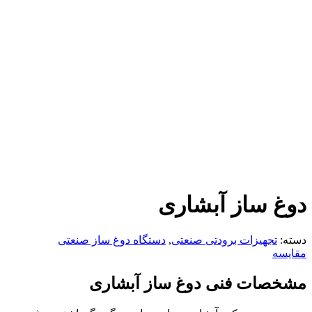
دوغ ساز آبشاری
دسته:
تجهیزات برودتی صنعتی
,
دستگاه دوغ ساز صنعتی
مقایسه
مشخصات فنی دوغ ساز آبشاری