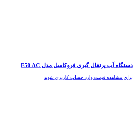
دستگاه آب پرتقال گیری فروکاسل مدل F50 AC
برای مشاهده قیمت وارد حساب کاربری شوید