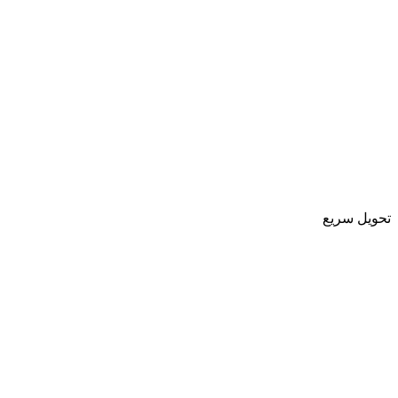
تحویل سریع