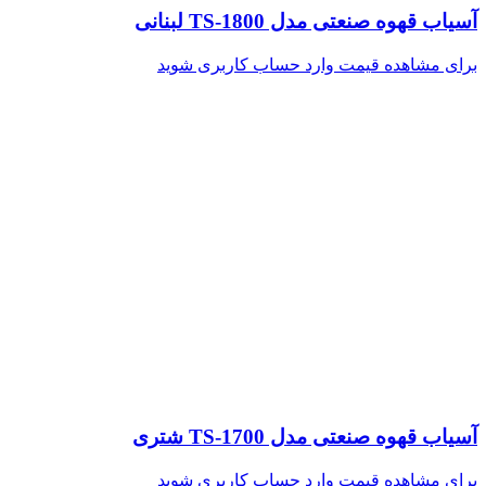
آسیاب قهوه صنعتی مدل TS-1800 لبنانی
برای مشاهده قیمت وارد حساب کاربری شوید
آسیاب قهوه صنعتی مدل TS-1700 شتری
برای مشاهده قیمت وارد حساب کاربری شوید