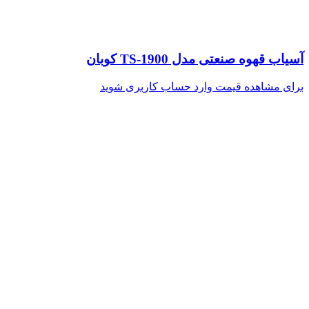
آسیاب قهوه صنعتی مدل TS-1900 کوبان
برای مشاهده قیمت وارد حساب کاربری شوید