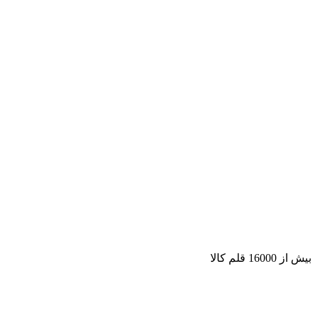
بیش از 16000 قلم کالا