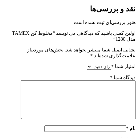
نقد و بررسی‌ها
هنوز بررسی‌ای ثبت نشده است.
اولین کسی باشید که دیدگاهی می نویسد “مخلوط‌ کن TAMEX
مدل 1280”
نشانی ایمیل شما منتشر نخواهد شد.
بخش‌های موردنیاز
علامت‌گذاری شده‌اند
*
امتیاز شما
*
دیدگاه شما
*
نام
*