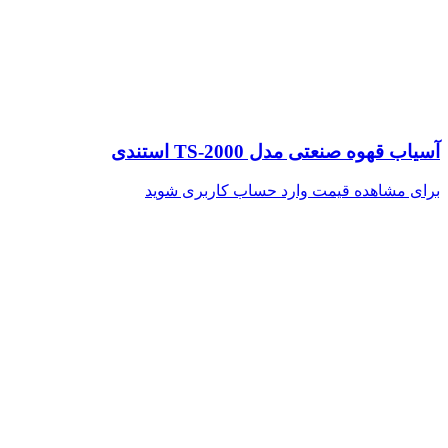
آسیاب قهوه صنعتی مدل TS-2000 استندی
برای مشاهده قیمت وارد حساب کاربری شوید