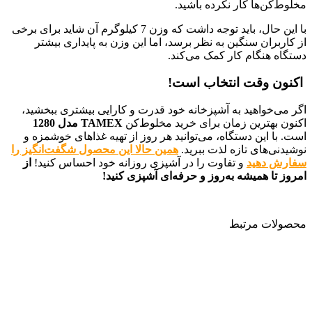
مخلوط‌کن‌ها کار نکرده باشید.
با این حال، باید توجه داشت که وزن 7 کیلوگرم آن شاید برای برخی
از کاربران سنگین به نظر برسد، اما این وزن به پایداری بیشتر
دستگاه هنگام کار کمک می‌کند.
اکنون وقت انتخاب است!
اگر می‌خواهید به آشپزخانه خود قدرت و کارایی بیشتری ببخشید،
اکنون بهترین زمان برای خرید مخلوط‌کن
TAMEX مدل 1280
است. با این دستگاه، می‌توانید هر روز از تهیه غذاهای خوشمزه و
نوشیدنی‌های تازه لذت ببرید.
همین حالا این محصول شگفت‌انگیز را
سفارش دهید
و تفاوت را در آشپزی روزانه خود احساس کنید!
از
امروز تا همیشه به‌روز و حرفه‌ای آشپزی کنید!
محصولات مرتبط