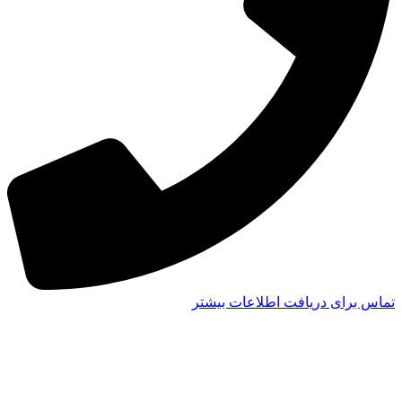
تماس برای دریافت اطلاعات بیشتر