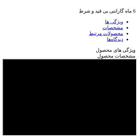
6 ماه گارانتی بی قید و شرط
ویژگی ها
مشخصات
محصولات مرتبط
دیدگاه‌ها
ویژگی های محصول
مشخصات محصول