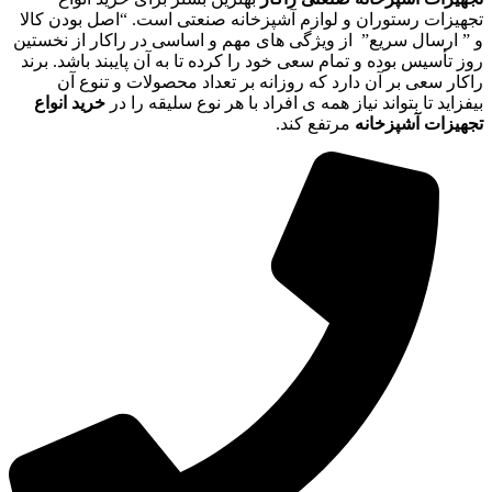
تجهیزات رستوران و لوازم آشپزخانه صنعتی است. “اصل بودن کالا
و ” ارسال سریع” از ویژگی های مهم و اساسی در راکار از نخستین
روز تأسیس بوده و تمام سعی خود را کرده تا به آن پایبند باشد. برند
راکار سعی بر آن دارد که روزانه بر تعداد محصولات و تنوع آن
بیفزاید تا بتواند نیاز همه ی افراد با هر نوع سلیقه را در
خرید انواع
تجهیزات آشپزخانه
مرتفع کند.