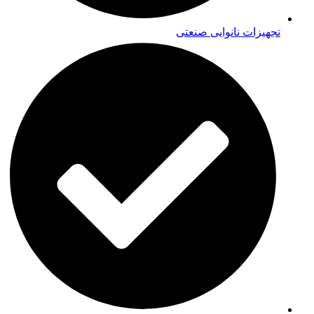
تجهیزات نانوایی صنعتی