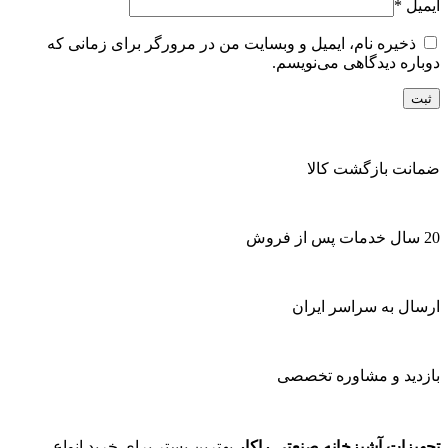
ایمیل
*
ذخیره نام، ایمیل و وبسایت من در مرورگر برای زمانی که
دوباره دیدگاهی می‌نویسم.
ضمانت بازگشت کالا
20 سال خدمات پس از فروش
ارسال به سراسر ایران
بازدید و مشاوره تخصصی
تجهیزات آشپزخانه صنعتی راکار
بهترین بستر برای خرید انواع