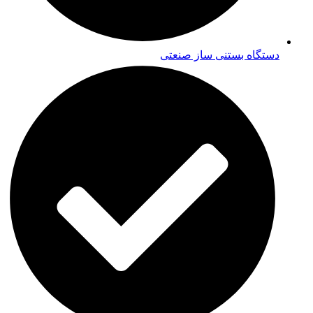
دستگاه بستنی ساز صنعتی