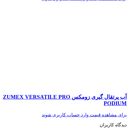
آب پرتقال گیری زومکس ZUMEX VERSATILE PRO
PODIUM
برای مشاهده قیمت وارد حساب کاربری شوید
دیدگاه کاربران