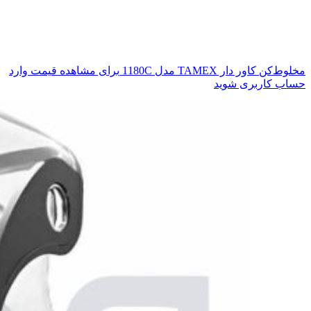
مخلوط‌کن کاور دار TAMEX مدل 1180C
برای مشاهده قیمت وارد
حساب کاربری شوید