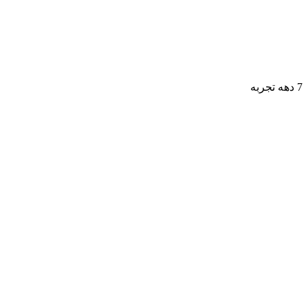
7 دهه تجربه