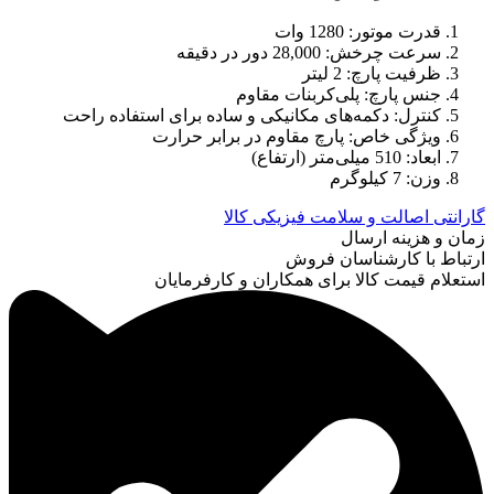
قدرت موتور: 1280 وات
سرعت چرخش: 28,000 دور در دقیقه
ظرفیت پارچ: 2 لیتر
جنس پارچ: پلی‌کربنات مقاوم
کنترل: دکمه‌های مکانیکی و ساده برای استفاده راحت
ویژگی خاص: پارچ مقاوم در برابر حرارت
ابعاد: 510 میلی‌متر (ارتفاع)
وزن: 7 کیلوگرم
گارانتی اصالت و سلامت فیزیکی کالا
زمان و هزینه ارسال
ارتباط با کارشناسان فروش
استعلام قیمت کالا برای همکاران و کارفرمایان