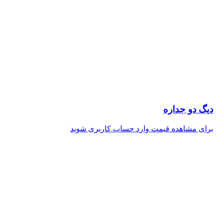
دیگ دو جداره
برای مشاهده قیمت وارد حساب کاربری شوید