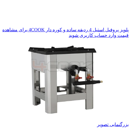
پلوپز پروفیل استیل 4 ردیفه ساده و کوره دار 4COOK
برای مشاهده
قیمت وارد حساب کاربری شوید
بزرگنمایی تصویر