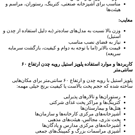
مناسب برای آشپزخانه صنعتی، کترینگ، رستوران، مراسم و
هیئت‌ها
معایب:
وزن بالا نسبت به مدل‌های ساده‌تر (به دلیل استفاده از چدن و
استیل)
نیاز به فضای نصب مناسب
قیمت بالاتر (اما با توجه به دوام و کیفیت، بازگشت سرمایه
سریعه)
کاربردها و موارد استفاده پلوپز استیل رویه چدن ارتفاع ۶۰
سانتی‌متر
پلوپز استیل با رویه چدن و ارتفاع ۶۰ سانتی‌متر برای مکان‌هایی
ساخته شده که حجم پخت بالاست یا کیفیت برنج خیلی مهمه:
رستوران‌ها و تالارهای پذیرایی
کترینگ‌ها و مراکز پخت غذای شرکتی
هتل‌ها و بیمارستان‌ها
آشپزخانه‌های مرکزی کارخانه‌ها و سازمان‌ها
پخت نذری، مجالس، هیئت‌های مذهبی
آشپزخانه‌های مرکزی مدارس و پادگان‌ها
آشپزی مراسمات بزرگ و کمپینگ‌های جمعی