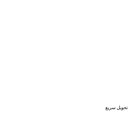
تحویل سریع