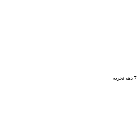
7 دهه تجربه