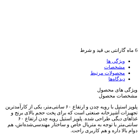
6 ماه گارانتی بی قید و شرط
ویژگی ها
مشخصات
محصولات مرتبط
دیدگاه‌ها
ویژگی های محصول
مشخصات محصول
پلوپز استیل با رویه چدن و ارتفاع ۶۰ سانتی‌متر، یکی از کارآمدترین
تجهیزات آشپزخانه صنعتی است که برای پخت حجم بالای برنج و
غذاهای دیگی طراحی شده. پلوپز استیل رویه چدن ارتفاع ۶۰
سانتی‌متر با توجه به متریال خاص و ساختار مهندسی‌شده‌اش، هم
دوام بالا داره و هم کاربری راحت.