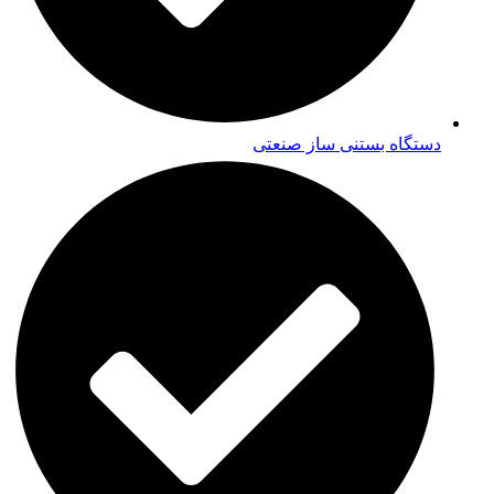
دستگاه بستنی ساز صنعتی