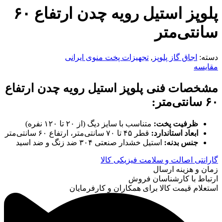
پلوپز استیل رویه چدن ارتفاع ۶۰
سانتی‌متر
دسته:
اجاق گاز پلوپز
,
تجهیزات پخت منوی ایرانی
مقایسه
مشخصات فنی پلوپز استیل رویه چدن ارتفاع
۶۰ سانتی‌متر:
ظرفیت پخت:
متناسب با سایز دیگ (از ۲۰ تا ۱۲۰ نفره)
ابعاد استاندارد:
قطر ۴۵ تا ۷۰ سانتی‌متر، ارتفاع ۶۰ سانتی‌متر
جنس بدنه:
استیل خشدار صنعتی ۳۰۴ ضد زنگ و ضد اسید
گارانتی اصالت و سلامت فیزیکی کالا
زمان و هزینه ارسال
ارتباط با کارشناسان فروش
استعلام قیمت کالا برای همکاران و کارفرمایان