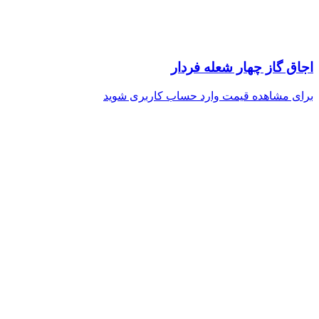
اجاق گاز چهار شعله فردار
برای مشاهده قیمت وارد حساب کاربری شوید