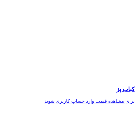
کباب پز
برای مشاهده قیمت وارد حساب کاربری شوید