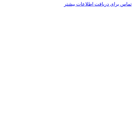
تماس برای دریافت اطلاعات بیشتر