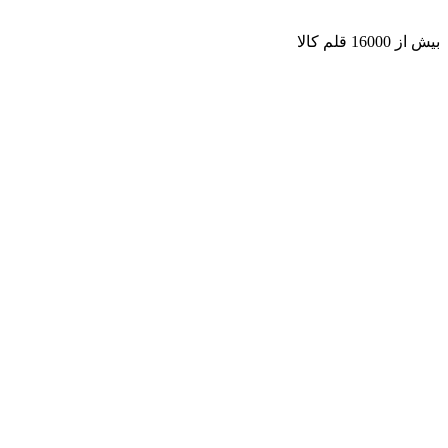
بیش از 16000 قلم کالا