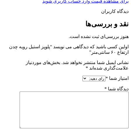
برای مشاهده قیمت وارد حساب کاربری شوید
دیدگاه کاربران
نقد و بررسی‌ها
هنوز بررسی‌ای ثبت نشده است.
اولین کسی باشید که دیدگاهی می نویسد “پلوپز استیل رویه چدن
ارتفاع ۶۰ سانتی‌متر”
نشانی ایمیل شما منتشر نخواهد شد.
بخش‌های موردنیاز
علامت‌گذاری شده‌اند
*
امتیاز شما
*
دیدگاه شما
*