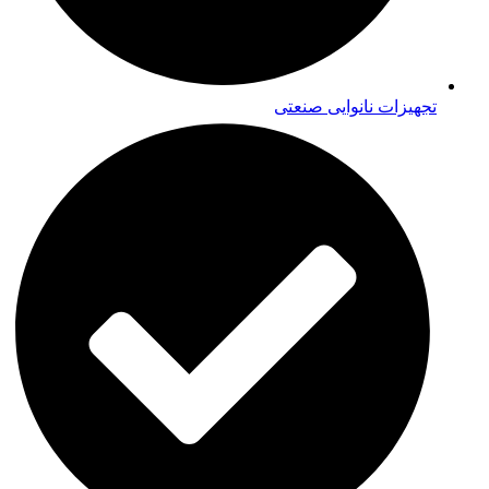
تجهیزات نانوایی صنعتی