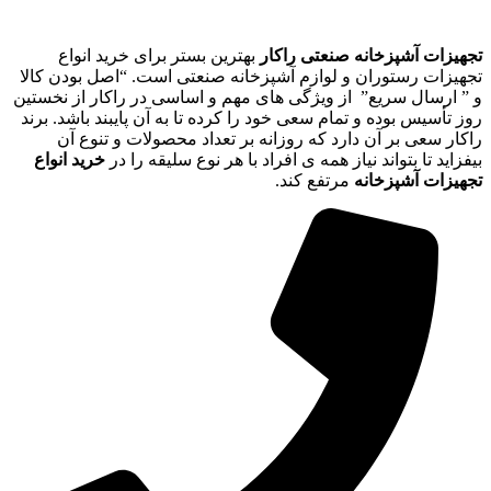
تجهیزات آشپزخانه صنعتی راکار
بهترین بستر برای خرید انواع
تجهیزات رستوران و لوازم آشپزخانه صنعتی است. “اصل بودن کالا
و ” ارسال سریع” از ویژگی های مهم و اساسی در راکار از نخستین
روز تأسیس بوده و تمام سعی خود را کرده تا به آن پایبند باشد. برند
راکار سعی بر آن دارد که روزانه بر تعداد محصولات و تنوع آن
بیفزاید تا بتواند نیاز همه ی افراد با هر نوع سلیقه را در
خرید انواع
تجهیزات آشپزخانه
مرتفع کند.