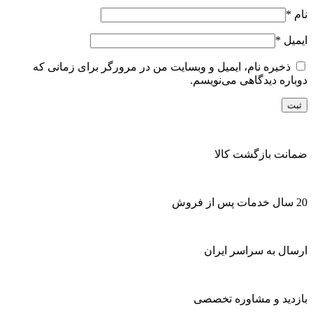
نام
*
ایمیل
*
ذخیره نام، ایمیل و وبسایت من در مرورگر برای زمانی که
دوباره دیدگاهی می‌نویسم.
ضمانت بازگشت کالا
20 سال خدمات پس از فروش
ارسال به سراسر ایران
بازدید و مشاوره تخصصی