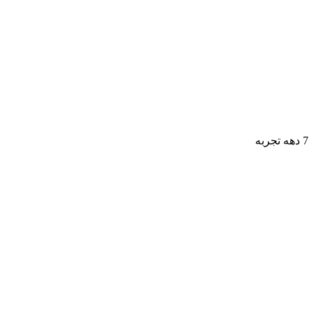
7 دهه تجربه