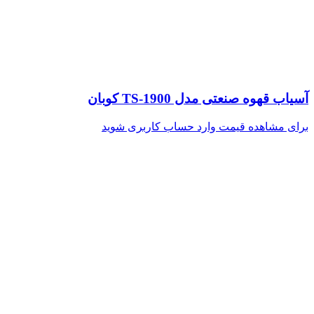
آسیاب قهوه صنعتی مدل TS-1900 کوبان
برای مشاهده قیمت وارد حساب کاربری شوید