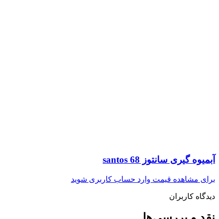
آبمیوه گیری سانتوز santos 68
برای مشاهده قیمت وارد حساب کاربری شوید
دیدگاه کاربران
نقد و بررسی‌ها