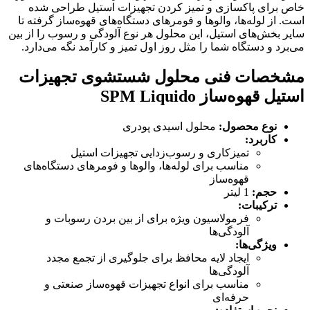
خاص برای پاکسازی و تمیز کردن تجهیزات استیل طراحی شده
است. از لوله‌ها، والوها و فومرهای دستگاه‌های قهوه‌ساز گرفته تا
سایر بخش‌های استیل، این محلول هر نوع آلودگی و رسوب را از بین
می‌برد و دستگاه شما را مثل روز اول تمیز و کارآمد نگه می‌دارد.
مشخصات فنی محلول شستشوی تجهیزات
استیل قهوه‌ساز SPM Liquido
نوع محصول
:
محلول اسیدی پودری
کاربرد
:
تمیزکاری و رسوب‌زدایی تجهیزات استیل
مناسب برای لوله‌ها، والوها و فومرهای دستگاه‌های
قهوه‌ساز
حجم
:
1 لیتر
ترکیبات
:
فرمولاسیون ویژه برای از بین بردن رسوبات و
آلودگی‌ها
ویژگی‌ها
:
ایجاد لایه محافظ برای جلوگیری از تجمع مجدد
آلودگی‌ها
مناسب برای انواع تجهیزات قهوه‌ساز صنعتی و
حرفه‌ای