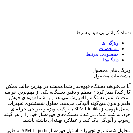
6 ماه گارانتی بی قید و شرط
ویژگی ها
مشخصات
محصولات مرتبط
دیدگاه‌ها
ویژگی های محصول
مشخصات محصول
آیا می‌خواهید دستگاه قهوه‌ساز شما همیشه در بهترین حالت ممکن
کار کند؟ تمیز کردن منظم و دقیق دستگاه، یکی از مهم‌ترین عواملی
است که عمر دستگاه را افزایش می‌دهد و به شما قهوه‌ای خوش
طعم و بدون هیچ‌گونه آلودگی می‌دهد. محلول شستشوی تجهیزات
استیل قهوه‌ساز SPM Liquido با ترکیب ویژه و طراحی حرفه‌ای
خود، به شما کمک می‌کند تا دستگاه‌های قهوه‌ساز خود را از هر گونه
رسوب و آلودگی پاک کنید و عملکرد بهینه‌ای داشته باشید.
محلول شستشوی تجهیزات استیل قهوه‌ساز SPM Liquido به طور