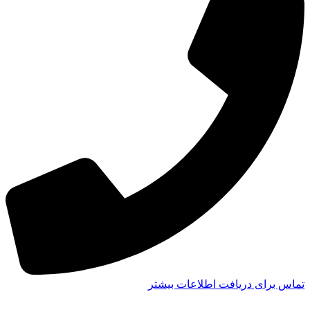
تماس برای دریافت اطلاعات بیشتر