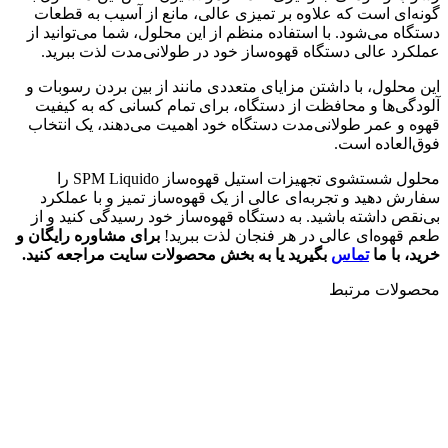
گونه‌ای است که علاوه بر تمیزی عالی، مانع از آسیب به قطعات
دستگاه می‌شود. با استفاده منظم از این محلول، شما می‌توانید از
عملکرد عالی دستگاه قهوه‌ساز خود در طولانی‌مدت لذت ببرید.
این محلول، با داشتن مزایای متعددی مانند از بین بردن رسوبات و
آلودگی‌ها و محافظت از دستگاه، برای تمام کسانی که به کیفیت
قهوه و عمر طولانی‌مدت دستگاه خود اهمیت می‌دهند، یک انتخاب
فوق‌العاده است.
محلول شستشوی تجهیزات استیل قهوه‌ساز SPM Liquido را
سفارش دهید و تجربه‌ای عالی از یک قهوه‌ساز تمیز و با عملکرد
بی‌نقص داشته باشید. به دستگاه قهوه‌ساز خود رسیدگی کنید و از
طعم قهوه‌ای عالی در هر فنجان لذت ببرید!
برای مشاوره رایگان و
خرید، با ما
تماس
بگیرید یا به بخش محصولات سایت مراجعه کنید.
محصولات مرتبط