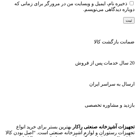
ذخیره نام، ایمیل و وبسایت من در مرورگر برای زمانی که
دوباره دیدگاهی می‌نویسم.
ضمانت بازگشت کالا
20 سال خدمات پس از فروش
ارسال به سراسر ایران
بازدید و مشاوره تخصصی
تجهیزات آشپزخانه صنعتی راکار
بهترین بستر برای خرید انواع
تجهیزات رستوران و لوازم آشپزخانه صنعتی است. “اصل بودن کالا