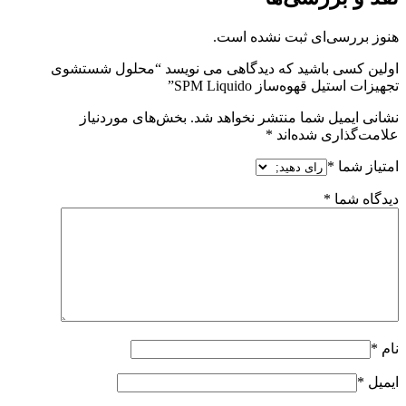
هنوز بررسی‌ای ثبت نشده است.
اولین کسی باشید که دیدگاهی می نویسد “محلول شستشوی
تجهیزات استیل قهوه‌ساز SPM Liquido”
نشانی ایمیل شما منتشر نخواهد شد.
بخش‌های موردنیاز
علامت‌گذاری شده‌اند
*
امتیاز شما
*
دیدگاه شما
*
نام
*
ایمیل
*