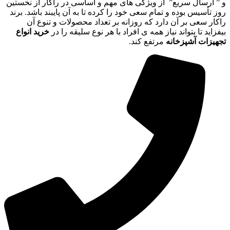
و ” ارسال سریع” از ویژگی های مهم و اساسی در راکار از نخستین
روز تأسیس بوده و تمام سعی خود را کرده تا به آن پایبند باشد. برند
راکار سعی بر آن دارد که روزانه بر تعداد محصولات و تنوع آن
بیفزاید تا بتواند نیاز همه ی افراد با هر نوع سلیقه را در
خرید انواع
تجهیزات آشپزخانه
مرتفع کند.