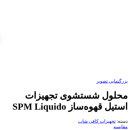
بزرگنمایی تصویر
محلول شستشوی تجهیزات
استیل قهوه‌ساز SPM Liquido
دسته:
تجهیزات کافی شاپ
مقایسه