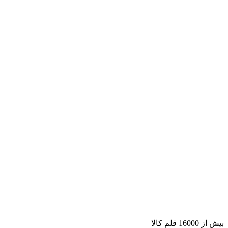
بیش از 16000 قلم کالا