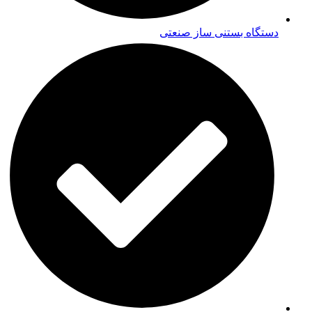
دستگاه بستنی ساز صنعتی