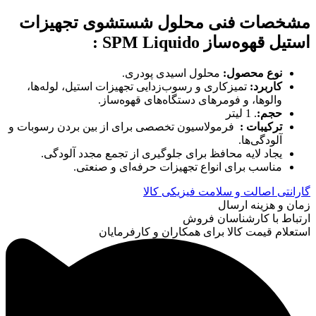
مشخصات فنی محلول شستشوی تجهیزات
استیل قهوه‌ساز SPM Liquido
:
نوع محصول
:
محلول اسیدی پودری.
کاربرد
:
تمیزکاری و رسوب‌زدایی تجهیزات استیل، لوله‌ها،
والوها، و فومرهای دستگاه‌های قهوه‌ساز.
حجم
:
. 1 لیتر
ترکیبات
:
فرمولاسیون تخصصی برای از بین بردن رسوبات و
آلودگی‌ها.
یجاد لایه محافظ برای جلوگیری از تجمع مجدد آلودگی.
مناسب برای انواع تجهیزات حرفه‌ای و صنعتی.
گارانتی اصالت و سلامت فیزیکی کالا
زمان و هزینه ارسال
ارتباط با کارشناسان فروش
استعلام قیمت کالا برای همکاران و کارفرمایان