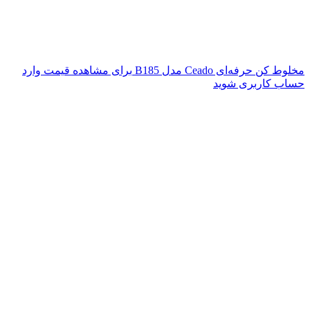
مخلوط‌ کن حرفه‌ای Ceado مدل B185
برای مشاهده قیمت وارد
حساب کاربری شوید