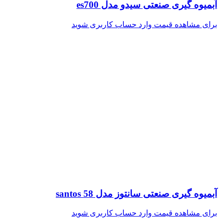
آبمیوه گیری صنعتی سیدو مدل es700
برای مشاهده قیمت وارد حساب کاربری شوید
آبمیوه گیری صنعتی سانتوز مدل santos 58
برای مشاهده قیمت وارد حساب کاربری شوید