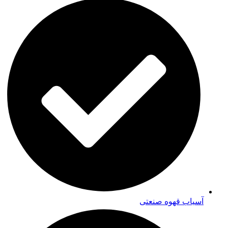
آسیاب قهوه صنعتی