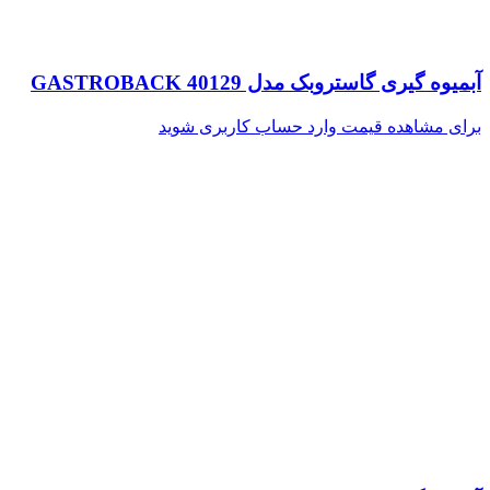
آبمیوه گیری گاستروبک مدل GASTROBACK 40129
برای مشاهده قیمت وارد حساب کاربری شوید