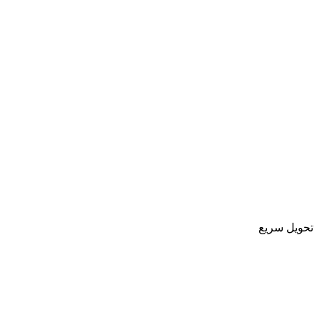
تحویل سریع