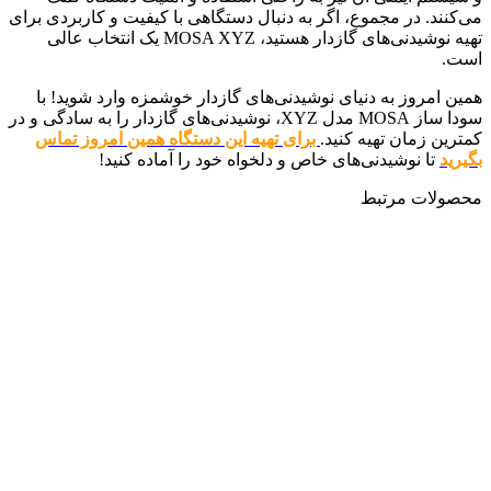
می‌کنند. در مجموع، اگر به دنبال دستگاهی با کیفیت و کاربردی برای
تهیه نوشیدنی‌های گازدار هستید، MOSA XYZ یک انتخاب عالی
است.
همین امروز به دنیای نوشیدنی‌های گازدار خوشمزه وارد شوید! با
سودا ساز MOSA مدل XYZ، نوشیدنی‌های گازدار را به سادگی و در
کمترین زمان تهیه کنید.
برای تهیه این دستگاه همین امروز تماس
بگیرید
تا نوشیدنی‌های خاص و دلخواه خود را آماده کنید!
محصولات مرتبط