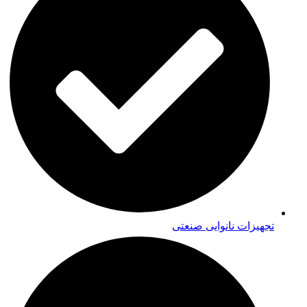
تجهیزات نانوایی صنعتی