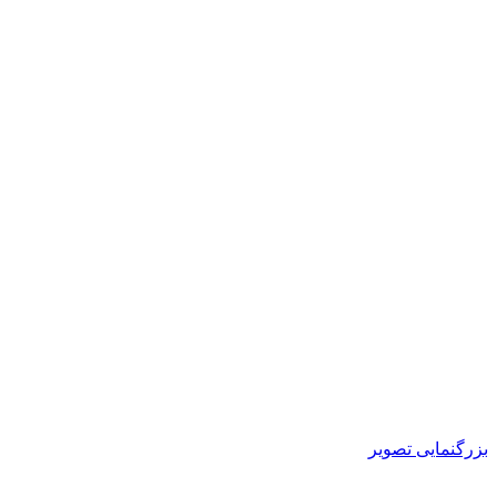
بزرگنمایی تصویر