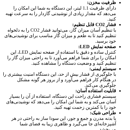
ظرفیت مخزن:
دارای ظرفیت 1.1 لیتر، این دستگاه به شما این امکان را
می‌دهد که مقدار زیادی از نوشیدنی گازدار را به سرعت تهیه
کنید.
فشار CO2 قابل تنظیم:
با تنظیم آسان میزان گاز، می‌توانید فشار CO2 را به دلخواه
تنظیم کنید تا به طعم و میزان گاز مناسب برای نوشیدنی‌های
خود برسید.
صفحه نمایش LED:
کنترل ساده و دقیق با استفاده از صفحه نمایش LED، این
امکان را برای شما فراهم می‌آورد تا به راحتی میزان گاز را
تنظیم کنید و وضعیت دستگاه را مشاهده کنید.
سیستم ایمنی:
با جلوگیری از فشار بیش از حد، این دستگاه امنیت بیشتری را
در هنگام کار فراهم می‌آورد و از بروز هر گونه مشکل
جلوگیری می‌کند.
قابلیت استفاده آسان:
سیستم فشاری راحت این دستگاه، استفاده از آن را بسیار
آسان می‌کند و به شما این امکان را می‌دهد که نوشیدنی‌های
خود را با کمترین زحمت تهیه کنید.
طراحی شیک:
با بدنه مدرن و جمع و جور، این سودا ساز به راحتی در هر
آشپزخانه‌ای جا می‌گیرد و ظاهری زیبا به فضای شما
می‌بخشد.