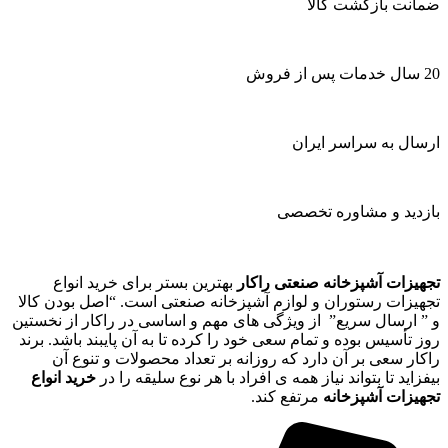
ضمانت بازگشت کالا
20 سال خدمات پس از فروش
ارسال به سراسر ایران
بازدید و مشاوره تخصصی
تجهیزات آشپزخانه صنعتی راکار
بهترین بستر برای خرید انواع
تجهیزات رستوران و لوازم آشپزخانه صنعتی است. “اصل بودن کالا
و ” ارسال سریع” از ویژگی های مهم و اساسی در راکار از نخستین
روز تأسیس بوده و تمام سعی خود را کرده تا به آن پایبند باشد. برند
راکار سعی بر آن دارد که روزانه بر تعداد محصولات و تنوع آن
بیفزاید تا بتواند نیاز همه ی افراد با هر نوع سلیقه را در
خرید انواع
تجهیزات آشپزخانه
مرتفع کند.