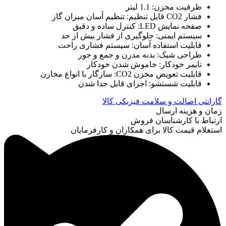
ظرفیت مخزن: 1.1 لیتر
فشار CO2 قابل تنظیم: تنظیم آسان میزان گاز
صفحه نمایش LED: کنترل ساده و دقیق
سیستم ایمنی: جلوگیری از فشار بیش از حد
قابلیت استفاده آسان: سیستم فشاری راحت
طراحی شیک: بدنه مدرن و جمع و جور
تایمر خودکار: خاموش شدن خودکار
قابلیت تعویض مخزن CO2: سازگار با انواع مخازن
قابلیت شستشو: اجزای قابل جدا شدن
گارانتی اصالت و سلامت فیزیکی کالا
زمان و هزینه ارسال
ارتباط با کارشناسان فروش
استعلام قیمت کالا برای همکاران و کارفرمایان