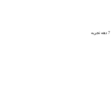
7 دهه تجربه