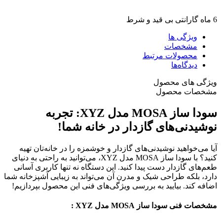
6 ماه گارانتی بی قید و شرط
ویژگی ها
مشخصات
محصولات مرتبط
دیدگاه‌ها
ویژگی های محصول
مشخصات محصول
سودا ساز MOSA مدل XYZ: تجربه
نوشیدنی‌های گازدار در خانه شما!
آیا می‌خواهید نوشیدنی‌های گازدار و خوشمزه را در خانه‌تان تهیه
کنید؟ با سودا ساز MOSA مدل XYZ، می‌توانید به راحتی به دنیای
طعم‌های گازدار دست پیدا کنید. این دستگاه نه تنها کاربری آسانی
دارد، بلکه طراحی شیک و مدرن آن می‌تواند به زیبایی آشپزخانه شما
اضافه کند. بیایید به بررسی ویژگی‌های فنی این محصول بپردازیم!
مشخصات فنی سودا ساز MOSA مدل XYZ :