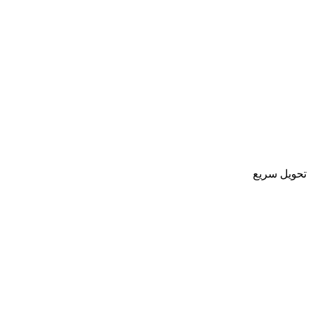
تحویل سریع