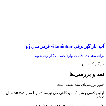
آب انار گیر برقی vitaminbar قرمز مدل pj
برای مشاهده قیمت وارد حساب کاربری شوید
دیدگاه کاربران
نقد و بررسی‌ها
هنوز بررسی‌ای ثبت نشده است.
اولین کسی باشید که دیدگاهی می نویسد “سودا ساز MOSA مدل
XYZ”
نشانی ایمیل شما منتشر نخواهد شد.
بخش‌های موردنیاز