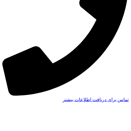
تماس برای دریافت اطلاعات بیشتر