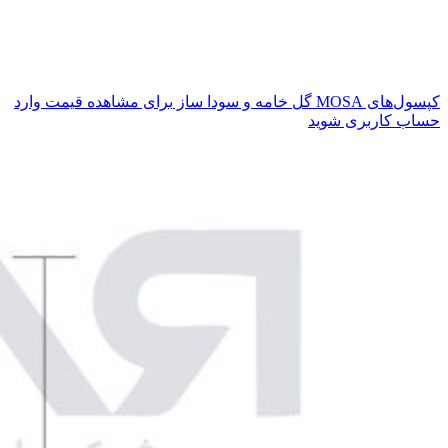
کپسول‌های MOSA گل خامه و سودا ساز
برای مشاهده قیمت وارد
حساب کاربری شوید