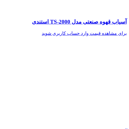
آسیاب قهوه صنعتی مدل TS-2000 استندی
برای مشاهده قیمت وارد حساب کاربری شوید