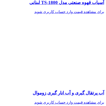
آسیاب قهوه صنعتی مدل TS-1800 لبنانی
برای مشاهده قیمت وارد حساب کاربری شوید
آب پرتقال گیری و آب انار گیری زوموال
برای مشاهده قیمت وارد حساب کاربری شوید