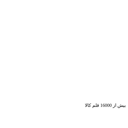
بیش از 16000 قلم کالا