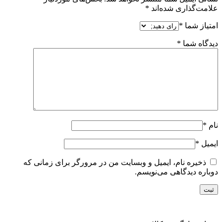
علامت‌گذاری شده‌اند
*
امتیاز شما
*
دیدگاه شما
*
نام
*
ایمیل
*
ذخیره نام، ایمیل و وبسایت من در مرورگر برای زمانی که
دوباره دیدگاهی می‌نویسم.