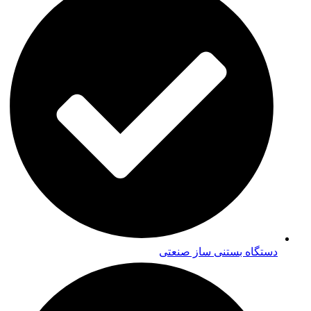
دستگاه بستنی ساز صنعتی