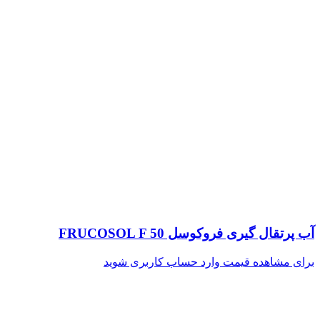
آب پرتقال گیری فروکوسل FRUCOSOL F 50
برای مشاهده قیمت وارد حساب کاربری شوید