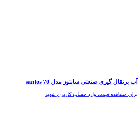
آب پرتقال گیری صنعتی سانتوز مدل santos 70
برای مشاهده قیمت وارد حساب کاربری شوید