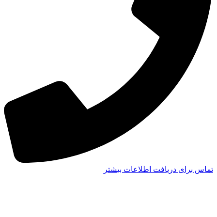
تماس برای دریافت اطلاعات بیشتر