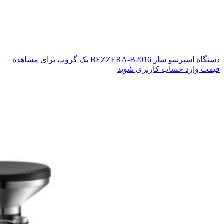
دستگاه اسپرسو ساز BEZZERA-B2016 یک گروپ
برای مشاهده
قیمت وارد حساب کاربری شوید