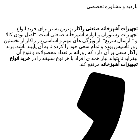
بازدید و مشاوره تخصصی
تجهیزات آشپزخانه صنعتی راکار
بهترین بستر برای خرید انواع
تجهیزات رستوران و لوازم آشپزخانه صنعتی است. “اصل بودن کالا
و ” ارسال سریع” از ویژگی های مهم و اساسی در راکار از نخستین
روز تأسیس بوده و تمام سعی خود را کرده تا به آن پایبند باشد. برند
راکار سعی بر آن دارد که روزانه بر تعداد محصولات و تنوع آن
بیفزاید تا بتواند نیاز همه ی افراد با هر نوع سلیقه را در
خرید انواع
تجهیزات آشپزخانه
مرتفع کند.