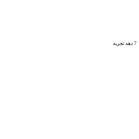
7 دهه تجربه