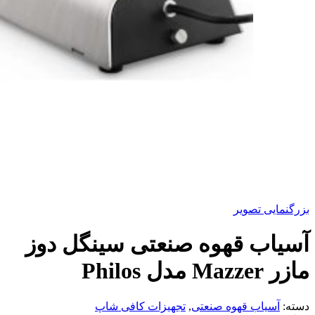
بزرگنمایی تصویر
آسیاب قهوه صنعتی سینگل دوز
مازر Mazzer مدل Philos
دسته:
آسیاب قهوه صنعتی
,
تجهیزات کافی شاپ