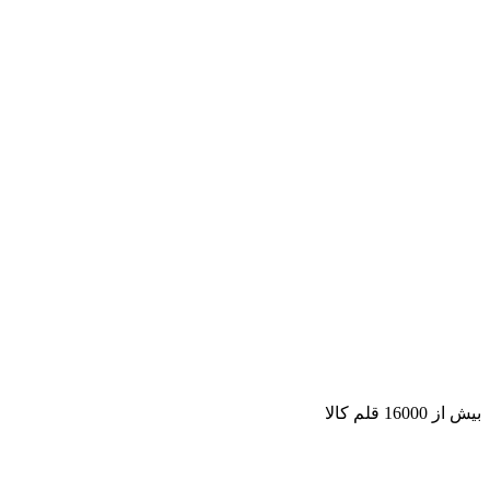
بیش از 16000 قلم کالا