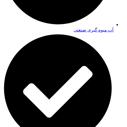
آب میوه گیری صنعتی