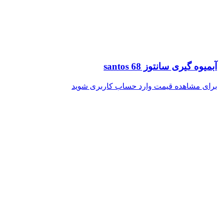
آبمیوه گیری سانتوز santos 68
برای مشاهده قیمت وارد حساب کاربری شوید