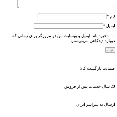
نام
*
ایمیل
*
ذخیره نام، ایمیل و وبسایت من در مرورگر برای زمانی که
دوباره دیدگاهی می‌نویسم.
ضمانت بازگشت کالا
20 سال خدمات پس از فروش
ارسال به سراسر ایران