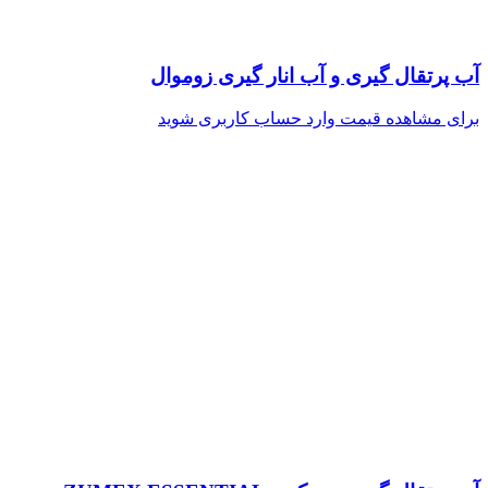
آب پرتقال گیری و آب انار گیری زوموال
برای مشاهده قیمت وارد حساب کاربری شوید