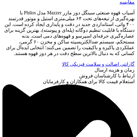
مقایسه
آسیاب قهوه صنعتی سینگل دوز مازر Mazzer مدل Philos با
بهره‌گیری از تیغه‌های تخت ۶۴ میلی‌متری استیل و موتور قدرتمند
۴۰۰ واتی، استانداردی جدید در دقت و پایداری ایجاد کرده است. این
دستگاه با قابلیت تنظیم دوگانه (پله‌ای و پیوسته)، بهترین گزینه برای
عصاره‌گیری حرفه‌ای اسپرسو و قهوه‌های دمی است. بدنه
مستحکم، سیستم ضدالکتریسیته ساکن و مخزن ۶۰ گرمی،
عملکردی پاکیزه و باکیفیت را تضمین می‌کنند؛ انتخابی ایده‌آل برای
کسانی که به دنبال بالاترین سطح دقت در هر دوز قهوه هستند.
گارانتی اصالت و سلامت فیزیکی کالا
زمان و هزینه ارسال
ارتباط با کارشناسان فروش
استعلام قیمت کالا برای همکاران و کارفرمایان