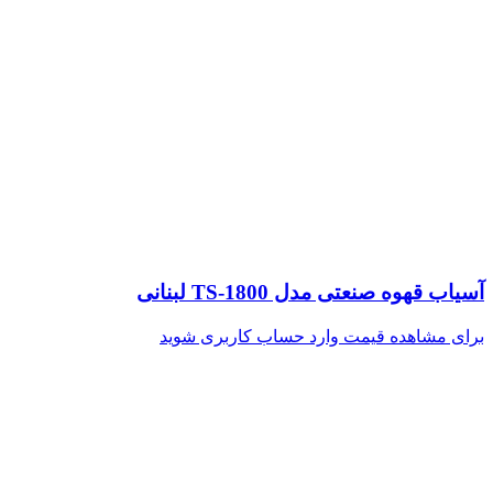
آسیاب قهوه صنعتی مدل TS-1800 لبنانی
برای مشاهده قیمت وارد حساب کاربری شوید