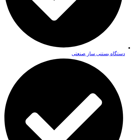
دستگاه بستنی ساز صنعتی