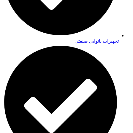
تجهیزات نانوایی صنعتی