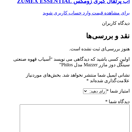
آب پرتقال گیری زومکس ZUMEX ESSENTIAL
برای مشاهده قیمت وارد حساب کاربری شوید
دیدگاه کاربران
نقد و بررسی‌ها
هنوز بررسی‌ای ثبت نشده است.
اولین کسی باشید که دیدگاهی می نویسد “آسیاب قهوه صنعتی
سینگل دوز مازر Mazzer مدل Philos”
نشانی ایمیل شما منتشر نخواهد شد.
بخش‌های موردنیاز
علامت‌گذاری شده‌اند
*
امتیاز شما
*
دیدگاه شما
*