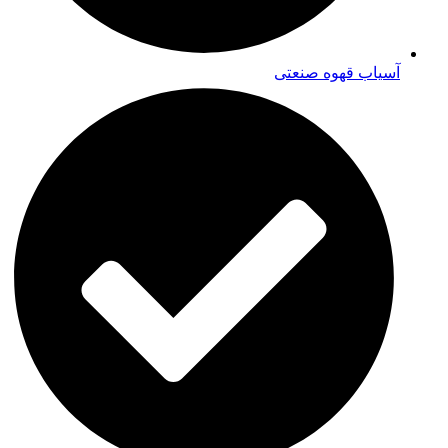
آسیاب قهوه صنعتی