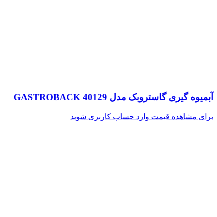
آبمیوه گیری گاستروبک مدل GASTROBACK 40129
برای مشاهده قیمت وارد حساب کاربری شوید