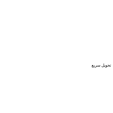
تحویل سریع