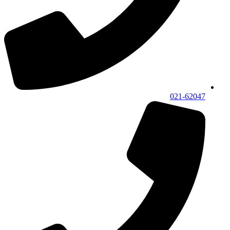
021-62047