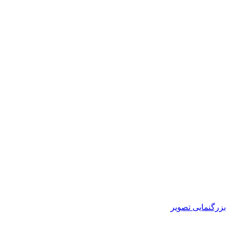
بزرگنمایی تصویر