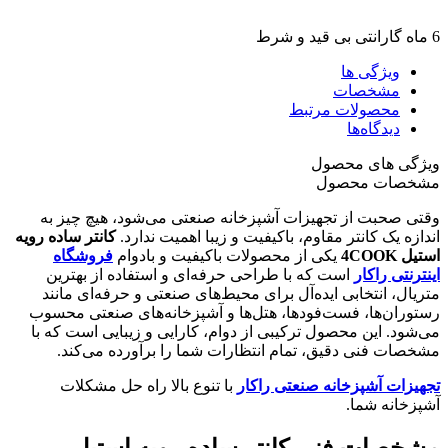
6 ماه گارانتی بی قید و شرط
ویژگی ها
مشخصات
محصولات مرتبط
دیدگاه‌ها
ویژگی های محصول
مشخصات محصول
وقتی صحبت از تجهیزات آشپزخانه صنعتی می‌شود، هیچ چیز به
اندازه یک کانتر مقاوم، باکیفیت و زیبا اهمیت ندارد.
کانتر ساده رویه
استیل 4COOK
یکی از محصولات باکیفیت و بادوام
فروشگاه
اینترنتی راکار
است که با طراحی حرفه‌ای و استفاده از بهترین
متریال، انتخابی ایده‌آل برای محیط‌های صنعتی و حرفه‌ای مانند
رستوران‌ها، فست‌فودها، هتل‌ها و آشپزخانه‌های صنعتی محسوب
می‌شود. این محصول ترکیبی از دوام، کارایی و زیبایی است که با
مشخصات فنی دقیق، تمام انتظارات شما را برآورده می‌کند.
تجهیزات آشپزخانه صنعتی راکار
با تنوع بالا راه حل مشکلات
آشپزخانه شما.