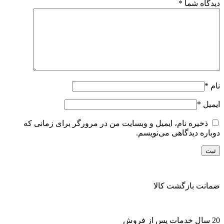
دیدگاه شما
*
نام
*
ایمیل
*
ذخیره نام، ایمیل و وبسایت من در مرورگر برای زمانی که
دوباره دیدگاهی می‌نویسم.
ضمانت بازگشت کالا
20 سال خدمات پس از فروش