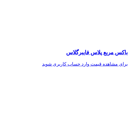
باکس مربع پلاس فایبرگلاس
برای مشاهده قیمت وارد حساب کاربری شوید