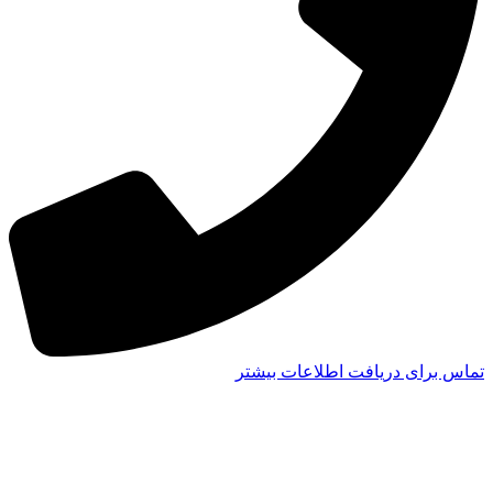
تماس برای دریافت اطلاعات بیشتر