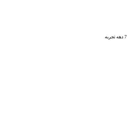
7 دهه تجربه