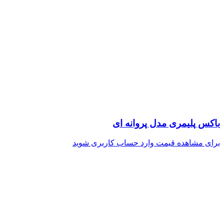
باکس پلیمری مدل پروانه ای
برای مشاهده قیمت وارد حساب کاربری شوید