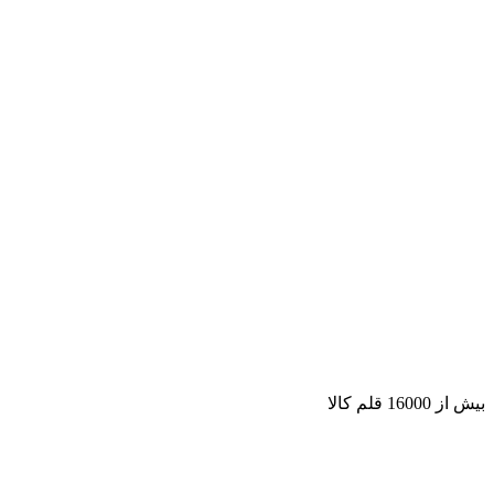
بیش از 16000 قلم کالا