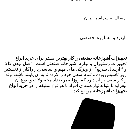
ارسال به سراسر ایران
بازدید و مشاوره تخصصی
تجهیزات آشپزخانه صنعتی راکار
بهترین بستر برای خرید انواع
تجهیزات رستوران و لوازم آشپزخانه صنعتی است. “اصل بودن کالا
و ” ارسال سریع” از ویژگی های مهم و اساسی در راکار از نخستین
روز تأسیس بوده و تمام سعی خود را کرده تا به آن پایبند باشد. برند
راکار سعی بر آن دارد که روزانه بر تعداد محصولات و تنوع آن
بیفزاید تا بتواند نیاز همه ی افراد با هر نوع سلیقه را در
خرید انواع
تجهیزات آشپزخانه
مرتفع کند.