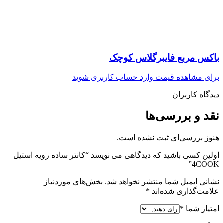
باکس مربع فایبرگلاس کوچک
برای مشاهده قیمت وارد حساب کاربری شوید
دیدگاه کاربران
نقد و بررسی‌ها
هنوز بررسی‌ای ثبت نشده است.
اولین کسی باشید که دیدگاهی می نویسد “کانتر ساده رویه استیل
4COOK”
نشانی ایمیل شما منتشر نخواهد شد.
بخش‌های موردنیاز
علامت‌گذاری شده‌اند
*
امتیاز شما
*