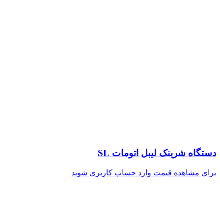
دستگاه شرینک لیبل اتومات SL
برای مشاهده قیمت وارد حساب کاربری شوید