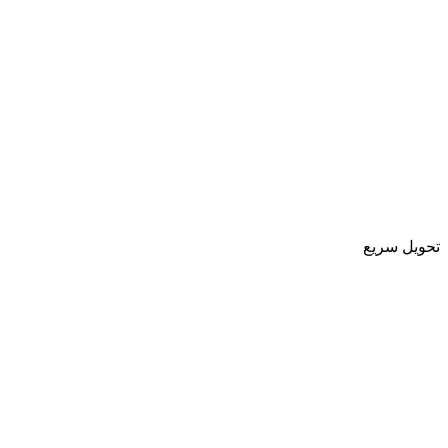
تحویل سریع