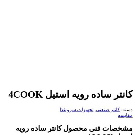
کانتر ساده رویه استیل 4COOK
دسته:
کانتر صنعتی
,
تجهیزات سرو غذا
مقایسه
مشخصات فنی محصول
کانتر ساده رویه