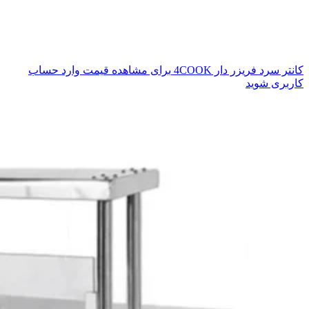
کانتر سرد فریزر دار 4COOK
برای مشاهده قیمت وارد حساب
کاربری شوید