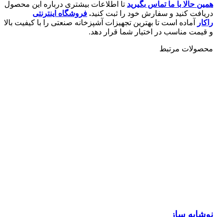
همین حالا با ما تماس بگیرید
تا اطلاعات بیشتری درباره این محصول
دریافت کنید و سفارش خود را ثبت کنید
.
فروشگاه اینترنتی
راکار
آماده است تا بهترین تجهیزات آشپزخانه صنعتی را با کیفیت بالا
و قیمت مناسب در اختیار شما قرار دهد.
محصولات مرتبط
نوشابه ساز