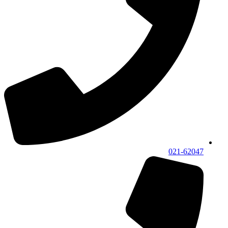
021-62047