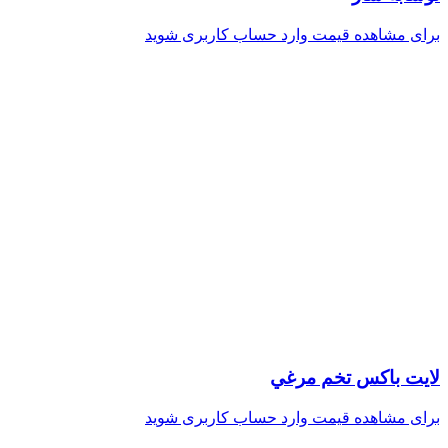
برای مشاهده قیمت وارد حساب کاربری شوید
لايت باكس تخم مرغي
برای مشاهده قیمت وارد حساب کاربری شوید