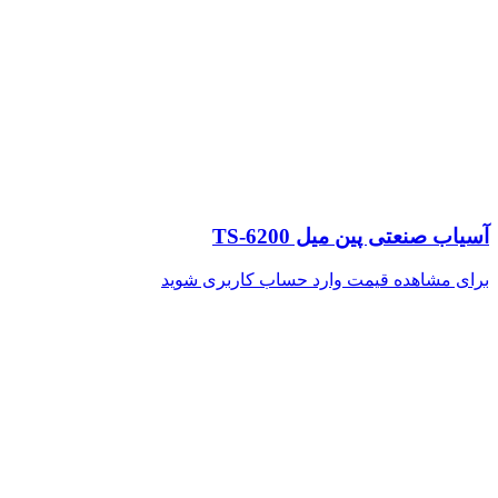
آسیاب صنعتی پین میل TS-6200
برای مشاهده قیمت وارد حساب کاربری شوید