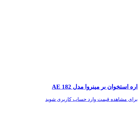
اره استخوان بر مینروا مدل AE 182
برای مشاهده قیمت وارد حساب کاربری شوید