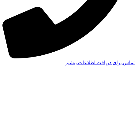
تماس برای دریافت اطلاعات بیشتر