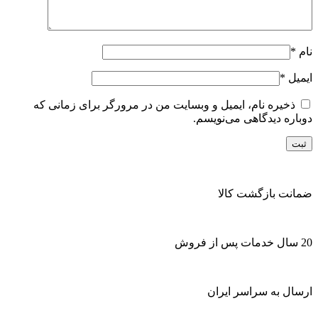
نام
*
ایمیل
*
ذخیره نام، ایمیل و وبسایت من در مرورگر برای زمانی که
دوباره دیدگاهی می‌نویسم.
ضمانت بازگشت کالا
20 سال خدمات پس از فروش
ارسال به سراسر ایران