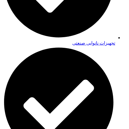
تجهیزات نانوایی صنعتی