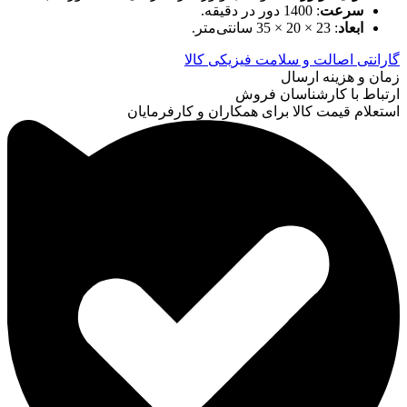
سرعت
: 1400 دور در دقیقه.
ابعاد
: 23 × 20 × 35 سانتی‌متر.
گارانتی اصالت و سلامت فیزیکی کالا
زمان و هزینه ارسال
ارتباط با کارشناسان فروش
استعلام قیمت کالا برای همکاران و کارفرمایان