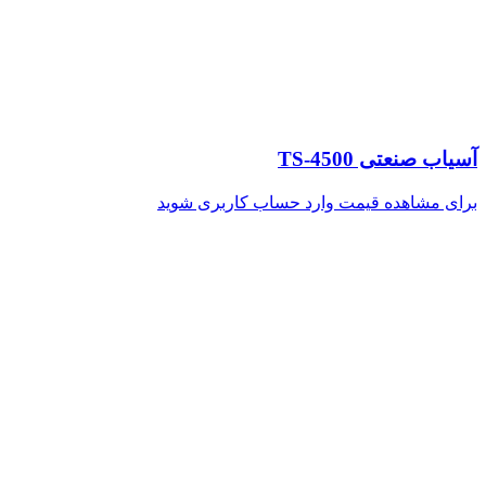
آسیاب صنعتی TS-4500
برای مشاهده قیمت وارد حساب کاربری شوید