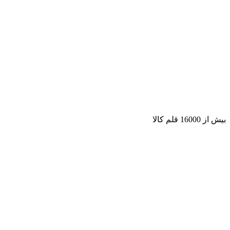
بیش از 16000 قلم کالا