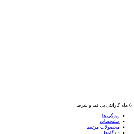
6 ماه گارانتی بی قید و شرط
ویژگی ها
مشخصات
محصولات مرتبط
دیدگاه‌ها