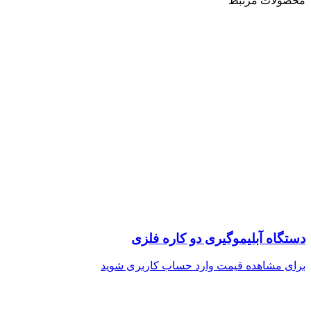
محصولات مرتبط
دستگاه آبلیموگیری دو کاره فلزی
برای مشاهده قیمت وارد حساب کاربری شوید