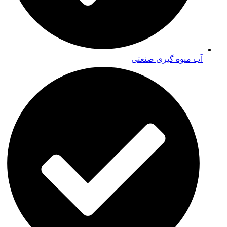
آب میوه گیری صنعتی