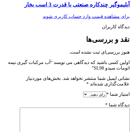
آبلیموگیر چندکاره صنعتی با قدرت 3 اسب بخار
برای مشاهده قیمت وارد حساب کاربری شوید
دیدگاه کاربران
نقد و بررسی‌ها
هنوز بررسی‌ای ثبت نشده است.
اولین کسی باشید که دیدگاهی می نویسد “آب مرکبات گیری نیمه
اتومات سیدو SL98”
نشانی ایمیل شما منتشر نخواهد شد.
بخش‌های موردنیاز
علامت‌گذاری شده‌اند
*
امتیاز شما
*
دیدگاه شما
*