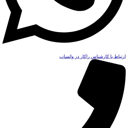
ارتباط با کارشناس راکار در واتساپ