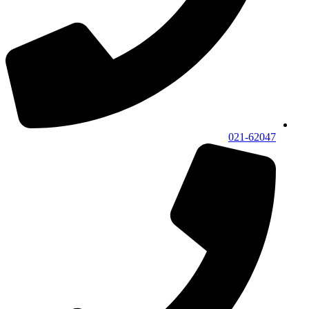
021-62047