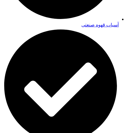
آسیاب قهوه صنعتی