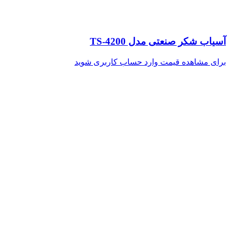
آسیاب شکر صنعتی مدل TS-4200
برای مشاهده قیمت وارد حساب کاربری شوید