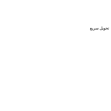
تحویل سریع