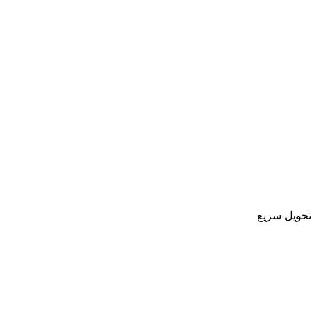
تحویل سریع