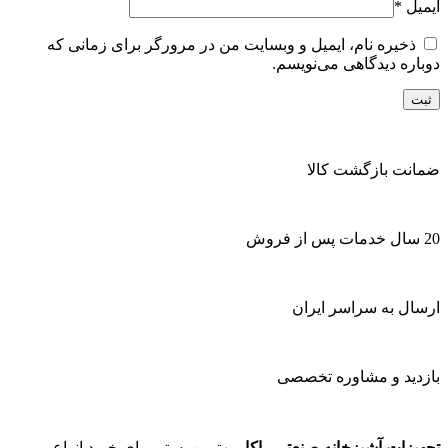
ایمیل
*
ذخیره نام، ایمیل و وبسایت من در مرورگر برای زمانی که
دوباره دیدگاهی می‌نویسم.
ضمانت بازگشت کالا
20 سال خدمات پس از فروش
ارسال به سراسر ایران
بازدید و مشاوره تخصصی
تجهیزات آشپزخانه صنعتی راکار
بهترین بستر برای خرید انواع