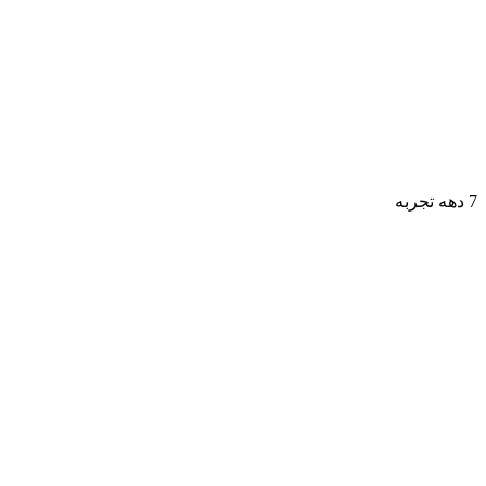
7 دهه تجربه