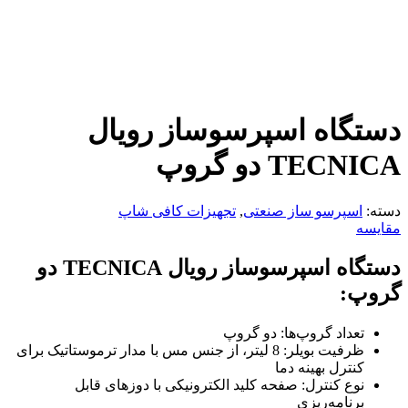
دستگاه اسپرسوساز رویال
TECNICA دو گروپ
دسته:
اسپرسو ساز صنعتی
,
تجهیزات کافی شاپ
مقایسه
دستگاه اسپرسوساز رویال TECNICA دو
گروپ:
تعداد گروپ‌ها: دو گروپ
ظرفیت بویلر: 8 لیتر، از جنس مس با مدار ترموستاتیک برای
کنترل بهینه دما
نوع کنترل: صفحه کلید الکترونیکی با دوزهای قابل
برنامه‌ریزی