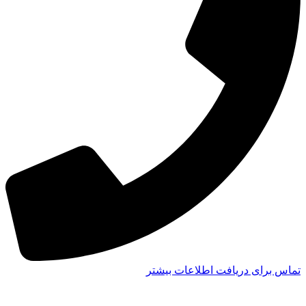
تماس برای دریافت اطلاعات بیشتر