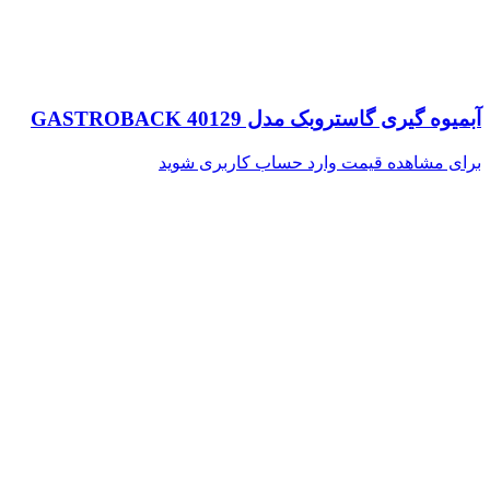
آبمیوه گیری گاستروبک مدل GASTROBACK 40129
برای مشاهده قیمت وارد حساب کاربری شوید