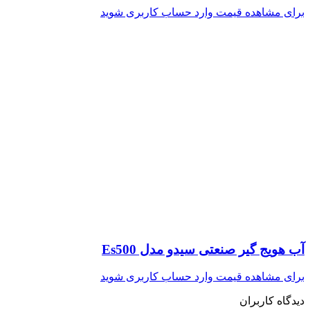
برای مشاهده قیمت وارد حساب کاربری شوید
آب هویج گیر صنعتی سیدو مدل Es500
برای مشاهده قیمت وارد حساب کاربری شوید
دیدگاه کاربران