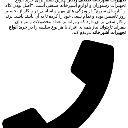
تجهیزات رستوران و لوازم آشپزخانه صنعتی است. “اصل بودن کالا
و ” ارسال سریع” از ویژگی های مهم و اساسی در راکار از نخستین
روز تأسیس بوده و تمام سعی خود را کرده تا به آن پایبند باشد. برند
راکار سعی بر آن دارد که روزانه بر تعداد محصولات و تنوع آن
بیفزاید تا بتواند نیاز همه ی افراد با هر نوع سلیقه را در
خرید انواع
تجهیزات آشپزخانه
مرتفع کند.