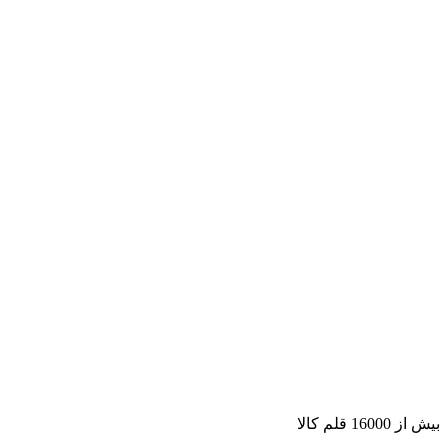
بیش از 16000 قلم کالا