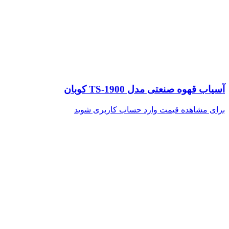
آسیاب قهوه صنعتی مدل TS-1900 کوبان
برای مشاهده قیمت وارد حساب کاربری شوید