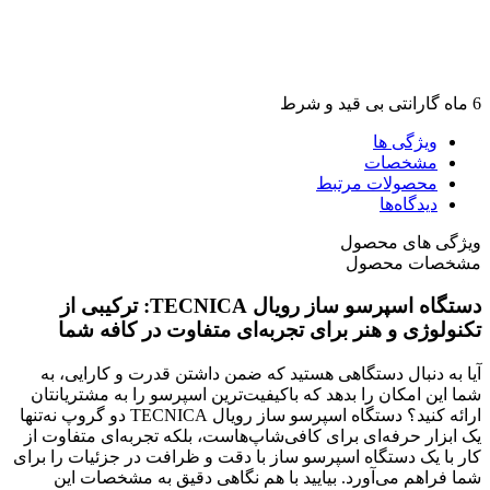
6 ماه گارانتی بی قید و شرط
ویژگی ها
مشخصات
محصولات مرتبط
دیدگاه‌ها
ویژگی های محصول
مشخصات محصول
دستگاه اسپرسو ساز رویال TECNICA: ترکیبی از
تکنولوژی و هنر برای تجربه‌ای متفاوت در کافه شما
آیا به دنبال دستگاهی هستید که ضمن داشتن قدرت و کارایی، به
شما این امکان را بدهد که باکیفیت‌ترین اسپرسو را به مشتریانتان
ارائه کنید؟ دستگاه اسپرسو ساز رویال TECNICA دو گروپ نه‌تنها
یک ابزار حرفه‌ای برای کافی‌شاپ‌هاست، بلکه تجربه‌ای متفاوت از
کار با یک دستگاه اسپرسو ساز با دقت و ظرافت در جزئیات را برای
شما فراهم می‌آورد. بیایید با هم نگاهی دقیق به مشخصات این