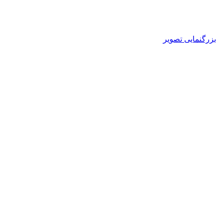
بزرگنمایی تصویر