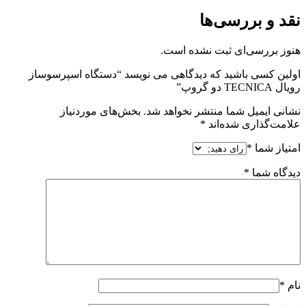
نقد و بررسی‌ها
هنوز بررسی‌ای ثبت نشده است.
اولین کسی باشید که دیدگاهی می نویسد “دستگاه اسپرسوساز
رویال TECNICA دو گروپ”
نشانی ایمیل شما منتشر نخواهد شد.
بخش‌های موردنیاز
علامت‌گذاری شده‌اند
*
امتیاز شما
*
دیدگاه شما
*
نام
*