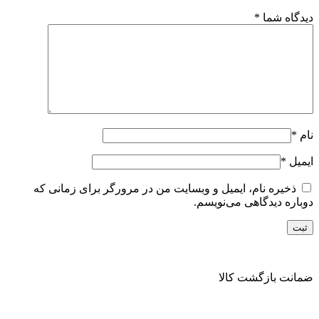
دیدگاه شما
*
نام
*
ایمیل
*
ذخیره نام، ایمیل و وبسایت من در مرورگر برای زمانی که
دوباره دیدگاهی می‌نویسم.
ضمانت بازگشت کالا