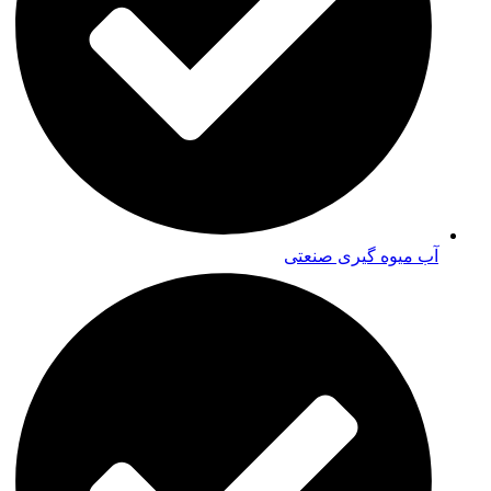
آب میوه گیری صنعتی