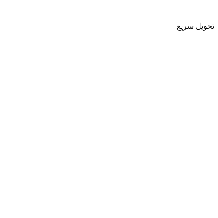
تحویل سریع