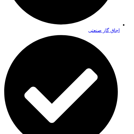
اجاق گاز صنعتی