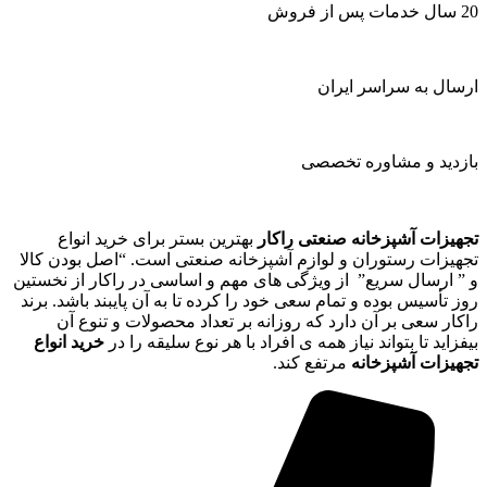
20 سال خدمات پس از فروش
ارسال به سراسر ایران
بازدید و مشاوره تخصصی
تجهیزات آشپزخانه صنعتی راکار
بهترین بستر برای خرید انواع
تجهیزات رستوران و لوازم آشپزخانه صنعتی است. “اصل بودن کالا
و ” ارسال سریع” از ویژگی های مهم و اساسی در راکار از نخستین
روز تأسیس بوده و تمام سعی خود را کرده تا به آن پایبند باشد. برند
راکار سعی بر آن دارد که روزانه بر تعداد محصولات و تنوع آن
بیفزاید تا بتواند نیاز همه ی افراد با هر نوع سلیقه را در
خرید انواع
تجهیزات آشپزخانه
مرتفع کند.