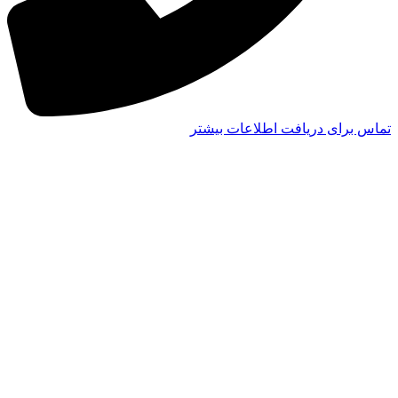
تماس برای دریافت اطلاعات بیشتر