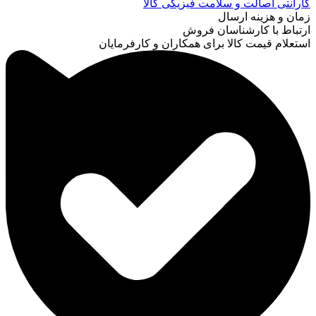
گارانتی اصالت و سلامت فیزیکی کالا
زمان و هزینه ارسال
ارتباط با کارشناسان فروش
استعلام قیمت کالا برای همکاران و کارفرمایان