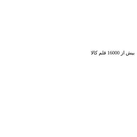
بیش از 16000 قلم کالا