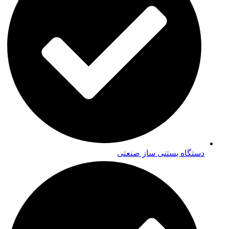
دستگاه بستنی ساز صنعتی