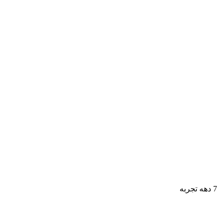
7 دهه تجربه