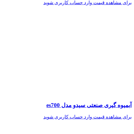
برای مشاهده قیمت وارد حساب کاربری شوید
آبمیوه گیری صنعتی سیدو مدل es700
برای مشاهده قیمت وارد حساب کاربری شوید