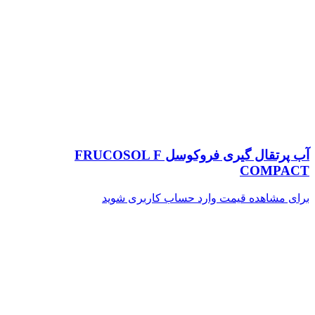
آب پرتقال گیری فروکوسل FRUCOSOL F
COMPACT
برای مشاهده قیمت وارد حساب کاربری شوید