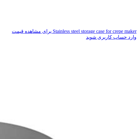
Stainless steel storage case for crepe maker
برای مشاهده قیمت
وارد حساب کاربری شوید