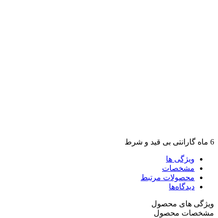
6 ماه گارانتی بی قید و شرط
ویژگی ها
مشخصات
محصولات مرتبط
دیدگاه‌ها
ویژگی های محصول
مشخصات محصول