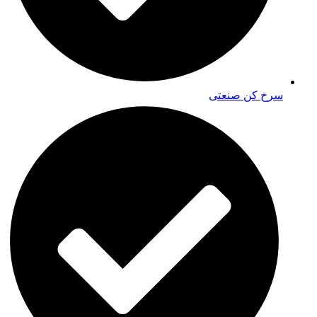
سرخ کن صنعتی