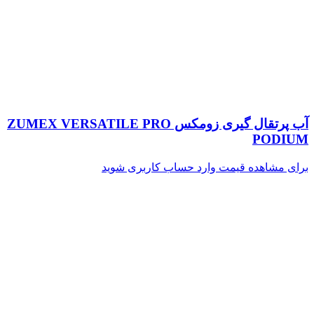
آب پرتقال گیری زومکس ZUMEX VERSATILE PRO
PODIUM
برای مشاهده قیمت وارد حساب کاربری شوید