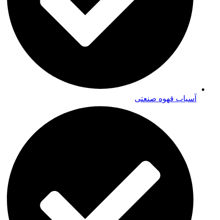
آسیاب قهوه صنعتی