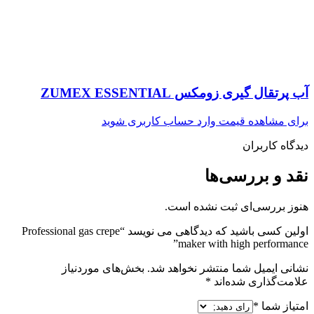
آب پرتقال گیری زومکس ZUMEX ESSENTIAL
برای مشاهده قیمت وارد حساب کاربری شوید
دیدگاه کاربران
نقد و بررسی‌ها
هنوز بررسی‌ای ثبت نشده است.
اولین کسی باشید که دیدگاهی می نویسد “Professional gas crepe
maker with high performance”
نشانی ایمیل شما منتشر نخواهد شد.
بخش‌های موردنیاز
علامت‌گذاری شده‌اند
*
امتیاز شما
*