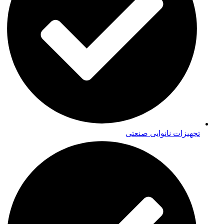
تجهیزات نانوایی صنعتی