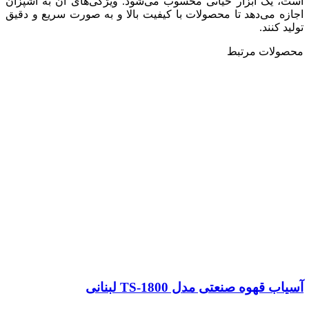
است، یک ابزار حیاتی محسوب می‌شود. ویژگی‌های آن به آشپزان
اجازه می‌دهد تا محصولات با کیفیت بالا و به صورت سریع و دقیق
تولید کنند.
محصولات مرتبط
آسیاب قهوه صنعتی مدل TS-1800 لبنانی