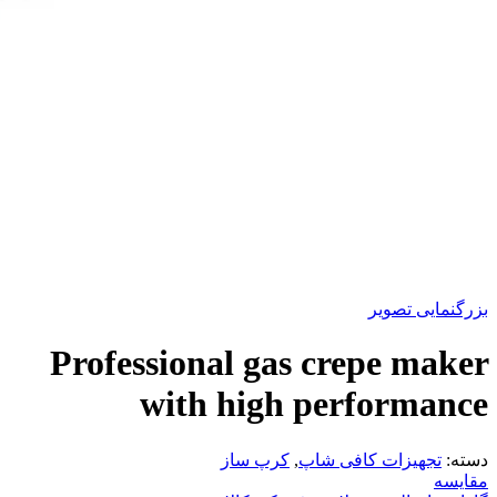
بزرگنمایی تصویر
Professional gas crepe maker
with high performance
دسته:
تجهیزات کافی شاپ
,
کرپ ساز
مقایسه