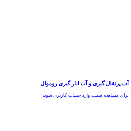
آب پرتقال گیری و آب انار گیری زوموال
برای مشاهده قیمت وارد حساب کاربری شوید