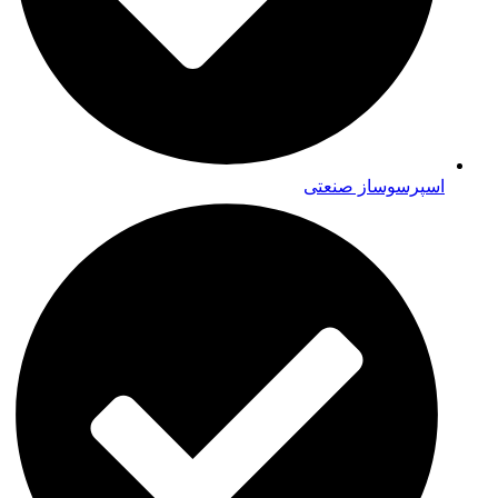
اسپرسوساز صنعتی