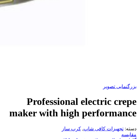
بزرگنمایی تصویر
Professional electric crepe
maker with high performance
دسته:
تجهیزات کافی شاپ
,
کرپ ساز
مقایسه