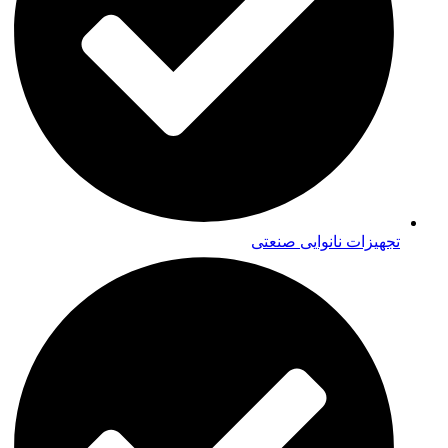
تجهیزات نانوایی صنعتی