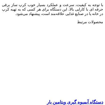
با توجه به کیفیت، سرعت و عملکرد بسیار خوب کرپ ساز برقی
حرفه ای با کارایی بالا، این دستگاه برای هر کسی که به تهیه کرپ
در خانه یا در صنایع غذایی علاقه‌مند است، پیشنهاد می‌شود.
محصولات مرتبط
دستگاه آبمیوه گیری ویتامین بار