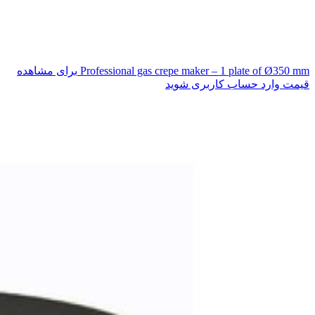
Professional gas crepe maker – 1 plate of Ø350 mm
برای مشاهده
قیمت وارد حساب کاربری شوید