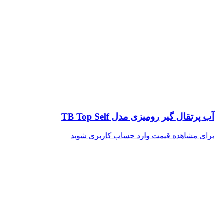
آب پرتقال گیر رومیزی مدل TB Top Self
برای مشاهده قیمت وارد حساب کاربری شوید