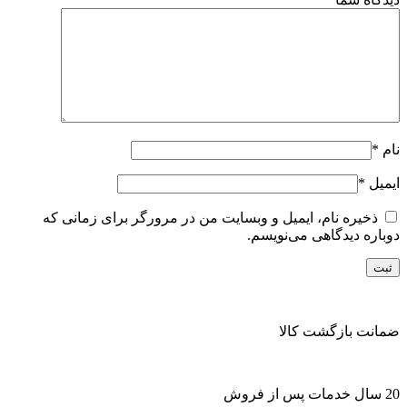
نام
*
ایمیل
*
ذخیره نام، ایمیل و وبسایت من در مرورگر برای زمانی که
دوباره دیدگاهی می‌نویسم.
ضمانت بازگشت کالا
20 سال خدمات پس از فروش