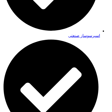
اسپرسوساز صنعتی