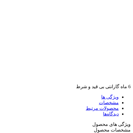
6 ماه گارانتی بی قید و شرط
ویژگی ها
مشخصات
محصولات مرتبط
دیدگاه‌ها
ویژگی های محصول
مشخصات محصول