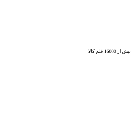
بیش از 16000 قلم کالا