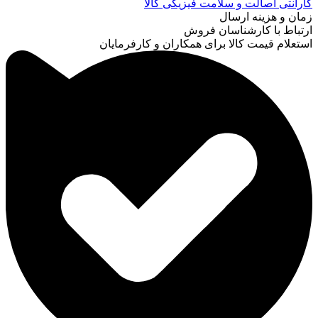
گارانتی اصالت و سلامت فیزیکی کالا
زمان و هزینه ارسال
ارتباط با کارشناسان فروش
استعلام قیمت کالا برای همکاران و کارفرمایان