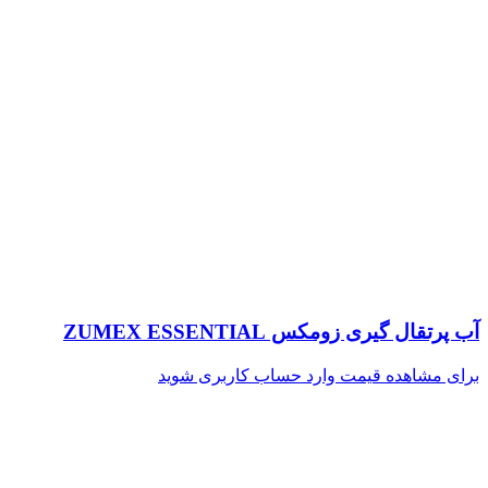
آب پرتقال گیری زومکس ZUMEX ESSENTIAL
برای مشاهده قیمت وارد حساب کاربری شوید