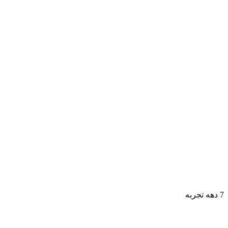
7 دهه تجربه