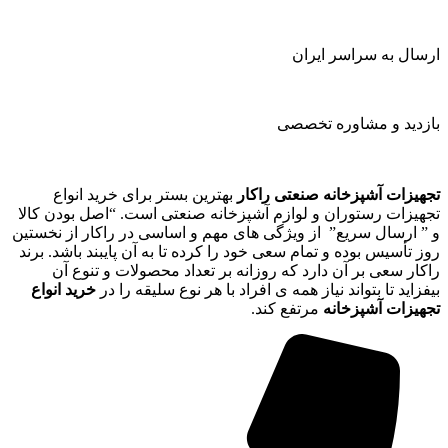
ارسال به سراسر ایران
بازدید و مشاوره تخصصی
تجهیزات آشپزخانه صنعتی راکار
بهترین بستر برای خرید انواع
تجهیزات رستوران و لوازم آشپزخانه صنعتی است. “اصل بودن کالا
و ” ارسال سریع” از ویژگی های مهم و اساسی در راکار از نخستین
روز تأسیس بوده و تمام سعی خود را کرده تا به آن پایبند باشد. برند
راکار سعی بر آن دارد که روزانه بر تعداد محصولات و تنوع آن
بیفزاید تا بتواند نیاز همه ی افراد با هر نوع سلیقه را در
خرید انواع
تجهیزات آشپزخانه
مرتفع کند.