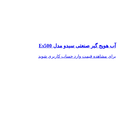
آب هویج گیر صنعتی سیدو مدل Es500
برای مشاهده قیمت وارد حساب کاربری شوید