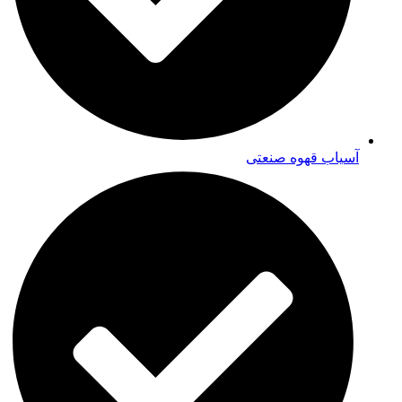
آسیاب قهوه صنعتی