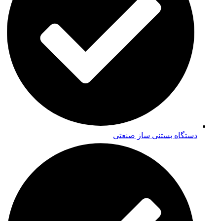
دستگاه بستنی ساز صنعتی