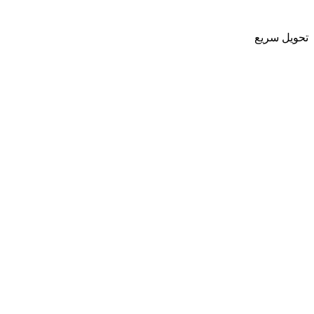
تحویل سریع