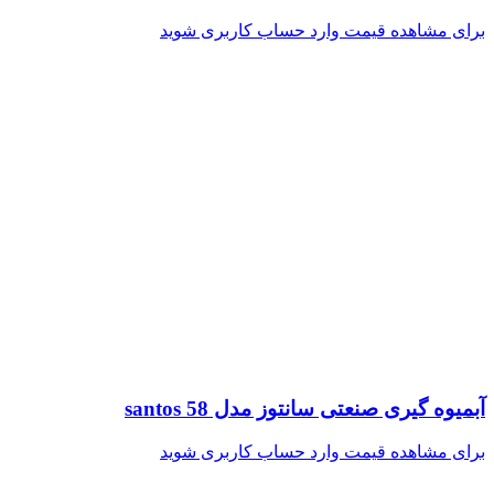
برای مشاهده قیمت وارد حساب کاربری شوید
آبمیوه گیری صنعتی سانتوز مدل santos 58
برای مشاهده قیمت وارد حساب کاربری شوید