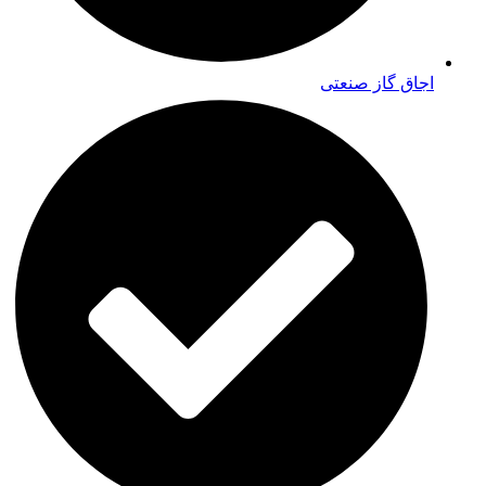
اجاق گاز صنعتی