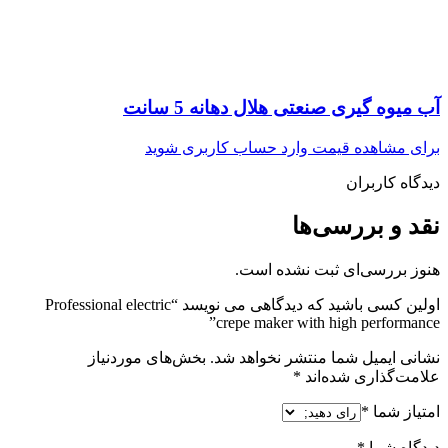
آب میوه گیری صنعتی هلال دهانه 5 سانت
برای مشاهده قیمت وارد حساب کاربری شوید
دیدگاه کاربران
نقد و بررسی‌ها
هنوز بررسی‌ای ثبت نشده است.
اولین کسی باشید که دیدگاهی می نویسد “Professional electric
crepe maker with high performance”
نشانی ایمیل شما منتشر نخواهد شد.
بخش‌های موردنیاز
علامت‌گذاری شده‌اند
*
امتیاز شما
*
دیدگاه شما
*