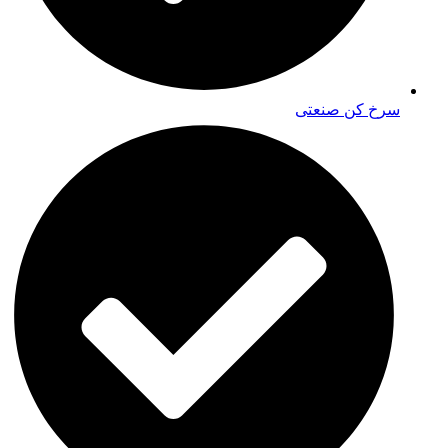
سرخ کن صنعتی