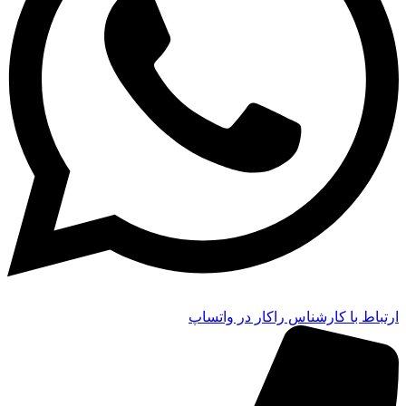
ارتباط با کارشناس راکار در واتساپ