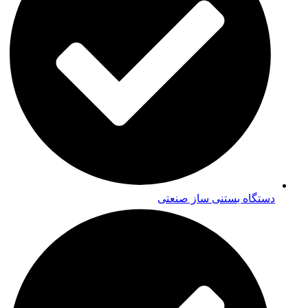
دستگاه بستنی ساز صنعتی