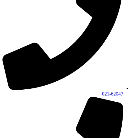
021-62047