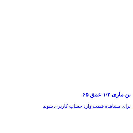
بن ماری ۱/۲ عمق ۶۵
برای مشاهده قیمت وارد حساب کاربری شوید