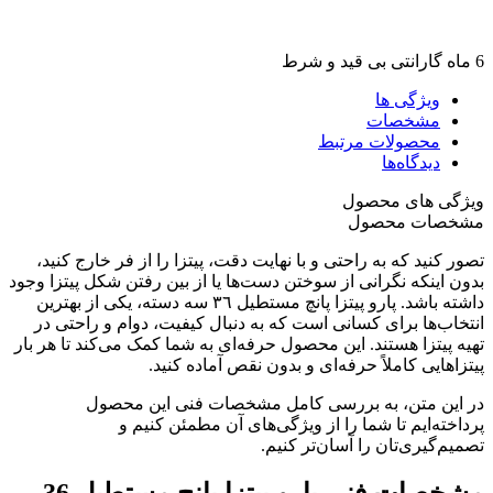
6 ماه گارانتی بی قید و شرط
ویژگی ها
مشخصات
محصولات مرتبط
دیدگاه‌ها
ویژگی های محصول
مشخصات محصول
تصور کنید که به راحتی و با نهایت دقت، پیتزا را از فر خارج کنید،
بدون اینکه نگرانی از سوختن دست‌ها یا از بین رفتن شکل پیتزا وجود
داشته باشد. پارو پيتزا پانچ مستطيل ٣٦ سه دسته، یکی از بهترین
انتخاب‌ها برای کسانی است که به دنبال کیفیت، دوام و راحتی در
تهیه پیتزا هستند. این محصول حرفه‌ای به شما کمک می‌کند تا هر بار
پیتزاهایی کاملاً حرفه‌ای و بدون نقص آماده کنید.
در این متن، به بررسی کامل مشخصات فنی این محصول
پرداخته‌ایم تا شما را از ویژگی‌های آن مطمئن کنیم و
تصمیم‌گیری‌تان را آسان‌تر کنیم.