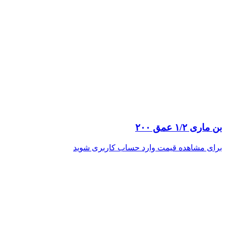
بن ماری ۱/۲ عمق ۲۰۰
برای مشاهده قیمت وارد حساب کاربری شوید