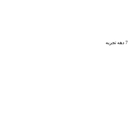
7 دهه تجربه