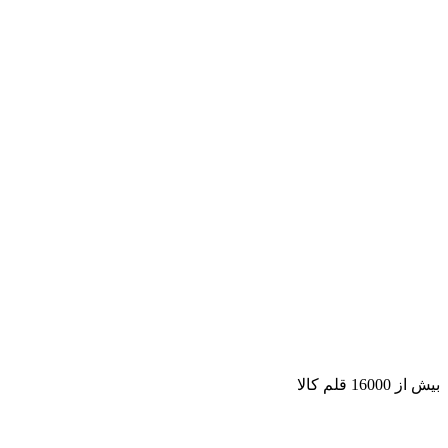
بیش از 16000 قلم کالا