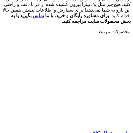
کنید. هیچ‌چیز مثل یک پیتزا بیرون کشیده شده از فر با دقت و راحتی
این پارو به شما نمی‌دهد! برای سفارش و اطلاعات بیشتر، همین حالا
اقدام کنید!
برای مشاوره رایگان و خرید، با ما
تماس
بگیرید یا به
بخش محصولات سایت مراجعه کنید.
محصولات مرتبط