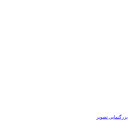
بزرگنمایی تصویر