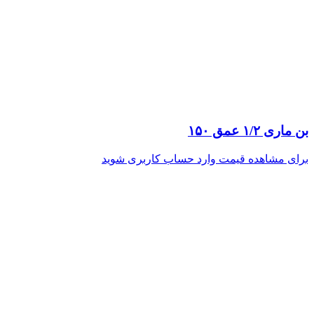
بن ماری ۱/۲ عمق ۱۵۰
برای مشاهده قیمت وارد حساب کاربری شوید