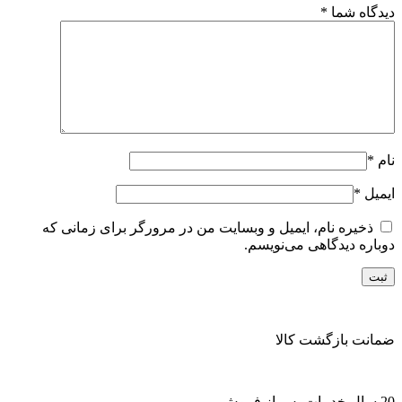
دیدگاه شما
*
نام
*
ایمیل
*
ذخیره نام، ایمیل و وبسایت من در مرورگر برای زمانی که
دوباره دیدگاهی می‌نویسم.
ضمانت بازگشت کالا
20 سال خدمات پس از فروش