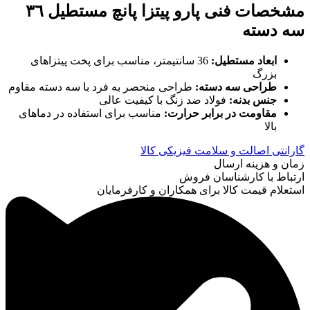
مشخصات فنی پارو پيتزا پانچ مستطيل ٣٦
سه دسته
ابعاد مستطیل
:
36 سانتیمتر، مناسب برای پخت پیتزاهای
بزرگ
طراحی سه دسته
:
طراحی منحصر به فرد با سه دسته مقاوم
جنس بدنه
:
فولاد ضد زنگ با کیفیت عالی
مقاومت در برابر حرارت
:
مناسب برای استفاده در دماهای
بالا
گارانتی اصالت و سلامت فیزیکی کالا
زمان و هزینه ارسال
ارتباط با کارشناسان فروش
استعلام قیمت کالا برای همکاران و کارفرمایان