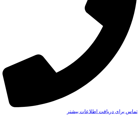
تماس برای دریافت اطلاعات بیشتر