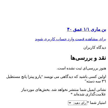
بن ماری ۱/۱ عمق ۴۰
برای مشاهده قیمت وارد حساب کاربری شوید
دیدگاه کاربران
نقد و بررسی‌ها
هنوز بررسی‌ای ثبت نشده است.
اولین کسی باشید که دیدگاهی می نویسد “پارو پيتزا پانچ مستطيل
٣٦ سه دسته”
نشانی ایمیل شما منتشر نخواهد شد.
بخش‌های موردنیاز
علامت‌گذاری شده‌اند
*
امتیاز شما
*