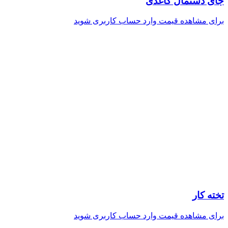
جای دستمال کاغذی
برای مشاهده قیمت وارد حساب کاربری شوید
تخته کار
برای مشاهده قیمت وارد حساب کاربری شوید