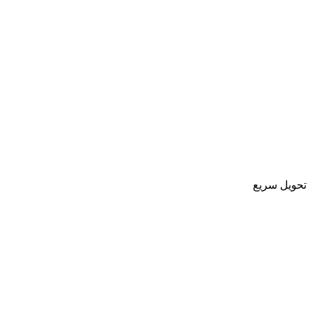
تحویل سریع