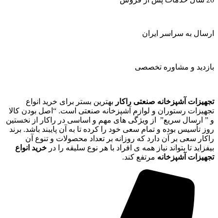
ارسال به سراسر ایران
بازدید و مشاوره تخصصی
تجهیزات آشپزخانه صنعتی راکار
بهترین بستر برای خرید انواع
تجهیزات رستوران و لوازم آشپزخانه صنعتی است. “اصل بودن کالا
و ” ارسال سریع” از ویژگی های مهم و اساسی در راکار از نخستین
روز تأسیس بوده و تمام سعی خود را کرده تا به آن پایبند باشد. برند
راکار سعی بر آن دارد که روزانه بر تعداد محصولات و تنوع آن
بیفزاید تا بتواند نیاز همه ی افراد با هر نوع سلیقه را در
خرید انواع
تجهیزات آشپزخانه
مرتفع کند.