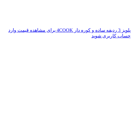
پلوپز 3 ردیفه ساده و کوره دار 4COOK
برای مشاهده قیمت وارد
حساب کاربری شوید