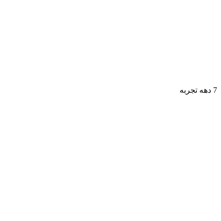
7 دهه تجربه