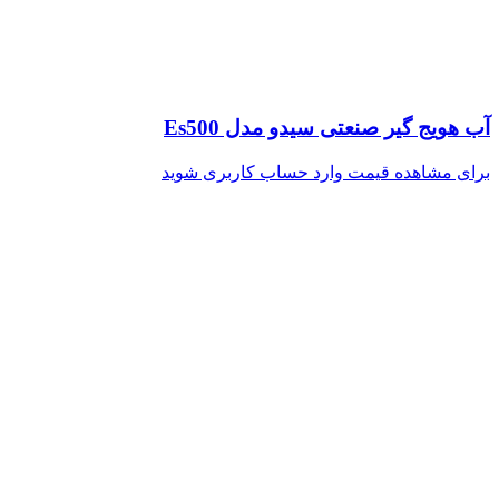
آب هویج گیر صنعتی سیدو مدل Es500
برای مشاهده قیمت وارد حساب کاربری شوید