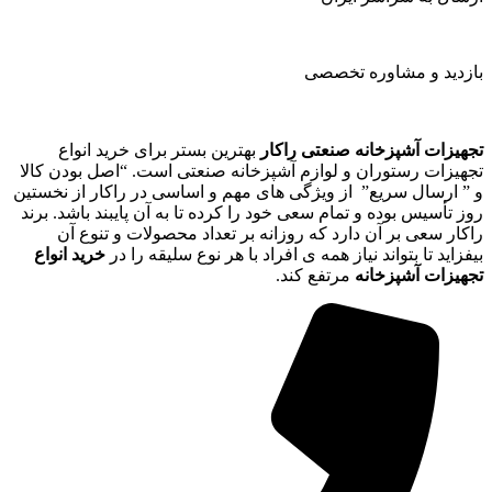
بازدید و مشاوره تخصصی
تجهیزات آشپزخانه صنعتی راکار
بهترین بستر برای خرید انواع
تجهیزات رستوران و لوازم آشپزخانه صنعتی است. “اصل بودن کالا
و ” ارسال سریع” از ویژگی های مهم و اساسی در راکار از نخستین
روز تأسیس بوده و تمام سعی خود را کرده تا به آن پایبند باشد. برند
راکار سعی بر آن دارد که روزانه بر تعداد محصولات و تنوع آن
بیفزاید تا بتواند نیاز همه ی افراد با هر نوع سلیقه را در
خرید انواع
تجهیزات آشپزخانه
مرتفع کند.