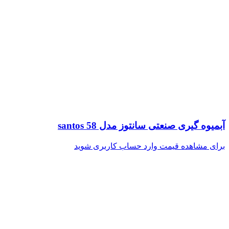
آبمیوه گیری صنعتی سانتوز مدل santos 58
برای مشاهده قیمت وارد حساب کاربری شوید