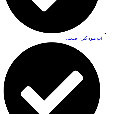
آب میوه گیری صنعتی