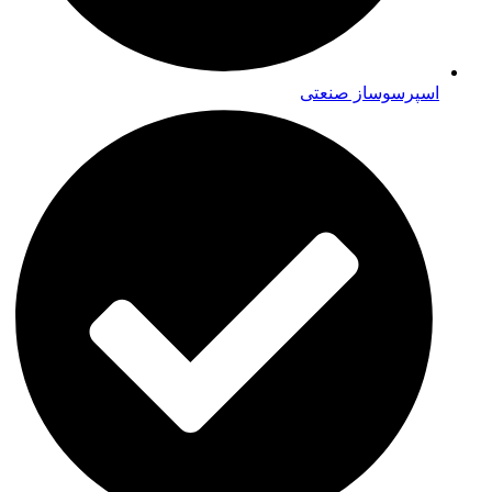
اسپرسوساز صنعتی