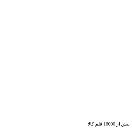
بیش از 16000 قلم کالا