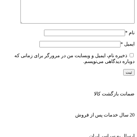
نام
*
ایمیل
*
ذخیره نام، ایمیل و وبسایت من در مرورگر برای زمانی که
دوباره دیدگاهی می‌نویسم.
ضمانت بازگشت کالا
20 سال خدمات پس از فروش
ارسال به سراسر ایران