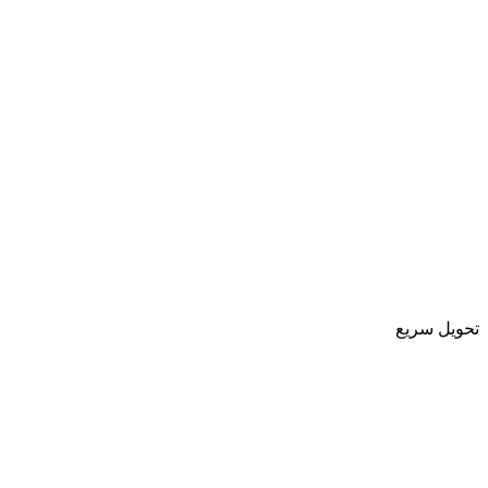
تحویل سریع