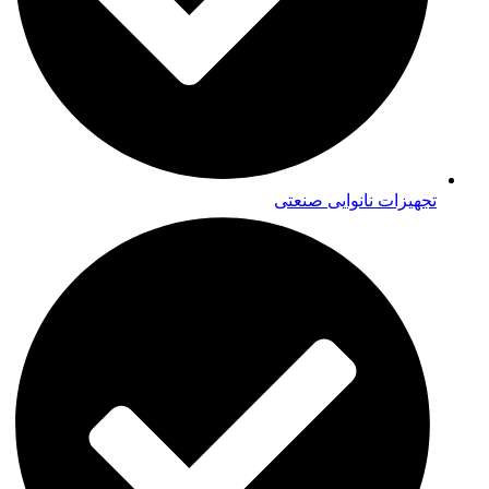
تجهیزات نانوایی صنعتی