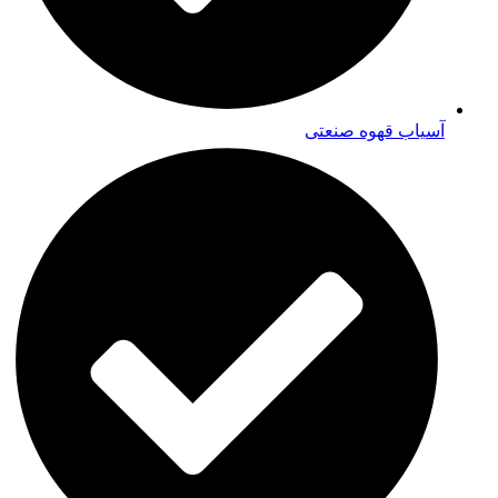
آسیاب قهوه صنعتی