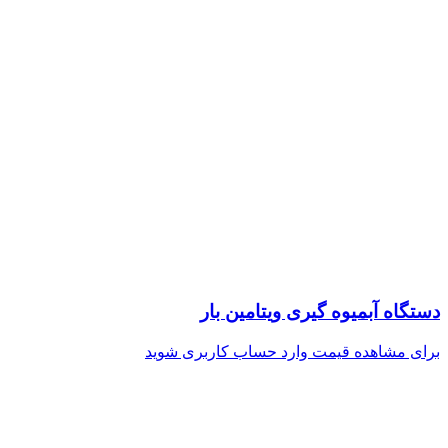
دستگاه آبمیوه گیری ویتامین بار
برای مشاهده قیمت وارد حساب کاربری شوید