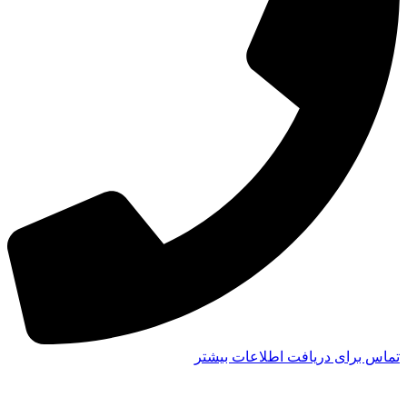
تماس برای دریافت اطلاعات بیشتر