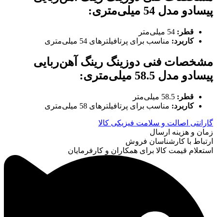
پیسادو مدل 54 میلی‌متری
:
قطر
:
54 میلی‌متر
کاربرد
:
مناسب برای پرتافیلترهای 54 میلی‌متری
مشخصات فنی دوزینگ رینگ آهن‌ربایی
پیسادو مدل 58.5 میلی‌متری
:
قطر
:
58.5 میلی‌متر
کاربرد
:
مناسب برای پرتافیلترهای 58 میلی‌متری
گارانتی اصالت و سلامت فیزیکی کالا
زمان و هزینه ارسال
ارتباط با کارشناسان فروش
استعلام قیمت کالا برای همکاران و کارفرمایان