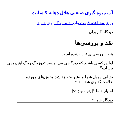
آب میوه گیری صنعتی هلال دهانه 5 سانت
برای مشاهده قیمت وارد حساب کاربری شوید
دیدگاه کاربران
نقد و بررسی‌ها
هنوز بررسی‌ای ثبت نشده است.
اولین کسی باشید که دیدگاهی می نویسد “دوزینگ رینگ آهن‌ربایی
پیسادو”
نشانی ایمیل شما منتشر نخواهد شد.
بخش‌های موردنیاز
علامت‌گذاری شده‌اند
*
امتیاز شما
*
دیدگاه شما
*