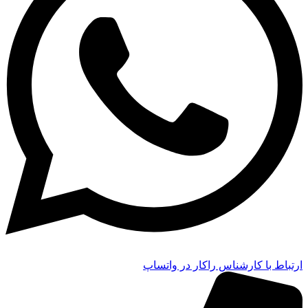
ارتباط با کارشناس راکار در واتساپ