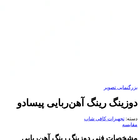
بزرگنمایی تصویر
دوزینگ رینگ آهن‌ربایی پیسادو
دسته:
تجهیزات کافی شاپ
مقایسه
مشخصات فنی دوزینگ رینگ آهن‌ربایی