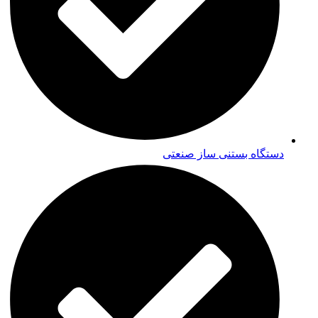
دستگاه بستنی ساز صنعتی