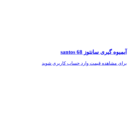
آبمیوه گیری سانتوز santos 68
برای مشاهده قیمت وارد حساب کاربری شوید