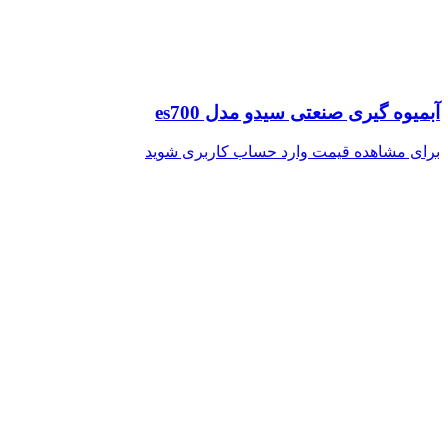
آبمیوه گیری صنعتی سیدو مدل es700
برای مشاهده قیمت وارد حساب کاربری شوید