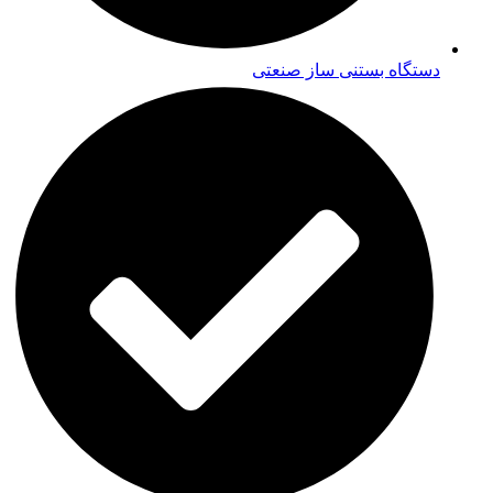
دستگاه بستنی ساز صنعتی