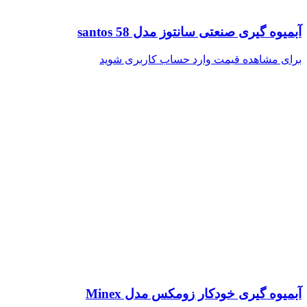
آبمیوه گیری صنعتی سانتوز مدل santos 58
برای مشاهده قیمت وارد حساب کاربری شوید
آبمیوه گیری خودکار زومکس مدل Minex