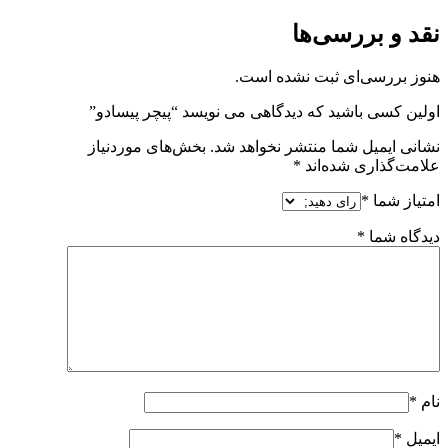
نقد و بررسی‌ها
هنوز بررسی‌ای ثبت نشده است.
اولین کسی باشید که دیدگاهی می نویسد “پیچر پیسادو”
نشانی ایمیل شما منتشر نخواهد شد.
بخش‌های موردنیاز
علامت‌گذاری شده‌اند
*
امتیاز شما
*
دیدگاه شما
*
نام
*
ایمیل
*