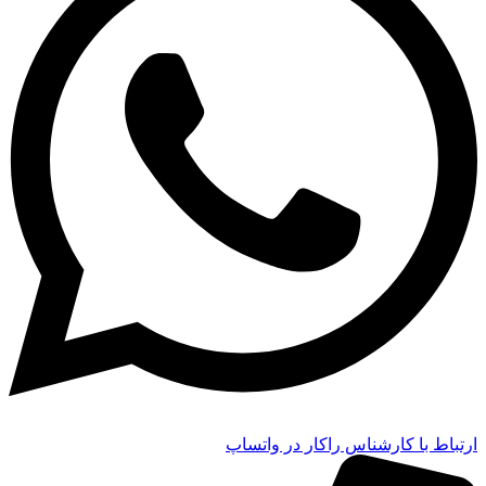
ارتباط با کارشناس راکار در واتساپ