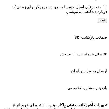
ذخیره نام، ایمیل و وبسایت من در مرورگر برای زمانی که
دوباره دیدگاهی می‌نویسم.
ضمانت بازگشت کالا
20 سال خدمات پس از فروش
ارسال به سراسر ایران
بازدید و مشاوره تخصصی
تجهیزات آشپزخانه صنعتی راکار
بهترین بستر برای خرید انواع