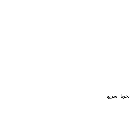
تحویل سریع