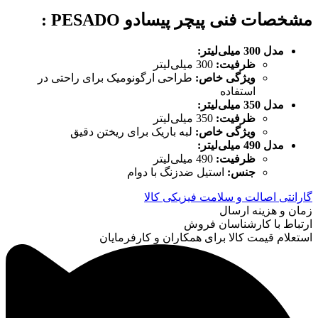
مشخصات فنی پیچر پیسادو PESADO
:
مدل 300 میلی‌لیتر
:
ظرفیت
:
300 میلی‌لیتر
ویژگی خاص
:
طراحی ارگونومیک برای راحتی در
استفاده
مدل 350 میلی‌لیتر
:
ظرفیت
:
350 میلی‌لیتر
ویژگی خاص
:
لبه باریک برای ریختن دقیق
مدل 490 میلی‌لیتر
:
ظرفیت
:
490 میلی‌لیتر
جنس
:
استیل ضدزنگ با دوام
گارانتی اصالت و سلامت فیزیکی کالا
زمان و هزینه ارسال
ارتباط با کارشناسان فروش
استعلام قیمت کالا برای همکاران و کارفرمایان