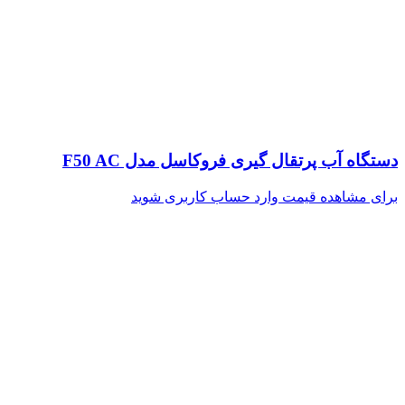
دستگاه آب پرتقال گیری فروکاسل مدل F50 AC
برای مشاهده قیمت وارد حساب کاربری شوید