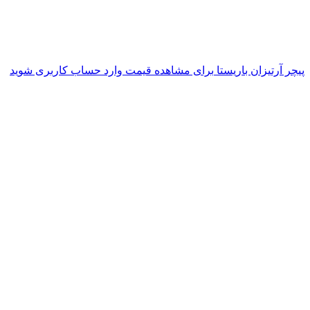
پیچر آرتیزان باریستا
برای مشاهده قیمت وارد حساب کاربری شوید