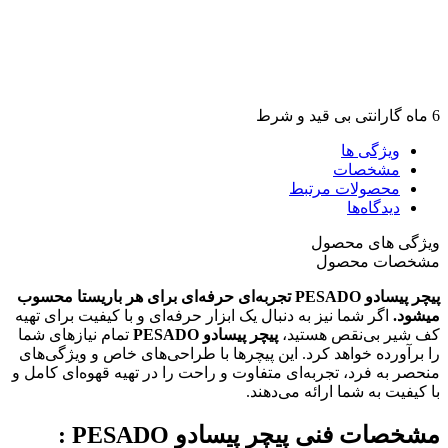
6 ماه گارانتی بی قید و شرط
ویژگی ها
مشخصات
محصولات مرتبط
دیدگاه‌ها
ویژگی های محصول
مشخصات محصول
پیچر پیسادو
PESADO
تجربه‌ای حرفه‌ای برای هر باریستا محسوب
میشود.
اگر شما نیز به دنبال یک ابزار حرفه‌ای و با کیفیت برای تهیه
کف شیر بی‌نقص هستید،
پیچر پیسادو
PESADO
تمام نیازهای شما
را برآورده خواهد کرد. این پیچرها با طراحی‌های خاص و ویژگی‌های
منحصر به فرد، تجربه‌ای متفاوت و راحت را در تهیه قهوه‌ای کامل و
با کیفیت به شما ارائه می‌دهند.
مشخصات فنی پیچر پیسادو PESADO
: