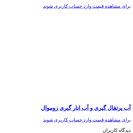
برای مشاهده قیمت وارد حساب کاربری شوید
آب پرتقال گیری و آب انار گیری زوموال
برای مشاهده قیمت وارد حساب کاربری شوید
دیدگاه کاربران