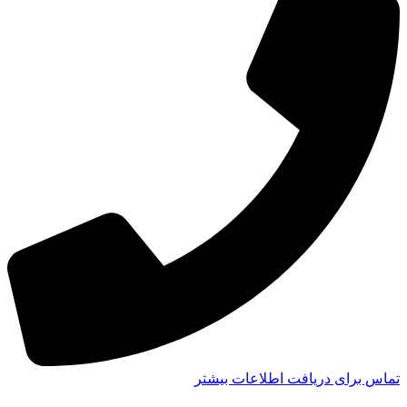
تماس برای دریافت اطلاعات بیشتر