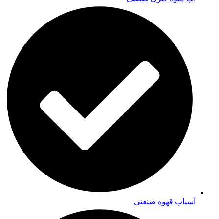
آسیاب قهوه صنعتی