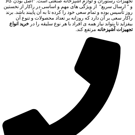
تجهیزات رستوران و لوازم آشپزخانه صنعتی است. “اصل بودن کالا
و ” ارسال سریع” از ویژگی های مهم و اساسی در راکار از نخستین
روز تأسیس بوده و تمام سعی خود را کرده تا به آن پایبند باشد. برند
راکار سعی بر آن دارد که روزانه بر تعداد محصولات و تنوع آن
بیفزاید تا بتواند نیاز همه ی افراد با هر نوع سلیقه را در
خرید انواع
تجهیزات آشپزخانه
مرتفع کند.