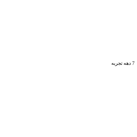
7 دهه تجربه