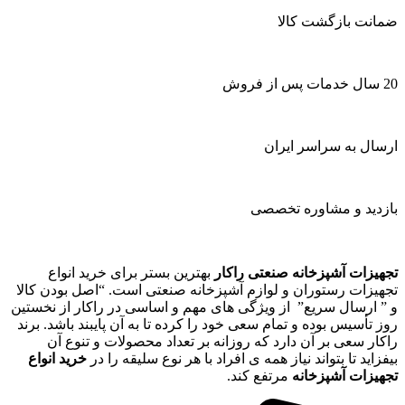
ضمانت بازگشت کالا
20 سال خدمات پس از فروش
ارسال به سراسر ایران
بازدید و مشاوره تخصصی
تجهیزات آشپزخانه صنعتی راکار
بهترین بستر برای خرید انواع
تجهیزات رستوران و لوازم آشپزخانه صنعتی است. “اصل بودن کالا
و ” ارسال سریع” از ویژگی های مهم و اساسی در راکار از نخستین
روز تأسیس بوده و تمام سعی خود را کرده تا به آن پایبند باشد. برند
راکار سعی بر آن دارد که روزانه بر تعداد محصولات و تنوع آن
بیفزاید تا بتواند نیاز همه ی افراد با هر نوع سلیقه را در
خرید انواع
تجهیزات آشپزخانه
مرتفع کند.