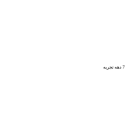
7 دهه تجربه