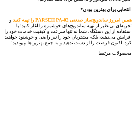
انتخابی برای بهترین بودن*
همین امروز ساندویچ‌ساز صنعتی PARSEH PA-02 را تهیه کنید
و
تجربه‌ای بی‌نظیر از تهیه ساندویچ‌های خوشمزه را آغاز کنید! با
استفاده از این دستگاه، شما نه تنها سرعت و کیفیت خدمات خود را
افزایش می‌دهید، بلکه مشتریان خود را نیز راضی و خوشنود خواهید
کرد. اکنون فرصت را از دست ندهید و به جمع بهترین‌ها بپیوندید!
محصولات مرتبط