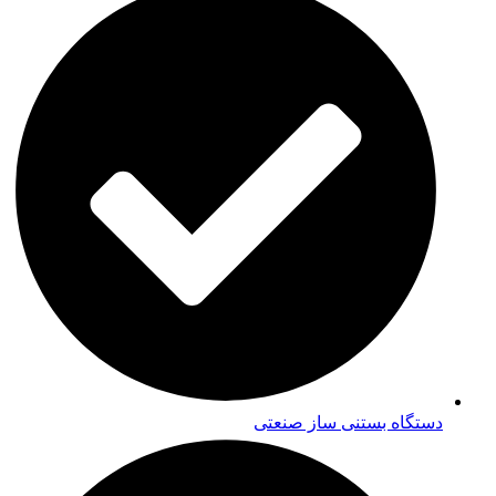
دستگاه بستنی ساز صنعتی