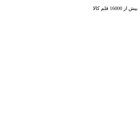
بیش از 16000 قلم کالا