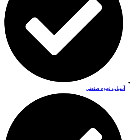
آسیاب قهوه صنعتی