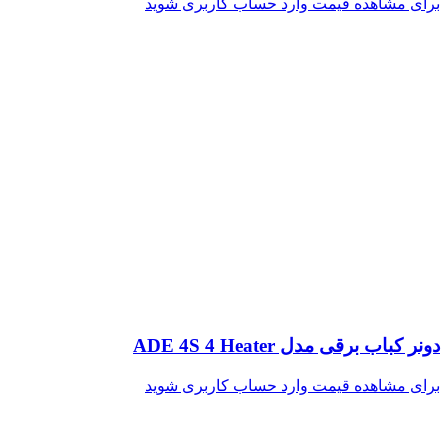
برای مشاهده قیمت وارد حساب کاربری شوید
دونر کباب برقی مدل ADE 4S 4 Heater
برای مشاهده قیمت وارد حساب کاربری شوید