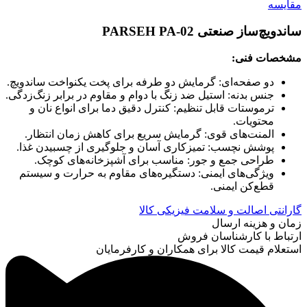
مقایسه
ساندویچ‌ساز صنعتی PARSEH PA-02
مشخصات فنی:
دو صفحه‌ای: گرمایش دو طرفه برای پخت یکنواخت ساندویچ.
جنس بدنه: استیل ضد زنگ با دوام و مقاوم در برابر زنگ‌زدگی.
ترموستات قابل تنظیم: کنترل دقیق دما برای انواع نان و
محتویات.
المنت‌های قوی: گرمایش سریع برای کاهش زمان انتظار.
پوشش نچسب: تمیزکاری آسان و جلوگیری از چسبیدن غذا.
طراحی جمع و جور: مناسب برای آشپزخانه‌های کوچک.
ویژگی‌های ایمنی: دستگیره‌های مقاوم به حرارت و سیستم
قطع‌کن ایمنی.
گارانتی اصالت و سلامت فیزیکی کالا
زمان و هزینه ارسال
ارتباط با کارشناسان فروش
استعلام قیمت کالا برای همکاران و کارفرمایان