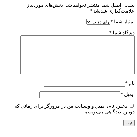
نشانی ایمیل شما منتشر نخواهد شد.
بخش‌های موردنیاز
علامت‌گذاری شده‌اند
*
امتیاز شما
*
دیدگاه شما
*
نام
*
ایمیل
*
ذخیره نام، ایمیل و وبسایت من در مرورگر برای زمانی که
دوباره دیدگاهی می‌نویسم.