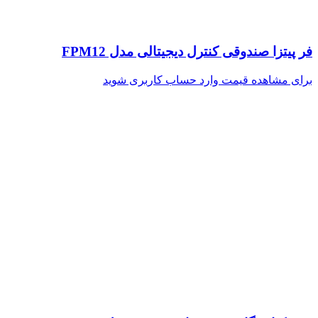
فر پیتزا صندوقی کنترل دیجیتالی مدل FPM12
برای مشاهده قیمت وارد حساب کاربری شوید