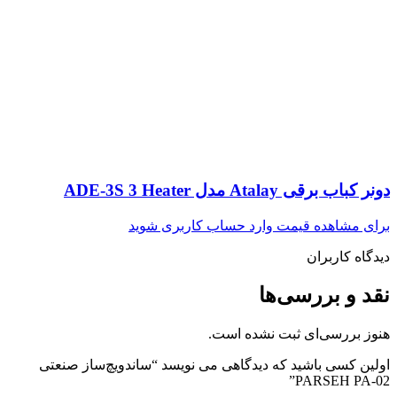
دونر کباب برقی Atalay مدل ADE-3S 3 Heater
برای مشاهده قیمت وارد حساب کاربری شوید
دیدگاه کاربران
نقد و بررسی‌ها
هنوز بررسی‌ای ثبت نشده است.
اولین کسی باشید که دیدگاهی می نویسد “ساندویچ‌ساز صنعتی
PARSEH PA-02”