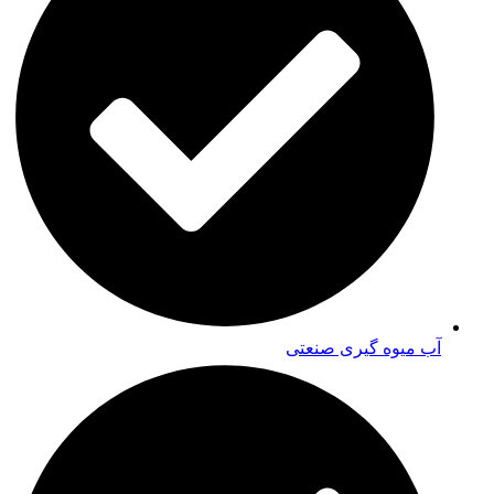
آب میوه گیری صنعتی