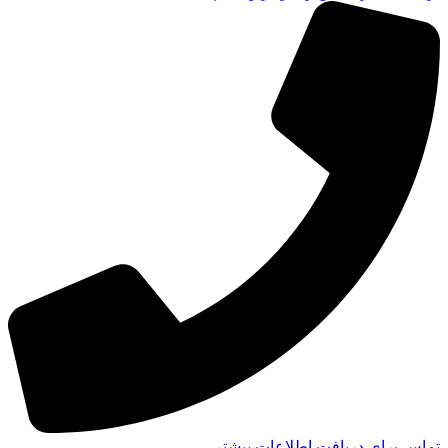
تماس برای دریافت اطلاعات بیشتر