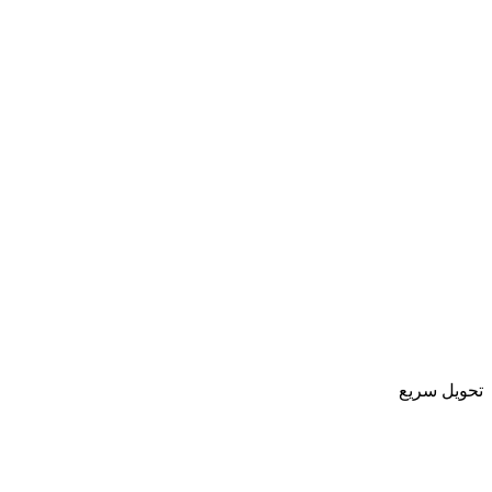
تحویل سریع