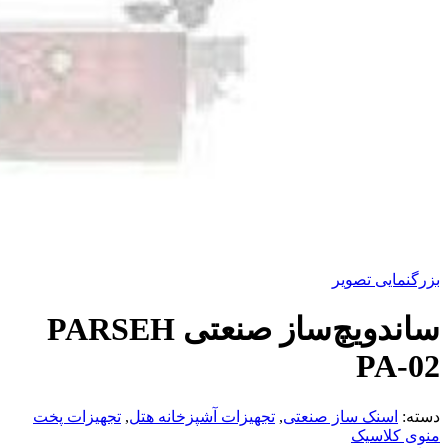
بزرگنمایی تصویر
ساندویچ‌ساز صنعتی PARSEH
PA-02
دسته:
اسنک ساز صنعتی
,
تجهیزات آشپزخانه هتل
,
تجهیزات پخت
منوی کلاسیک