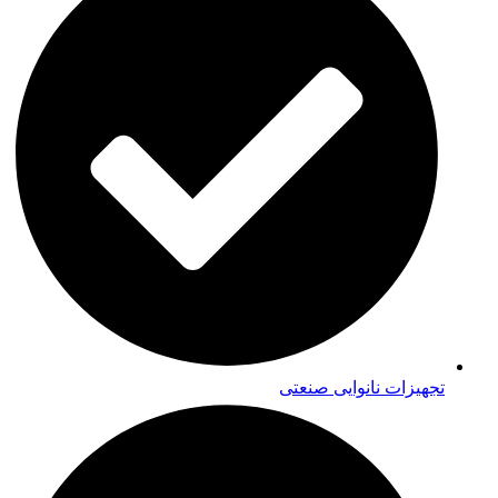
تجهیزات نانوایی صنعتی