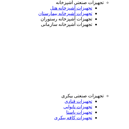
تجهیزات صنعتی آشپزخانه
تجهیزات آشپزخانه هتل
تجهیزات آشپزخانه بیمارستان
تجهیزات آشپزخانه رستوران
تجهیزات آشپزخانه سازمانی
تجهیزات صنعتی بیکری
تجهیزات قنادی
تجهیزات نانوایی
تجهیزات پاستا
تجهیزات کافه بیکری