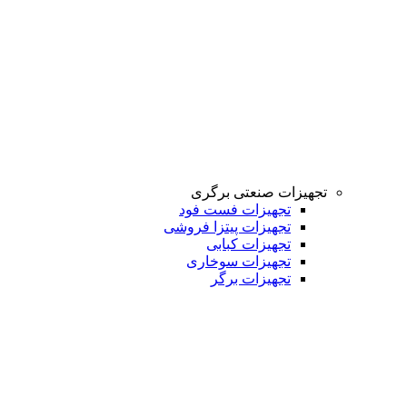
تجهیزات صنعتی برگری
تجهیزات فست فود
تجهیزات پیتزا فروشی
تجهیزات کبابی
تجهیزات سوخاری
تجهیزات برگر