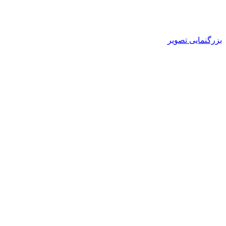
بزرگنمایی تصویر