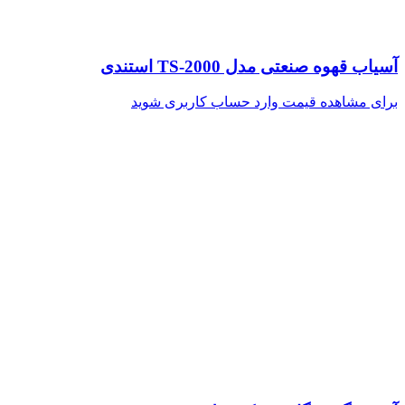
آسیاب قهوه صنعتی مدل TS-2000 استندی
برای مشاهده قیمت وارد حساب کاربری شوید