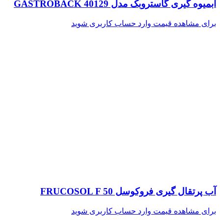
آبمیوه گیری گاستروبک مدل GASTROBACK 40129
برای مشاهده قیمت وارد حساب کاربری شوید
آب پرتقال گیری فروکوسل FRUCOSOL F 50
برای مشاهده قیمت وارد حساب کاربری شوید