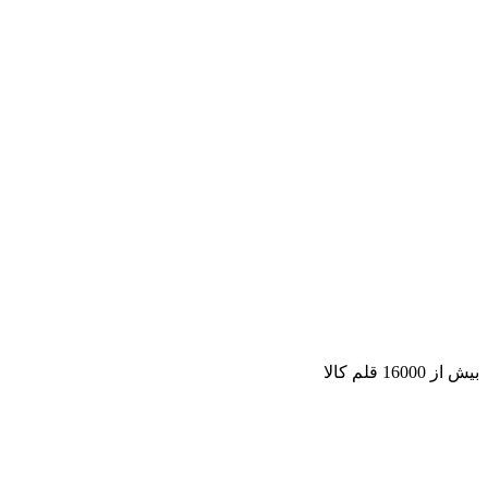
بیش از 16000 قلم کالا