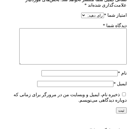
علامت‌گذاری شده‌اند
*
امتیاز شما
*
دیدگاه شما
*
نام
*
ایمیل
*
ذخیره نام، ایمیل و وبسایت من در مرورگر برای زمانی که
دوباره دیدگاهی می‌نویسم.