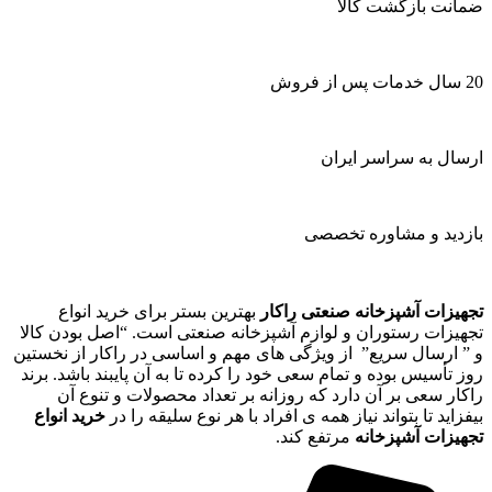
ضمانت بازگشت کالا
20 سال خدمات پس از فروش
ارسال به سراسر ایران
بازدید و مشاوره تخصصی
تجهیزات آشپزخانه صنعتی راکار
بهترین بستر برای خرید انواع
تجهیزات رستوران و لوازم آشپزخانه صنعتی است. “اصل بودن کالا
و ” ارسال سریع” از ویژگی های مهم و اساسی در راکار از نخستین
روز تأسیس بوده و تمام سعی خود را کرده تا به آن پایبند باشد. برند
راکار سعی بر آن دارد که روزانه بر تعداد محصولات و تنوع آن
بیفزاید تا بتواند نیاز همه ی افراد با هر نوع سلیقه را در
خرید انواع
تجهیزات آشپزخانه
مرتفع کند.