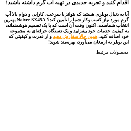
اقدام کنید و تجربه جدیدی در تهیه آب گرم داشته باشید!
آیا به دنبال بویلری هستید که بتواند با سرعت، کارایی و دوام بالا آب
گرم مورد نیاز کسب‌وکار شما را تأمین کند؟ Naixer SX45A بهترین
انتخاب شماست. اکنون وقت آن است که با یک تصمیم هوشمندانه،
به کیفیت خدمات خود بیفزایید و یک دستگاه حرفه‌ای به مجموعه
خود اضافه کنید.
همین حالا سفارش دهید
و از قدرت و کیفیتی که
این بویلر به ارمغان می‌آورد، بهره‌مند شوید!
محصولات مرتبط