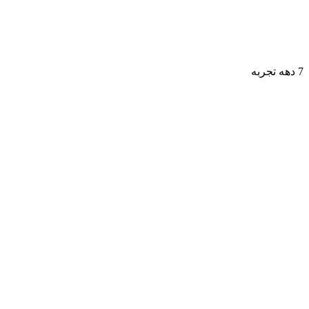
7 دهه تجربه