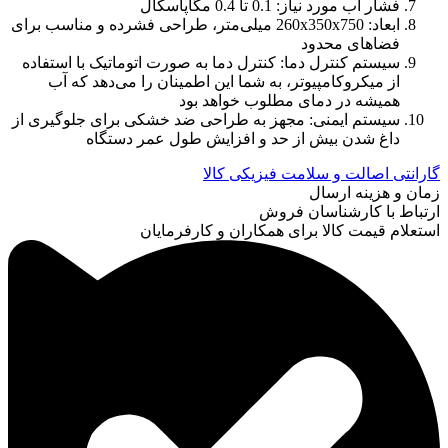
فشار آب مورد نیاز: 0.1 تا 0.4 مگاپاسکال
ابعاد: 260x350x750 میلی‌متر، طراحی فشرده و مناسب برای
فضاهای محدود
سیستم کنترل دما: کنترل دما به صورت اتوماتیک با استفاده
از میکروکامپیوتر، به شما این اطمینان را می‌دهد که آب
همیشه در دمای مطلوب خواهد بود
سیستم ایمنی: مجهز به طراحی ضد خشکی برای جلوگیری از
داغ شدن بیش از حد و افزایش طول عمر دستگاه
گارانتی اصالت و سلامت فیزیکی کالا
زمان و هزینه ارسال
ارتباط با کارشناسان فروش
استعلام قیمت کالا برای همکاران و کارفرمایان