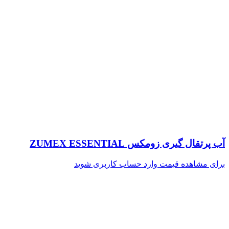
آب پرتقال گیری زومکس ZUMEX ESSENTIAL
برای مشاهده قیمت وارد حساب کاربری شوید