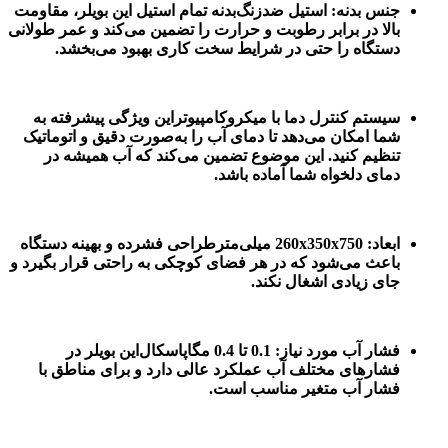
جنس بدنه: استیل ضدزنگ بدنه تمام استیل این بویلر، مقاومت
بالا در برابر رطوبت و حرارت را تضمین می‌کند و عمر طولانی
دستگاه را حتی در شرایط سخت کاری بهبود می‌بخشد.
سیستم کنترل دما با میکروکامپیوتر این ویژگی پیشرفته به
شما امکان می‌دهد تا دمای آب را به‌صورت دقیق و اتوماتیک
تنظیم کنید. این موضوع تضمین می‌کند که آب همیشه در
دمای دلخواه شما آماده باشد.
ابعاد: 260x350x750 میلی‌متر طراحی فشرده و بهینه دستگاه
باعث می‌شود که در هر فضای کوچکی به راحتی قرار بگیرد و
جای زیادی اشغال نکند.
فشار آب مورد نیاز: 0.1 تا 0.4 مگاپاسکال این بویلر در
فشارهای مختلف آب عملکرد عالی دارد و برای مناطق با
فشار آب متغیر مناسب است.