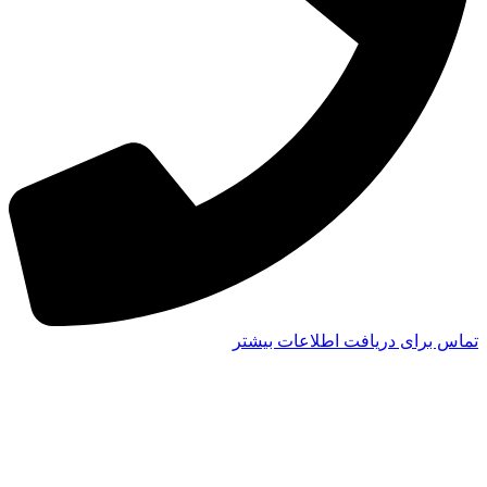
تماس برای دریافت اطلاعات بیشتر