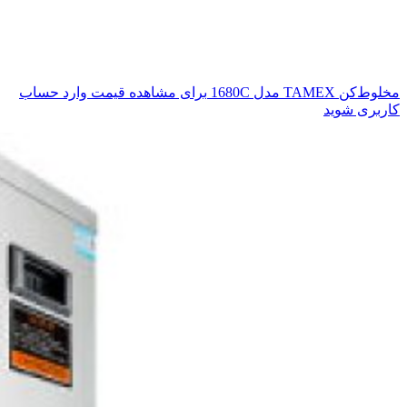
مخلوط‌کن TAMEX مدل 1680C
برای مشاهده قیمت وارد حساب
کاربری شوید