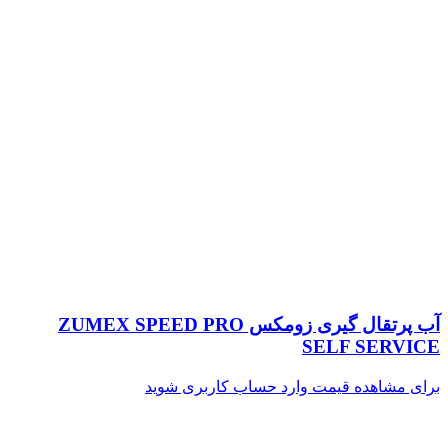
آب پرتقال گیری زومکس ZUMEX SPEED PRO
SELF SERVICE
برای مشاهده قیمت وارد حساب کاربری شوید