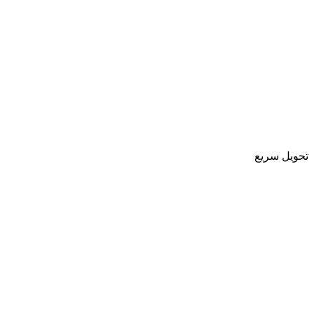
تحویل سریع