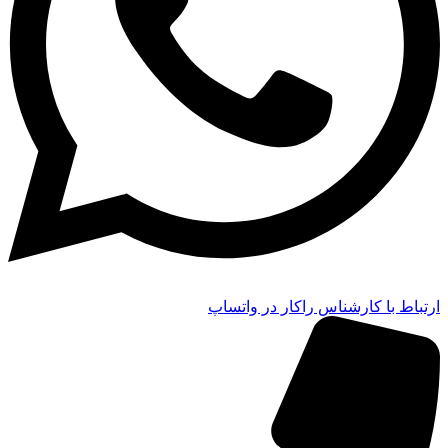
ارتباط با کارشناس راکار در واتساپ