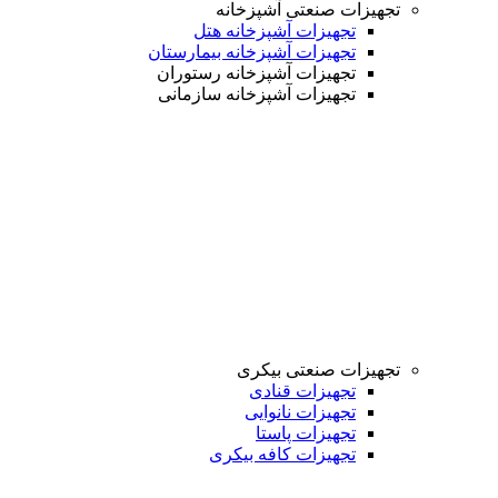
تجهیزات صنعتی آشپزخانه
تجهیزات آشپزخانه هتل
تجهیزات آشپزخانه بیمارستان
تجهیزات آشپزخانه رستوران
تجهیزات آشپزخانه سازمانی
تجهیزات صنعتی بیکری
تجهیزات قنادی
تجهیزات نانوایی
تجهیزات پاستا
تجهیزات کافه بیکری