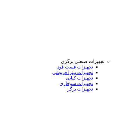
تجهیزات صنعتی برگری
تجهیزات فست فود
تجهیزات پیتزا فروشی
تجهیزات کبابی
تجهیزات سوخاری
تجهیزات برگر