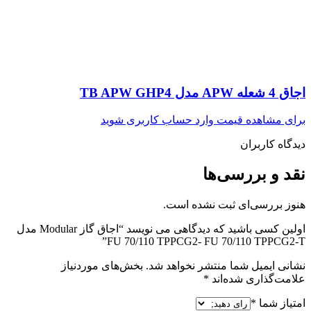
اجاق 4 شعله APW مدل TB APW GHP4
برای مشاهده قیمت وارد حساب کاربری شوید
دیدگاه کاربران
نقد و بررسی‌ها
هنوز بررسی‌ای ثبت نشده است.
اولین کسی باشید که دیدگاهی می نویسد “اجاق گاز Modular مدل
FU 70/110 TPPCG2- FU 70/110 TPPCG2-T”
نشانی ایمیل شما منتشر نخواهد شد.
بخش‌های موردنیاز
علامت‌گذاری شده‌اند
*
امتیاز شما
*