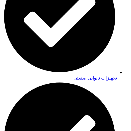
تجهیزات نانوایی صنعتی