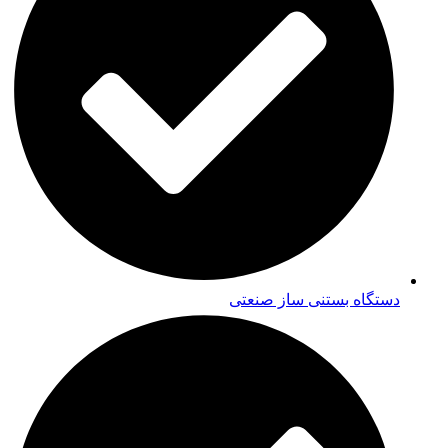
دستگاه بستنی ساز صنعتی