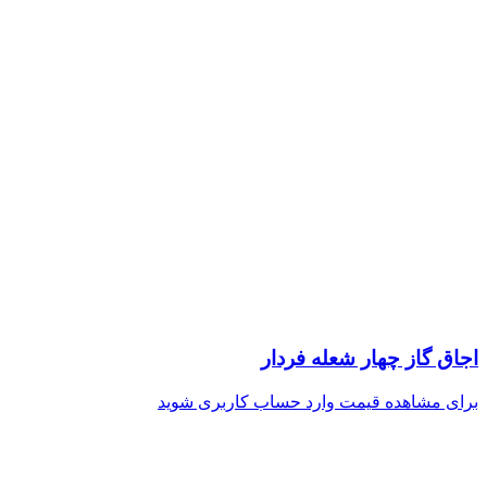
اجاق گاز چهار شعله فردار
برای مشاهده قیمت وارد حساب کاربری شوید