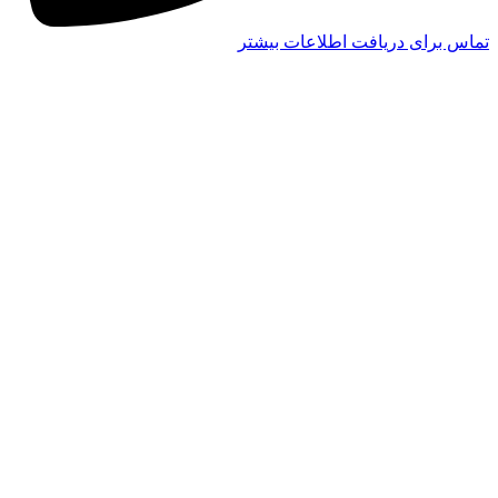
تماس برای دریافت اطلاعات بیشتر