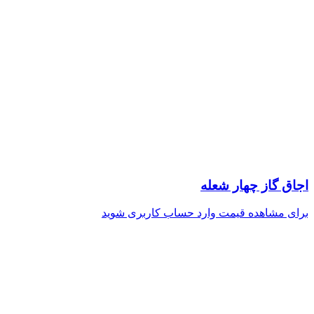
اجاق گاز چهار شعله
برای مشاهده قیمت وارد حساب کاربری شوید