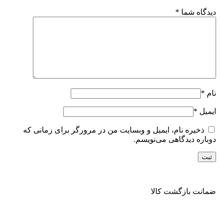
دیدگاه شما
*
نام
*
ایمیل
*
ذخیره نام، ایمیل و وبسایت من در مرورگر برای زمانی که
دوباره دیدگاهی می‌نویسم.
ضمانت بازگشت کالا