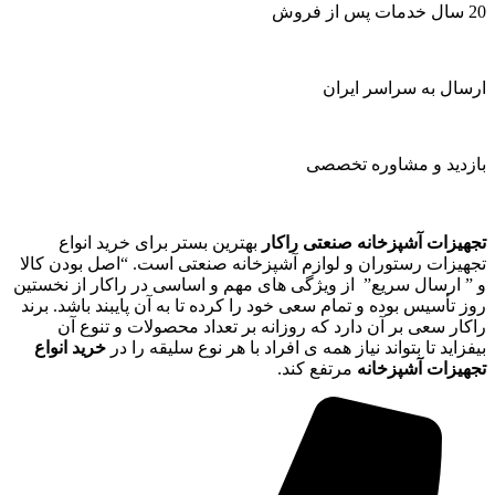
20 سال خدمات پس از فروش
ارسال به سراسر ایران
بازدید و مشاوره تخصصی
تجهیزات آشپزخانه صنعتی راکار
بهترین بستر برای خرید انواع
تجهیزات رستوران و لوازم آشپزخانه صنعتی است. “اصل بودن کالا
و ” ارسال سریع” از ویژگی های مهم و اساسی در راکار از نخستین
روز تأسیس بوده و تمام سعی خود را کرده تا به آن پایبند باشد. برند
راکار سعی بر آن دارد که روزانه بر تعداد محصولات و تنوع آن
بیفزاید تا بتواند نیاز همه ی افراد با هر نوع سلیقه را در
خرید انواع
تجهیزات آشپزخانه
مرتفع کند.