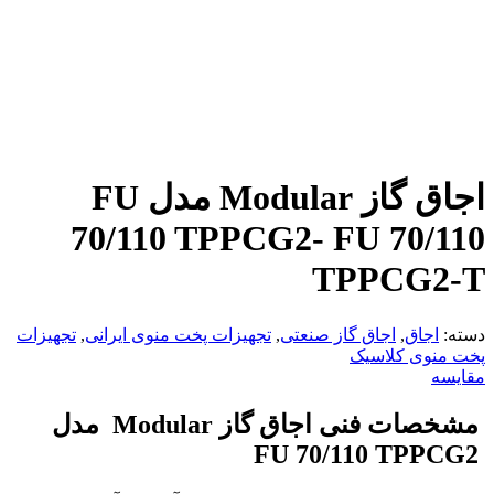
اجاق گاز Modular مدل FU
70/110 TPPCG2- FU 70/110
TPPCG2-T
دسته:
اجاق
,
اجاق گاز صنعتی
,
تجهیزات پخت منوی ایرانی
,
تجهیزات
پخت منوی کلاسیک
مقایسه
مشخصات فنی اجاق گاز
Modular
مدل
FU 70/110 TPPCG2