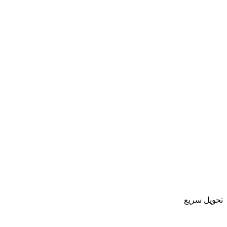
تحویل سریع