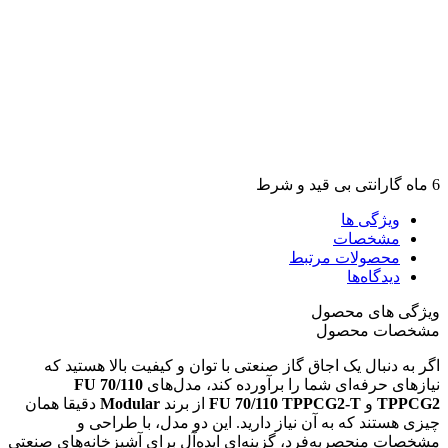
6 ماه گارانتی بی قید و شرط
ویژگی ها
مشخصات
محصولات مرتبط
دیدگاه‌ها
ویژگی های محصول
مشخصات محصول
اگر به دنبال یک اجاق گاز صنعتی با توان و کیفیت بالا هستید که
نیازهای حرفه‌ای شما را برآورده کند، مدل‌های
FU 70/110
TPPCG2
و
FU 70/110 TPPCG2-T
از برند
Modular
دقیقا همان
چیزی هستند که به آن نیاز دارید. این دو مدل، با طراحی و
مشخصات منحصربه‌فرد، گزینه‌ای ایده‌آل برای آشپزخانه‌های صنعتی