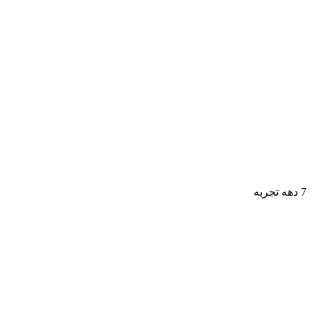
7 دهه تجربه