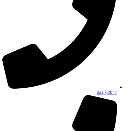
021-62047