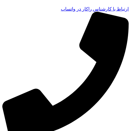
ارتباط با کارشناس راکار در واتساپ