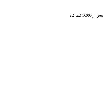
بیش از 16000 قلم کالا