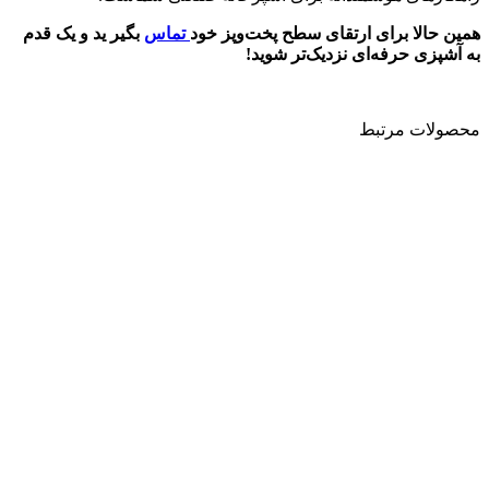
همین حالا برای ارتقای سطح پخت‌وپز خود
تماس
بگیر ید و یک قدم
به آشپزی حرفه‌ای نزدیک‌تر شوید
!
محصولات مرتبط