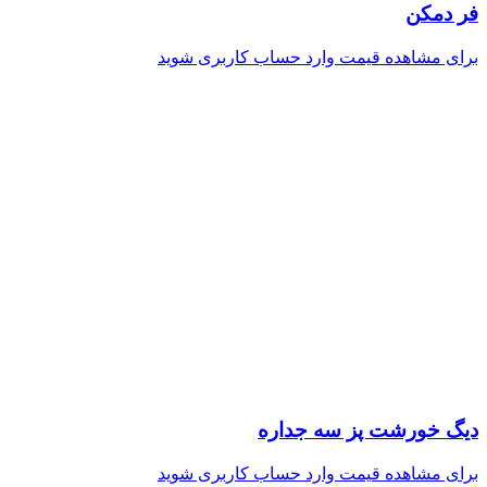
فر دمکن
برای مشاهده قیمت وارد حساب کاربری شوید
دیگ خورشت پز سه جداره
برای مشاهده قیمت وارد حساب کاربری شوید