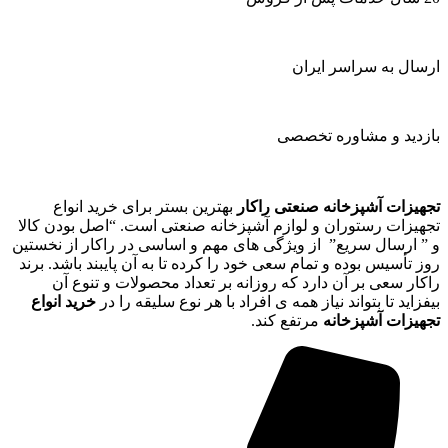
ارسال به سراسر ایران
بازدید و مشاوره تخصصی
تجهیزات آشپزخانه صنعتی راکار
بهترین بستر برای خرید انواع
تجهیزات رستوران و لوازم آشپزخانه صنعتی است. “اصل بودن کالا
و ” ارسال سریع” از ویژگی های مهم و اساسی در راکار از نخستین
روز تأسیس بوده و تمام سعی خود را کرده تا به آن پایبند باشد. برند
راکار سعی بر آن دارد که روزانه بر تعداد محصولات و تنوع آن
بیفزاید تا بتواند نیاز همه ی افراد با هر نوع سلیقه را در
خرید انواع
تجهیزات آشپزخانه
مرتفع کند.