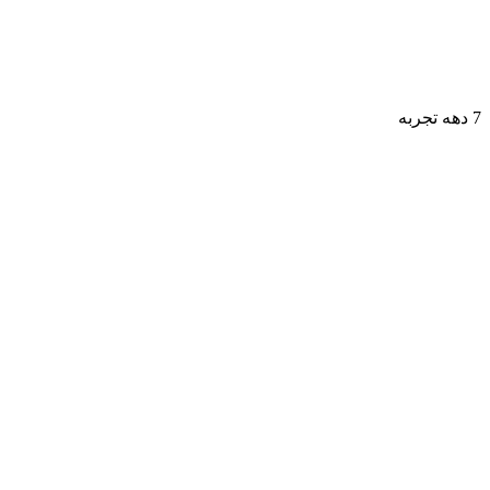
7 دهه تجربه