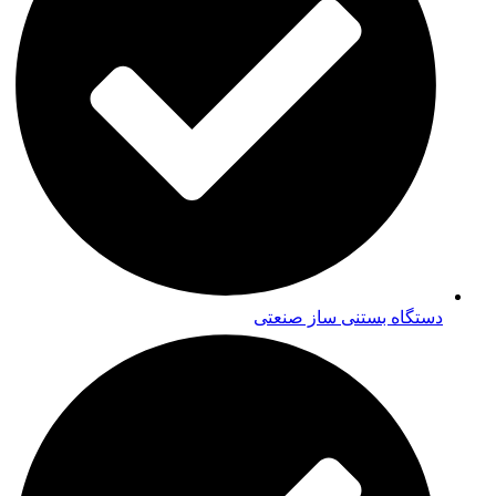
دستگاه بستنی ساز صنعتی