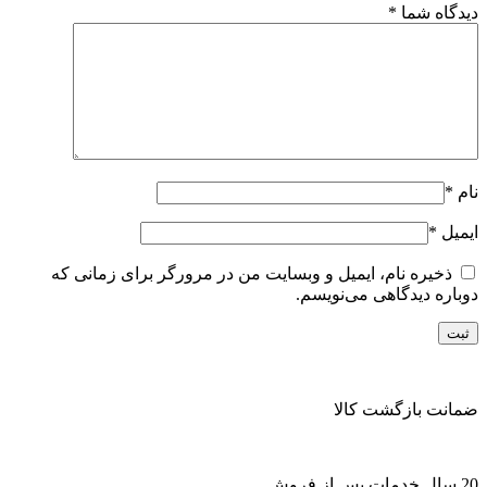
دیدگاه شما
*
نام
*
ایمیل
*
ذخیره نام، ایمیل و وبسایت من در مرورگر برای زمانی که
دوباره دیدگاهی می‌نویسم.
ضمانت بازگشت کالا
20 سال خدمات پس از فروش