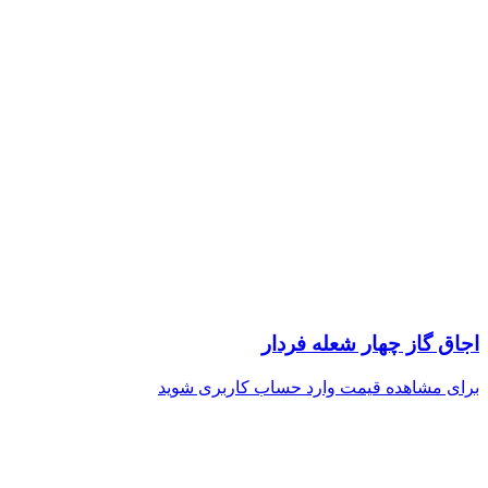
اجاق گاز چهار شعله فردار
برای مشاهده قیمت وارد حساب کاربری شوید