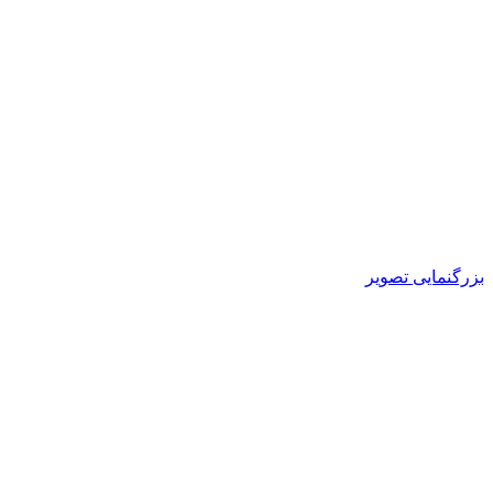
بزرگنمایی تصویر