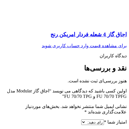
اجاق گاز 4 شعله فردار امریکن رنج
برای مشاهده قیمت وارد حساب کاربری شوید
دیدگاه کاربران
نقد و بررسی‌ها
هنوز بررسی‌ای ثبت نشده است.
اولین کسی باشید که دیدگاهی می نویسد “اجاق گاز Modular مدل
FU 70/70 TPFG و FU 70/70 TPG”
نشانی ایمیل شما منتشر نخواهد شد.
بخش‌های موردنیاز
علامت‌گذاری شده‌اند
*
امتیاز شما
*