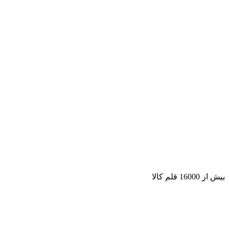
بیش از 16000 قلم کالا