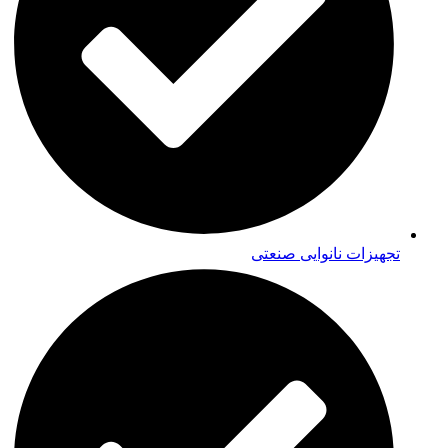
تجهیزات نانوایی صنعتی