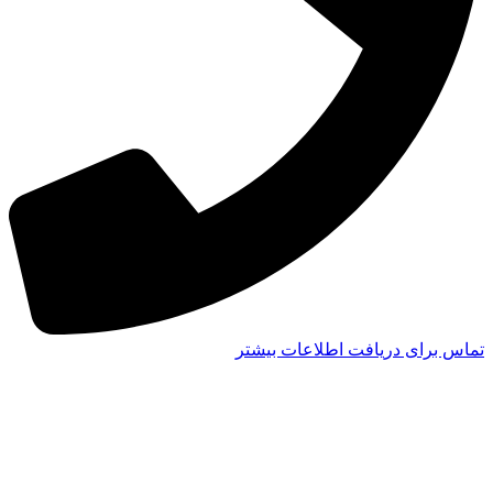
تماس برای دریافت اطلاعات بیشتر