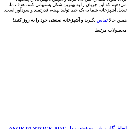
می‌دهیم که این جریان را به بهترین شکل پشتیبانی کنند. هدف ما،
تبدیل آشپزخانه شما به یک خط تولید بهینه، قدرتمند و سودآور است.
همین حالا
تماس
بگیرید
و آشپزخانه صنعتی خود را به روز کنید
!
محصولات مرتبط
اجاق‌ گاز برقی atalay مدل AYOE-01 STOCK POT