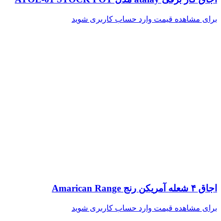
برای مشاهده قیمت وارد حساب کاربری شوید
اجاق ۴ شعله آمریکن رنج Amarican Range
برای مشاهده قیمت وارد حساب کاربری شوید