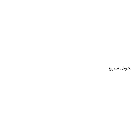
تحویل سریع