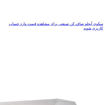
سکوی آبچلو صاف کن صنعتی
برای مشاهده قیمت وارد حساب
کاربری شوید