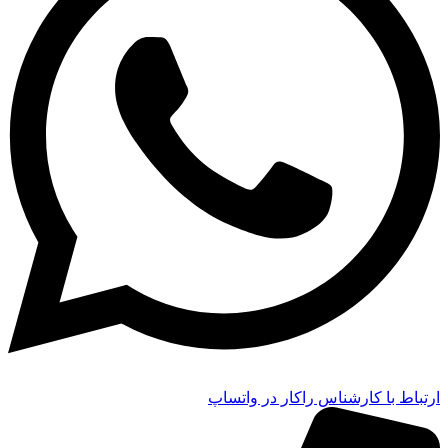
ارتباط با کارشناس راکار در واتساپ