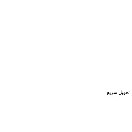
تحویل سریع