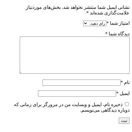
نشانی ایمیل شما منتشر نخواهد شد.
بخش‌های موردنیاز
علامت‌گذاری شده‌اند
*
امتیاز شما
*
دیدگاه شما
*
نام
*
ایمیل
*
ذخیره نام، ایمیل و وبسایت من در مرورگر برای زمانی که
دوباره دیدگاهی می‌نویسم.