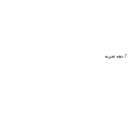
7 دهه تجربه