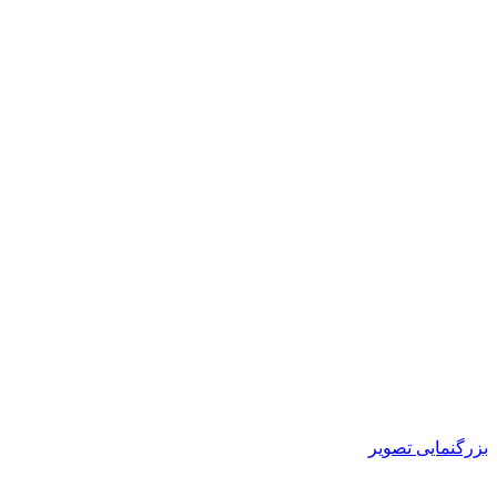
بزرگنمایی تصویر