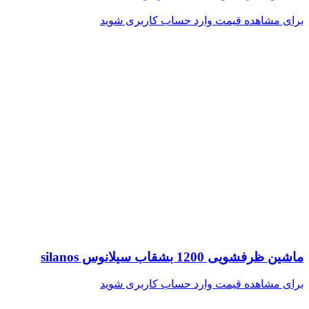
برای مشاهده قیمت وارد حساب کاربری شوید
ماشین ظرفشویی 1200 بشقاب سیلانوس silanos
برای مشاهده قیمت وارد حساب کاربری شوید