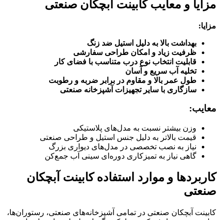
مزایا و معایب کابینت آبچکان صنعتی
مزایا
:
بهداشت بالا به دلیل استیل ضد زنگ
ظرفیت زیاد و امکان طراحی سفارشی
قابلیت انتخاب نوع درب متناسب با فضای کار
تخلیه آب سریع و آسان
طول عمر بالا و مقاوم در برابر ضربه و رطوبت
سازگاری با سایر تجهیزات آشپزخانه صنعتی
معایب
:
وزن بیشتر نسبت به مدل‌های پلاستیکی
قیمت بالاتر به دلیل جنس استیل و طراحی صنعتی
نیاز به نصب تخصصی در مدل‌های دیواری بزرگ
گاهی نیاز به تمیزکاری دوره‌ای سینی آب جمع‌کن
کاربردها و موارد استفاده کابینت آبچکان
صنعتی
کابینت آبچکان صنعتی در تمامی آشپزخانه‌های صنعتی، رستوران‌ها،