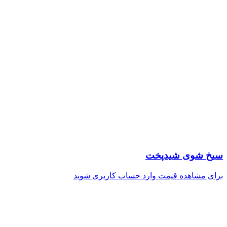
سیخ شوی شیدپخت
برای مشاهده قیمت وارد حساب کاربری شوید