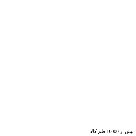
بیش از 16000 قلم کالا