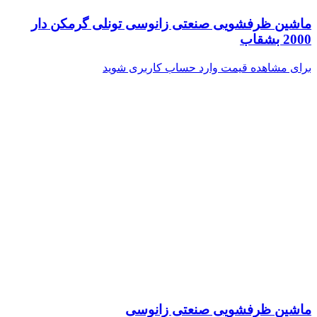
ماشین ظرفشویی صنعتی زانوسی تونلی گرمکن دار
2000 بشقاب
برای مشاهده قیمت وارد حساب کاربری شوید
ماشین ظرفشویی صنعتی زانوسی