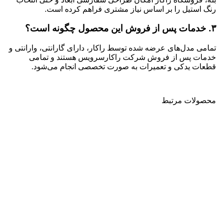
رنگ استیل را بر اساس نیاز مشتری فراهم کرده است.
۳
.
خدمات پس از فروش این محصول چگونه است؟
تمامی مدل‌های عرضه شده توسط راکار، دارای گارانتی، وارانتی و
خدمات پس از فروش شرکت راکارسرویس هستند و تمامی
قطعات یدکی و تعمیرات به صورت تخصصی انجام می‌شود.
محصولات مرتبط