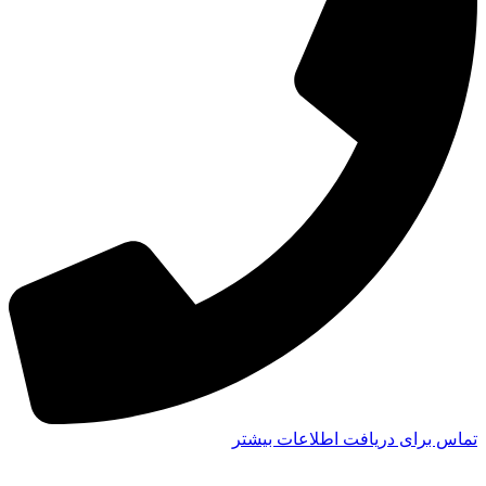
تماس برای دریافت اطلاعات بیشتر