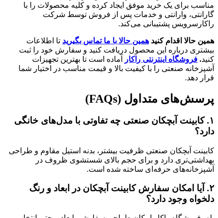
مناسب برای یک خرید موفق ایجاد کرده و کلیه محصولات را با
گارانتی، وارانتی و خدمات پس از فروش توسط شرکت
راکارسرویس پشتیبانی می‌کند.
همین حالا اقدام کنید
همین حالا با ما تماس بگیرید
تا اطلاعات
بیشتری درباره این محصول دریافت کنید و سفارش خود را ثبت
کنید
.
فروشگاه اینترنتی راکار
آماده است تا بهترین تجهیزات
آشپزخانه صنعتی را با کیفیت بالا و قیمت مناسب در اختیار شما
قرار دهد.
پرسش‌های متداول
(FAQs)
۱
.
کابینت آبچکان صنعتی چه تفاوتی با مدل‌های خانگی
دارد؟
کابینت آبچکان صنعتی ظرفیت بیشتر، بدنه استیل مقاوم و طراحی
بهداشتی‌تری دارد و برای حجم بالای شستشوی ظروف در
آشپزخانه‌های حرفه‌ای ساخته شده است.
۲
.
آیا امکان سفارش کابینت آبچکان در ابعاد و رنگ
دلخواه وجود دارد؟
بله، فروشگاه راکار امکان طراحی سفارشی ابعاد و حتی انتخاب