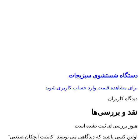
دستگاه شستشوی سبزیجات
برای مشاهده قیمت وارد حساب کاربری شوید
دیدگاه کاربران
نقد و بررسی‌ها
هنوز بررسی‌ای ثبت نشده است.
اولین کسی باشید که دیدگاهی می نویسد “کابینت آبچکان صنعتی”