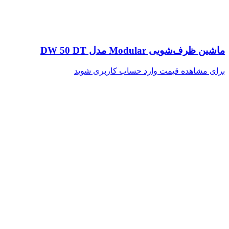
ماشین ظرف‌شویی Modular مدل DW 50 DT
برای مشاهده قیمت وارد حساب کاربری شوید