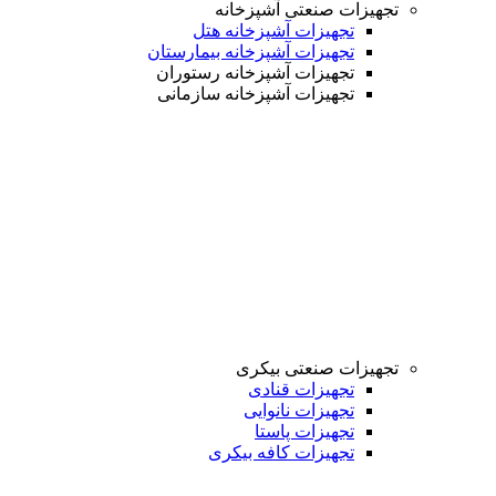
تجهیزات صنعتی آشپزخانه
تجهیزات آشپزخانه هتل
تجهیزات آشپزخانه بیمارستان
تجهیزات آشپزخانه رستوران
تجهیزات آشپزخانه سازمانی
تجهیزات صنعتی بیکری
تجهیزات قنادی
تجهیزات نانوایی
تجهیزات پاستا
تجهیزات کافه بیکری