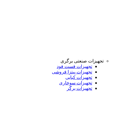
تجهیزات صنعتی برگری
تجهیزات فست فود
تجهیزات پیتزا فروشی
تجهیزات کبابی
تجهیزات سوخاری
تجهیزات برگر