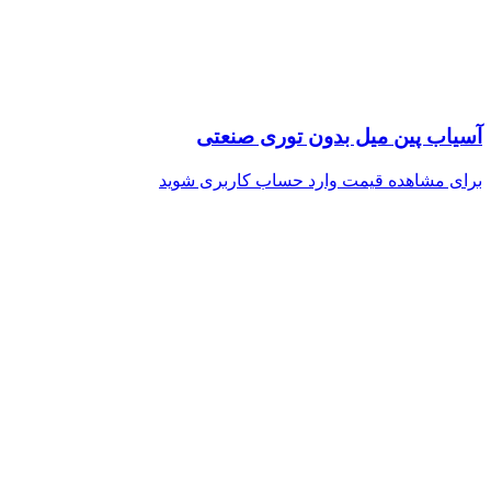
آسیاب پین میل بدون توری صنعتی
برای مشاهده قیمت وارد حساب کاربری شوید