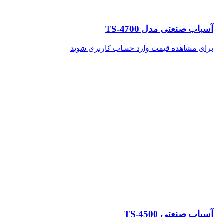
آسیاب صنعتی مدل TS-4700
برای مشاهده قیمت وارد حساب کاربری شوید
آسیاب صنعتی TS-4500