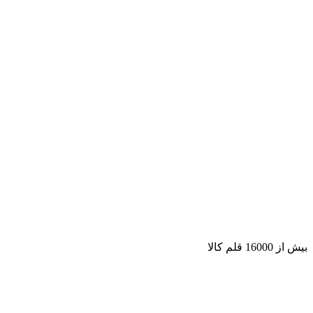
بیش از 16000 قلم کالا