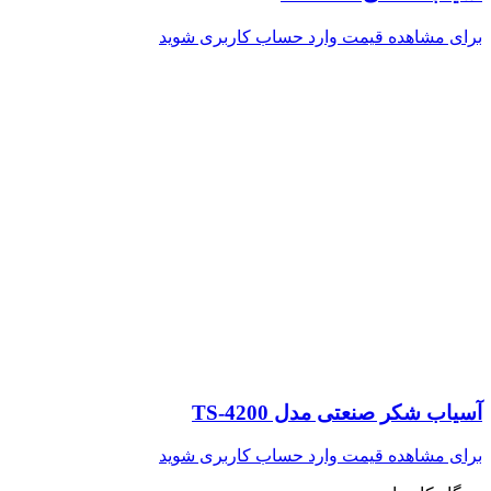
برای مشاهده قیمت وارد حساب کاربری شوید
آسیاب شکر صنعتی مدل TS-4200
برای مشاهده قیمت وارد حساب کاربری شوید