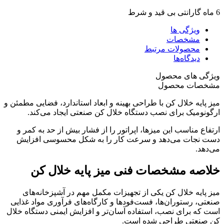
6 ماه گارانتی بی قید و شرط
ویژگی ها
مشخصات
محصولات مرتبط
دیدگاه‌ها
ویژگی های محصول
مشخصات محصول
میز پایه خلال کن با طراحی بهینه و ابعاد استاندارد، فضایی مطمئن و
ارگونومیک برای نصب دستگاه خلال کن صنعتی ایجاد می‌کند.
ارتفاع مناسب این میزها، اپراتور را از فشار بیش از حد به کمر و
دست نجات می‌دهد و سرعت کار را به شکل محسوسی افزایش
می‌دهد.
خلاصه مشخصات فنی میز پایه خلال کن
میز پایه خلال کن یکی از تجهیزات مکمل مهم در آشپزخانه‌های
صنعتی، رستوران‌ها، فست‌فودها و کارگاه‌های فرآوری مواد غذایی
است که برای نصب، استفاده آسان‌تر و افزایش ایمنی دستگاه خلال
کن صنعتی طراحی شده است.