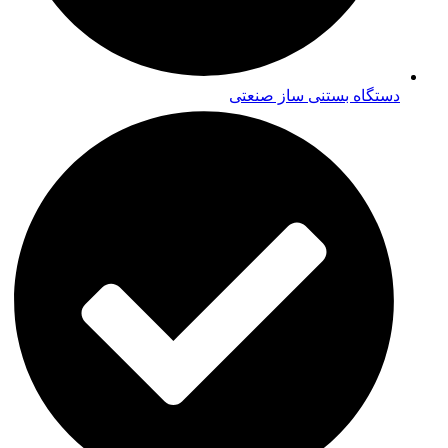
دستگاه بستنی ساز صنعتی