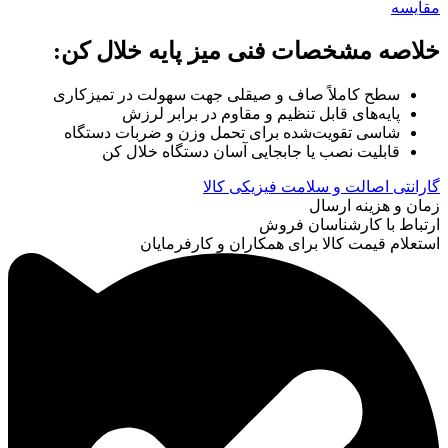
مقایسه
خلاصه مشخصات فنی میز پایه خلال کن
:
سطح کاملاً صاف و صیقلی جهت سهولت در تمیزکاری
پایه‌های قابل تنظیم و مقاوم در برابر لرزش
شاسی تقویت‌شده برای تحمل وزن و ضربات دستگاه
قابلیت نصب یا جابجایی آسان دستگاه خلال کن
گارانتی اصالت و سلامت فیزیکی کالا
زمان و هزینه ارسال
ارتباط با کارشناسان فروش
استعلام قیمت کالا برای همکاران و کارفرمایان