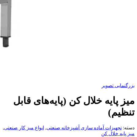
بزرگنمایی تصویر
میز پایه خلال کن (پایه‌های قابل
تنظیم)
دسته:
تجهیزات آماده سازی آشپزخانه صنعتی
,
انواع میز کار صنعتی
,
میز پایه خلال کن