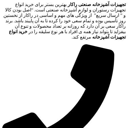
تجهیزات آشپزخانه صنعتی راکار
بهترین بستر برای خرید انواع
تجهیزات رستوران و لوازم آشپزخانه صنعتی است. “اصل بودن کالا
و ” ارسال سریع” از ویژگی های مهم و اساسی در راکار از نخستین
روز تأسیس بوده و تمام سعی خود را کرده تا به آن پایبند باشد. برند
راکار سعی بر آن دارد که روزانه بر تعداد محصولات و تنوع آن
بیفزاید تا بتواند نیاز همه ی افراد با هر نوع سلیقه را در
خرید انواع
تجهیزات آشپزخانه
مرتفع کند.