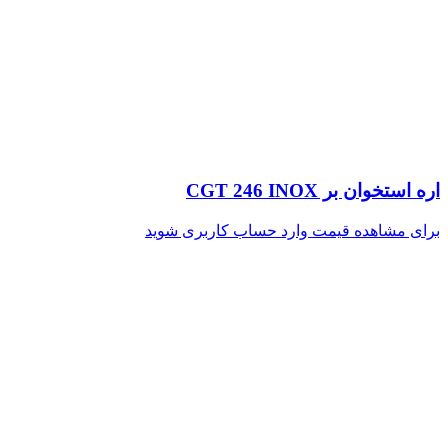
اره استخوان بر CGT 246 INOX
برای مشاهده قیمت وارد حساب کاربری شوید