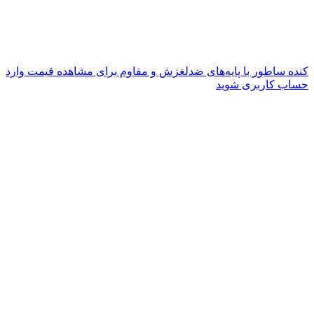
کنده ساطور با پایه‌های ضدلغزش و مقاوم
برای مشاهده قیمت وارد
حساب کاربری شوید