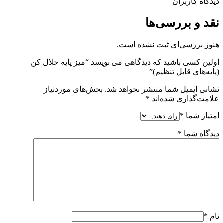
دیدگاه کاربران
نقد و بررسی‌ها
هنوز بررسی‌ای ثبت نشده است.
اولین کسی باشید که دیدگاهی می نویسد “میز پایه خلال کن
(پایه‌های قابل تنظیم)”
نشانی ایمیل شما منتشر نخواهد شد.
بخش‌های موردنیاز
علامت‌گذاری شده‌اند
*
امتیاز شما
*
دیدگاه شما
*
نام
*