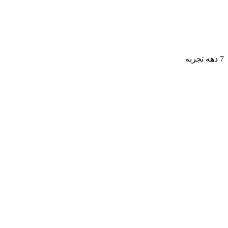
7 دهه تجربه