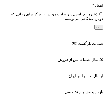
ایمیل
*
ذخیره نام، ایمیل و وبسایت من در مرورگر برای زمانی که
دوباره دیدگاهی می‌نویسم.
ضمانت بازگشت کالا
20 سال خدمات پس از فروش
ارسال به سراسر ایران
بازدید و مشاوره تخصصی