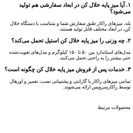
۱.
آیا میز پایه خلال کن در ابعاد سفارشی هم تولید
می‌شود؟
بله، میزهای راکار طبق سفارش شما و متناسب با دستگاه خلال
کن، در ابعاد مختلف قابل تولید هستند.
۲.
چه وزنی را میز پایه خلال کن استیل تحمل می‌کند؟
مدل‌های استاندارد بین ۵۰ تا ۱۵۰ کیلوگرم و مدل‌های تقویت‌شده
حتی بیشتر را به راحتی تحمل می‌کنند.
۳.
خدمات پس از فروش میز پایه خلال کن چگونه است؟
تمامی میزهای راکار با گارانتی و پشتیبانی نصب، تعمیر و اورهال
توسط راکارسرویس ارائه می‌شوند.
محصولات مرتبط