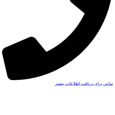
تماس برای دریافت اطلاعات بیشتر