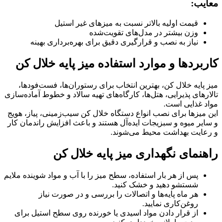
معایب:
قیمت اولیه بالاتر نسبت به میزهای غیر استیل
وزن بیشتر در مدل‌های تقویت‌شده
نیاز به نصب و قرارگیری دقیق برای بهره‌برداری بهینه
کاربردها و موارد استفاده میز پایه خلال کن
میز پایه خلال کن، بهترین انتخاب برای رستوران‌ها، فست‌فودها،
تالارهای پذیرایی، هتل‌ها، کارگاه‌های تهیه سالاد و خطوط آماده‌سازی
مواد غذایی است.
این میزها برای نصب انواع دستگاه خلال کن سیب‌زمینی، پیاز، هویج
و سایر میوه و سبزیجات ایده‌آل هستند و باعث افزایش راندمان کار
و رعایت بهداشت محیط می‌شوند.
راهنمای نگهداری میز پایه خلال کن
پس از هر بار استفاده، سطح میز را با آب و مواد شوینده ملایم
شستشو دهید و خشک کنید.
هر ماه پایه‌ها و اتصالات را بررسی و در صورت نیاز
روغن‌کاری نمایید.
از قرار دادن مواد اسیدی یا خورنده روی سطح استیل برای