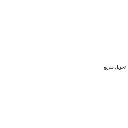
تحویل سریع