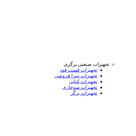
تجهیزات صنعتی برگری
تجهیزات فست فود
تجهیزات پیتزا فروشی
تجهیزات کبابی
تجهیزات سوخاری
تجهیزات برگر