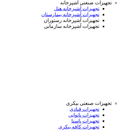
تجهیزات صنعتی آشپزخانه
تجهیزات آشپزخانه هتل
تجهیزات آشپزخانه بیمارستان
تجهیزات آشپزخانه رستوران
تجهیزات آشپزخانه سازمانی
تجهیزات صنعتی بیکری
تجهیزات قنادی
تجهیزات نانوایی
تجهیزات پاستا
تجهیزات کافه بیکری