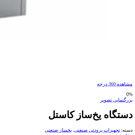
مشاهده 360 درجه
0%
بزرگنمایی تصویر
دستگاه یخ‌ساز کاستل
دسته:
تجهیزات برودتی صنعتی
,
یخساز صنعتی