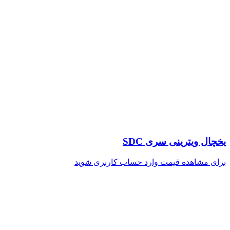
یخچال ویترینی سری SDC
برای مشاهده قیمت وارد حساب کاربری شوید