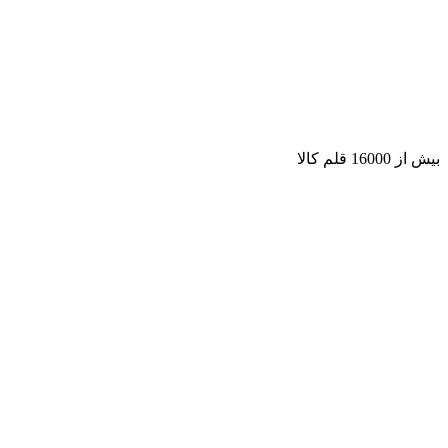
بیش از 16000 قلم کالا