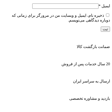
ایمیل
*
ذخیره نام، ایمیل و وبسایت من در مرورگر برای زمانی که
دوباره دیدگاهی می‌نویسم.
ضمانت بازگشت کالا
20 سال خدمات پس از فروش
ارسال به سراسر ایران
بازدید و مشاوره تخصصی