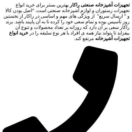
تجهیزات آشپزخانه صنعتی راکار
بهترین بستر برای خرید انواع
تجهیزات رستوران و لوازم آشپزخانه صنعتی است. “اصل بودن کالا
و ” ارسال سریع” از ویژگی های مهم و اساسی در راکار از نخستین
روز تأسیس بوده و تمام سعی خود را کرده تا به آن پایبند باشد. برند
راکار سعی بر آن دارد که روزانه بر تعداد محصولات و تنوع آن
بیفزاید تا بتواند نیاز همه ی افراد با هر نوع سلیقه را در
خرید انواع
تجهیزات آشپزخانه
مرتفع کند.