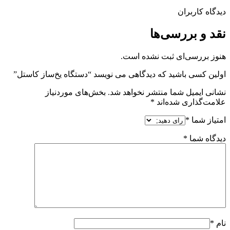
دیدگاه کاربران
نقد و بررسی‌ها
هنوز بررسی‌ای ثبت نشده است.
اولین کسی باشید که دیدگاهی می نویسد “دستگاه یخ‌ساز کاستل”
نشانی ایمیل شما منتشر نخواهد شد.
بخش‌های موردنیاز
علامت‌گذاری شده‌اند
*
امتیاز شما
*
دیدگاه شما
*
نام
*