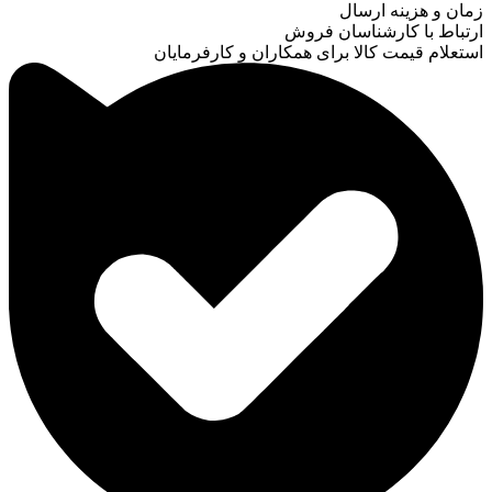
زمان و هزینه ارسال
ارتباط با کارشناسان فروش
استعلام قیمت کالا برای همکاران و کارفرمایان