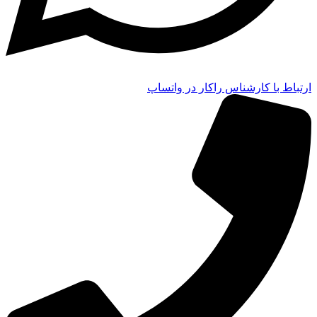
ارتباط با کارشناس راکار در واتساپ