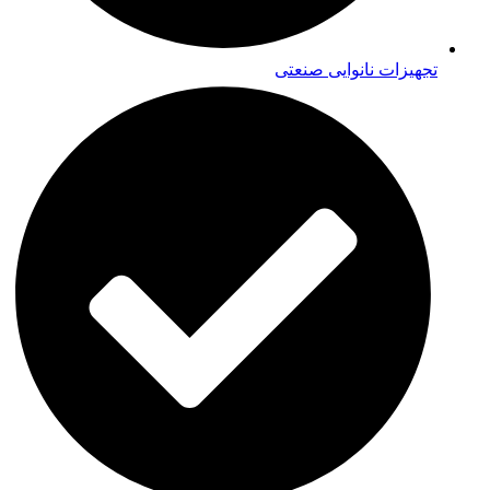
تجهیزات نانوایی صنعتی