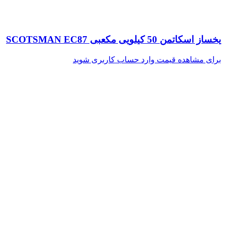
یخساز اسکاتمن 50 کیلویی مکعبی SCOTSMAN EC87
برای مشاهده قیمت وارد حساب کاربری شوید