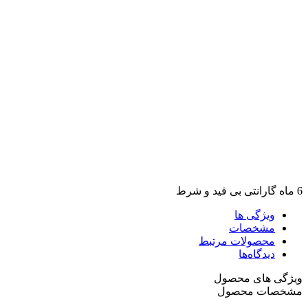
6 ماه گارانتی بی قید و شرط
ویژگی ها
مشخصات
محصولات مرتبط
دیدگاه‌ها
ویژگی های محصول
مشخصات محصول