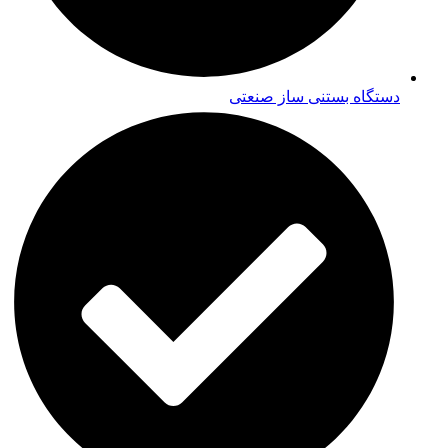
دستگاه بستنی ساز صنعتی