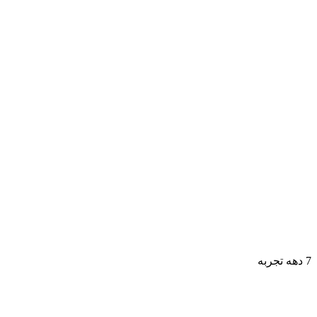
7 دهه تجربه