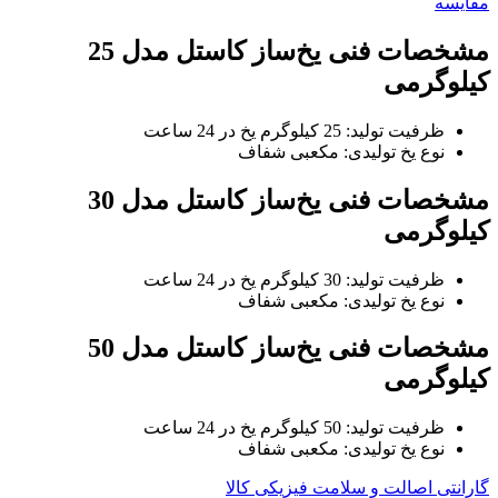
مقایسه
مشخصات فنی یخ‌ساز کاستل مدل 25
کیلوگرمی
ظرفیت تولید: 25 کیلوگرم یخ در 24 ساعت
نوع یخ تولیدی: مکعبی شفاف
مشخصات فنی
یخ‌ساز کاستل مدل 30
کیلوگرمی
ظرفیت تولید: 30 کیلوگرم یخ در 24 ساعت
نوع یخ تولیدی: مکعبی شفاف
مشخصات فنی
یخ‌ساز کاستل مدل 50
کیلوگرمی
ظرفیت تولید: 50 کیلوگرم یخ در 24 ساعت
نوع یخ تولیدی: مکعبی شفاف
گارانتی اصالت و سلامت فیزیکی کالا