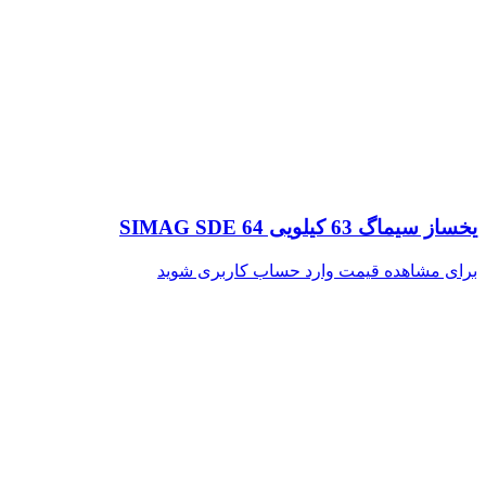
یخساز سیماگ 63 کیلویی SIMAG SDE 64
برای مشاهده قیمت وارد حساب کاربری شوید