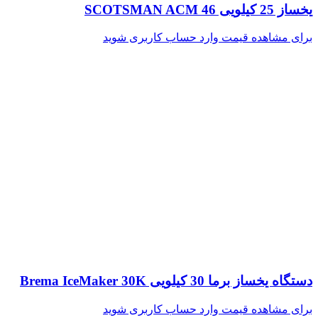
یخساز 25 کیلویی SCOTSMAN ACM 46
برای مشاهده قیمت وارد حساب کاربری شوید
دستگاه یخساز برما 30 کیلویی Brema IceMaker 30K
برای مشاهده قیمت وارد حساب کاربری شوید