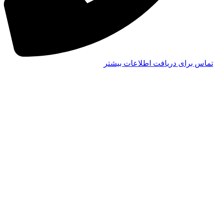
تماس برای دریافت اطلاعات بیشتر