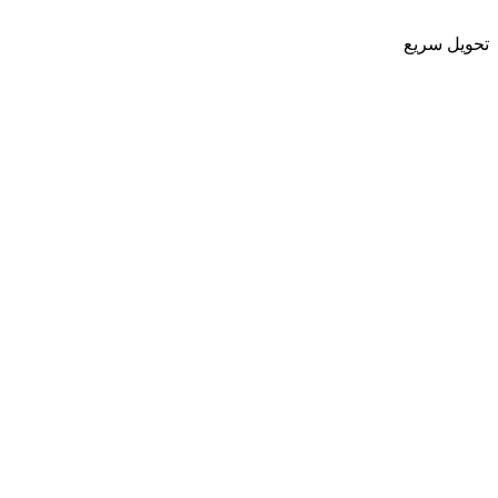
تحویل سریع