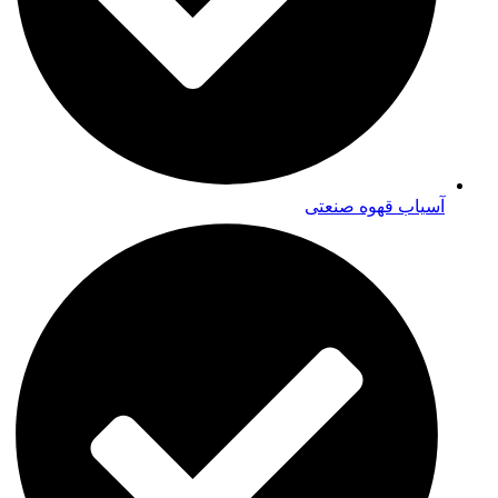
آسیاب قهوه صنعتی