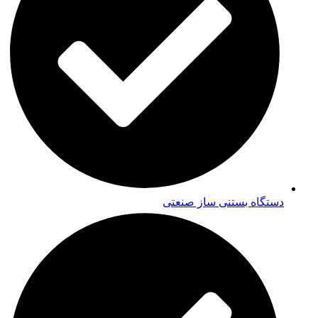
دستگاه بستنی ساز صنعتی