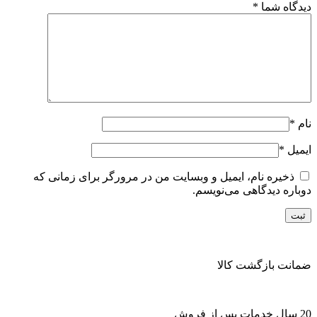
دیدگاه شما
*
نام
*
ایمیل
*
ذخیره نام، ایمیل و وبسایت من در مرورگر برای زمانی که
دوباره دیدگاهی می‌نویسم.
ضمانت بازگشت کالا
20 سال خدمات پس از فروش