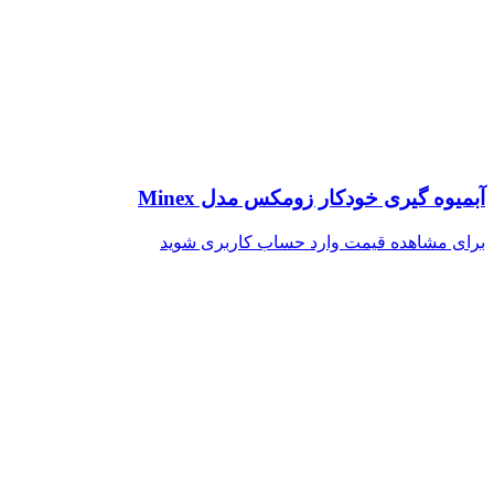
آبمیوه گیری خودکار زومکس مدل Minex
برای مشاهده قیمت وارد حساب کاربری شوید