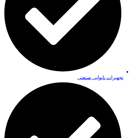
تجهیزات نانوایی صنعتی