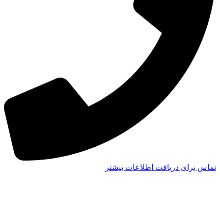
تماس برای دریافت اطلاعات بیشتر