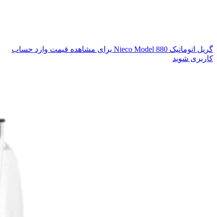
گریل اتوماتیک Nieco Model 880
برای مشاهده قیمت وارد حساب
کاربری شوید