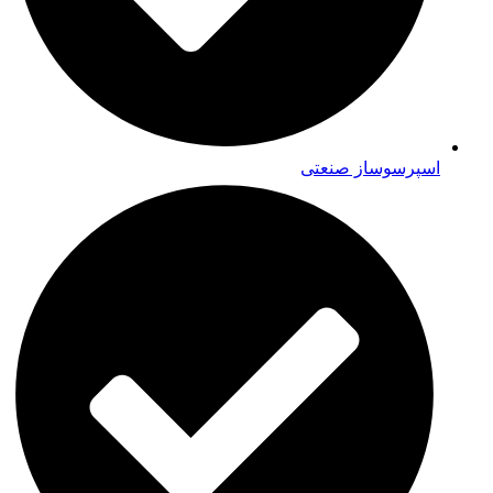
اسپرسوساز صنعتی