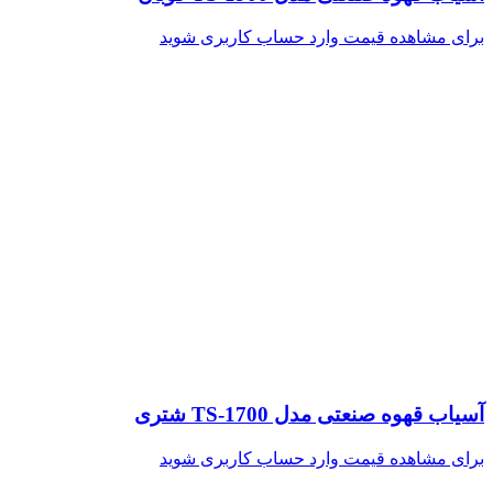
برای مشاهده قیمت وارد حساب کاربری شوید
آسیاب قهوه صنعتی مدل TS-1700 شتری
برای مشاهده قیمت وارد حساب کاربری شوید