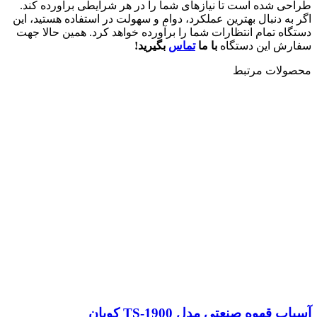
طراحی شده است تا نیازهای شما را در هر شرایطی برآورده کند.
اگر به دنبال بهترین عملکرد، دوام و سهولت در استفاده هستید، این
دستگاه تمام انتظارات شما را برآورده خواهد کرد. همین حالا جهت
سفارش این دستگاه
با ما
تماس
بگیرید!
محصولات مرتبط
آسیاب قهوه صنعتی مدل TS-1900 کوبان