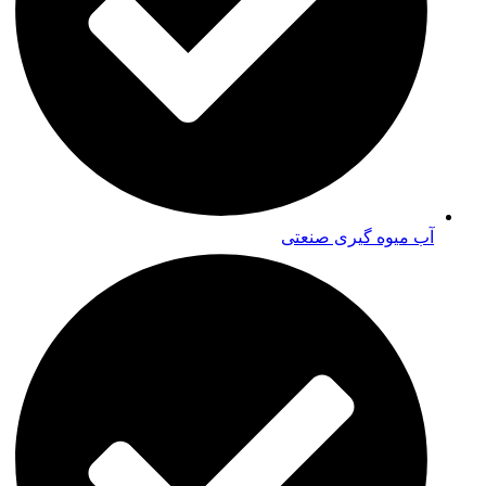
آب میوه گیری صنعتی