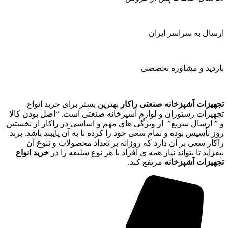
ارسال به سراسر ایران
بازدید و مشاوره تخصصی
تجهیزات آشپزخانه صنعتی راکار
بهترین بستر برای خرید انواع
تجهیزات رستوران و لوازم آشپزخانه صنعتی است. “اصل بودن کالا
و ” ارسال سریع” از ویژگی های مهم و اساسی در راکار از نخستین
روز تأسیس بوده و تمام سعی خود را کرده تا به آن پایبند باشد. برند
راکار سعی بر آن دارد که روزانه بر تعداد محصولات و تنوع آن
بیفزاید تا بتواند نیاز همه ی افراد با هر نوع سلیقه را در
خرید انواع
تجهیزات آشپزخانه
مرتفع کند.