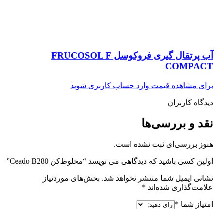
آب پرتقال گیری فروکوسل FRUCOSOL F
COMPACT
برای مشاهده قیمت وارد حساب کاربری شوید
دیدگاه کاربران
نقد و بررسی‌ها
هنوز بررسی‌ای ثبت نشده است.
اولین کسی باشید که دیدگاهی می نویسد “مخلوط‌کن Ceado B280”
نشانی ایمیل شما منتشر نخواهد شد.
بخش‌های موردنیاز
علامت‌گذاری شده‌اند
*
امتیاز شما
*