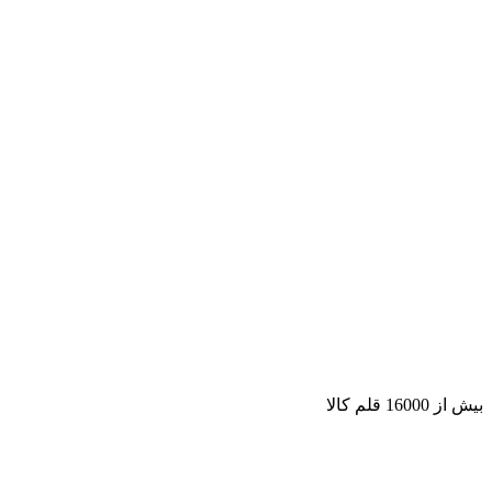
بیش از 16000 قلم کالا