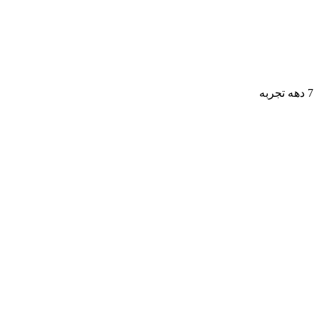
7 دهه تجربه