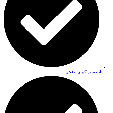
آب میوه گیری صنعتی