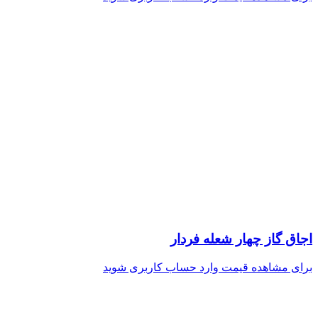
اجاق گاز چهار شعله فردار
برای مشاهده قیمت وارد حساب کاربری شوید