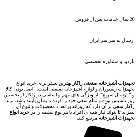
20 سال خدمات پس از فروش
ارسال به سراسر ایران
بازدید و مشاوره تخصصی
تجهیزات آشپزخانه صنعتی راکار
بهترین بستر برای خرید انواع
تجهیزات رستوران و لوازم آشپزخانه صنعتی است. “اصل بودن کالا
و ” ارسال سریع” از ویژگی های مهم و اساسی در راکار از نخستین
روز تأسیس بوده و تمام سعی خود را کرده تا به آن پایبند باشد. برند
راکار سعی بر آن دارد که روزانه بر تعداد محصولات و تنوع آن
بیفزاید تا بتواند نیاز همه ی افراد با هر نوع سلیقه را در
خرید انواع
تجهیزات آشپزخانه
مرتفع کند.