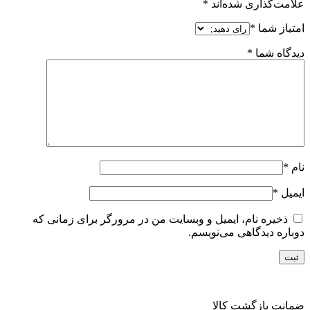
علامت‌گذاری شده‌اند
*
امتیاز شما
*
دیدگاه شما
*
نام
*
ایمیل
*
ذخیره نام، ایمیل و وبسایت من در مرورگر برای زمانی که
دوباره دیدگاهی می‌نویسم.
ضمانت بازگشت کالا