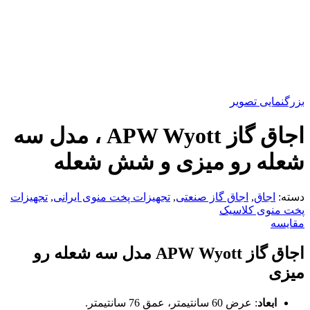
بزرگنمایی تصویر
اجاق گاز APW Wyott ، مدل سه
شعله رو میزی و شش شعله
دسته:
اجاق
,
اجاق گاز صنعتی
,
تجهیزات پخت منوی ایرانی
,
تجهیزات
پخت منوی کلاسیک
مقایسه
اجاق گاز
APW Wyott
مدل سه شعله رو
میزی
ابعاد
: عرض 60 سانتیمتر، عمق 76 سانتیمتر.