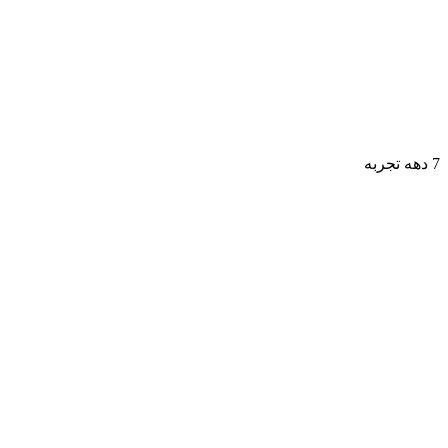
7 دهه تجربه