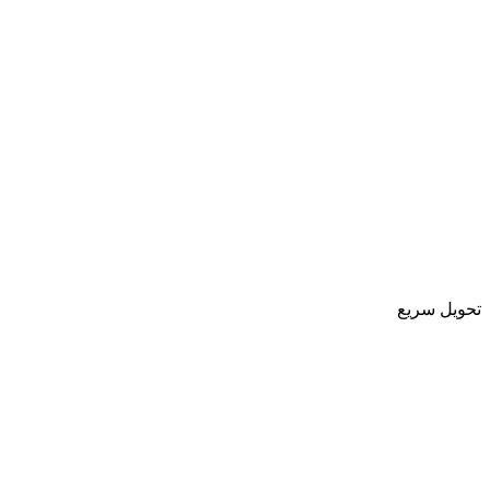
تحویل سریع