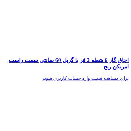
اجاق گاز 6 شعله 2 فر با گریل 60 سانتی سمت راست
امریکن رنج
برای مشاهده قیمت وارد حساب کاربری شوید