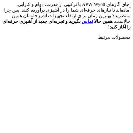
اجاق گازهای APW Wyott با ترکیبی از قدرت، دوام و کارایی،
آماده‌اند تا نیازهای حرفه‌ای شما را در آشپزی برآورده کنند. پس چرا
منتظرید؟ بهترین زمان برای ارتقاء تجهیزات آشپزخانه‌تان همین
حالاست.
همین حالا
تماس
بگیرید و تجربه‌ای جدید از آشپزی حرفه‌ای
را آغاز کنید
!
محصولات مرتبط