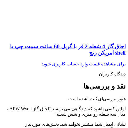
اجاق گاز 4 شعله 2 فر با گریل 60 سانت سمت چپ با
shelf امریکن رنج
برای مشاهده قیمت وارد حساب کاربری شوید
دیدگاه کاربران
نقد و بررسی‌ها
هنوز بررسی‌ای ثبت نشده است.
اولین کسی باشید که دیدگاهی می نویسد “اجاق گاز APW Wyott ،
مدل سه شعله رو میزی و شش شعله”
نشانی ایمیل شما منتشر نخواهد شد.
بخش‌های موردنیاز