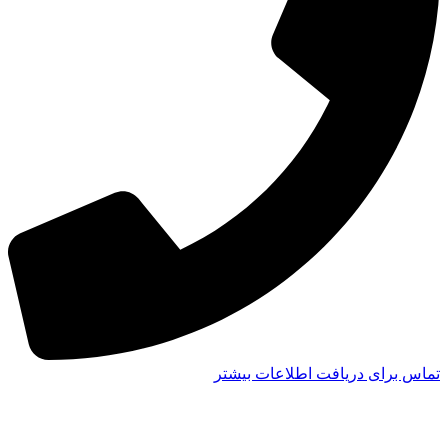
تماس برای دریافت اطلاعات بیشتر