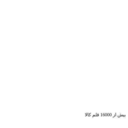
بیش از 16000 قلم کالا