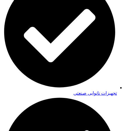
تجهیزات نانوایی صنعتی