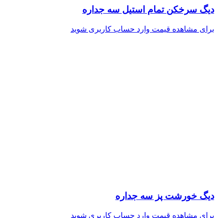
دیگ سرخکن تمام استیل سه جداره
برای مشاهده قیمت وارد حساب کاربری شوید
دیگ خورشت پز سه جداره
برای مشاهده قیمت وارد حساب کاربری شوید