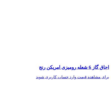
اجاق گاز 6 شعله رومیزی امریکن رنج
برای مشاهده قیمت وارد حساب کاربری شوید