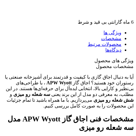
6 ماه گارانتی بی قید و شرط
ویژگی ها
مشخصات
محصولات مرتبط
دیدگاه‌ها
ویژگی های محصول
مشخصات محصول
آیا به دنبال اجاق گازی با کیفیت و قدرتمند برای آشپزخانه صنعتی یا
رستوران خود هستید؟ اجاق گاز
APW Wyott
، با طراحی‌های
بی‌نظیر و کارایی بالا، انتخابی ایده‌آل برای حرفه‌ای‌ها هستند. در این
مطلب، به معرفی دو مدل از این برند یعنی
سه شعله رو میزی
و
شش شعله رو میزی
می‌پردازیم. با ما همراه باشید تا تمام جزئیات
این محصولات را به صورت کامل بررسی کنیم.
مشخصات فنی اجاق گاز
APW Wyott
مدل
سه شعله رو میزی