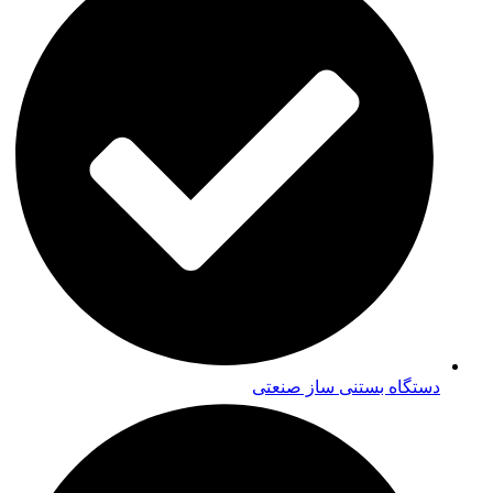
دستگاه بستنی ساز صنعتی