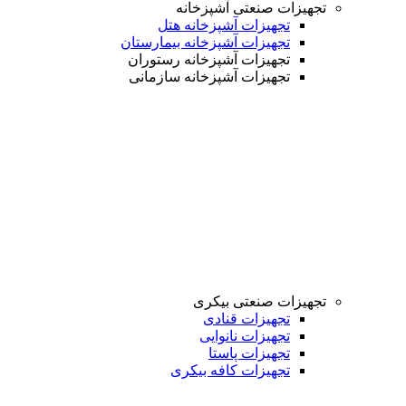
تجهیزات صنعتی آشپزخانه
تجهیزات آشپزخانه هتل
تجهیزات آشپزخانه بیمارستان
تجهیزات آشپزخانه رستوران
تجهیزات آشپزخانه سازمانی
تجهیزات صنعتی بیکری
تجهیزات قنادی
تجهیزات نانوایی
تجهیزات پاستا
تجهیزات کافه بیکری