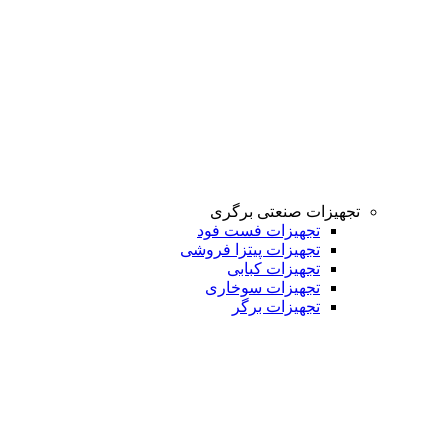
تجهیزات صنعتی برگری
تجهیزات فست فود
تجهیزات پیتزا فروشی
تجهیزات کبابی
تجهیزات سوخاری
تجهیزات برگر